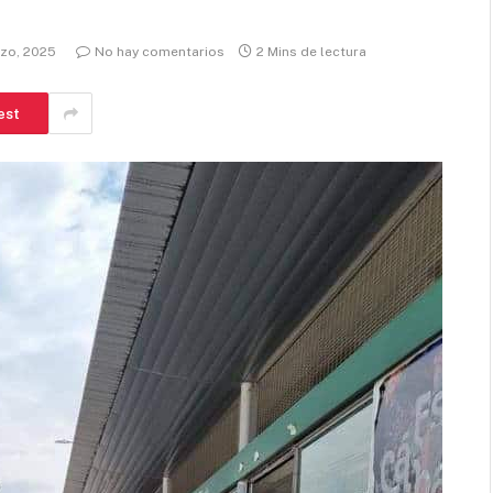
rzo, 2025
No hay comentarios
2 Mins de lectura
est