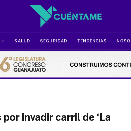
SALUD
SEGURIDAD
TENDENCIAS
NOSO
or invadir carril de ‘La