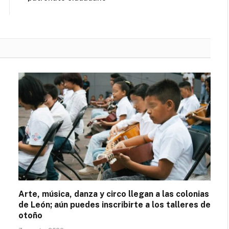
Arte, música, danza y circo llegan a las colonias
de León; aún puedes inscribirte a los talleres de
otoño