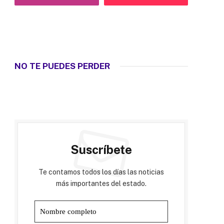
NO TE PUEDES PERDER
Suscríbete
Te contamos todos los días las noticias
más importantes del estado.