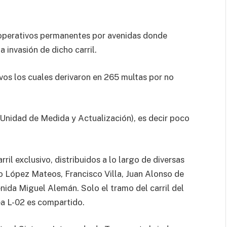
 operativos permanentes por avenidas donde
a invasión de dicho carril.
vos los cuales derivaron en 265 multas por no
Unidad de Medida y Actualización), es decir poco
il exclusivo, distribuidos a lo largo de diversas
o López Mateos, Francisco Villa, Juan Alonso de
nida Miguel Alemán. Solo el tramo del carril del
ea L-02 es compartido.