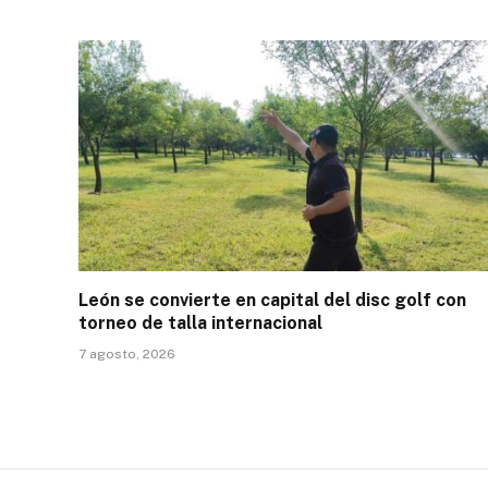
León se convierte en capital del disc golf con
torneo de talla internacional
7 agosto, 2026