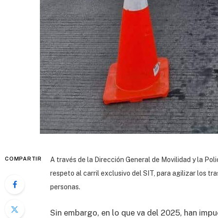
COMPARTIR
A través de la Dirección General de Movilidad y la Pol
respeto al carril exclusivo del SIT, para agilizar los t
personas.
Sin embargo, en lo que va del 2025, han impu