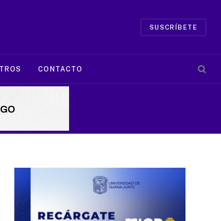
SUSCRÍBETE
TROS
CONTACTO