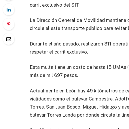
carril exclusivo del SIT
La Dirección General de Movilidad mantiene
circula el este transporte público para evitar l
Durante el año pasado, realizaron 311 operati
respetar el carril exclusivo.
Esta multa tiene un costo de hasta 15 UMAs (
más de mil 697 pesos.
Actualmente en León hay 49 kilómetros de carr
vialidades como el bulevar Campestre, Adolf
Torres, San Juan Bosco, Miguel Hidalgo y ave
bulevar Torres Landa por donde circula la lín