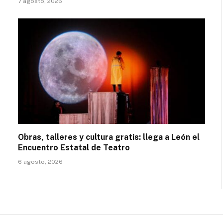
7 agosto, 2026
Obras, talleres y cultura gratis: llega a León el
Encuentro Estatal de Teatro
6 agosto, 2026