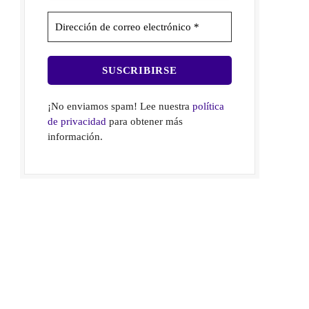
¡No enviamos spam! Lee nuestra
política
de privacidad
para obtener más
información.