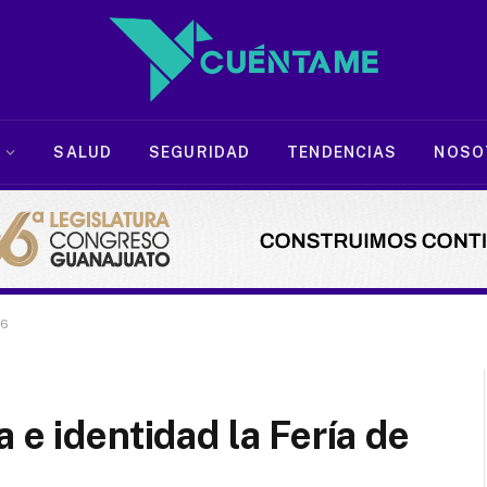
SALUD
SEGURIDAD
TENDENCIAS
NOSO
26
 e identidad la Fería de