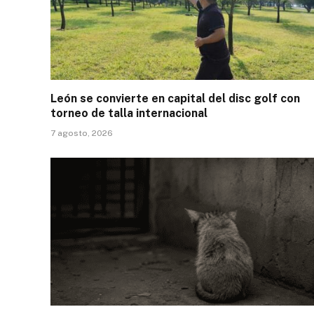
León se convierte en capital del disc golf con
torneo de talla internacional
7 agosto, 2026