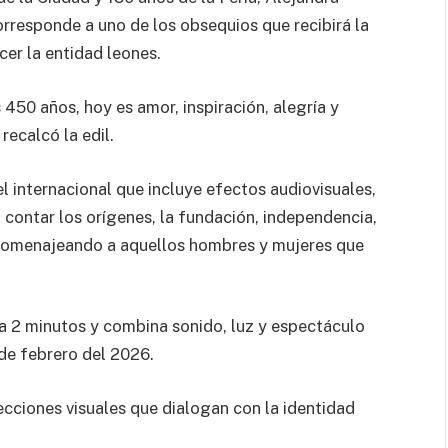
orresponde a uno de los obsequios que recibirá la
cer la entidad leones.
 450 años, hoy es amor, inspiración, alegría y
recalcó la edil.
l internacional que incluye efectos audiovisuales,
 contar los orígenes, la fundación, independencia,
d, homenajeando a aquellos hombres y mujeres que
 a 2 minutos y combina sonido, luz y espectáculo
 de febrero del 2026.
cciones visuales que dialogan con la identidad