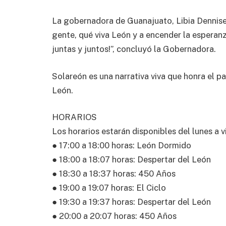
La gobernadora de Guanajuato, Libia Dennise
gente, qué viva León y a encender la espera
juntas y juntos!”, concluyó la Gobernadora.
Solareón es una narrativa viva que honra el p
León.
HORARIOS
Los horarios estarán disponibles del lunes a v
● 17:00 a 18:00 horas: León Dormido
● 18:00 a 18:07 horas: Despertar del León
● 18:30 a 18:37 horas: 450 Años
● 19:00 a 19:07 horas: El Ciclo
● 19:30 a 19:37 horas: Despertar del León
● 20:00 a 20:07 horas: 450 Años