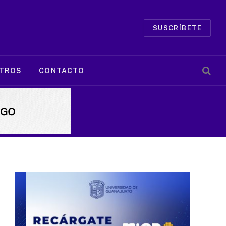
SUSCRÍBETE
TROS
CONTACTO