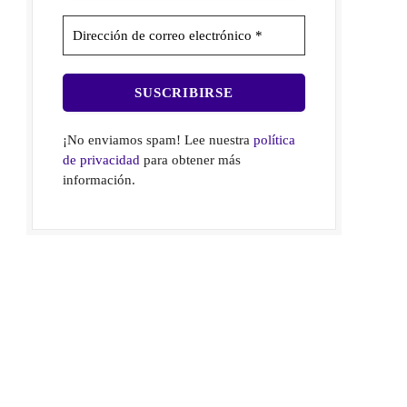
¡No enviamos spam! Lee nuestra
política
de privacidad
para obtener más
información.