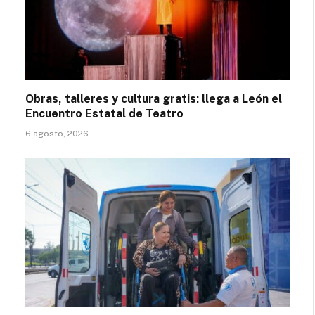
Obras, talleres y cultura gratis: llega a León el
Encuentro Estatal de Teatro
6 agosto, 2026