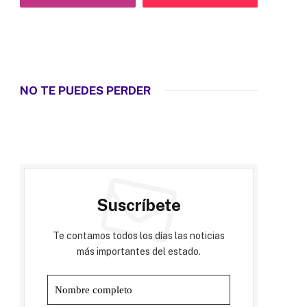
NO TE PUEDES PERDER
Suscríbete
Te contamos todos los días las noticias
más importantes del estado.