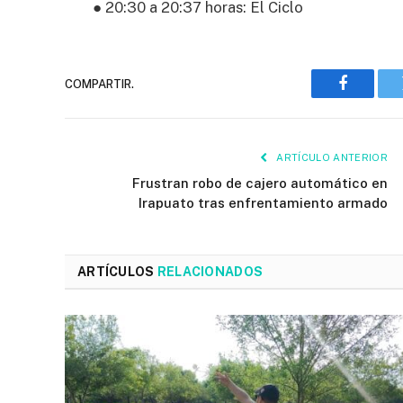
● 20:30 a 20:37 horas: El Ciclo
COMPARTIR.
Faceboo
ARTÍCULO ANTERIOR
Frustran robo de cajero automático en
Irapuato tras enfrentamiento armado
ARTÍCULOS
RELACIONADOS