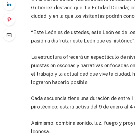
Gutiérrez destacó que ‘La Entidad Dorada’, c
ciudad, y en la que los visitantes podrán cono
“Este León es de ustedes, este León es de los
pasión a disfrutar este León que es histórico”, 
La estructura ofrecerá un espectáculo de nive
puestas en escenas y narrativas enfocadas en
el trabajo y la actualidad que vive la ciuda
lograron hacerlo posible.
Cada secuencia tiene una duración de entre 1
pirotécnico; estará activa del 9 de enero al 4
Asimismo, combina sonido, luz, fuego y proye
leonesa.