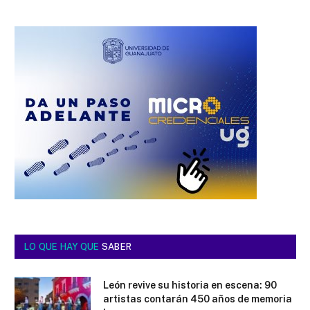
LO QUE HAY QUE
SABER
León revive su historia en escena: 90
artistas contarán 450 años de memoria