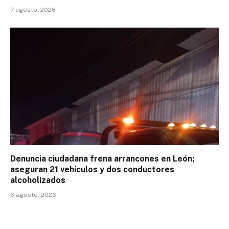
7 agosto, 2026
Denuncia ciudadana frena arrancones en León;
aseguran 21 vehículos y dos conductores
alcoholizados
6 agosto, 2026