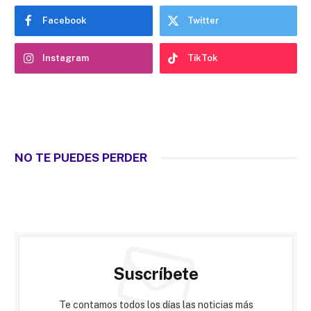
Facebook
Twitter
Instagram
TikTok
NO TE PUEDES PERDER
Suscríbete
Te contamos todos los días las noticias más