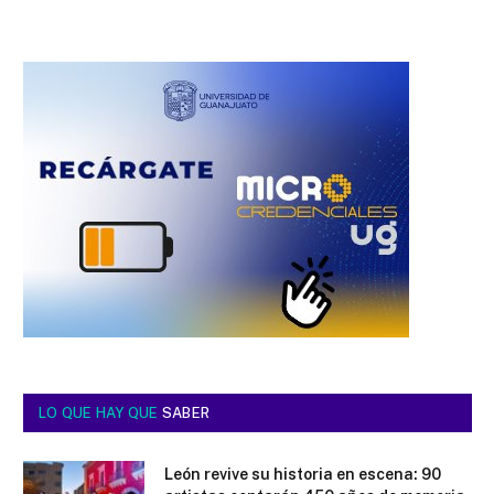
LO QUE HAY QUE
SABER
León revive su historia en escena: 90