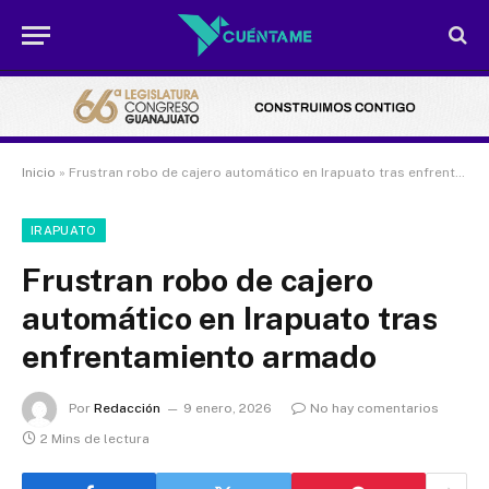
Inicio
»
Frustran robo de cajero automático en Irapuato tras enfrentamiento armado
IRAPUATO
Frustran robo de cajero
automático en Irapuato tras
enfrentamiento armado
Por
Redacción
9 enero, 2026
No hay comentarios
2 Mins de lectura