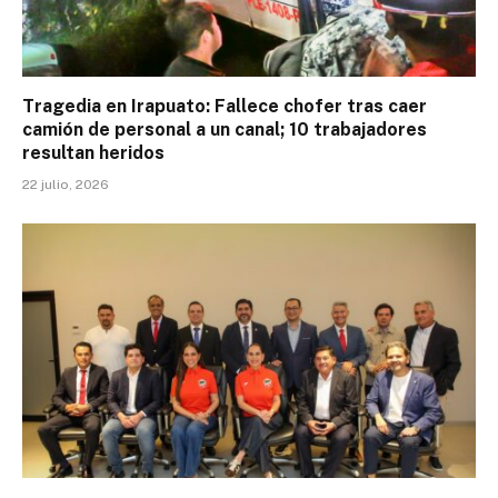
Tragedia en Irapuato: Fallece chofer tras caer
camión de personal a un canal; 10 trabajadores
resultan heridos
22 julio, 2026