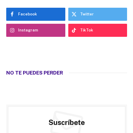
Facebook
Twitter
Instagram
TikTok
NO TE PUEDES PERDER
Suscríbete