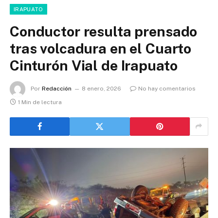
IRAPUATO
Conductor resulta prensado
tras volcadura en el Cuarto
Cinturón Vial de Irapuato
Por
Redacción
8 enero, 2026
No hay comentarios
1 Min de lectura