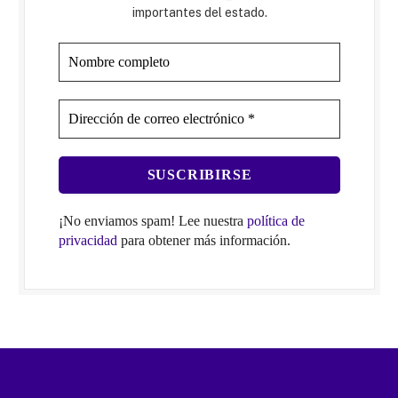
importantes del estado.
¡No enviamos spam! Lee nuestra
política de
privacidad
para obtener más información.