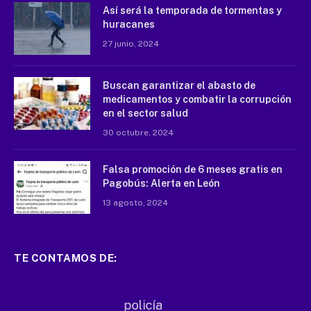
Así será la temporada de tormentas y
huracanes
27 junio, 2024
Buscan garantizar el abasto de
medicamentos y combatir la corrupción
en el sector salud
30 octubre, 2024
Falsa promoción de 6 meses gratis en
Pagobús: Alerta en León
13 agosto, 2024
TE CONTAMOS DE: