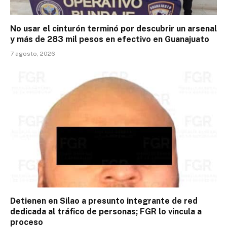
No usar el cinturón terminó por descubrir un arsenal
y más de 283 mil pesos en efectivo en Guanajuato
7 agosto, 2026
Detienen en Silao a presunto integrante de red
dedicada al tráfico de personas; FGR lo vincula a
proceso