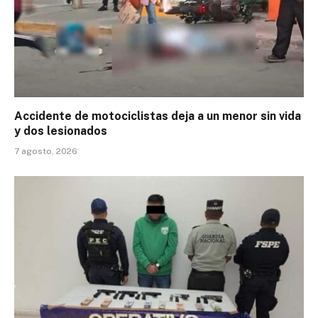
Accidente de motociclistas deja a un menor sin vida
y dos lesionados
7 agosto, 2026