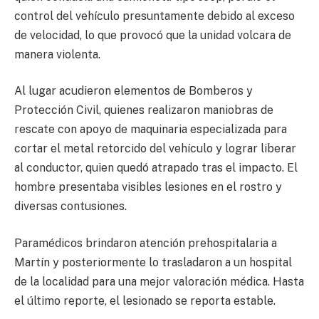
control del vehículo presuntamente debido al exceso
de velocidad, lo que provocó que la unidad volcara de
manera violenta.
Al lugar acudieron elementos de Bomberos y
Protección Civil, quienes realizaron maniobras de
rescate con apoyo de maquinaria especializada para
cortar el metal retorcido del vehículo y lograr liberar
al conductor, quien quedó atrapado tras el impacto. El
hombre presentaba visibles lesiones en el rostro y
diversas contusiones.
Paramédicos brindaron atención prehospitalaria a
Martín y posteriormente lo trasladaron a un hospital
de la localidad para una mejor valoración médica. Hasta
el último reporte, el lesionado se reporta estable.