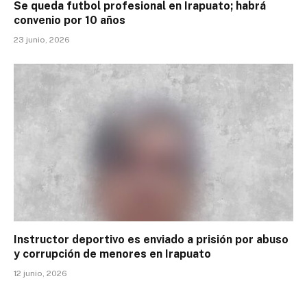
Se queda futbol profesional en Irapuato; habrá
convenio por 10 años
23 junio, 2026
Instructor deportivo es enviado a prisión por abuso
y corrupción de menores en Irapuato
12 junio, 2026