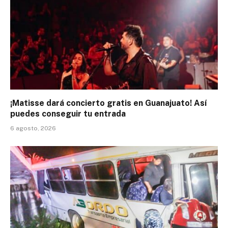
¡Matisse dará concierto gratis en Guanajuato! Así
puedes conseguir tu entrada
6 agosto, 2026