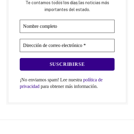
Te contamos todos los días las noticias más
importantes del estado.
¡No enviamos spam! Lee nuestra
política de
privacidad
para obtener más información.