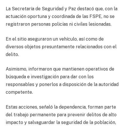
La Secretaría de Seguridad y Paz destacó que, con la
actuación oportuna y coordinada de las FSPE, no se
registraron personas policías ni civiles lesionadas.
En el sitio aseguraron un vehículo, así como de
diversos objetos presuntamente relacionados con el
delito.
Asimismo, informaron que mantienen operativos de
búsqueda e investigación para dar con los
responsables y ponerlos a disposición de la autoridad
competente.
Estas acciones, señaló la dependencia, forman parte
del trabajo permanente para prevenir delitos de alto
impacto y salvaguardar la seguridad de la población,