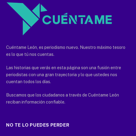
Cuéntame León, es periodismo nuevo. Nuestro máximo tesoro
es lo que tú nos cuentas.
Las historias que verás en esta página son una fusión entre
periodistas con una gran trayectoria y lo que ustedes nos
cuentan todos los días.
Buscamos que los ciudadanos a través de Cuéntame León
reciban información confiable.
NO TE LO PUEDES PERDER