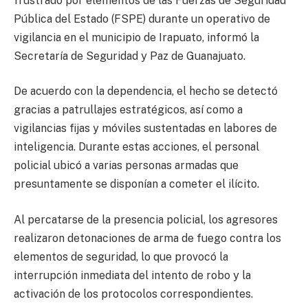
frustrado por elementos de las Fuerzas de Seguridad
Pública del Estado (FSPE) durante un operativo de
vigilancia en el municipio de Irapuato, informó la
Secretaría de Seguridad y Paz de Guanajuato.
De acuerdo con la dependencia, el hecho se detectó
gracias a patrullajes estratégicos, así como a
vigilancias fijas y móviles sustentadas en labores de
inteligencia. Durante estas acciones, el personal
policial ubicó a varias personas armadas que
presuntamente se disponían a cometer el ilícito.
Al percatarse de la presencia policial, los agresores
realizaron detonaciones de arma de fuego contra los
elementos de seguridad, lo que provocó la
interrupción inmediata del intento de robo y la
activación de los protocolos correspondientes.