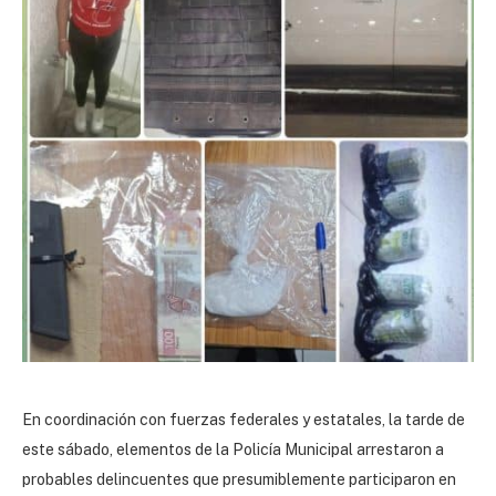
En coordinación con fuerzas federales y estatales, la tarde de
este sábado, elementos de la Policía Municipal arrestaron a
probables delincuentes que presumiblemente participaron en