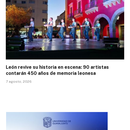
León revive su historia en escena: 90 artistas
contarán 450 años de memoria leonesa
7 agosto, 2026