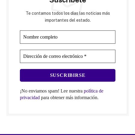
Te contamos todos los días las noticias más
importantes del estado.
¡No enviamos spam! Lee nuestra
política de
privacidad
para obtener más información.