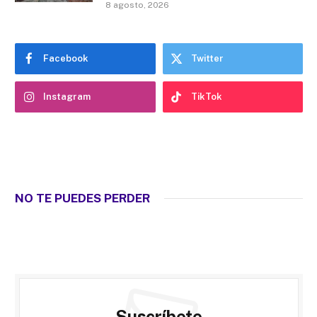
8 agosto, 2026
Facebook
Twitter
Instagram
TikTok
NO TE PUEDES PERDER
Suscríbete