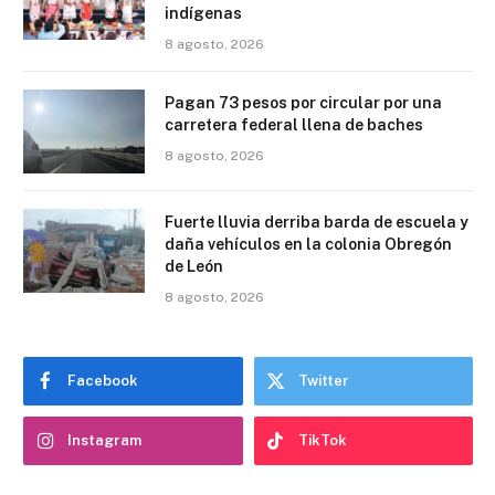
indígenas
8 agosto, 2026
Pagan 73 pesos por circular por una
carretera federal llena de baches
8 agosto, 2026
Fuerte lluvia derriba barda de escuela y
daña vehículos en la colonia Obregón
de León
8 agosto, 2026
Facebook
Twitter
Instagram
TikTok