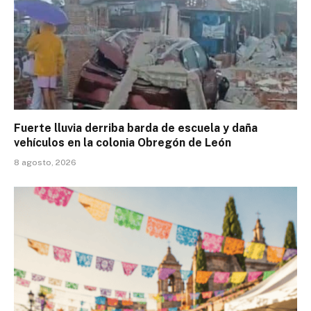
Fuerte lluvia derriba barda de escuela y daña
vehículos en la colonia Obregón de León
8 agosto, 2026