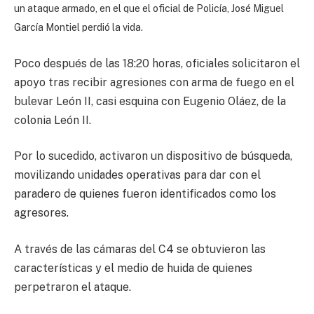
un ataque armado, en el que el oficial de Policía, José Miguel
García Montiel perdió la vida.
Poco después de las 18:20 horas, oficiales solicitaron el
apoyo tras recibir agresiones con arma de fuego en el
bulevar León II, casi esquina con Eugenio Oláez, de la
colonia León II.
Por lo sucedido, activaron un dispositivo de búsqueda,
movilizando unidades operativas para dar con el
paradero de quienes fueron identificados como los
agresores.
A través de las cámaras del C4 se obtuvieron las
características y el medio de huida de quienes
perpetraron el ataque.