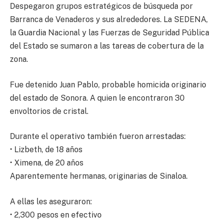
Despegaron grupos estratégicos de búsqueda por
Barranca de Venaderos y sus alrededores. La SEDENA,
la Guardia Nacional y las Fuerzas de Seguridad Pública
del Estado se sumaron a las tareas de cobertura de la
zona.
Fue detenido Juan Pablo, probable homicida originario
del estado de Sonora. A quien le encontraron 30
envoltorios de cristal.
Durante el operativo también fueron arrestadas:
• Lizbeth, de 18 años
• Ximena, de 20 años
Aparentemente hermanas, originarias de Sinaloa.
A ellas les aseguraron:
• 2,300 pesos en efectivo