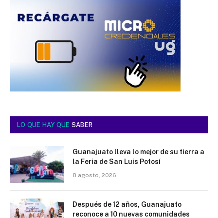
LO QUE HAY QUE
SABER
Guanajuato lleva lo mejor de su tierra a
la Feria de San Luis Potosí
8 agosto, 2026
Después de 12 años, Guanajuato
reconoce a 10 nuevas comunidades