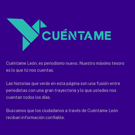
Cuéntame León, es periodismo nuevo. Nuestro máximo tesoro
es lo que tú nos cuentas.
Las historias que verás en esta página son una fusión entre
periodistas con una gran trayectoria y lo que ustedes nos
cuentan todos los días.
Buscamos que los ciudadanos a través de Cuéntame León
reciban información confiable.