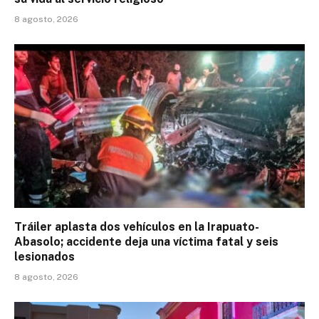
8 agosto, 2026
Tráiler aplasta dos vehículos en la Irapuato-
Abasolo; accidente deja una víctima fatal y seis
lesionados
8 agosto, 2026