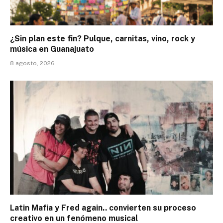
¿Sin plan este fin? Pulque, carnitas, vino, rock y
música en Guanajuato
8 agosto, 2026
Latin Mafia y Fred again.. convierten su proceso
creativo en un fenómeno musical