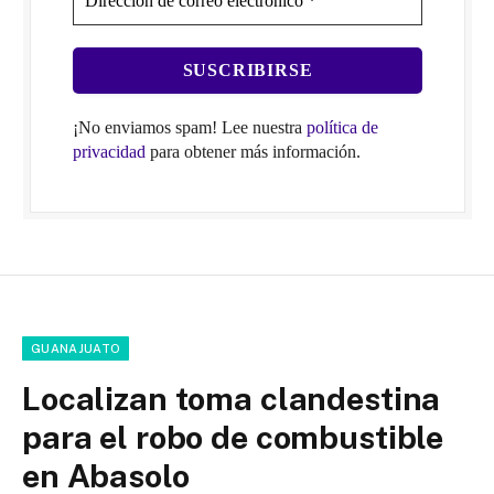
¡No enviamos spam! Lee nuestra
política de
privacidad
para obtener más información.
GUANAJUATO
Localizan toma clandestina
para el robo de combustible
en Abasolo