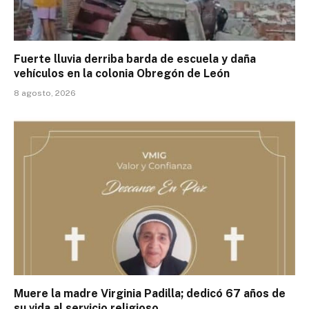
Fuerte lluvia derriba barda de escuela y daña
vehículos en la colonia Obregón de León
8 agosto, 2026
Muere la madre Virginia Padilla; dedicó 67 años de
su vida al servicio religioso