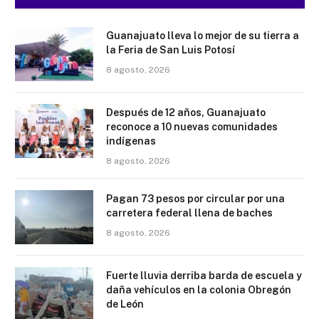
Guanajuato lleva lo mejor de su tierra a
la Feria de San Luis Potosí
8 agosto, 2026
Después de 12 años, Guanajuato
reconoce a 10 nuevas comunidades
indígenas
8 agosto, 2026
Pagan 73 pesos por circular por una
carretera federal llena de baches
8 agosto, 2026
Fuerte lluvia derriba barda de escuela y
daña vehículos en la colonia Obregón
de León