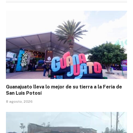
Guanajuato lleva lo mejor de su tierra a la Feria de
San Luis Potosí
8 agosto, 2026