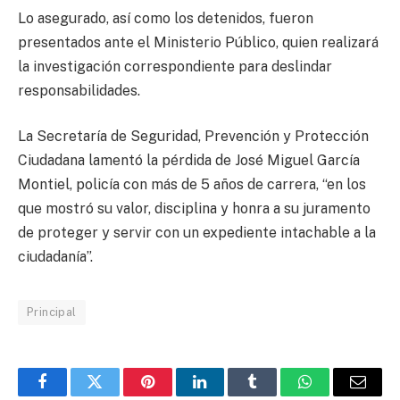
Lo asegurado, así como los detenidos, fueron
presentados ante el Ministerio Público, quien realizará
la investigación correspondiente para deslindar
responsabilidades.
La Secretaría de Seguridad, Prevención y Protección
Ciudadana lamentó la pérdida de José Miguel García
Montiel, policía con más de 5 años de carrera, “en los
que mostró su valor, disciplina y honra a su juramento
de proteger y servir con un expediente intachable a la
ciudadanía”.
Principal
Facebook
Twitter
Pinterest
LinkedIn
Tumblr
WhatsApp
Email