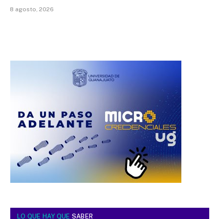
8 agosto, 2026
LO QUE HAY QUE
SABER