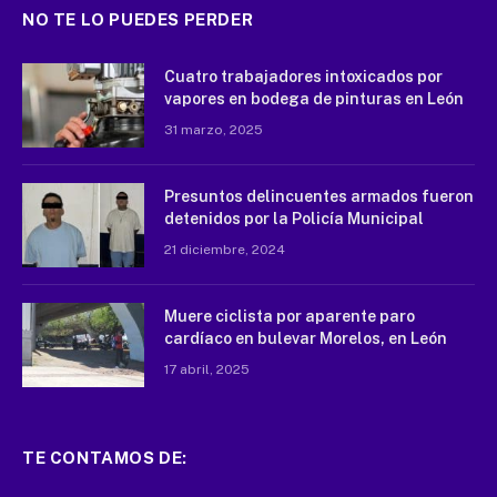
NO TE LO PUEDES PERDER
Cuatro trabajadores intoxicados por
vapores en bodega de pinturas en León
31 marzo, 2025
Presuntos delincuentes armados fueron
detenidos por la Policía Municipal
21 diciembre, 2024
Muere ciclista por aparente paro
cardíaco en bulevar Morelos, en León
17 abril, 2025
TE CONTAMOS DE: