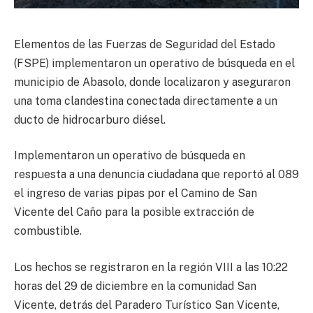
Elementos de las Fuerzas de Seguridad del Estado
(FSPE) implementaron un operativo de búsqueda en el
municipio de Abasolo, donde localizaron y aseguraron
una toma clandestina conectada directamente a un
ducto de hidrocarburo diésel.
Implementaron un operativo de búsqueda en
respuesta a una denuncia ciudadana que reportó al 089
el ingreso de varias pipas por el Camino de San
Vicente del Caño para la posible extracción de
combustible.
Los hechos se registraron en la región VIII a las 10:22
horas del 29 de diciembre en la comunidad San
Vicente, detrás del Paradero Turístico San Vicente,