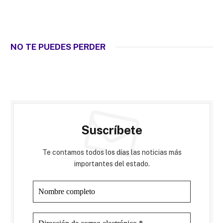
NO TE PUEDES PERDER
Suscríbete
Te contamos todos los días las noticias más
importantes del estado.