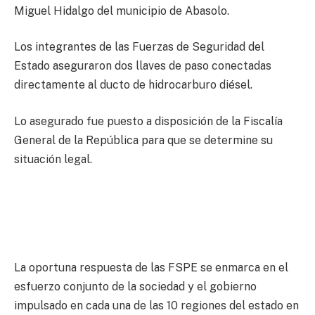
Miguel Hidalgo del municipio de Abasolo.
Los integrantes de las Fuerzas de Seguridad del
Estado aseguraron dos llaves de paso conectadas
directamente al ducto de hidrocarburo diésel.
Lo asegurado fue puesto a disposición de la Fiscalía
General de la República para que se determine su
situación legal.
La oportuna respuesta de las FSPE se enmarca en el
esfuerzo conjunto de la sociedad y el gobierno
impulsado en cada una de las 10 regiones del estado en