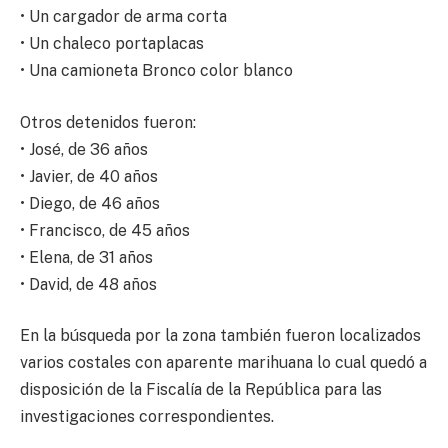
• Un cargador de arma corta
• Un chaleco portaplacas
• Una camioneta Bronco color blanco
Otros detenidos fueron:
• José, de 36 años
• Javier, de 40 años
• Diego, de 46 años
• Francisco, de 45 años
• Elena, de 31 años
• David, de 48 años
En la búsqueda por la zona también fueron localizados
varios costales con aparente marihuana lo cual quedó a
disposición de la Fiscalía de la República para las
investigaciones correspondientes.