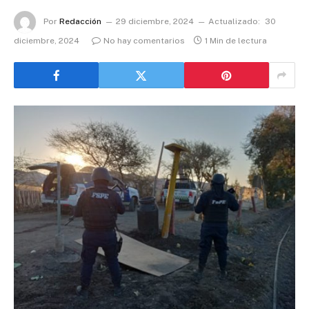
Por
Redacción
29 diciembre, 2024
Actualizado:
30
diciembre, 2024
No hay comentarios
1 Min de lectura