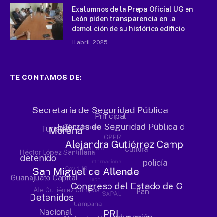
Exalumnos de la Prepa Oficial UG en
León piden transparencia en la
demolición de su histórico edificio
11 abril, 2025
TE CONTAMOS DE: