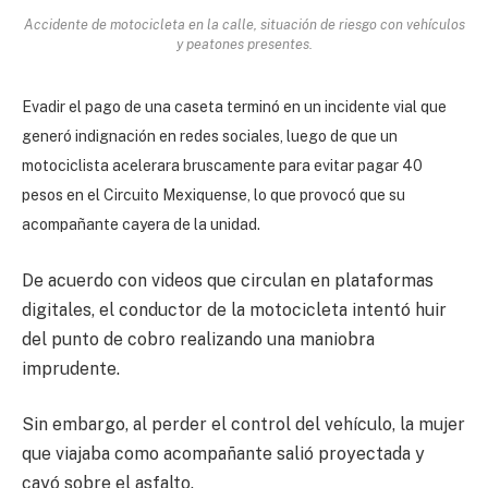
Accidente de motocicleta en la calle, situación de riesgo con vehículos
y peatones presentes.
Evadir el pago de una caseta terminó en un incidente vial que
generó indignación en redes sociales, luego de que un
motociclista acelerara bruscamente para evitar pagar 40
pesos en el Circuito Mexiquense, lo que provocó que su
acompañante cayera de la unidad.
De acuerdo con videos que circulan en plataformas
digitales, el conductor de la motocicleta intentó huir
del punto de cobro realizando una maniobra
imprudente.
Sin embargo, al perder el control del vehículo, la mujer
que viajaba como acompañante salió proyectada y
cayó sobre el asfalto.