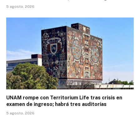
5 agosto, 2026
UNAM rompe con Territorium Life tras crisis en
examen de ingreso; habrá tres auditorías
5 agosto, 2026