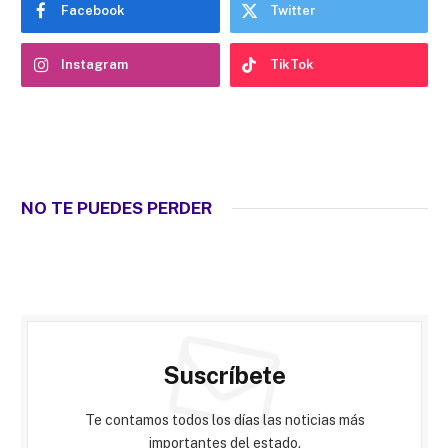
Facebook
Twitter
Instagram
TikTok
NO TE PUEDES PERDER
Suscríbete
Te contamos todos los días las noticias más
importantes del estado.