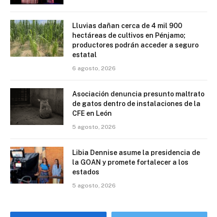
Lluvias dañan cerca de 4 mil 900
hectáreas de cultivos en Pénjamo;
productores podrán acceder a seguro
estatal
6 agosto, 2026
Asociación denuncia presunto maltrato
de gatos dentro de instalaciones de la
CFE en León
5 agosto, 2026
Libia Dennise asume la presidencia de
la GOAN y promete fortalecer a los
estados
5 agosto, 2026