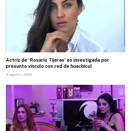
Actriz de ‘Rosario Tijeras’ es investigada por
presunto vínculo con red de huachicol
4 agosto, 2026