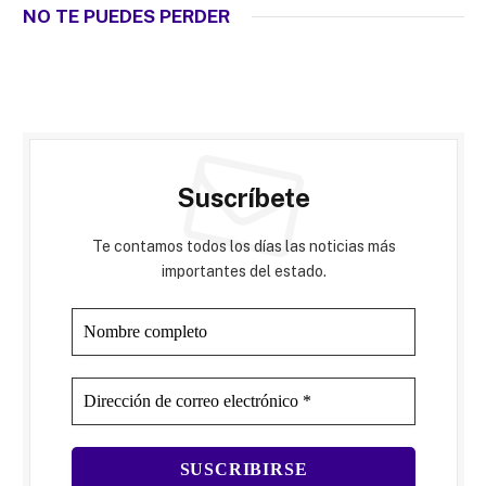
NO TE PUEDES PERDER
Suscríbete
Te contamos todos los días las noticias más
importantes del estado.