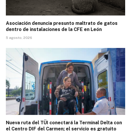
Asociación denuncia presunto maltrato de gatos
dentro de instalaciones de la CFE en León
5 agosto, 2026
Nueva ruta del TÜI conectará la Terminal Delta con
el Centro DIF del Carmen; el servicio es gratuito