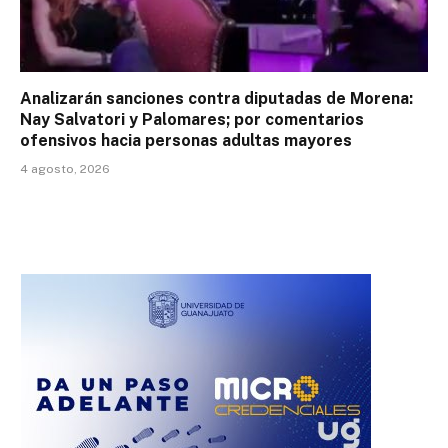
Analizarán sanciones contra diputadas de Morena:
Nay Salvatori y Palomares; por comentarios
ofensivos hacia personas adultas mayores
4 agosto, 2026