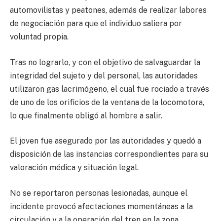
automovilistas y peatones, además de realizar labores
de negociación para que el individuo saliera por
voluntad propia.
Tras no lograrlo, y con el objetivo de salvaguardar la
integridad del sujeto y del personal, las autoridades
utilizaron gas lacrimógeno, el cual fue rociado a través
de uno de los orificios de la ventana de la locomotora,
lo que finalmente obligó al hombre a salir.
El joven fue asegurado por las autoridades y quedó a
disposición de las instancias correspondientes para su
valoración médica y situación legal.
No se reportaron personas lesionadas, aunque el
incidente provocó afectaciones momentáneas a la
circulación y a la operación del tren en la zona.