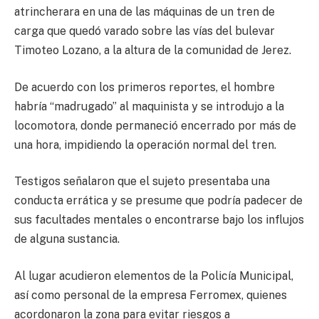
atrincherara en una de las máquinas de un tren de
carga que quedó varado sobre las vías del bulevar
Timoteo Lozano, a la altura de la comunidad de Jerez.
De acuerdo con los primeros reportes, el hombre
habría “madrugado” al maquinista y se introdujo a la
locomotora, donde permaneció encerrado por más de
una hora, impidiendo la operación normal del tren.
Testigos señalaron que el sujeto presentaba una
conducta errática y se presume que podría padecer de
sus facultades mentales o encontrarse bajo los influjos
de alguna sustancia.
Al lugar acudieron elementos de la Policía Municipal,
así como personal de la empresa Ferromex, quienes
acordonaron la zona para evitar riesgos a