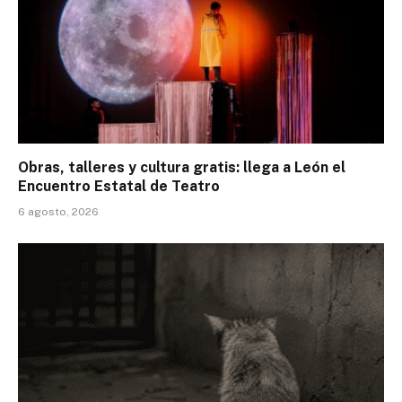
Obras, talleres y cultura gratis: llega a León el
Encuentro Estatal de Teatro
6 agosto, 2026