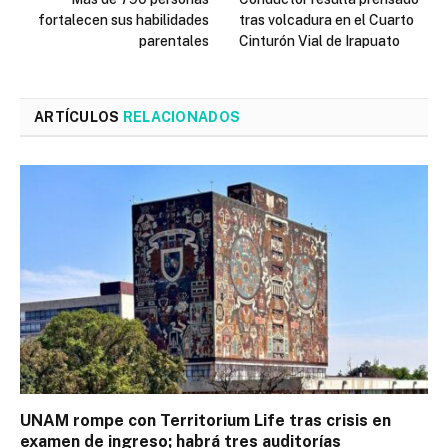
fortalecen sus habilidades
tras volcadura en el Cuarto
parentales
Cinturón Vial de Irapuato
ARTÍCULOS
RELACIONADOS
UNAM rompe con Territorium Life tras crisis en
examen de ingreso; habrá tres auditorías