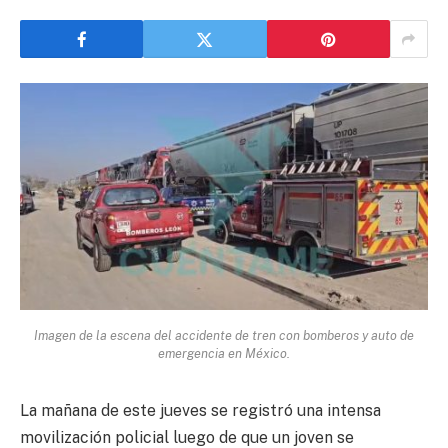
Imagen de la escena del accidente de tren con bomberos y auto de
emergencia en México.
La mañana de este jueves se registró una intensa
movilización policial luego de que un joven se