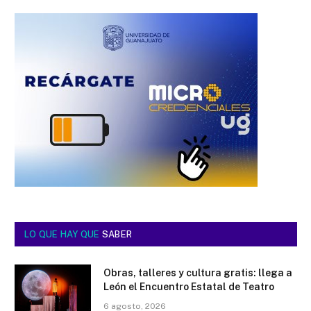
LO QUE HAY QUE
SABER
Obras, talleres y cultura gratis: llega a
León el Encuentro Estatal de Teatro
6 agosto, 2026