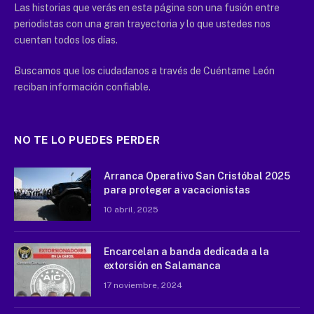
Las historias que verás en esta página son una fusión entre
periodistas con una gran trayectoria y lo que ustedes nos
cuentan todos los días.
Buscamos que los ciudadanos a través de Cuéntame León
reciban información confiable.
NO TE LO PUEDES PERDER
Arranca Operativo San Cristóbal 2025
para proteger a vacacionistas
10 abril, 2025
Encarcelan a banda dedicada a la
extorsión en Salamanca
17 noviembre, 2024