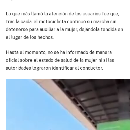
Lo que más llamó la atención de los usuarios fue que,
tras la caída, el motociclista continuó su marcha sin
detenerse para auxiliar a la mujer, dejándola tendida en
el lugar de los hechos.
Hasta el momento, no se ha informado de manera
oficial sobre el estado de salud de la mujer ni si las
autoridades lograron identificar al conductor.