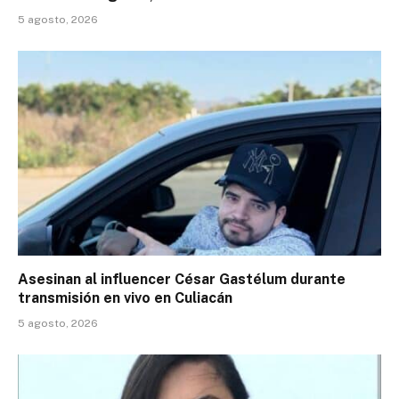
5 agosto, 2026
Asesinan al influencer César Gastélum durante
transmisión en vivo en Culiacán
5 agosto, 2026