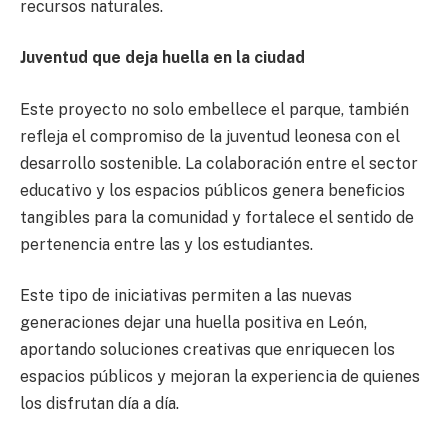
recursos naturales.
Juventud que deja huella en la ciudad
Este proyecto no solo embellece el parque, también
refleja el compromiso de la juventud leonesa con el
desarrollo sostenible. La colaboración entre el sector
educativo y los espacios públicos genera beneficios
tangibles para la comunidad y fortalece el sentido de
pertenencia entre las y los estudiantes.
Este tipo de iniciativas permiten a las nuevas
generaciones dejar una huella positiva en León,
aportando soluciones creativas que enriquecen los
espacios públicos y mejoran la experiencia de quienes
los disfrutan día a día.