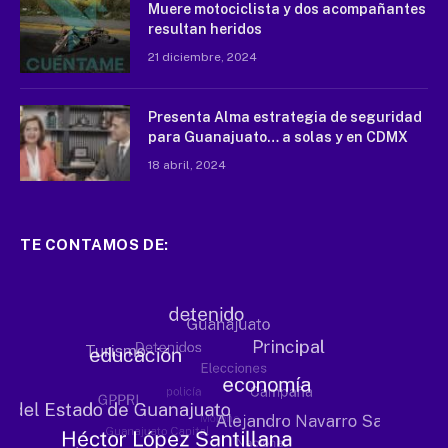
Muere motociclista y dos acompañantes
resultan heridos
21 diciembre, 2024
Presenta Alma estrategia de seguridad
para Guanajuato… a solas y en CDMX
18 abril, 2024
TE CONTAMOS DE: