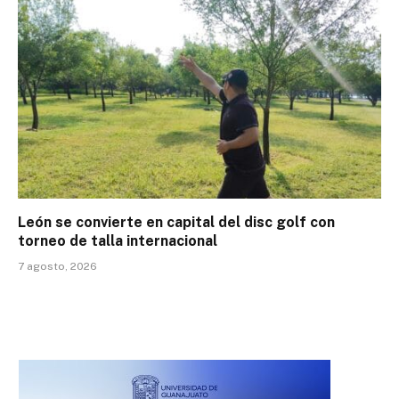
León se convierte en capital del disc golf con
torneo de talla internacional
7 agosto, 2026