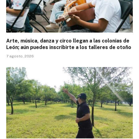
Arte, música, danza y circo llegan a las colonias de
León; aún puedes inscribirte a los talleres de otoño
7 agosto, 2026