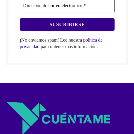
¡No enviamos spam! Lee nuestra
política de
privacidad
para obtener más información.