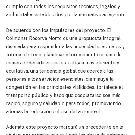
cumple con todos los requisitos técnicos, legales y
ambientales establecidos por la normatividad vigente.
De acuerdo con los impulsores del proyecto, El
Colmenar Reserva Norte es una propuesta integral
diseñada para responder a las necesidades actuales y
futuras de León; planificar el crecimiento urbano de
manera ordenada es una estrategia más eficiente y
equitativa, una tendencia global que acerca a las
personas a los servicios esenciales, disminuye la
congestión en las principales vialidades, fortalece el
transporte público y hace que desplazarse sea más
rápido, seguro y saludable para todos, promoviendo
además la reducción del uso del automóvil.
Además, este proyecto marcará un precedente en la