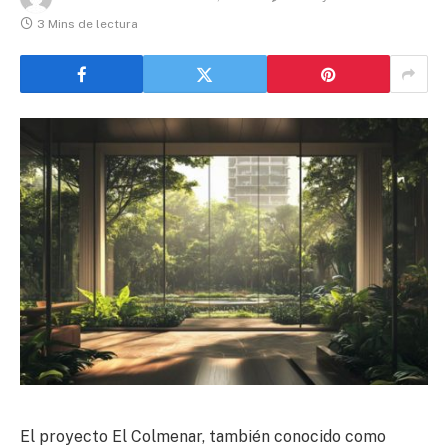
3 Mins de lectura
El proyecto El Colmenar, también conocido como