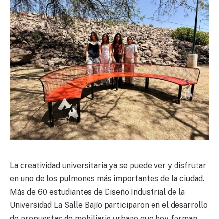
La creatividad universitaria ya se puede ver y disfrutar
en uno de los pulmones más importantes de la ciudad.
Más de 60 estudiantes de Diseño Industrial de la
Universidad La Salle Bajío participaron en el desarrollo
de propuestas de mobiliario urbano que hoy forman