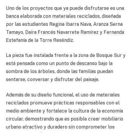
Uno de los proyectos que ya puede disfrutarse es una
banca elaborada con materiales reciclados, diseñada
por las estudiantes Regina Ibarra Nava, Aranza Serna
Tamayo, Daira Francés Navarrete Ramírez y Fernanda
Estefanía de la Torre Reséndiz.
La pieza fue instalada frente a la zona de Bosque Sur y
está pensada como un punto de descanso bajo la
sombra de los árboles, donde las familias puedan
sentarse, conversar y disfrutar del paisaje.
Además de su diseño funcional, el uso de materiales
reciclados promueve prácticas responsables con el
medio ambiente y fortalece la cultura de la economía
circular, demostrando que es posible crear mobiliario
urbano atractivo y duradero sin comprometer los