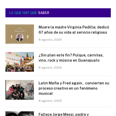
LO QUE HAY QUE
SABER
Muere la madre Virginia Padilla; dedicó
67 años de su vida al servicio religioso
8 agosto, 2026
¿Sin plan este fin? Pulque, carnitas,
vino, rock y música en Guanajuato
8 agosto, 2026
Latin Mafia y Fred again.. convierten su
proceso creativo en un fenómeno
musical
8 agosto, 2026
Fallece Jorge Messi, padre y