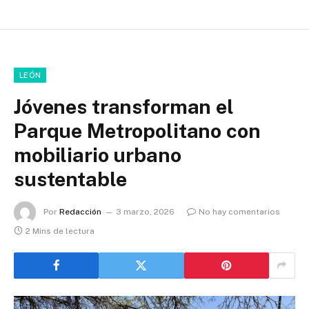
LEÓN
Jóvenes transforman el
Parque Metropolitano con
mobiliario urbano
sustentable
Por
Redacción
3 marzo, 2026
No hay comentarios
2 Mins de lectura