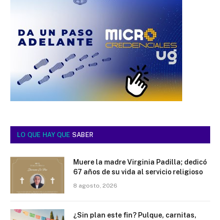
LO QUE HAY QUE
SABER
Muere la madre Virginia Padilla; dedicó
67 años de su vida al servicio religioso
8 agosto, 2026
¿Sin plan este fin? Pulque, carnitas,