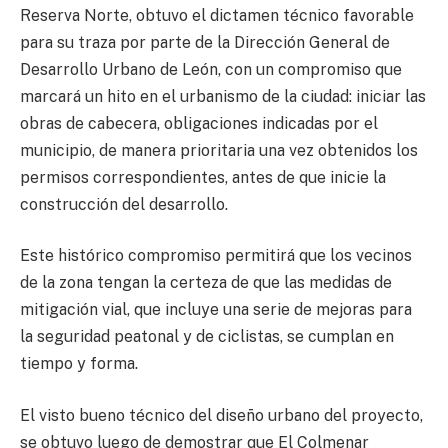
Reserva Norte, obtuvo el dictamen técnico favorable
para su traza por parte de la Dirección General de
Desarrollo Urbano de León, con un compromiso que
marcará un hito en el urbanismo de la ciudad: iniciar las
obras de cabecera, obligaciones indicadas por el
municipio, de manera prioritaria una vez obtenidos los
permisos correspondientes, antes de que inicie la
construcción del desarrollo.
Este histórico compromiso permitirá que los vecinos
de la zona tengan la certeza de que las medidas de
mitigación vial, que incluye una serie de mejoras para
la seguridad peatonal y de ciclistas, se cumplan en
tiempo y forma.
El visto bueno técnico del diseño urbano del proyecto,
se obtuvo luego de demostrar que El Colmenar