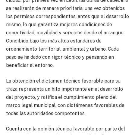
ciudad: por primera vez en León, las obras de cabecera
se realizarán de manera prioritaria, una vez obtenidos
los permisos correspondientes, antes que el desarrollo
mismo, lo que garantiza mejores condiciones de
conectividad, movilidad y servicios desde el arranque.
Concibido bajo los más altos estándares de
ordenamiento territorial, ambiental y urbano. Cada
paso se ha dado con rigor técnico y pensando en
beneficiar al entorno.
La obtención el dictamen técnico favorable para su
traza representa un hito importante en el desarrollo
del proyecto, y ratifica el cumplimiento pleno del
marco legal municipal, con dictámenes favorables de
todas las autoridades competentes.
Cuenta con la opinión técnica favorable por parte del