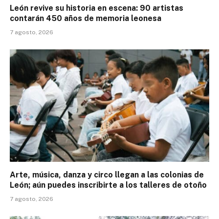
León revive su historia en escena: 90 artistas
contarán 450 años de memoria leonesa
7 agosto, 2026
Arte, música, danza y circo llegan a las colonias de
León; aún puedes inscribirte a los talleres de otoño
7 agosto, 2026