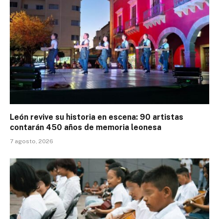
León revive su historia en escena: 90 artistas
contarán 450 años de memoria leonesa
7 agosto, 2026