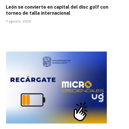
León se convierte en capital del disc golf con
torneo de talla internacional
7 agosto, 2026