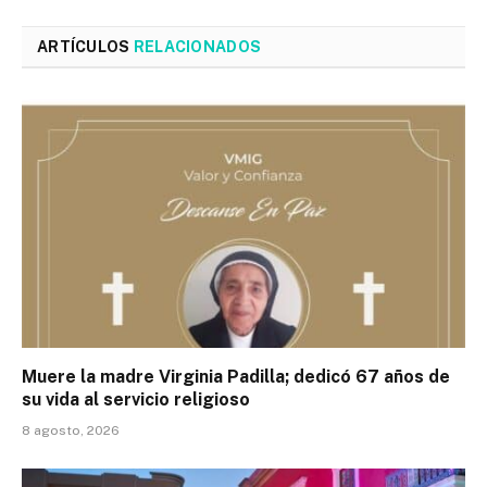
ARTÍCULOS
RELACIONADOS
Muere la madre Virginia Padilla; dedicó 67 años de
su vida al servicio religioso
8 agosto, 2026