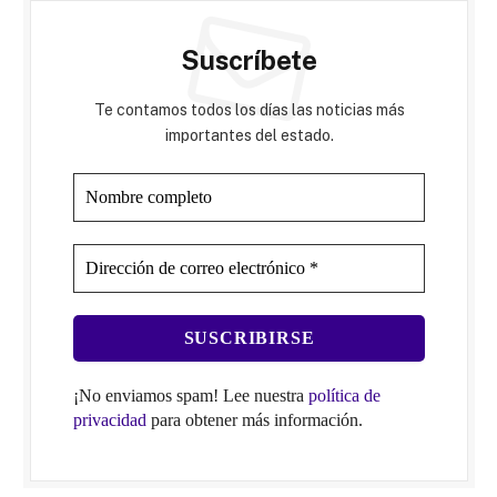
Suscríbete
Te contamos todos los días las noticias más
importantes del estado.
¡No enviamos spam! Lee nuestra
política de
privacidad
para obtener más información.