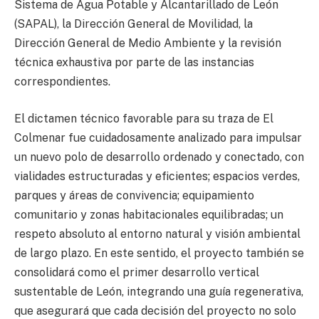
Sistema de Agua Potable y Alcantarillado de León
(SAPAL), la Dirección General de Movilidad, la
Dirección General de Medio Ambiente y la revisión
técnica exhaustiva por parte de las instancias
correspondientes.
El dictamen técnico favorable para su traza de El
Colmenar fue cuidadosamente analizado para impulsar
un nuevo polo de desarrollo ordenado y conectado, con
vialidades estructuradas y eficientes; espacios verdes,
parques y áreas de convivencia; equipamiento
comunitario y zonas habitacionales equilibradas; un
respeto absoluto al entorno natural y visión ambiental
de largo plazo. En este sentido, el proyecto también se
consolidará como el primer desarrollo vertical
sustentable de León, integrando una guía regenerativa,
que asegurará que cada decisión del proyecto no solo