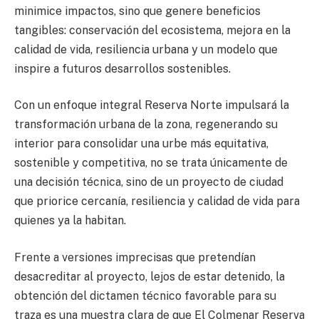
minimice impactos, sino que genere beneficios
tangibles: conservación del ecosistema, mejora en la
calidad de vida, resiliencia urbana y un modelo que
inspire a futuros desarrollos sostenibles.
Con un enfoque integral Reserva Norte impulsará la
transformación urbana de la zona, regenerando su
interior para consolidar una urbe más equitativa,
sostenible y competitiva, no se trata únicamente de
una decisión técnica, sino de un proyecto de ciudad
que priorice cercanía, resiliencia y calidad de vida para
quienes ya la habitan.
Frente a versiones imprecisas que pretendían
desacreditar al proyecto, lejos de estar detenido, la
obtención del dictamen técnico favorable para su
traza es una muestra clara de que El Colmenar Reserva