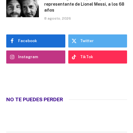
representante de Lionel Messi, a los 68
años
8 agosto, 2026
Facebook
Twitter
Instagram
TikTok
NO TE PUEDES PERDER