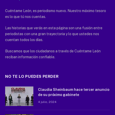
Cuéntame León, es periodismo nuevo. Nuestro máximo tesoro
es lo que tú nos cuentas.
Las historias que verás en esta página son una fusión entre
periodistas con una gran trayectoria y lo que ustedes nos
cuentan todos los días.
Buscamos que los ciudadanos a través de Cuéntame León
reciban información confiable.
NO TE LO PUEDES PERDER
Claudia Sheinbaum hace tercer anuncio
de su próximo gabinete
4 julio, 2024