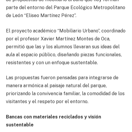
parte del entorno del Parque Ecológico Metropolitano
de León “Eliseo Martínez Pérez”.
El proyecto académico “Mobiliario Urbano”, coordinado
por el profesor Xavier Martínez Montes de Oca,
permitió que las y los alumnos llevaran sus ideas del
aula al espacio público, diseñando piezas funcionales,
resistentes y con un enfoque sustentable.
Las propuestas fueron pensadas para integrarse de
manera armónica al paisaje natural del parque,
priorizando la convivencia familiar, la comodidad de los
visitantes y el respeto por el entorno.
Bancas con materiales reciclados y visión
sustentable