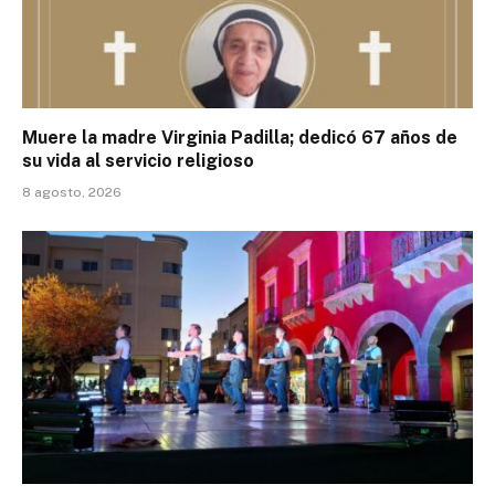
Muere la madre Virginia Padilla; dedicó 67 años de
su vida al servicio religioso
8 agosto, 2026