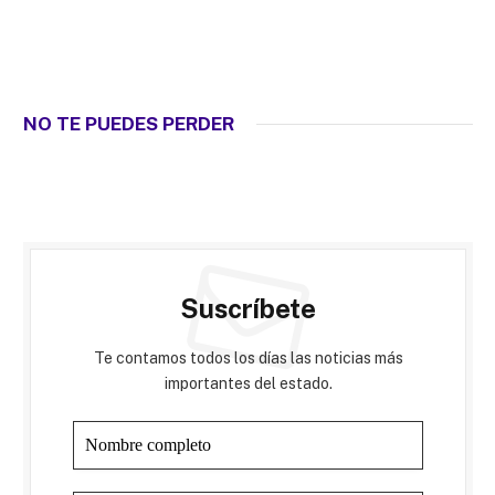
NO TE PUEDES PERDER
Suscríbete
Te contamos todos los días las noticias más
importantes del estado.