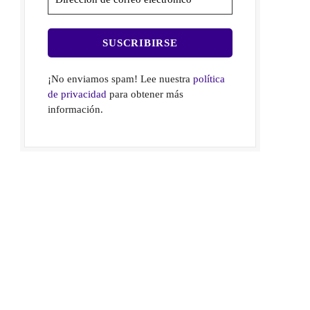
¡No enviamos spam! Lee nuestra
política
de privacidad
para obtener más
información.