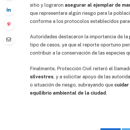
sitio y lograron
asegurar al ejemplar de ma
que representara algún riesgo para la poblac
conforme a los protocolos establecidos para
Autoridades destacaron la importancia de la
tipo de casos, ya que el reporte oportuno per
contribuir a la conservación de las especies 
Finalmente, Protección Civil reiteró el llamad
silvestres
, y a solicitar apoyo de las autor
o situación de riesgo, subrayando que
cuidar
equilibrio ambiental de la ciudad
.