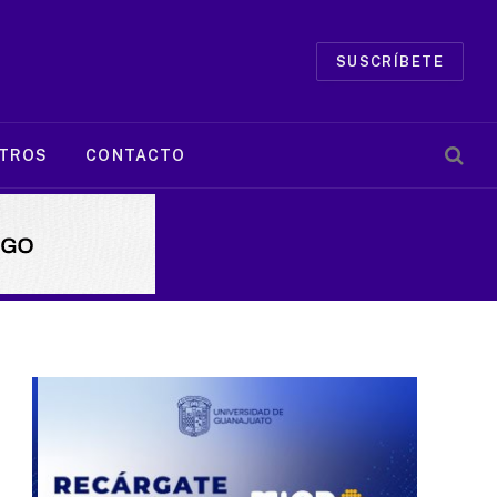
SUSCRÍBETE
TROS
CONTACTO