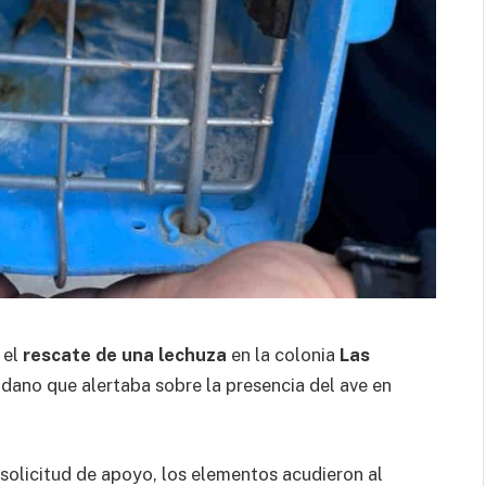
 el
rescate de una lechuza
en la colonia
Las
dadano que alertaba sobre la presencia del ave en
a solicitud de apoyo, los elementos acudieron al