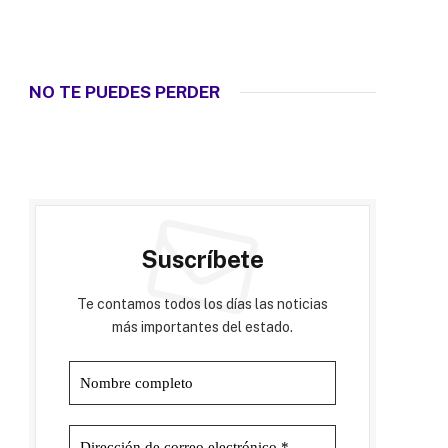
NO TE PUEDES PERDER
Suscríbete
Te contamos todos los días las noticias
más importantes del estado.