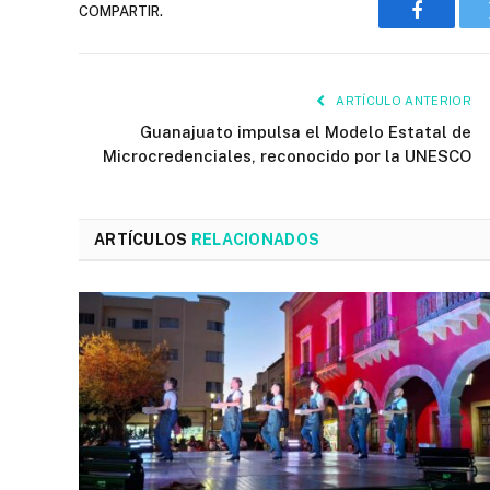
COMPARTIR.
Faceboo
ARTÍCULO ANTERIOR
Guanajuato impulsa el Modelo Estatal de
Microcredenciales, reconocido por la UNESCO
ARTÍCULOS
RELACIONADOS