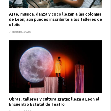
Arte, música, danza y circo llegan a las colonias
de León; aún puedes inscribirte a los talleres de
otoño
7 agosto, 2026
Obras, talleres y cultura gratis: llega a León el
Encuentro Estatal de Teatro