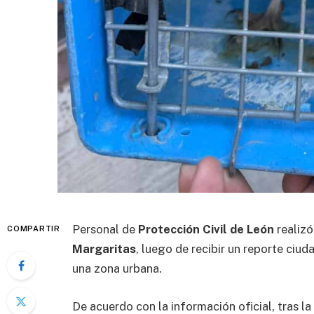
Personal de
Protección Civil de León
realizó
COMPARTIR
Margaritas
, luego de recibir un reporte ciu
una zona urbana.
De acuerdo con la información oficial, tras l