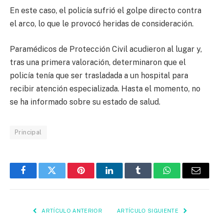
En este caso, el policía sufrió el golpe directo contra
el arco, lo que le provocó heridas de consideración.
Paramédicos de Protección Civil acudieron al lugar y,
tras una primera valoración, determinaron que el
policía tenía que ser trasladada a un hospital para
recibir atención especializada. Hasta el momento, no
se ha informado sobre su estado de salud.
Principal
Facebook
Twitter
Pinterest
LinkedIn
Tumblr
WhatsApp
Email
ARTÍCULO ANTERIOR
ARTÍCULO SIGUIENTE