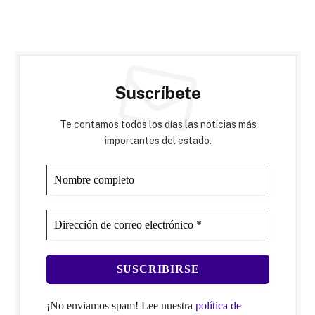
Suscríbete
Te contamos todos los días las noticias más
importantes del estado.
¡No enviamos spam! Lee nuestra
política de