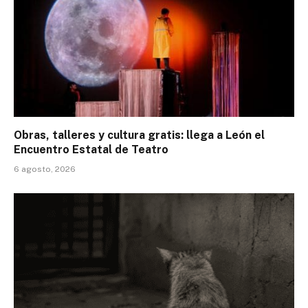
Obras, talleres y cultura gratis: llega a León el
Encuentro Estatal de Teatro
6 agosto, 2026