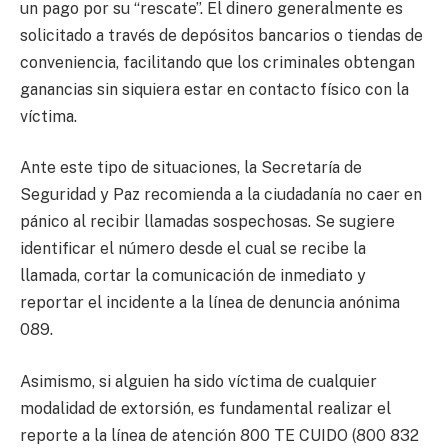
un pago por su “rescate”. El dinero generalmente es
solicitado a través de depósitos bancarios o tiendas de
conveniencia, facilitando que los criminales obtengan
ganancias sin siquiera estar en contacto físico con la
víctima.
Ante este tipo de situaciones, la Secretaría de
Seguridad y Paz recomienda a la ciudadanía no caer en
pánico al recibir llamadas sospechosas. Se sugiere
identificar el número desde el cual se recibe la
llamada, cortar la comunicación de inmediato y
reportar el incidente a la línea de denuncia anónima
089.
Asimismo, si alguien ha sido víctima de cualquier
modalidad de extorsión, es fundamental realizar el
reporte a la línea de atención 800 TE CUIDO (800 832