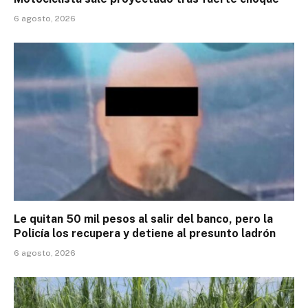
6 agosto, 2026
Le quitan 50 mil pesos al salir del banco, pero la
Policía los recupera y detiene al presunto ladrón
6 agosto, 2026