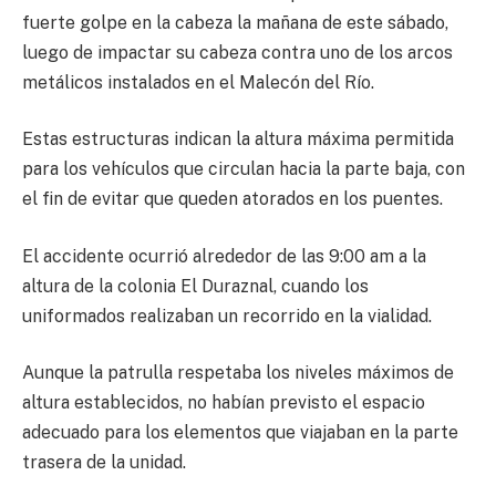
fuerte golpe en la cabeza la mañana de este sábado,
luego de impactar su cabeza contra uno de los arcos
metálicos instalados en el Malecón del Río.
Estas estructuras indican la altura máxima permitida
para los vehículos que circulan hacia la parte baja, con
el fin de evitar que queden atorados en los puentes.
El accidente ocurrió alrededor de las 9:00 am a la
altura de la colonia El Duraznal, cuando los
uniformados realizaban un recorrido en la vialidad.
Aunque la patrulla respetaba los niveles máximos de
altura establecidos, no habían previsto el espacio
adecuado para los elementos que viajaban en la parte
trasera de la unidad.