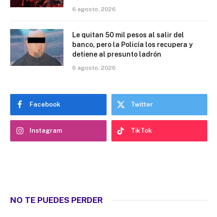
6 agosto, 2026
Le quitan 50 mil pesos al salir del
banco, pero la Policía los recupera y
detiene al presunto ladrón
6 agosto, 2026
Facebook
Twitter
Instagram
TikTok
NO TE PUEDES PERDER