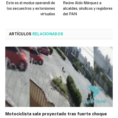
Este es el modus operandi de
Reúne Aldo Márquez a
los secuestros y extorsiones
alcaldes, síndicos y regidores
virtuales
del PAN
ARTÍCULOS
RELACIONADOS
Motociclista sale proyectado tras fuerte choque