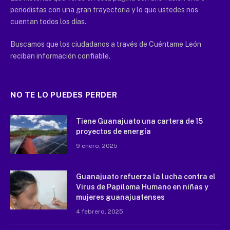
periodistas con una gran trayectoria y lo que ustedes nos
cuentan todos los días.
Buscamos que los ciudadanos a través de Cuéntame León
reciban información confiable.
NO TE LO PUEDES PERDER
Tiene Guanajuato una cartera de 15
proyectos de energía
9 enero, 2025
Guanajuato refuerza la lucha contra el
Virus de Papiloma Humano en niñas y
mujeres guanajuatenses
4 febrero, 2025