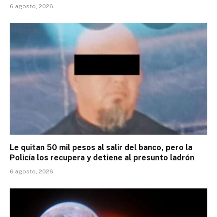
6 agosto, 2026
Le quitan 50 mil pesos al salir del banco, pero la
Policía los recupera y detiene al presunto ladrón
6 agosto, 2026