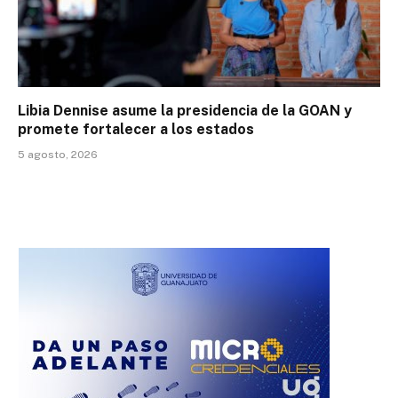
Libia Dennise asume la presidencia de la GOAN y
promete fortalecer a los estados
5 agosto, 2026