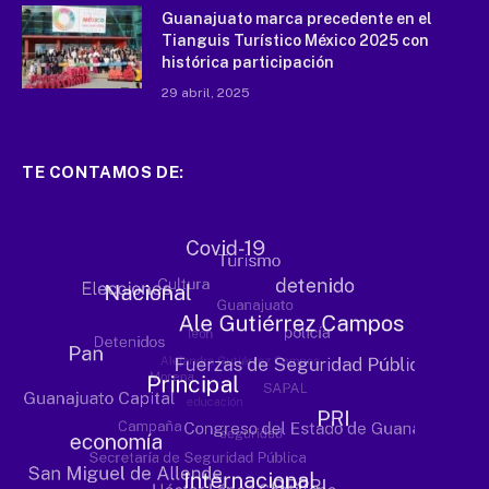
Guanajuato marca precedente en el
Tianguis Turístico México 2025 con
histórica participación
29 abril, 2025
TE CONTAMOS DE: