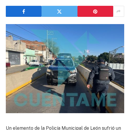
Un elemento de la Policía Municipal de León sufrió un