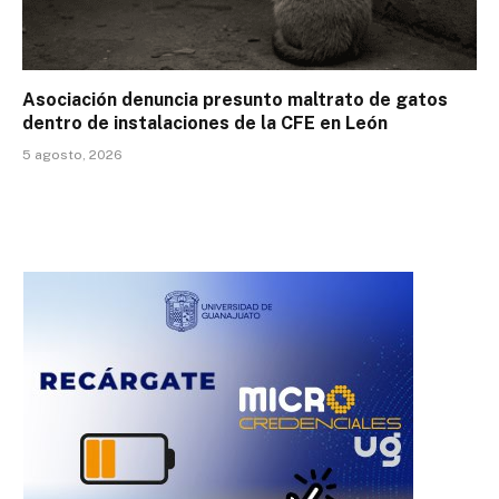
Asociación denuncia presunto maltrato de gatos
dentro de instalaciones de la CFE en León
5 agosto, 2026