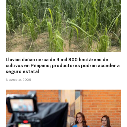
Lluvias dañan cerca de 4 mil 900 hectáreas de
cultivos en Pénjamo; productores podrán acceder a
seguro estatal
6 agosto, 2026