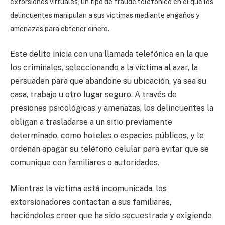
extorsiones virtuales, un tipo de fraude telefónico en el que los
delincuentes manipulan a sus víctimas mediante engaños y
amenazas para obtener dinero.
Este delito inicia con una llamada telefónica en la que
los criminales, seleccionando a la víctima al azar, la
persuaden para que abandone su ubicación, ya sea su
casa, trabajo u otro lugar seguro. A través de
presiones psicológicas y amenazas, los delincuentes la
obligan a trasladarse a un sitio previamente
determinado, como hoteles o espacios públicos, y le
ordenan apagar su teléfono celular para evitar que se
comunique con familiares o autoridades.
Mientras la víctima está incomunicada, los
extorsionadores contactan a sus familiares,
haciéndoles creer que ha sido secuestrada y exigiendo