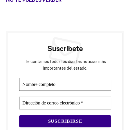
Suscríbete
Te contamos todos los días las noticias más
importantes del estado.