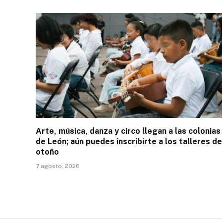
Arte, música, danza y circo llegan a las colonias
de León; aún puedes inscribirte a los talleres de
otoño
7 agosto, 2026