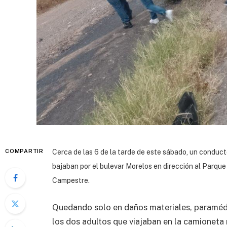
COMPARTIR
Cerca de las 6 de la tarde de este sábado, un conduc
bajaban por el bulevar Morelos en dirección al Parque 
Campestre.
Quedando solo en daños materiales, paramédi
los dos adultos que viajaban en la camionet