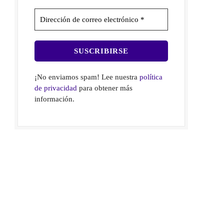
¡No enviamos spam! Lee nuestra
política
de privacidad
para obtener más
información.