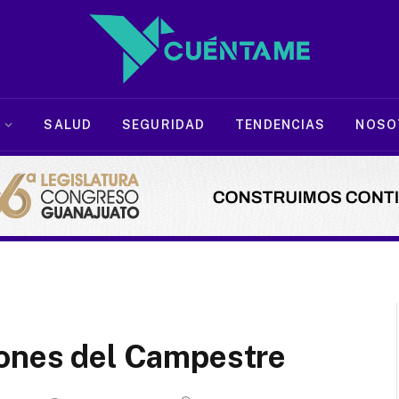
SALUD
SEGURIDAD
TENDENCIAS
NOSO
cones del Campestre