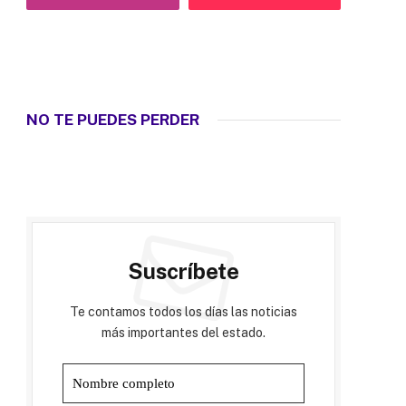
NO TE PUEDES PERDER
Suscríbete
Te contamos todos los días las noticias
más importantes del estado.