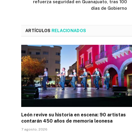
refuerza seguridad en Guanajuato, tras 100
días de Gobierno
ARTÍCULOS
RELACIONADOS
León revive su historia en escena: 90 artistas
contarán 450 años de memoria leonesa
7 agosto, 2026