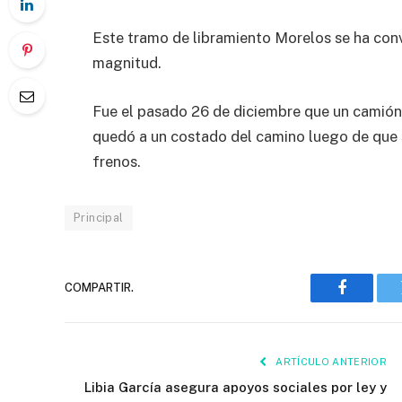
Este tramo de libramiento Morelos se ha conv
magnitud.
Fue el pasado 26 de diciembre que un camión
quedó a un costado del camino luego de que
frenos.
Principal
COMPARTIR.
Faceboo
ARTÍCULO ANTERIOR
Libia García asegura apoyos sociales por ley y