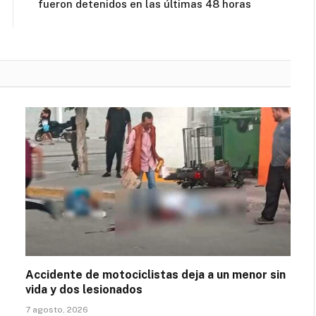
fueron detenidos en las últimas 48 horas
Accidente de motociclistas deja a un menor sin
vida y dos lesionados
7 agosto, 2026