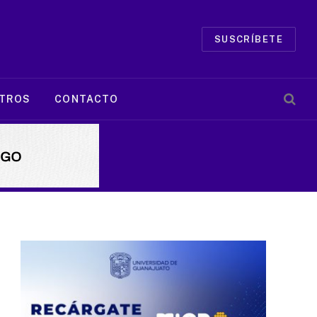
SUSCRÍBETE
TROS
CONTACTO