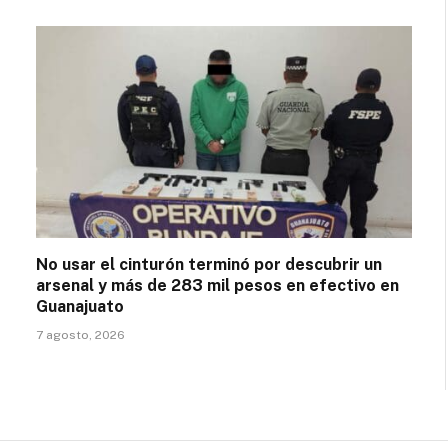
No usar el cinturón terminó por descubrir un
arsenal y más de 283 mil pesos en efectivo en
Guanajuato
7 agosto, 2026