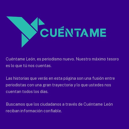
Cuéntame León, es periodismo nuevo. Nuestro máximo tesoro
es lo que tú nos cuentas.
Las historias que verás en esta página son una fusión entre
periodistas con una gran trayectoria y lo que ustedes nos
cuentan todos los días.
Buscamos que los ciudadanos a través de Cuéntame León
reciban información confiable.