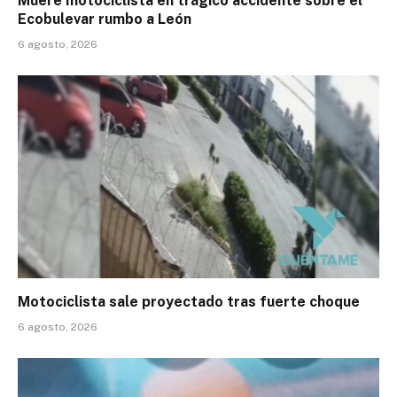
Muere motociclista en trágico accidente sobre el
Ecobulevar rumbo a León
6 agosto, 2026
Motociclista sale proyectado tras fuerte choque
6 agosto, 2026