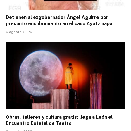
Detienen al exgobernador Ángel Aguirre por
presunto encubrimiento en el caso Ayotzinapa
6 agosto, 2026
Obras, talleres y cultura gratis: llega a León el
Encuentro Estatal de Teatro