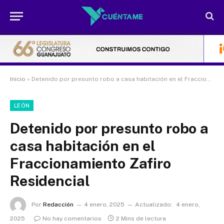
Inicio
»
Detenido por presunto robo a casa habitación en el Fraccionamiento Zafiro Residencial
LEÓN
Detenido por presunto robo a
casa habitación en el
Fraccionamiento Zafiro
Residencial
Por
Redacción
4 enero, 2025
Actualizado:
4 enero,
2025
No hay comentarios
2 Mins de lectura