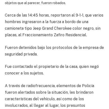
objetos que al parecer, fueron robados.
Cerca de las 14:45 horas, reportaron al 9-1-1, que varios
hombres ingresaron a la fuerza a bordo de una
camioneta tipo Jeep Grand Cherokee color negro, sin
placas, al Fraccionamiento Zafiro Residencial.
Fueron detenidos bajo los protocolos de la empresa de
seguridad privada.
Fue contactado el propietario de la casa, quien negó
conocer a los sujetos.
A través de radiofrecuencia, elementos de Policía
fueron alertados sobre la situación, les brindaron
características del vehículo, así como de los
involucrados, al llegar al lugar, los presuntos