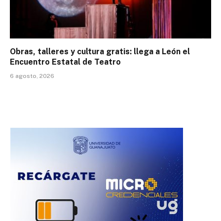
Obras, talleres y cultura gratis: llega a León el
Encuentro Estatal de Teatro
6 agosto, 2026