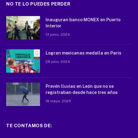
NO TE LO PUEDES PERDER
Inauguran banco MONEX en Puerto
Interior
13 junio, 2024
Logran mexicanas medalla en Paris
28 julio, 2024
Prevén lluvias en León que no se
registraban desde hace tres años
18 mayo, 2025
TE CONTAMOS DE: