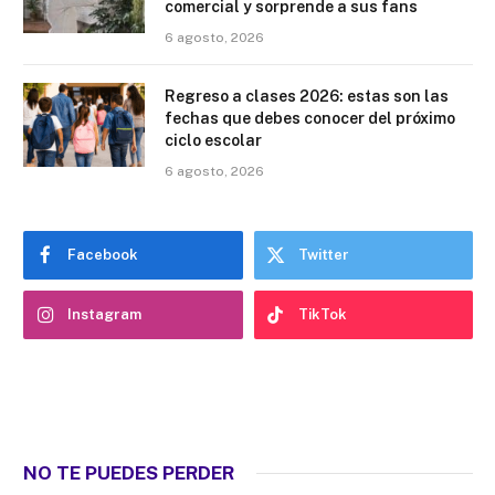
comercial y sorprende a sus fans
6 agosto, 2026
Regreso a clases 2026: estas son las
fechas que debes conocer del próximo
ciclo escolar
6 agosto, 2026
Facebook
Twitter
Instagram
TikTok
NO TE PUEDES PERDER