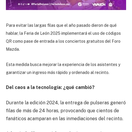
Para evitar las largas filas que el año pasado dieron de qué
hablar, la Feria de León 2025 implementará el uso de códigos
QR como pase de entrada a los conciertos gratuitos del Foro
Mazda.
Esta medida busca mejorar la experiencia de los asistentes y
garantizar un ingreso más rápido y ordenado al recinto.
Del caos a la tecnología: ¿qué cambió?
Durante la edición 2024, la entrega de pulseras generó
filas de más de 24 horas, provocando que cientos de
fanáticos acamparan en las inmediaciones del recinto.