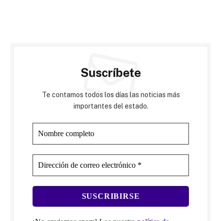
Suscríbete
Te contamos todos los días las noticias más
importantes del estado.