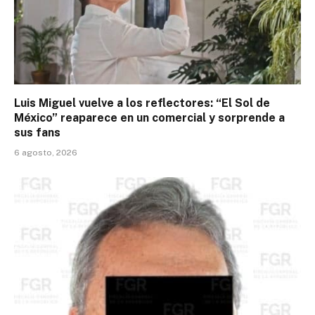
Luis Miguel vuelve a los reflectores: “El Sol de
México” reaparece en un comercial y sorprende a
sus fans
6 agosto, 2026