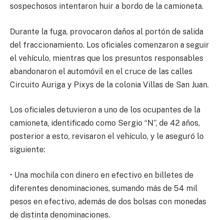
sospechosos intentaron huir a bordo de la camioneta.
Durante la fuga, provocaron daños al portón de salida
del fraccionamiento. Los oficiales comenzaron a seguir
el vehículo, mientras que los presuntos responsables
abandonaron el automóvil en el cruce de las calles
Circuito Auriga y Pixys de la colonia Villas de San Juan.
Los oficiales detuvieron a uno de los ocupantes de la
camioneta, identificado como Sergio “N”, de 42 años,
posterior a esto, revisaron el vehículo, y le aseguró lo
siguiente:
•⁠ ⁠Una mochila con dinero en efectivo en billetes de
diferentes denominaciones, sumando más de 54 mil
pesos en efectivo, además de dos bolsas con monedas
de distinta denominaciones.