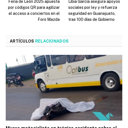
Feria de León 2025 apuesta
Libia García asegura apoyos
por códigos QR para agilizar
sociales por ley y refuerza
el acceso a conciertos en el
seguridad en Guanajuato,
Foro Mazda
tras 100 días de Gobierno
ARTÍCULOS
RELACIONADOS