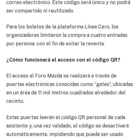
correo electrónico. Este código será único y no podrá
ser compartido ni reutilizado.
Para los boletos de la plataforma Línea Cero, los
organizadores limitaron la compra a cuatro entradas
por persona, con el fin de evitar la reventa.
¿Cómo funcionará el acceso con el código QR?
El acceso al Foro Mazda se realizará a través de
puertas electrónicas conocidas como “gates”, ubicadas
en un área de 11 mil metros cuadrados alrededor del
recinto.
Estas puertas leerán el código QR personal de cada
asistente y, una vez validado, el código se desactivará
automáticamente, impidiendo que pueda ser usado