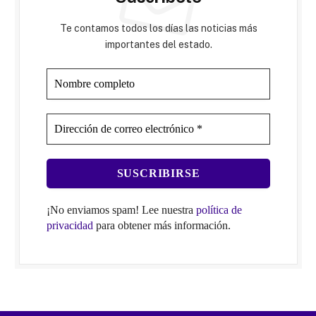
Te contamos todos los días las noticias más
importantes del estado.
¡No enviamos spam! Lee nuestra
política de
privacidad
para obtener más información.