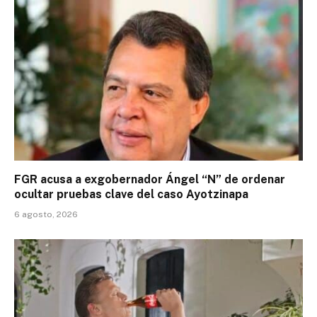
FGR acusa a exgobernador Ángel “N” de ordenar
ocultar pruebas clave del caso Ayotzinapa
6 agosto, 2026