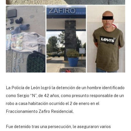
La Policía de León logró la detención de un hombre identificado
como Sergio “N”, de 42 años, como presunto responsable de un
robo a casa habitación ocurrido el 2 de enero en el
Fraccionamiento Zafiro Residencial.
Fue detenido tras una persecución, le aseguraron varios