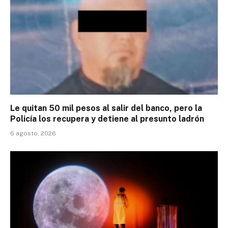
Le quitan 50 mil pesos al salir del banco, pero la
Policía los recupera y detiene al presunto ladrón
6 agosto, 2026