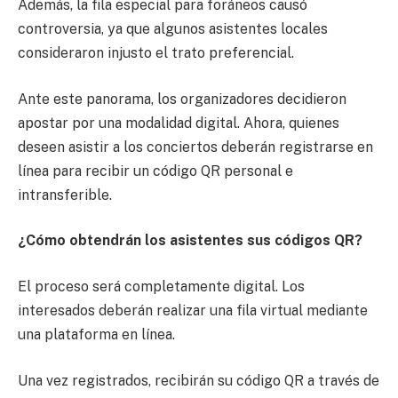
Además, la fila especial para foráneos causó
controversia, ya que algunos asistentes locales
consideraron injusto el trato preferencial.
Ante este panorama, los organizadores decidieron
apostar por una modalidad digital. Ahora, quienes
deseen asistir a los conciertos deberán registrarse en
línea para recibir un código QR personal e
intransferible.
¿Cómo obtendrán los asistentes sus códigos QR?
El proceso será completamente digital. Los
interesados deberán realizar una fila virtual mediante
una plataforma en línea.
Una vez registrados, recibirán su código QR a través de