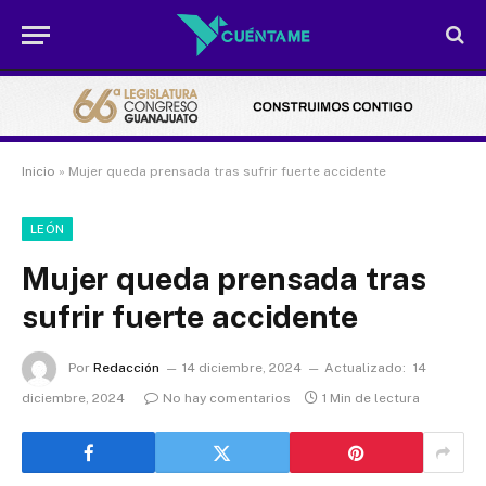
Inicio
»
Mujer queda prensada tras sufrir fuerte accidente
LEÓN
Mujer queda prensada tras
sufrir fuerte accidente
Por
Redacción
14 diciembre, 2024
Actualizado:
14
diciembre, 2024
No hay comentarios
1 Min de lectura