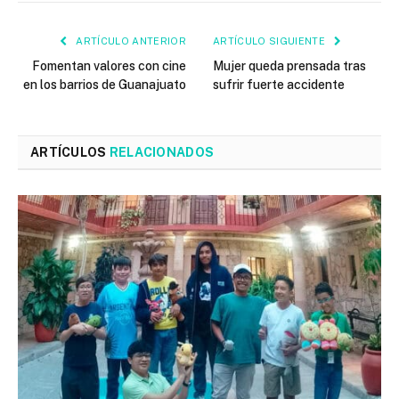
ARTÍCULO ANTERIOR
ARTÍCULO SIGUIENTE
Fomentan valores con cine
Mujer queda prensada tras
en los barrios de Guanajuato
sufrir fuerte accidente
ARTÍCULOS
RELACIONADOS