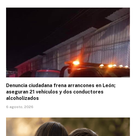
Denuncia ciudadana frena arrancones en León;
aseguran 21 vehículos y dos conductores
alcoholizados
6 agosto, 2026