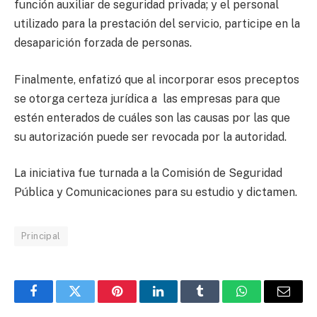
función auxiliar de seguridad privada; y el personal
utilizado para la prestación del servicio, participe en la
desaparición forzada de personas.
Finalmente, enfatizó que al incorporar esos preceptos
se otorga certeza jurídica a las empresas para que
estén enterados de cuáles son las causas por las que
su autorización puede ser revocada por la autoridad.
La iniciativa fue turnada a la Comisión de Seguridad
Pública y Comunicaciones para su estudio y dictamen.
Principal
Facebook
Twitter
Pinterest
LinkedIn
Tumblr
WhatsApp
Email