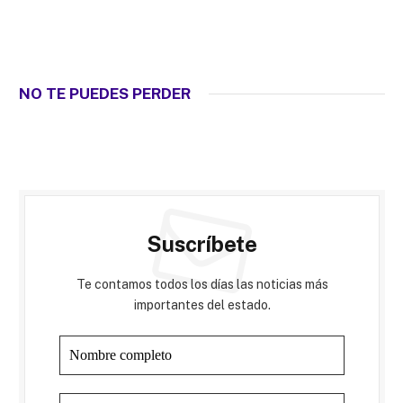
NO TE PUEDES PERDER
Suscríbete
Te contamos todos los días las noticias más
importantes del estado.