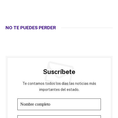
NO TE PUEDES PERDER
Suscríbete
Te contamos todos los días las noticias más
importantes del estado.