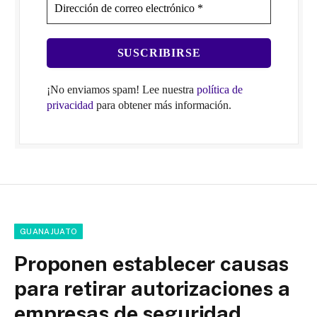
¡No enviamos spam! Lee nuestra
política de
privacidad
para obtener más información.
GUANAJUATO
Proponen establecer causas
para retirar autorizaciones a
empresas de seguridad