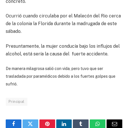
concreto.
Ocurrió cuando circulaba por el Malecón del Rio cerca
de la colonia la Florida durante la madrugada de este
sábado.
Presuntamente, la mujer conducía bajo los influjos del
alcohol, está sería la causa del fuerte accidente.
De manera milagrosa salió con vida, pero tuvo que ser
trasladada por paramédicos debido a los fuertes golpes que
sufrió.
Principal