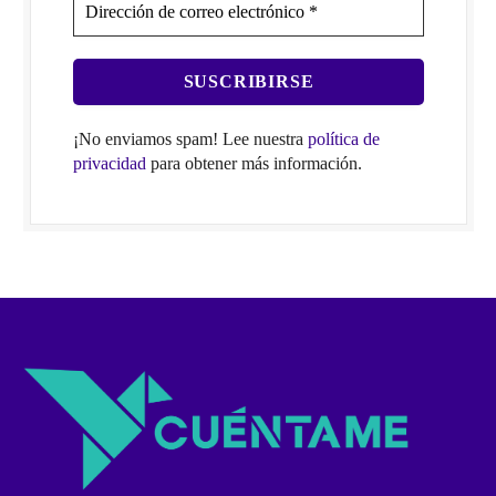
¡No enviamos spam! Lee nuestra
política de
privacidad
para obtener más información.