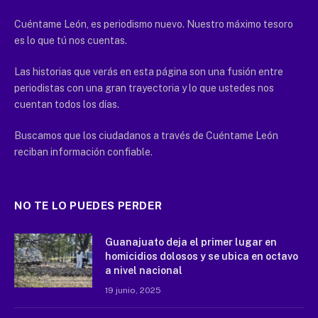
Cuéntame León, es periodismo nuevo. Nuestro máximo tesoro
es lo que tú nos cuentas.
Las historias que verás en esta página son una fusión entre
periodistas con una gran trayectoria y lo que ustedes nos
cuentan todos los días.
Buscamos que los ciudadanos a través de Cuéntame León
reciban información confiable.
NO TE LO PUEDES PERDER
Guanajuato deja el primer lugar en
homicidios dolosos y se ubica en octavo
a nivel nacional
19 junio, 2025