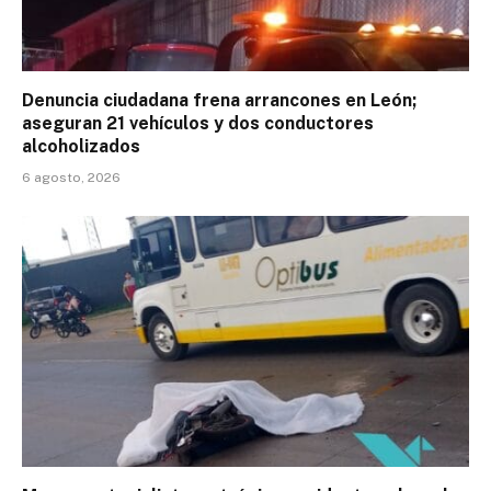
Denuncia ciudadana frena arrancones en León;
aseguran 21 vehículos y dos conductores
alcoholizados
6 agosto, 2026