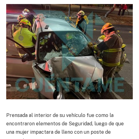
Prensada al interior de su vehículo fue como la
encontraron elementos de Seguridad, luego de que
una mujer impactara de lleno con un poste de