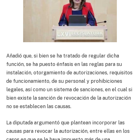
Añadió que, si bien se ha tratado de regular dicha
función, se ha puesto énfasis en las reglas para su
instalación, otorgamiento de autorizaciones, requisitos
de funcionamiento, de su personal y prohibiciones
legales, así como un sistema de sanciones, en el cual si
bien existe la sanción de revocación de la autorización
no se establecen las causas.
La diputada argumentó que plantean incorporar las
causas para revocar la autorización, entre ellas en los
casos en que se le haya impuesto más de una