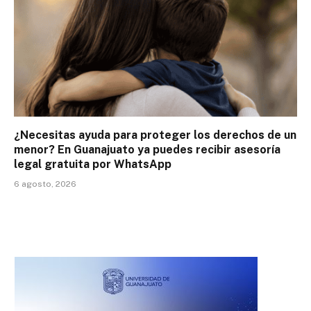
¿Necesitas ayuda para proteger los derechos de un
menor? En Guanajuato ya puedes recibir asesoría
legal gratuita por WhatsApp
6 agosto, 2026