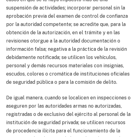
suspensión de actividades; incorporar personal sin la
aprobación previa del examen de control de confianza
por la autoridad competente; se acredite que, para la
obtención de la autorización, en el trámite y en las
revisiones otorgue a la autoridad documentación o
información falsa; negativa a la práctica de la revisión
debidamente notificada; se utilicen los vehículos,
personal y demás recursos materiales con insignias,
escudos, colores o cromática de instituciones oficiales
de seguridad pública o para la comisión de delito.
De igual manera, cuando se localicen en inspecciones o
aseguren por las autoridades armas no autorizadas,
registradas o de exclusivo del ejército al personal de la
institución de seguridad privada; se utilicen recursos
de procedencia ilícita para el funcionamiento de la