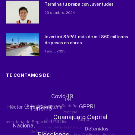
Termina tu prepa con Juventudes
23 octubre, 2024
Invertirá SAPAL más de mil 860 millones
de pesos en obras
1 abril, 2025
TE CONTAMOS DE: