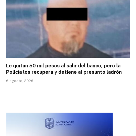
Le quitan 50 mil pesos al salir del banco, pero la
Policía los recupera y detiene al presunto ladrón
6 agosto, 2026