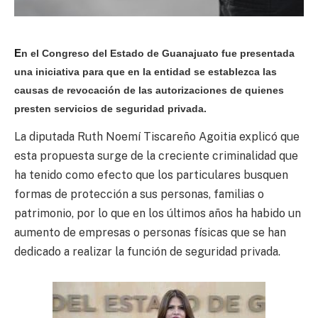
E
n el Congreso del Estado de Guanajuato fue presentada
una iniciativa para que en la entidad se establezca las
causas de revocación de las autorizaciones de quienes
presten servicios de seguridad privada.
La diputada Ruth Noemí Tiscareño Agoitia explicó que
esta propuesta surge de la creciente criminalidad que
ha tenido como efecto que los particulares busquen
formas de protección a sus personas, familias o
patrimonio, por lo que en los últimos años ha habido un
aumento de empresas o personas físicas que se han
dedicado a realizar la función de seguridad privada.