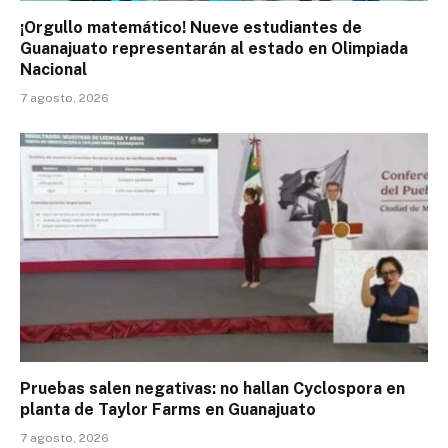
¡Orgullo matemático! Nueve estudiantes de
Guanajuato representarán al estado en Olimpiada
Nacional
7 agosto, 2026
Pruebas salen negativas: no hallan Cyclospora en
planta de Taylor Farms en Guanajuato
7 agosto, 2026