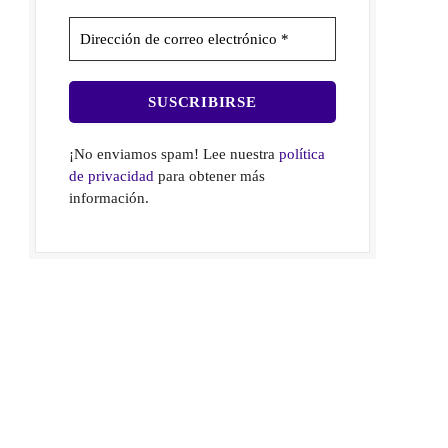
¡No enviamos spam! Lee nuestra
política
de privacidad
para obtener más
información.