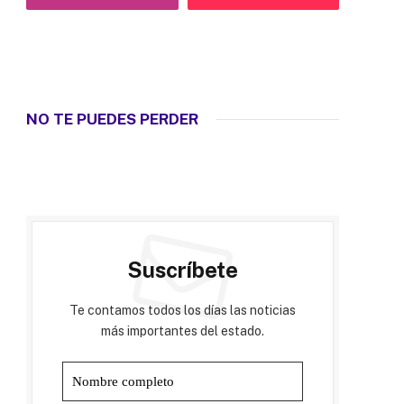
NO TE PUEDES PERDER
Suscríbete
Te contamos todos los días las noticias
más importantes del estado.