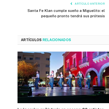
ARTÍCULO ANTERIOR
Santa Fe Klan cumple sueño a Miguelito: el
pequeño pronto tendrá sus prótesis
ARTÍCULOS
RELACIONADOS