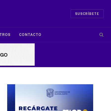
SUSCRÍBETE
TROS
CONTACTO