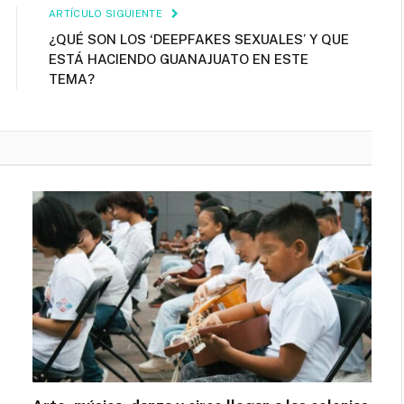
ARTÍCULO SIGUIENTE
¿QUÉ SON LOS ‘DEEPFAKES SEXUALES’ Y QUE
ESTÁ HACIENDO GUANAJUATO EN ESTE
TEMA?