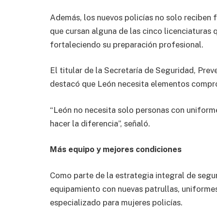
Además, los nuevos policías no solo reciben 
que cursan alguna de las cinco licenciaturas 
fortaleciendo su preparación profesional.
El titular de la Secretaría de Seguridad, Pre
destacó que León necesita elementos compr
“León no necesita solo personas con uniforme
hacer la diferencia”, señaló.
Más equipo y mejores condiciones
Como parte de la estrategia integral de segur
equipamiento con nuevas patrullas, uniformes
especializado para mujeres policías.