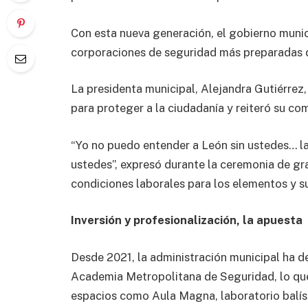
Con esta nueva generación, el gobierno muni
corporaciones de seguridad más preparadas d
La presidenta municipal, Alejandra Gutiérrez,
para proteger a la ciudadanía y reiteró su co
“Yo no puedo entender a León sin ustedes… la
ustedes”, expresó durante la ceremonia de g
condiciones laborales para los elementos y su
Inversión y profesionalización, la apuesta
Desde 2021, la administración municipal ha d
Academia Metropolitana de Seguridad, lo que
espacios como Aula Magna, laboratorio balísti