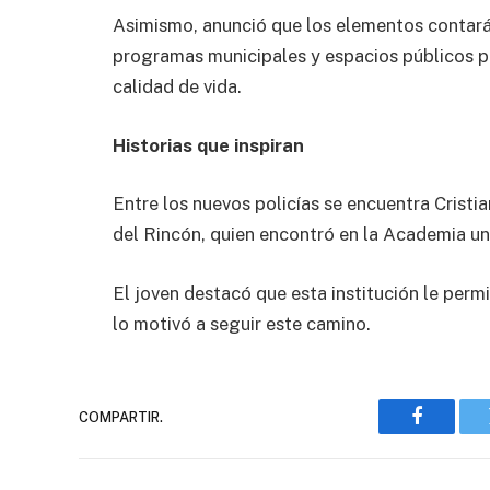
Asimismo, anunció que los elementos contará
programas municipales y espacios públicos par
calidad de vida.
Historias que inspiran
Entre los nuevos policías se encuentra Cristia
del Rincón, quien encontró en la Academia un
El joven destacó que esta institución le permit
lo motivó a seguir este camino.
COMPARTIR.
Faceboo