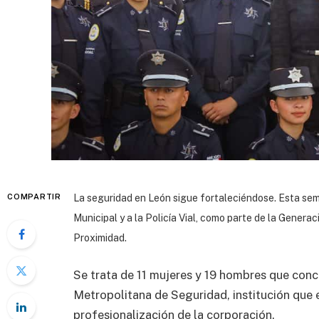
COMPARTIR
La seguridad en León sigue fortaleciéndose. Esta sem
Municipal y a la Policía Vial, como parte de la Genera
Proximidad.
Se trata de 11 mujeres y 19 hombres que con
Metropolitana de Seguridad, institución que e
profesionalización de la corporación.