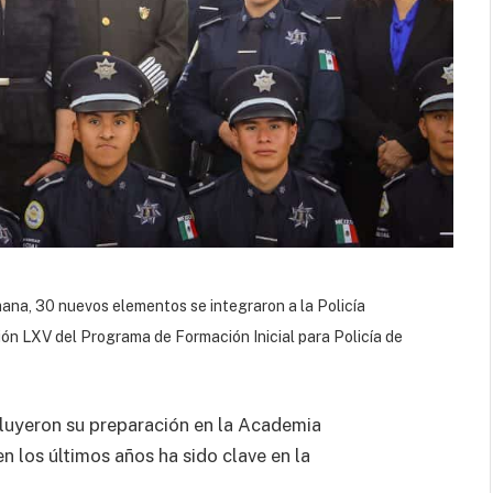
ana, 30 nuevos elementos se integraron a la Policía
ción LXV del Programa de Formación Inicial para Policía de
cluyeron su preparación en la Academia
n los últimos años ha sido clave en la