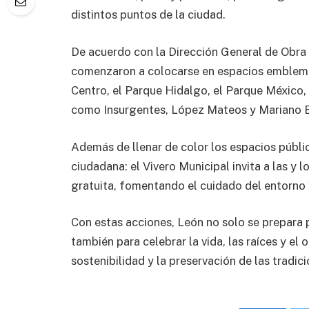
distintos puntos de la ciudad.
De acuerdo con la Dirección General de Obra 
comenzaron a colocarse en espacios emblemá
Centro, el Parque Hidalgo, el Parque México, 
como Insurgentes, López Mateos y Mariano 
Además de llenar de color los espacios público
ciudadana: el Vivero Municipal invita a las y
gratuita, fomentando el cuidado del entorno y
Con estas acciones, León no solo se prepara p
también para celebrar la vida, las raíces y e
sostenibilidad y la preservación de las tradic