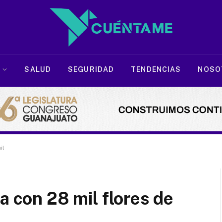
SALUD
SEGURIDAD
TENDENCIAS
NOSO
il
a con 28 mil flores de