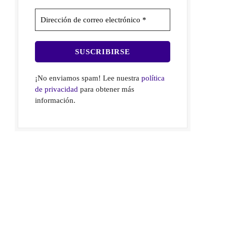
¡No enviamos spam! Lee nuestra
política
de privacidad
para obtener más
información.