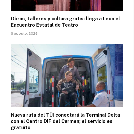
Obras, talleres y cultura gratis: llega a León el
Encuentro Estatal de Teatro
6 agosto, 2026
Nueva ruta del TÜI conectará la Terminal Delta
con el Centro DIF del Carmen; el servicio es
gratuito