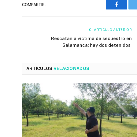
COMPARTIR.
Faceboo
ARTÍCULO ANTERIOR
Rescatan a víctima de secuestro en
Salamanca; hay dos detenidos
ARTÍCULOS
RELACIONADOS