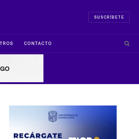
SUSCRÍBETE
TROS
CONTACTO