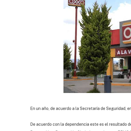
En un año, de acuerdo a la Secretaría de Seguridad, 
De acuerdo con la dependencia este es el resultado de