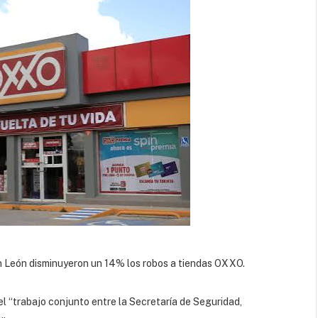
en León disminuyeron un 14% los robos a tiendas OXXO.
l “trabajo conjunto entre la Secretaría de Seguridad,