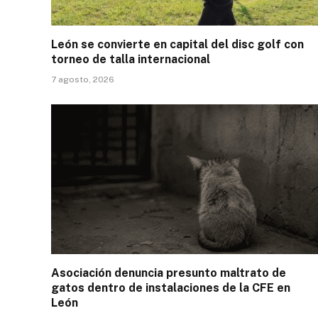
León se convierte en capital del disc golf con
torneo de talla internacional
7 agosto, 2026
Asociación denuncia presunto maltrato de
gatos dentro de instalaciones de la CFE en
León