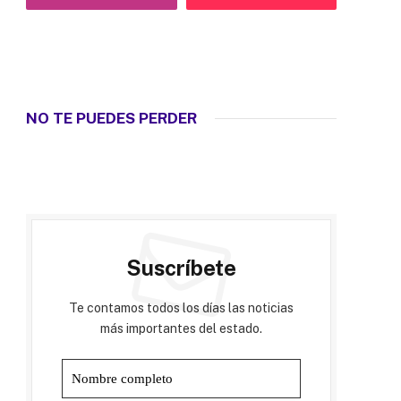
NO TE PUEDES PERDER
Suscríbete
Te contamos todos los días las noticias
más importantes del estado.