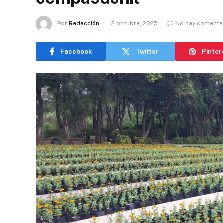
Por
Redacción
12 octubre, 2025
No hay comenta
Facebook
Twitter
Pinter