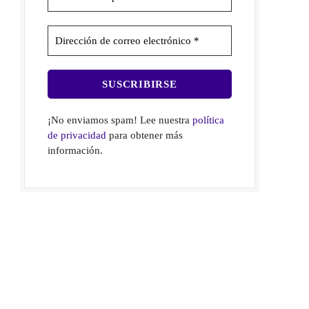
¡No enviamos spam! Lee nuestra
política
de privacidad
para obtener más
información.