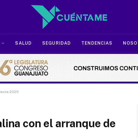
SALUD
SEGURIDAD
TENDENCIAS
NOSO
Fiesta 2025
lina con el arranque de