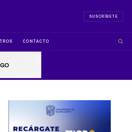
SUSCRÍBETE
TROS
CONTACTO