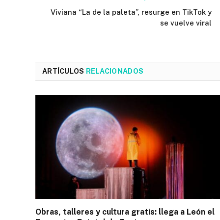
Viviana “La de la paleta”, resurge en TikTok y
se vuelve viral
ARTÍCULOS
RELACIONADOS
Obras, talleres y cultura gratis: llega a León el