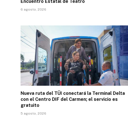
Encuentro Estatal de Teatro
6 agosto, 2026
Nueva ruta del TÜI conectará la Terminal Delta
con el Centro DIF del Carmen; el servicio es
gratuito
5 agosto, 2026