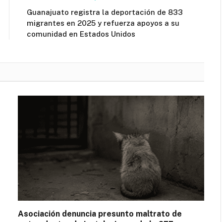
Guanajuato registra la deportación de 833
migrantes en 2025 y refuerza apoyos a su
comunidad en Estados Unidos
Asociación denuncia presunto maltrato de