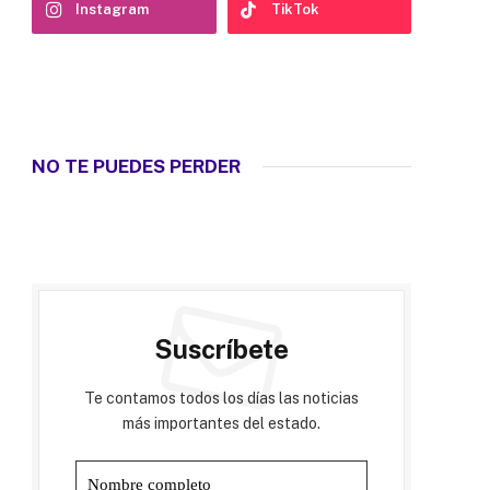
Instagram
TikTok
NO TE PUEDES PERDER
Suscríbete
Te contamos todos los días las noticias
más importantes del estado.