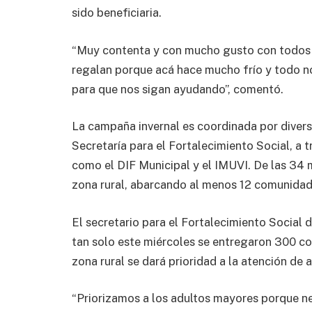
sido beneficiaria.
“Muy contenta y con mucho gusto con todos l
regalan porque acá hace mucho frío y todo no
para que nos sigan ayudando”, comentó.
La campaña invernal es coordinada por divers
Secretaría para el Fortalecimiento Social, a t
como el DIF Municipal y el IMUVI. De las 34 mil
zona rural, abarcando al menos 12 comunidad
El secretario para el Fortalecimiento Social
tan solo este miércoles se entregaron 300 cob
zona rural se dará prioridad a la atención de
“Priorizamos a los adultos mayores porque n