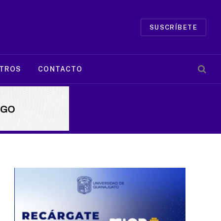
SUSCRÍBETE
TROS
CONTACTO