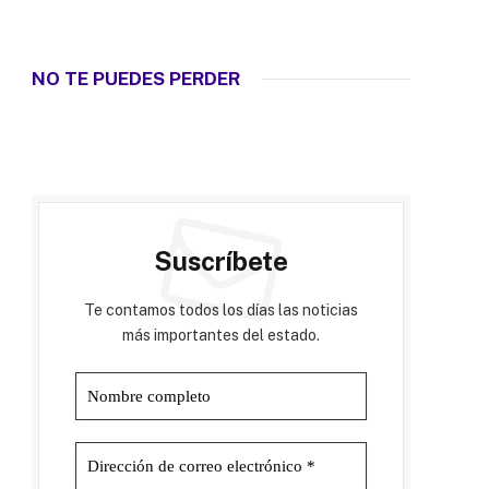
NO TE PUEDES PERDER
Suscríbete
Te contamos todos los días las noticias
más importantes del estado.