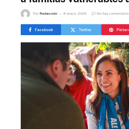
Por
Redacción
8 enero, 2026
No hay comentario
Facebook
Twitter
Pinter