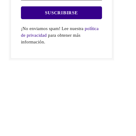
¡No enviamos spam! Lee nuestra
política
de privacidad
para obtener más
información.