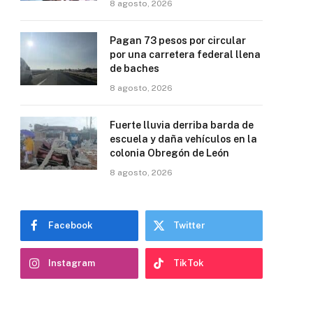
8 agosto, 2026
Pagan 73 pesos por circular
por una carretera federal llena
de baches
8 agosto, 2026
Fuerte lluvia derriba barda de
escuela y daña vehículos en la
colonia Obregón de León
8 agosto, 2026
Facebook
Twitter
Instagram
TikTok