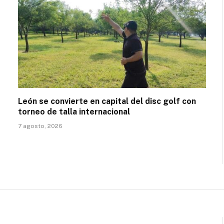
León se convierte en capital del disc golf con
torneo de talla internacional
7 agosto, 2026