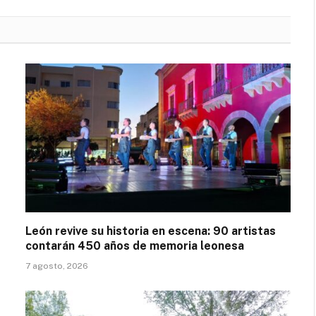
León revive su historia en escena: 90 artistas
contarán 450 años de memoria leonesa
7 agosto, 2026