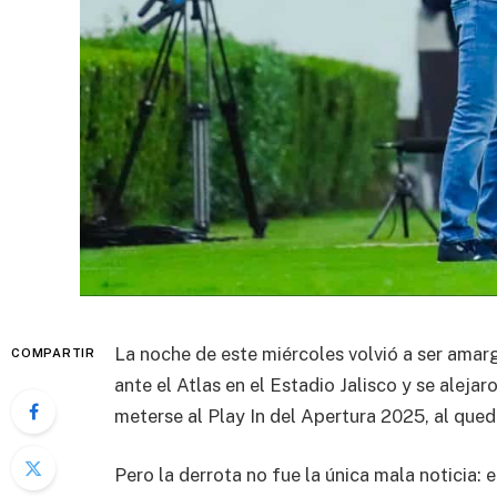
La noche de este miércoles volvió a ser amar
COMPARTIR
ante el Atlas en el Estadio Jalisco y se aleja
meterse al Play In del Apertura 2025, al qued
Pero la derrota no fue la única mala noticia: