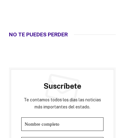
NO TE PUEDES PERDER
Suscríbete
Te contamos todos los días las noticias
más importantes del estado.