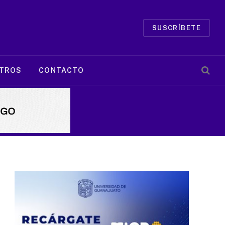
SUSCRÍBETE
TROS
CONTACTO