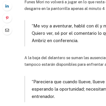
Funes Mori no volverá a jugar en lo que resta
desgarre en la pantorrilla apenas al minuto 4 
“Me voy a aventurar, hablé con él y 
Quiero ver, sé por el comentario lo qu
Ambriz en conferencia.
A la baja del delantero se suman las ausencia
tampoco estarán disponibles para enfrentar 
“Pareciera que cuando llueve, llueve 
esperando la oportunidad; necesitamo
entrenador.