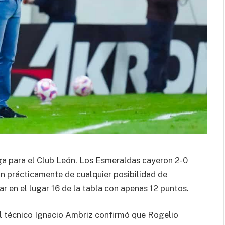
ga para el Club León. Los Esmeraldas cayeron 2-0
ron prácticamente de cualquier posibilidad de
ar en el lugar 16 de la tabla con apenas 12 puntos.
 el técnico Ignacio Ambriz confirmó que Rogelio