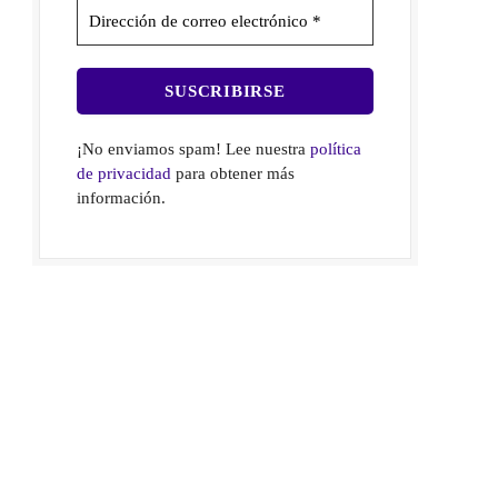
¡No enviamos spam! Lee nuestra
política
de privacidad
para obtener más
información.