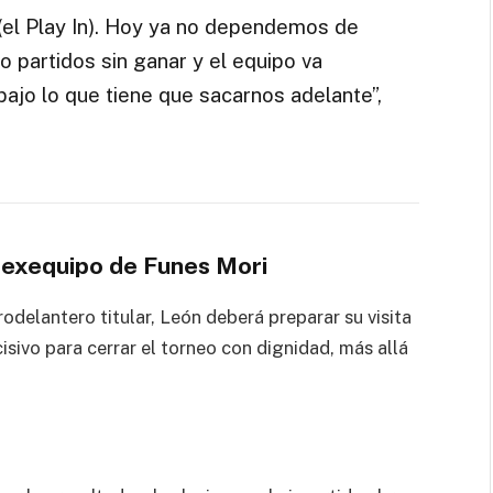
(el Play In). Hoy ya no dependemos de
o partidos sin ganar y el equipo va
bajo lo que tiene que sacarnos adelante”,
 exequipo de Funes Mori
odelantero titular, León deberá preparar su visita
isivo para cerrar el torneo con dignidad, más allá