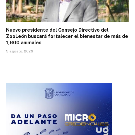
Nuevo presidente del Consejo Directivo del
ZooLeón buscará fortalecer el bienestar de más de
1,600 animales
5 agosto, 2026