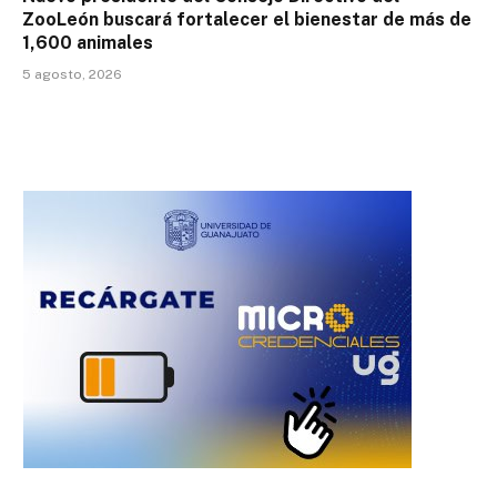
ZooLeón buscará fortalecer el bienestar de más de
1,600 animales
5 agosto, 2026