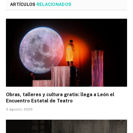
ARTÍCULOS
RELACIONADOS
Obras, talleres y cultura gratis: llega a León el
Encuentro Estatal de Teatro
6 agosto, 2026