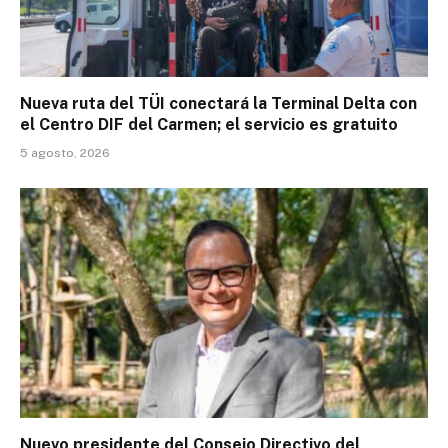
Nueva ruta del TÜI conectará la Terminal Delta con
el Centro DIF del Carmen; el servicio es gratuito
5 agosto, 2026
Nuevo presidente del Consejo Directivo del