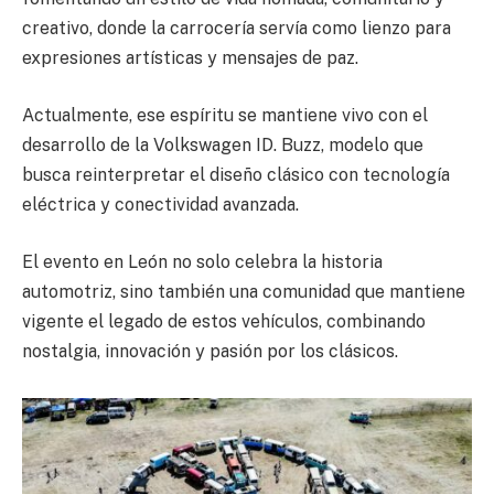
creativo, donde la carrocería servía como lienzo para
expresiones artísticas y mensajes de paz.
Actualmente, ese espíritu se mantiene vivo con el
desarrollo de la Volkswagen ID. Buzz, modelo que
busca reinterpretar el diseño clásico con tecnología
eléctrica y conectividad avanzada.
El evento en León no solo celebra la historia
automotriz, sino también una comunidad que mantiene
vigente el legado de estos vehículos, combinando
nostalgia, innovación y pasión por los clásicos.