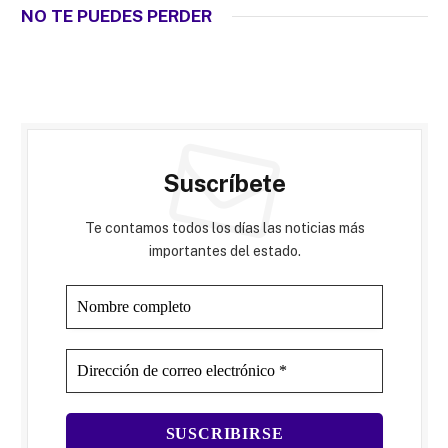
NO TE PUEDES PERDER
Suscríbete
Te contamos todos los días las noticias más
importantes del estado.