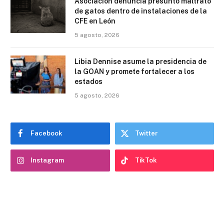
Asociación denuncia presunto maltrato
de gatos dentro de instalaciones de la
CFE en León
5 agosto, 2026
Libia Dennise asume la presidencia de
la GOAN y promete fortalecer a los
estados
5 agosto, 2026
Facebook
Twitter
Instagram
TikTok