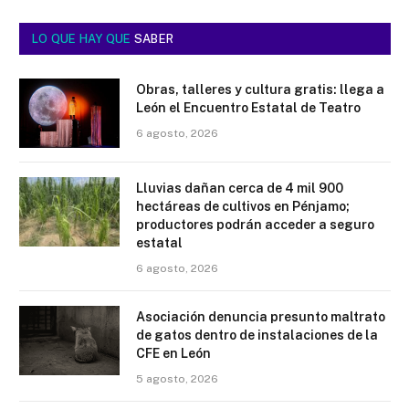
LO QUE HAY QUE
SABER
Obras, talleres y cultura gratis: llega a
León el Encuentro Estatal de Teatro
6 agosto, 2026
Lluvias dañan cerca de 4 mil 900
hectáreas de cultivos en Pénjamo;
productores podrán acceder a seguro
estatal
6 agosto, 2026
Asociación denuncia presunto maltrato
de gatos dentro de instalaciones de la
CFE en León
5 agosto, 2026