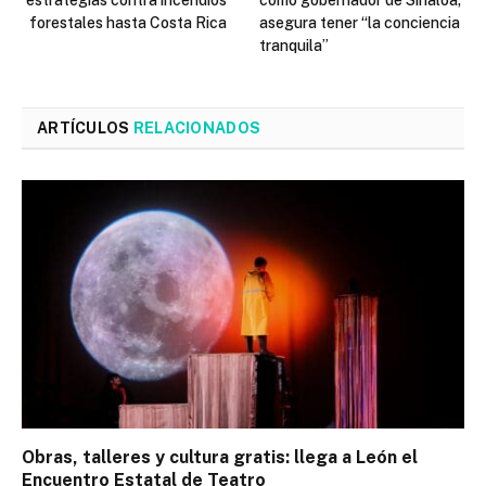
forestales hasta Costa Rica
asegura tener “la conciencia
tranquila”
ARTÍCULOS
RELACIONADOS
Obras, talleres y cultura gratis: llega a León el
Encuentro Estatal de Teatro