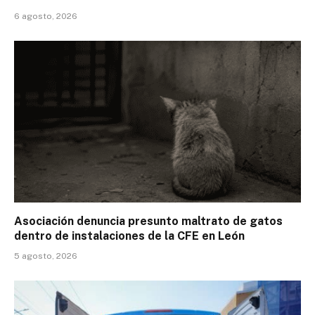
6 agosto, 2026
Asociación denuncia presunto maltrato de gatos
dentro de instalaciones de la CFE en León
5 agosto, 2026