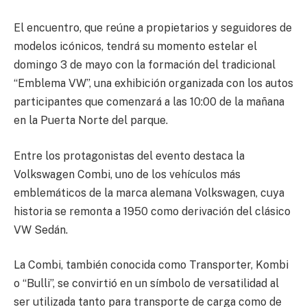
El encuentro, que reúne a propietarios y seguidores de
modelos icónicos, tendrá su momento estelar el
domingo 3 de mayo con la formación del tradicional
“Emblema VW”, una exhibición organizada con los autos
participantes que comenzará a las 10:00 de la mañana
en la Puerta Norte del parque.
Entre los protagonistas del evento destaca la
Volkswagen Combi, uno de los vehículos más
emblemáticos de la marca alemana Volkswagen, cuya
historia se remonta a 1950 como derivación del clásico
VW Sedán.
La Combi, también conocida como Transporter, Kombi
o “Bulli”, se convirtió en un símbolo de versatilidad al
ser utilizada tanto para transporte de carga como de