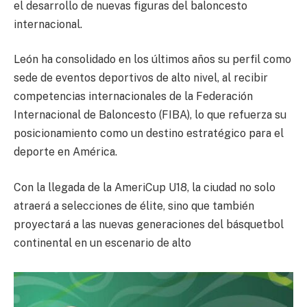
el desarrollo de nuevas figuras del baloncesto
internacional.
León ha consolidado en los últimos años su perfil como
sede de eventos deportivos de alto nivel, al recibir
competencias internacionales de la Federación
Internacional de Baloncesto (FIBA), lo que refuerza su
posicionamiento como un destino estratégico para el
deporte en América.
Con la llegada de la AmeriCup U18, la ciudad no solo
atraerá a selecciones de élite, sino que también
proyectará a las nuevas generaciones del básquetbol
continental en un escenario de alto