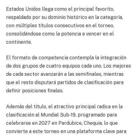
Estados Unidos llega como el principal favorito,
respaldado por su dominio histórico en la categoría,
con múltiples títulos consecutivos en el torneo,
consolidándose como la potencia a vencer en el
continente.
El formato de competencia contempla la integración
de dos grupos de cuatro equipos cada uno. Los mejores
de cada sector avanzarán a las semifinales, mientras
que el resto disputará partidos de clasificación para
definir posiciones finales.
Además del título, el atractivo principal radica en la
clasificación al Mundial Sub-19, programado para
celebrarse en 2027 en Pardubice, Chequia, lo que
convierte a este torneo en una plataforma clave para