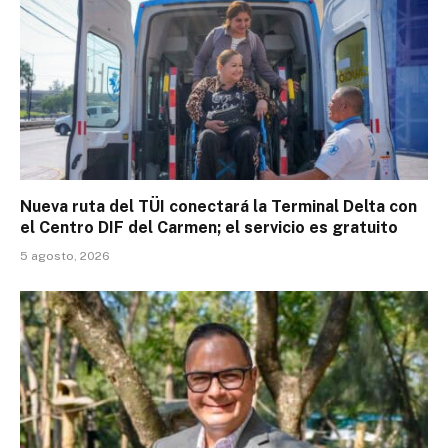
Nueva ruta del TÜI conectará la Terminal Delta con
el Centro DIF del Carmen; el servicio es gratuito
5 agosto, 2026