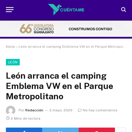
Inicio
»
León arranca el camping Emblema VW en el Parque Metropolitano
LEÓN
León arranca el camping
Emblema VW en el Parque
Metropolitano
Por
Redacción
2 mayo, 2026
No hay comentarios
2 Mins de lectura