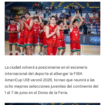
La ciudad volverá a posicionarse en el escenario
internacional del deporte al albergar la FIBA
AmeriCup U18 varonil 2026, torneo que reunirá a las
ocho mejores selecciones juveniles del continente del
1 al 7 de junio en el Domo de la Feria.