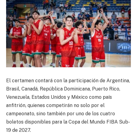
El certamen contará con la participación de Argentina,
Brasil, Canadá, República Dominicana, Puerto Rico,
Venezuela, Estados Unidos y México como país
anfitrión, quienes competirán no solo por el
campeonato, sino también por uno de los cuatro
boletos disponibles para la Copa del Mundo FIBA Sub-
19 de 2027.