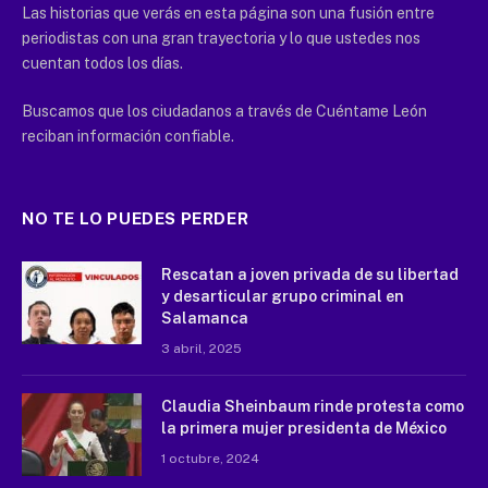
Las historias que verás en esta página son una fusión entre
periodistas con una gran trayectoria y lo que ustedes nos
cuentan todos los días.
Buscamos que los ciudadanos a través de Cuéntame León
reciban información confiable.
NO TE LO PUEDES PERDER
Rescatan a joven privada de su libertad
y desarticular grupo criminal en
Salamanca
3 abril, 2025
Claudia Sheinbaum rinde protesta como
la primera mujer presidenta de México
1 octubre, 2024