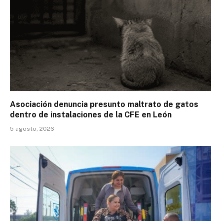
Asociación denuncia presunto maltrato de gatos
dentro de instalaciones de la CFE en León
5 agosto, 2026