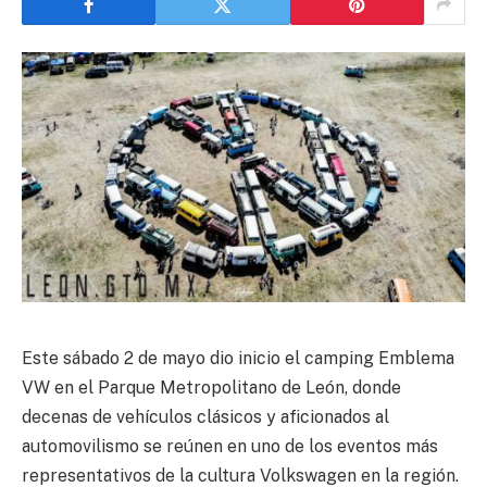
Este sábado 2 de mayo dio inicio el camping Emblema
VW en el Parque Metropolitano de León, donde
decenas de vehículos clásicos y aficionados al
automovilismo se reúnen en uno de los eventos más
representativos de la cultura Volkswagen en la región.