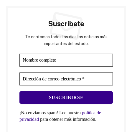
Suscríbete
Te contamos todos los días las noticias más
importantes del estado.
¡No enviamos spam! Lee nuestra
política de
privacidad
para obtener más información.