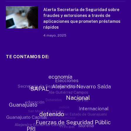
Alerta Secretaría de Seguridad sobre
fraudes y extorsiones a través de
aplicaciones que prometen préstamos
rápidos
4 mayo, 2025
TE CONTAMOS DE: