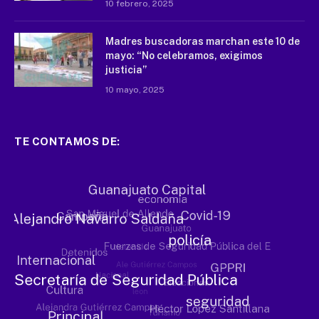
10 febrero, 2025
Madres buscadoras marchan este 10 de
mayo: “No celebramos, exigimos
justicia”
10 mayo, 2025
TE CONTAMOS DE: