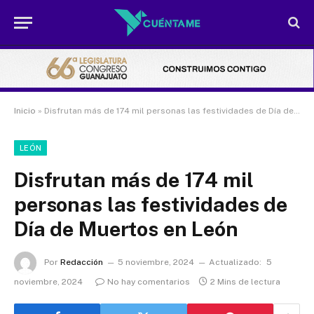
Inicio
»
Disfrutan más de 174 mil personas las festividades de Día de Muertos en León
LEÓN
Disfrutan más de 174 mil
personas las festividades de
Día de Muertos en León
Por
Redacción
5 noviembre, 2024
Actualizado:
5
noviembre, 2024
No hay comentarios
2 Mins de lectura