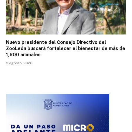
Nuevo presidente del Consejo Directivo del
ZooLeón buscará fortalecer el bienestar de más de
1,600 animales
5 agosto, 2026