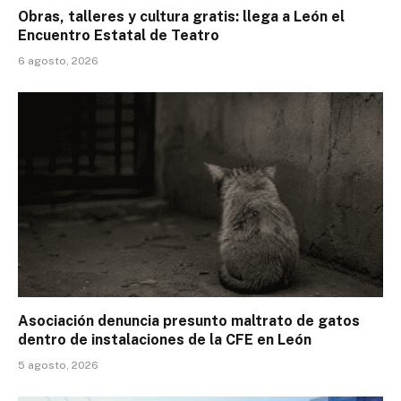
Obras, talleres y cultura gratis: llega a León el
Encuentro Estatal de Teatro
6 agosto, 2026
Asociación denuncia presunto maltrato de gatos
dentro de instalaciones de la CFE en León
5 agosto, 2026