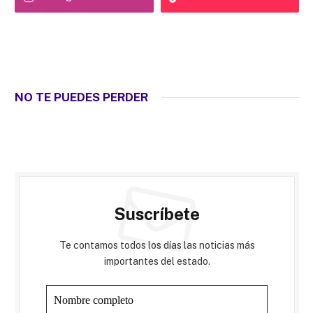
NO TE PUEDES PERDER
Suscríbete
Te contamos todos los días las noticias más
importantes del estado.