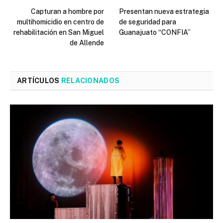
Capturan a hombre por
Presentan nueva estrategia
multihomicidio en centro de
de seguridad para
rehabilitación en San Miguel
Guanajuato “CONFIA”
de Allende
ARTÍCULOS
RELACIONADOS