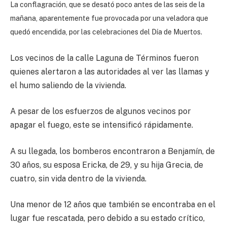
La conflagración, que se desató poco antes de las seis de la
mañana, aparentemente fue provocada por una veladora que
quedó encendida, por las celebraciones del Día de Muertos.
Los vecinos de la calle Laguna de Términos fueron
quienes alertaron a las autoridades al ver las llamas y
el humo saliendo de la vivienda.
A pesar de los esfuerzos de algunos vecinos por
apagar el fuego, este se intensificó rápidamente.
A su llegada, los bomberos encontraron a Benjamín, de
30 años, su esposa Ericka, de 29, y su hija Grecia, de
cuatro, sin vida dentro de la vivienda.
Una menor de 12 años que también se encontraba en el
lugar fue rescatada, pero debido a su estado crítico,