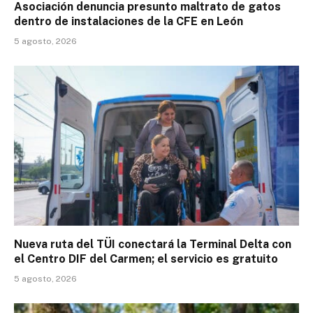
Asociación denuncia presunto maltrato de gatos
dentro de instalaciones de la CFE en León
5 agosto, 2026
Nueva ruta del TÜI conectará la Terminal Delta con
el Centro DIF del Carmen; el servicio es gratuito
5 agosto, 2026