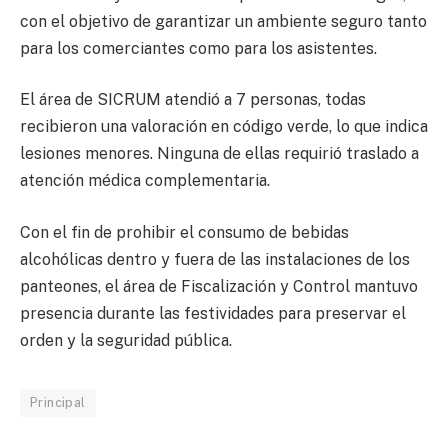
con el objetivo de garantizar un ambiente seguro tanto
para los comerciantes como para los asistentes.
El área de SICRUM atendió a 7 personas, todas
recibieron una valoración en código verde, lo que indica
lesiones menores. Ninguna de ellas requirió traslado a
atención médica complementaria.
Con el fin de prohibir el consumo de bebidas
alcohólicas dentro y fuera de las instalaciones de los
panteones, el área de Fiscalización y Control mantuvo
presencia durante las festividades para preservar el
orden y la seguridad pública.
Principal