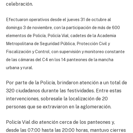
celebración.
Efectuaron operativos desde el jueves 31 de octubre al
domingo 3 de noviembre, con la participación de más de 600
elementos de Policía, Policía Vial, cadetes de la Academia
Metropolitana de Seguridad Pública, Protección Civil y
Fiscalización y Control, con supervisión y monitoreo constante
de las cámaras del C4 en los 14 panteones de la mancha
urbana y rural.
Por parte de la Policía, brindaron atención a un total de
320 ciudadanos durante las festividades. Entre estas
intervenciones, sobresale la localización de 20
personas que se extraviaron en la aglomeración.
Policía Vial dio atención cerca de los panteones y,
desde las 07:00 hasta las 20:00 horas, mantuvo cierres