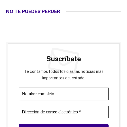
NO TE PUEDES PERDER
Suscríbete
Te contamos todos los días las noticias más
importantes del estado.