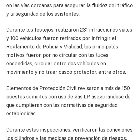
en las vías cercanas para asegurar la fluidez del tráfico
y la seguridad de los asistentes.
Durante los festejos, realizaron 281 infracciones viales
y 100 vehículos fueron retirados por infringir el
Reglamento de Policía y Vialidad; los principales
motivos fueron por no circular con las luces
encendidas, circular entre dos vehículos en
movimiento y no traer casco protector, entre otros.
Elementos de Protección Civil revisaron a más de 150
puestos semijifos con uso de gas LP, asegurándose de
que cumplieran con las normativas de seguridad
establecidas.
Durante estas inspecciones, verificaron las conexiones,
los cilindros y las medidas de prevención de riesgos,