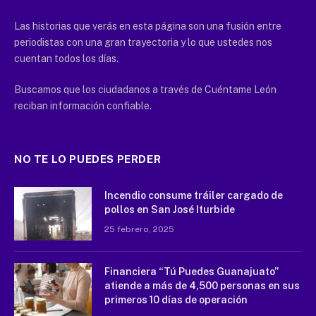
Las historias que verás en esta página son una fusión entre
periodistas con una gran trayectoria y lo que ustedes nos
cuentan todos los días.
Buscamos que los ciudadanos a través de Cuéntame León
reciban información confiable.
NO TE LO PUEDES PERDER
Incendio consume tráiler cargado de
pollos en San José Iturbide
25 febrero, 2025
Financiera “Tú Puedes Guanajuato”
atiende a más de 4,500 personas en sus
primeros 10 días de operación