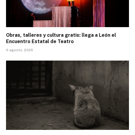
Obras, talleres y cultura gratis: llega a León el
Encuentro Estatal de Teatro
6 agosto, 2026