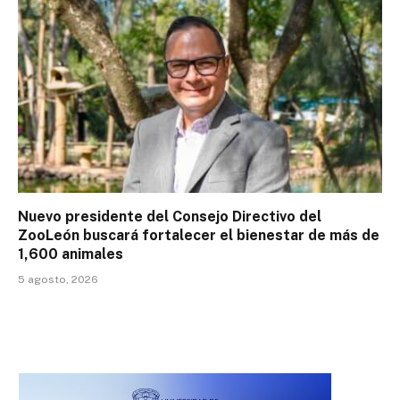
Nuevo presidente del Consejo Directivo del
ZooLeón buscará fortalecer el bienestar de más de
1,600 animales
5 agosto, 2026