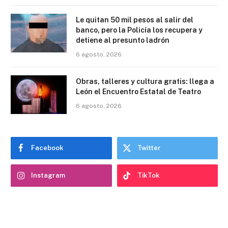
Le quitan 50 mil pesos al salir del
banco, pero la Policía los recupera y
detiene al presunto ladrón
6 agosto, 2026
Obras, talleres y cultura gratis: llega a
León el Encuentro Estatal de Teatro
6 agosto, 2026
Facebook
Twitter
Instagram
TikTok