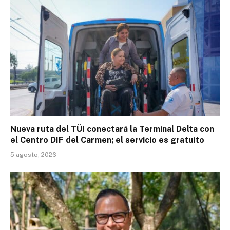
Nueva ruta del TÜI conectará la Terminal Delta con
el Centro DIF del Carmen; el servicio es gratuito
5 agosto, 2026