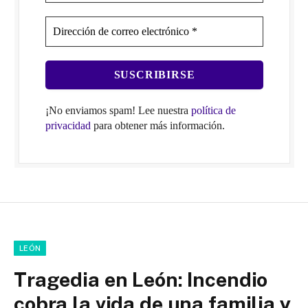
¡No enviamos spam! Lee nuestra
política de
privacidad
para obtener más información.
LEÓN
Tragedia en León: Incendio
cobra la vida de una familia y