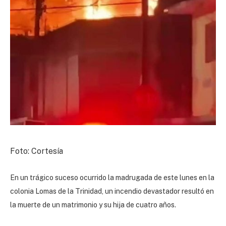
Foto: Cortesía
En un trágico suceso ocurrido la madrugada de este lunes en la
colonia Lomas de la Trinidad, un incendio devastador resultó en
la muerte de un matrimonio y su hija de cuatro años.