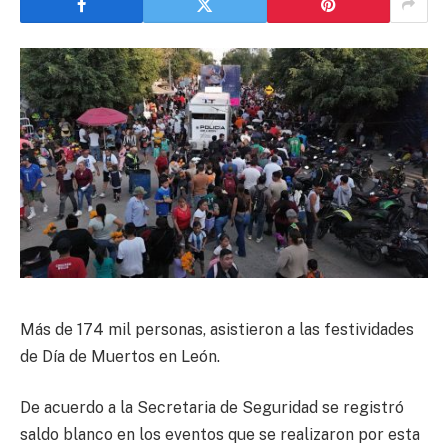
Más de 174 mil personas, asistieron a las festividades
de Día de Muertos en León.
De acuerdo a la Secretaria de Seguridad se registró
saldo blanco en los eventos que se realizaron por esta