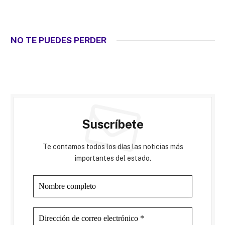
NO TE PUEDES PERDER
Suscríbete
Te contamos todos los días las noticias más
importantes del estado.