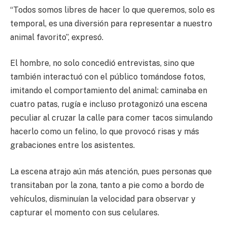
“Todos somos libres de hacer lo que queremos, solo es
temporal, es una diversión para representar a nuestro
animal favorito”, expresó.
El hombre, no solo concedió entrevistas, sino que
también interactuó con el público tomándose fotos,
imitando el comportamiento del animal: caminaba en
cuatro patas, rugía e incluso protagonizó una escena
peculiar al cruzar la calle para comer tacos simulando
hacerlo como un felino, lo que provocó risas y más
grabaciones entre los asistentes.
La escena atrajo aún más atención, pues personas que
transitaban por la zona, tanto a pie como a bordo de
vehículos, disminuían la velocidad para observar y
capturar el momento con sus celulares.