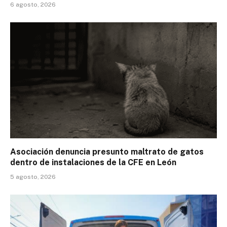
6 agosto, 2026
Asociación denuncia presunto maltrato de gatos
dentro de instalaciones de la CFE en León
5 agosto, 2026