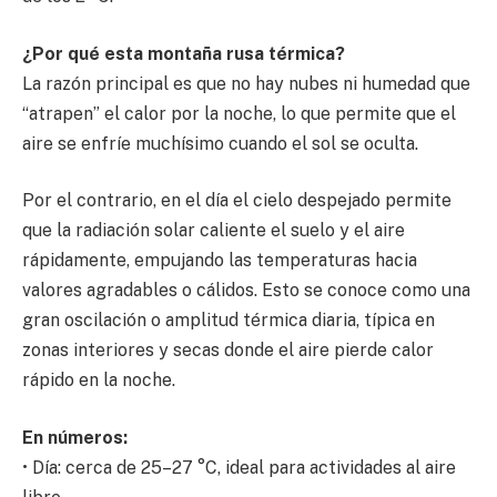
¿Por qué esta montaña rusa térmica?
La razón principal es que no hay nubes ni humedad que
“atrapen” el calor por la noche, lo que permite que el
aire se enfríe muchísimo cuando el sol se oculta.
Por el contrario, en el día el cielo despejado permite
que la radiación solar caliente el suelo y el aire
rápidamente, empujando las temperaturas hacia
valores agradables o cálidos. Esto se conoce como una
gran oscilación o amplitud térmica diaria, típica en
zonas interiores y secas donde el aire pierde calor
rápido en la noche.
En números:
• Día: cerca de 25–27 °C, ideal para actividades al aire