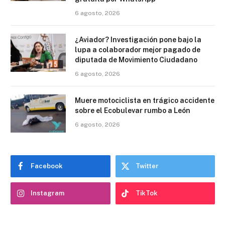
6 agosto, 2026
¿Aviador? Investigación pone bajo la
lupa a colaborador mejor pagado de
diputada de Movimiento Ciudadano
6 agosto, 2026
Muere motociclista en trágico accidente
sobre el Ecobulevar rumbo a León
6 agosto, 2026
Facebook
Twitter
Instagram
TikTok