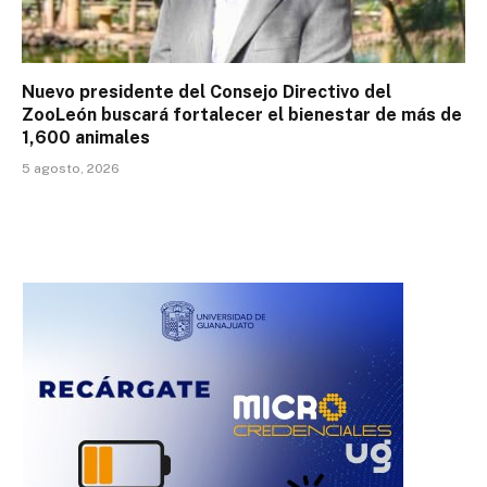
Nuevo presidente del Consejo Directivo del
ZooLeón buscará fortalecer el bienestar de más de
1,600 animales
5 agosto, 2026