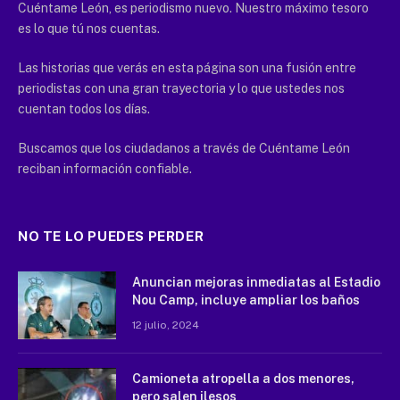
Cuéntame León, es periodismo nuevo. Nuestro máximo tesoro
es lo que tú nos cuentas.
Las historias que verás en esta página son una fusión entre
periodistas con una gran trayectoria y lo que ustedes nos
cuentan todos los días.
Buscamos que los ciudadanos a través de Cuéntame León
reciban información confiable.
NO TE LO PUEDES PERDER
Anuncian mejoras inmediatas al Estadio
Nou Camp, incluye ampliar los baños
12 julio, 2024
Camioneta atropella a dos menores,
pero salen ilesos