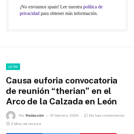
¡No enviamos spam! Lee nuestra
política de
privacidad
para obtener más información.
LEÓN
Causa euforia convocatoria
de reunión “therian” en el
Arco de la Calzada en León
Por
Redacción
21 febrero, 2026
No hay comentarios
2 Mins de lectura