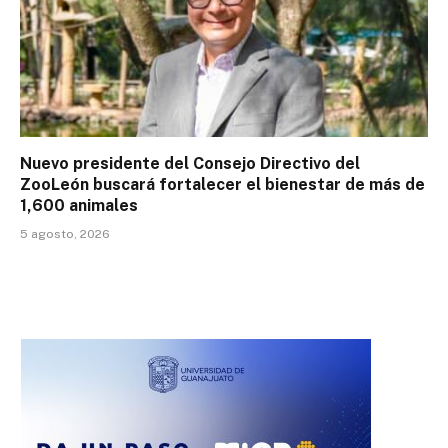
Nuevo presidente del Consejo Directivo del
ZooLeón buscará fortalecer el bienestar de más de
1,600 animales
5 agosto, 2026