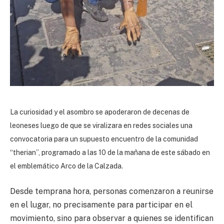
La curiosidad y el asombro se apoderaron de decenas de
leoneses luego de que se viralizara en redes sociales una
convocatoria para un supuesto encuentro de la comunidad
“therian”, programado a las 10 de la mañana de este sábado en
el emblemático Arco de la Calzada.
Desde temprana hora, personas comenzaron a reunirse
en el lugar, no precisamente para participar en el
movimiento, sino para observar a quienes se identifican