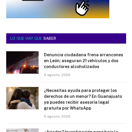
LO QUE HAY QUE
SABER
Denuncia ciudadana frena arrancones
en León; aseguran 21 vehículos y dos
conductores alcoholizados
6 agosto, 2026
¿Necesitas ayuda para proteger los
derechos de un menor? En Guanajuato
ya puedes recibir asesoría legal
gratuita por WhatsApp
6 agosto, 2026