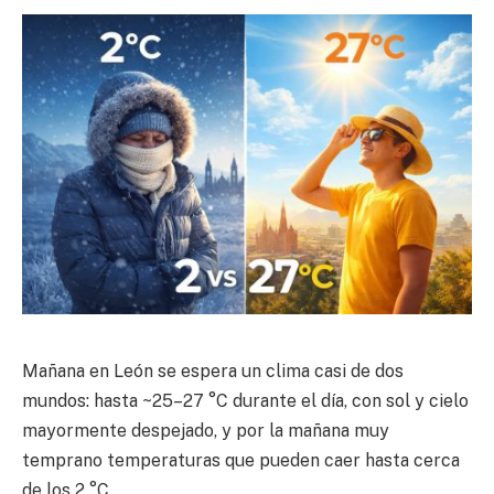
Mañana en León se espera un clima casi de dos
mundos: hasta ~25–27 °C durante el día, con sol y cielo
mayormente despejado, y por la mañana muy
temprano temperaturas que pueden caer hasta cerca
de los 2 °C.