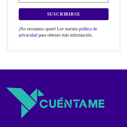
¡No enviamos spam! Lee nuestra
política de
privacidad
para obtener más información.