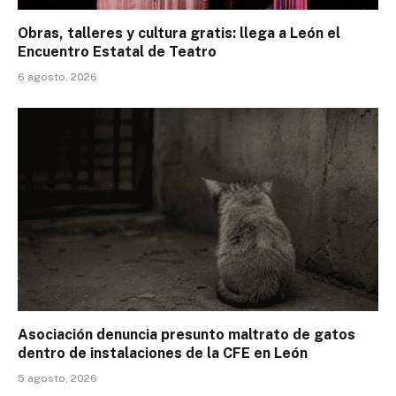
Obras, talleres y cultura gratis: llega a León el
Encuentro Estatal de Teatro
6 agosto, 2026
Asociación denuncia presunto maltrato de gatos
dentro de instalaciones de la CFE en León
5 agosto, 2026