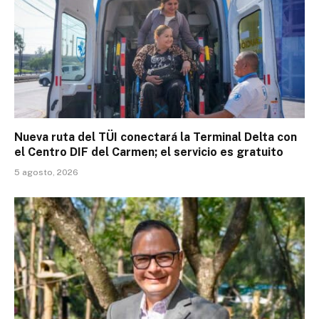
Nueva ruta del TÜI conectará la Terminal Delta con
el Centro DIF del Carmen; el servicio es gratuito
5 agosto, 2026