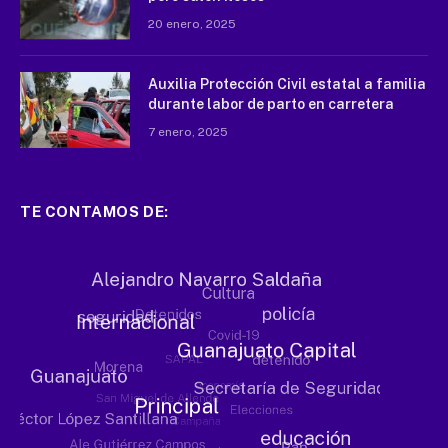
20 enero, 2025
Auxilia Protección Civil estatal a familia
durante labor de parto en carretera
7 enero, 2025
TE CONTAMOS DE: