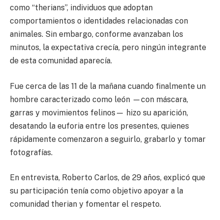
como “therians”, individuos que adoptan
comportamientos o identidades relacionadas con
animales. Sin embargo, conforme avanzaban los
minutos, la expectativa crecía, pero ningún integrante
de esta comunidad aparecía.
Fue cerca de las 11 de la mañana cuando finalmente un
hombre caracterizado como león —con máscara,
garras y movimientos felinos— hizo su aparición,
desatando la euforia entre los presentes, quienes
rápidamente comenzaron a seguirlo, grabarlo y tomar
fotografías.
En entrevista, Roberto Carlos, de 29 años, explicó que
su participación tenía como objetivo apoyar a la
comunidad therian y fomentar el respeto.