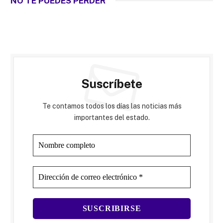
NO TE PUEDES PERDER
Suscríbete
Te contamos todos los días las noticias más
importantes del estado.