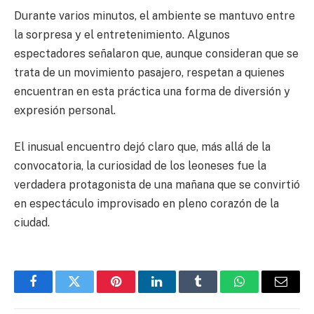
Durante varios minutos, el ambiente se mantuvo entre
la sorpresa y el entretenimiento. Algunos
espectadores señalaron que, aunque consideran que se
trata de un movimiento pasajero, respetan a quienes
encuentran en esta práctica una forma de diversión y
expresión personal.
El inusual encuentro dejó claro que, más allá de la
convocatoria, la curiosidad de los leoneses fue la
verdadera protagonista de una mañana que se convirtió
en espectáculo improvisado en pleno corazón de la
ciudad.
Facebook
Twitter
Pinterest
LinkedIn
Tumblr
WhatsApp
Email