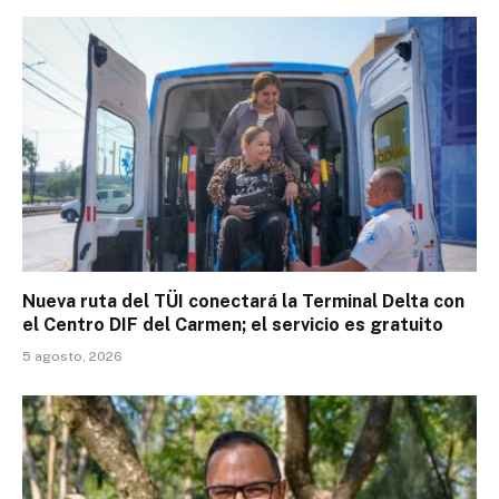
Nueva ruta del TÜI conectará la Terminal Delta con
el Centro DIF del Carmen; el servicio es gratuito
5 agosto, 2026