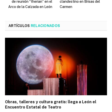
de reunión “therian” en el
clandestino en Brisas del
Arco de la Calzada en León
Carmen
ARTÍCULOS
RELACIONADOS
Obras, talleres y cultura gratis: llega a León el
Encuentro Estatal de Teatro