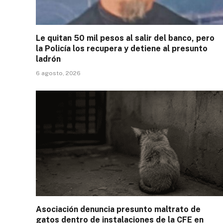
Le quitan 50 mil pesos al salir del banco, pero
la Policía los recupera y detiene al presunto
ladrón
6 agosto, 2026
Asociación denuncia presunto maltrato de
gatos dentro de instalaciones de la CFE en