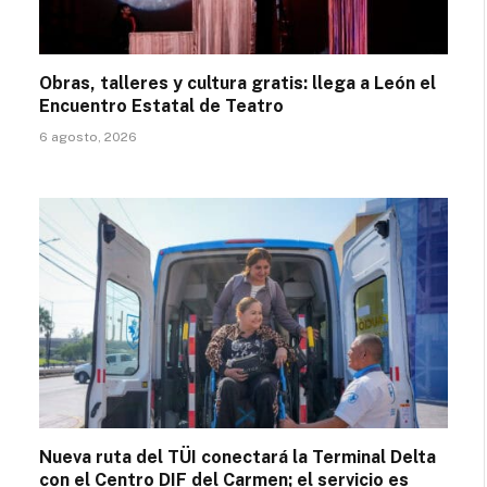
Obras, talleres y cultura gratis: llega a León el
Encuentro Estatal de Teatro
6 agosto, 2026
Nueva ruta del TÜI conectará la Terminal Delta
con el Centro DIF del Carmen; el servicio es