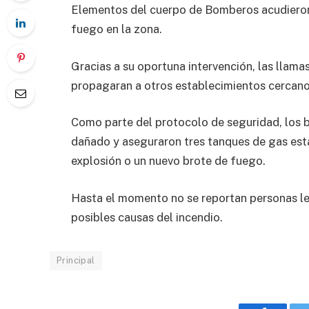
Elementos del cuerpo de Bomberos acudieron 
fuego en la zona.
Gracias a su oportuna intervención, las llam
propagaran a otros establecimientos cercano
Como parte del protocolo de seguridad, los 
dañado y aseguraron tres tanques de gas estac
explosión o un nuevo brote de fuego.
Hasta el momento no se reportan personas les
posibles causas del incendio.
Principal