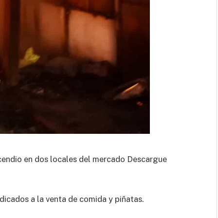
cendio en dos locales del mercado Descargue
edicados a la venta de comida y piñatas.