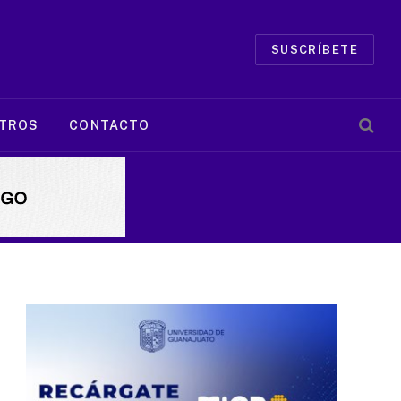
SUSCRÍBETE
TROS
CONTACTO