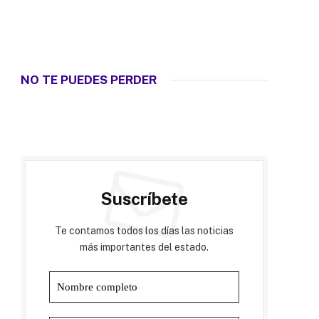
NO TE PUEDES PERDER
Suscríbete
Te contamos todos los días las noticias
más importantes del estado.