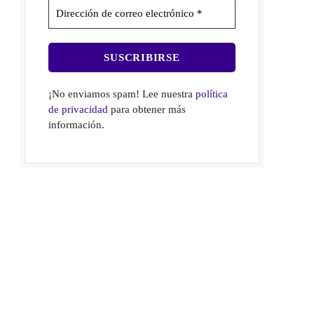
¡No enviamos spam! Lee nuestra
política
de privacidad
para obtener más
información.