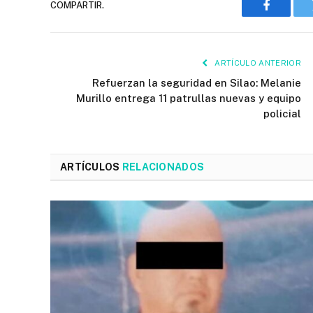
COMPARTIR.
Faceboo
ARTÍCULO ANTERIOR
Refuerzan la seguridad en Silao: Melanie
Murillo entrega 11 patrullas nuevas y equipo
policial
ARTÍCULOS
RELACIONADOS