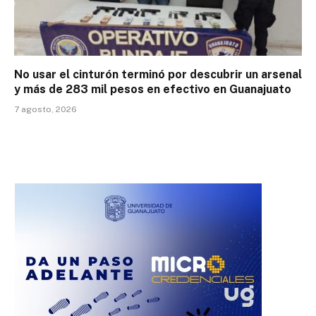
No usar el cinturón terminó por descubrir un arsenal
y más de 283 mil pesos en efectivo en Guanajuato
7 agosto, 2026