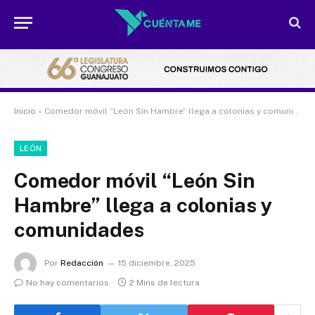
Inicio
»
Comedor móvil “León Sin Hambre” llega a colonias y comunidades
LEÓN
Comedor móvil “León Sin
Hambre” llega a colonias y
comunidades
Por
Redacción
15 diciembre, 2025
No hay comentarios
2 Mins de lectura