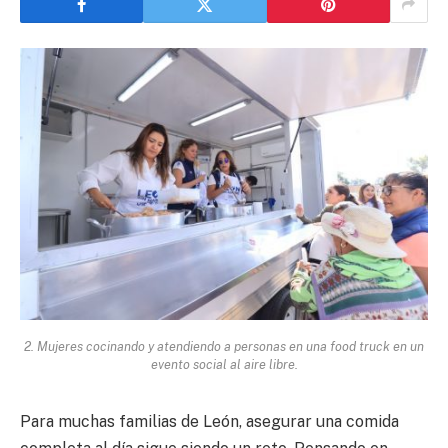
2. Mujeres cocinando y atendiendo a personas en una food truck en un
evento social al aire libre.
Para muchas familias de León, asegurar una comida