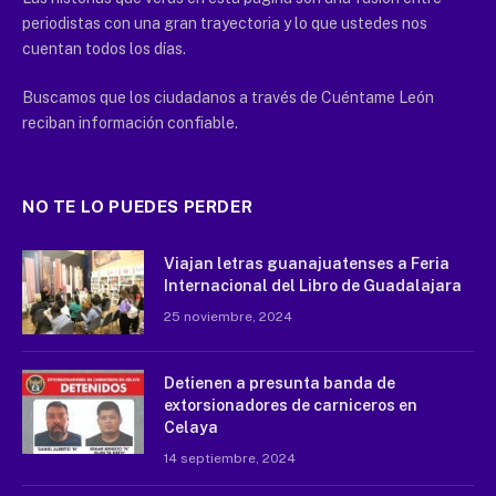
periodistas con una gran trayectoria y lo que ustedes nos
cuentan todos los días.
Buscamos que los ciudadanos a través de Cuéntame León
reciban información confiable.
NO TE LO PUEDES PERDER
Viajan letras guanajuatenses a Feria
Internacional del Libro de Guadalajara
25 noviembre, 2024
Detienen a presunta banda de
extorsionadores de carniceros en
Celaya
14 septiembre, 2024