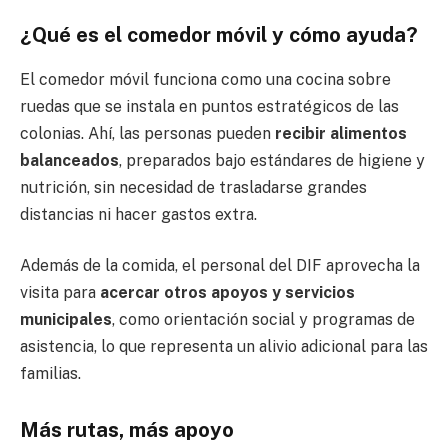
¿Qué es el comedor móvil y cómo ayuda?
El comedor móvil funciona como una cocina sobre
ruedas que se instala en puntos estratégicos de las
colonias. Ahí, las personas pueden
recibir alimentos
balanceados
, preparados bajo estándares de higiene y
nutrición, sin necesidad de trasladarse grandes
distancias ni hacer gastos extra.
Además de la comida, el personal del DIF aprovecha la
visita para
acercar otros apoyos y servicios
municipales
, como orientación social y programas de
asistencia, lo que representa un alivio adicional para las
familias.
Más rutas, más apoyo