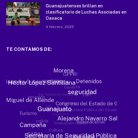
Guanajuatenses brillan en
clasificatorio de Luchas Asociadas en
Oaxaca
4 febrero, 2025
TE CONTAMOS DE: