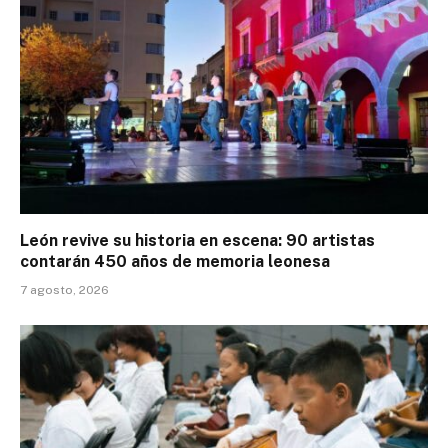
León revive su historia en escena: 90 artistas
contarán 450 años de memoria leonesa
7 agosto, 2026