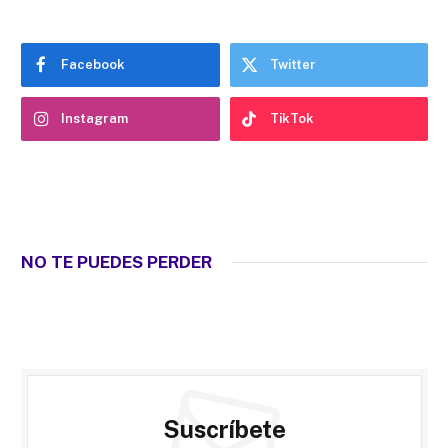
Facebook
Twitter
Instagram
TikTok
NO TE PUEDES PERDER
Suscríbete