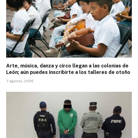
Arte, música, danza y circo llegan a las colonias de
León; aún puedes inscribirte a los talleres de otoño
7 agosto, 2026