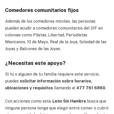
Comedores comunitarios fijos
Además de los comedores móviles, las personas
pueden acudir a comedores comunitarios del DIF en
colonias como Piletas, Libertad, Periodistas
Mexicanos, 10 de Mayo, Real de la Joya, Soledad de las
Joyas y Balcones de las Joyas.
¿Necesitas este apoyo?
Si tú o alguien de tu familia requiere este servicio,
puedes
solicitar información sobre horarios,
ubicaciones y requisitos
llamando al
477 761 6860
.
Con acciones como esta,
León Sin Hambre
busca que
ninguna persona tenga que elegir entre comer o cubrir