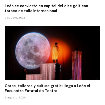
León se convierte en capital del disc golf con
torneo de talla internacional
7 agosto, 2026
Obras, talleres y cultura gratis: llega a León el
Encuentro Estatal de Teatro
6 agosto, 2026