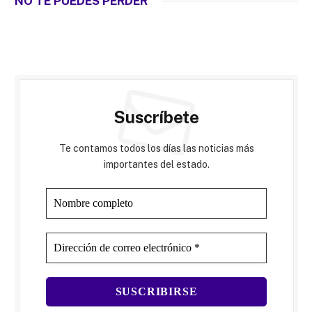
NO TE PUEDES PERDER
Suscríbete
Te contamos todos los días las noticias más
importantes del estado.