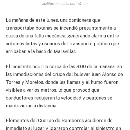
visibles en medio del tráfico.
La mañana de este lunes, una camioneta que
transportaba botanas se incendió presuntamente a
causa de una falla mecánica, generando alarma entre
automovilistas y usuarios del transporte público que
arribaban a la base de Maravillas.
El incidente ocurrió cerca de las 8:00 de la mañana, en
las inmediaciones del cruce del bulevar Juan Alonso de
Torres y Morelos, donde las llamas y el humo fueron
visibles a varios metros, lo que provocó que
conductores redujeran la velocidad y peatones se
mantuvieran a distancia.
Elementos del Cuerpo de Bomberos acudieron de
inmediato al lugar y lograron controlar el siniestro en