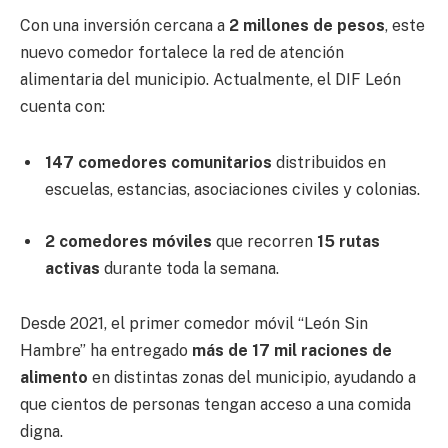
Con una inversión cercana a
2 millones de pesos
, este
nuevo comedor fortalece la red de atención
alimentaria del municipio. Actualmente, el DIF León
cuenta con:
147 comedores comunitarios
distribuidos en
escuelas, estancias, asociaciones civiles y colonias.
2 comedores móviles
que recorren
15 rutas
activas
durante toda la semana.
Desde 2021, el primer comedor móvil “León Sin
Hambre” ha entregado
más de 17 mil raciones de
alimento
en distintas zonas del municipio, ayudando a
que cientos de personas tengan acceso a una comida
digna.