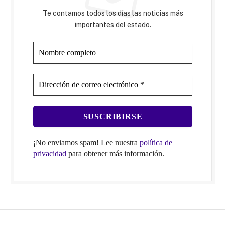
Te contamos todos los días las noticias más
importantes del estado.
¡No enviamos spam! Lee nuestra
política de
privacidad
para obtener más información.