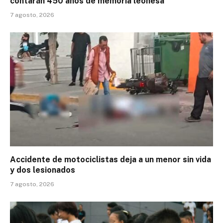
contarán 450 años de memoria leonesa
7 agosto, 2026
Accidente de motociclistas deja a un menor sin vida
y dos lesionados
7 agosto, 2026