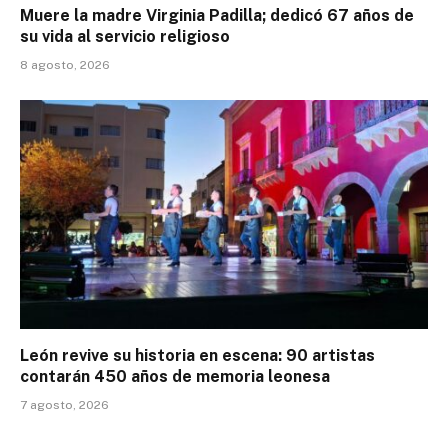
Muere la madre Virginia Padilla; dedicó 67 años de
su vida al servicio religioso
8 agosto, 2026
León revive su historia en escena: 90 artistas
contarán 450 años de memoria leonesa
7 agosto, 2026