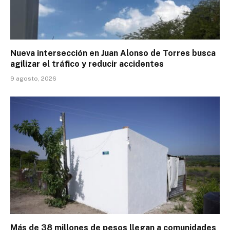
Nueva intersección en Juan Alonso de Torres busca
agilizar el tráfico y reducir accidentes
9 agosto, 2026
Más de 38 millones de pesos llegan a comunidades