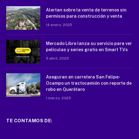
Alertan sobre la venta de terrenos sin
permisos para construcción y venta
14 enero, 2025
Mercado Libre lanza su servicio para ver
películas y series gratis en Smart TVs
5 abril, 2025
Aseguran en carretera San Felipe-
Ocampo un tractocamión con reporte de
robo en Querétaro
1 marzo, 2025
TE CONTAMOS DE: