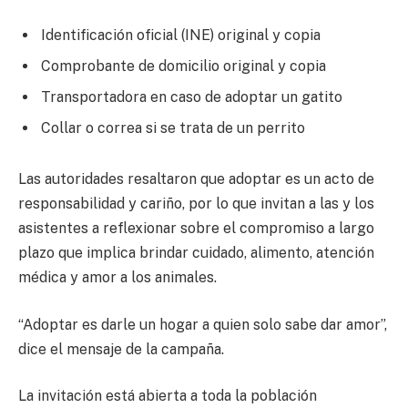
Identificación oficial (INE) original y copia
Comprobante de domicilio original y copia
Transportadora en caso de adoptar un gatito
Collar o correa si se trata de un perrito
Las autoridades resaltaron que adoptar es un acto de
responsabilidad y cariño, por lo que invitan a las y los
asistentes a reflexionar sobre el compromiso a largo
plazo que implica brindar cuidado, alimento, atención
médica y amor a los animales.
“Adoptar es darle un hogar a quien solo sabe dar amor”,
dice el mensaje de la campaña.
La invitación está abierta a toda la población