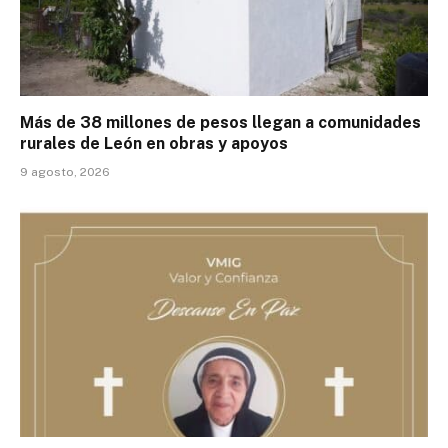
Más de 38 millones de pesos llegan a comunidades
rurales de León en obras y apoyos
9 agosto, 2026