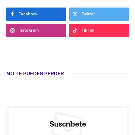
Facebook
Twitter
Instagram
TikTok
NO TE PUEDES PERDER
Suscríbete