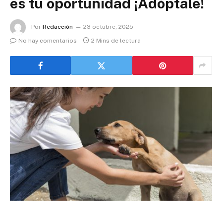
es tu oportunidad ¡Adóptale!
Por
Redacción
23 octubre, 2025
No hay comentarios
2 Mins de lectura