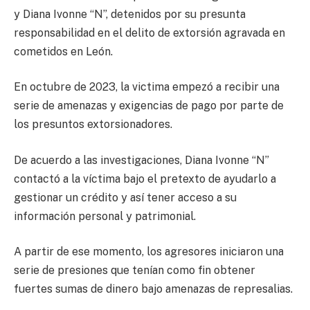
y Diana Ivonne “N”, detenidos por su presunta
responsabilidad en el delito de extorsión agravada en
cometidos en León.
En octubre de 2023, la victima empezó a recibir una
serie de amenazas y exigencias de pago por parte de
los presuntos extorsionadores.
De acuerdo a las investigaciones, Diana Ivonne “N”
contactó a la víctima bajo el pretexto de ayudarlo a
gestionar un crédito y así tener acceso a su
información personal y patrimonial.
A partir de ese momento, los agresores iniciaron una
serie de presiones que tenían como fin obtener
fuertes sumas de dinero bajo amenazas de represalias.