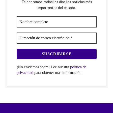
Te contamos todos los días las noticias más
importantes del estado.
¡No enviamos spam! Lee nuestra
política de
privacidad
para obtener más información.