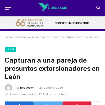
Inicio
»
Capturan a una pareja de presuntos extorsionadores en León
LEÓN
Capturan a una pareja de
presuntos extorsionadores en
León
Por
Redacción
23 octubre, 2025
No hay comentarios
2 Mins de lectura