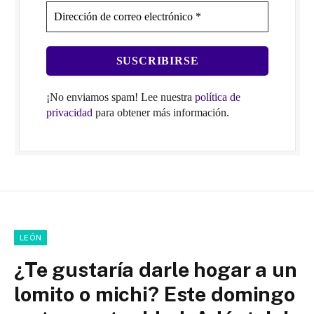
¡No enviamos spam! Lee nuestra
política de
privacidad
para obtener más información.
LEÓN
¿Te gustaría darle hogar a un
lomito o michi? Este domingo