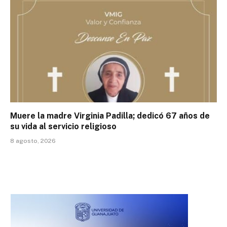
Muere la madre Virginia Padilla; dedicó 67 años de
su vida al servicio religioso
8 agosto, 2026