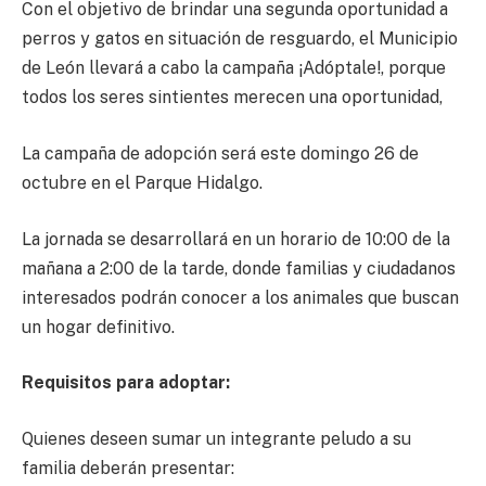
Con el objetivo de brindar una segunda oportunidad a
perros y gatos en situación de resguardo, el Municipio
de León llevará a cabo la campaña ¡Adóptale!, porque
todos los seres sintientes merecen una oportunidad,
La campaña de adopción será este domingo 26 de
octubre en el Parque Hidalgo.
La jornada se desarrollará en un horario de 10:00 de la
mañana a 2:00 de la tarde, donde familias y ciudadanos
interesados podrán conocer a los animales que buscan
un hogar definitivo.
Requisitos para adoptar:
Quienes deseen sumar un integrante peludo a su
familia deberán presentar: