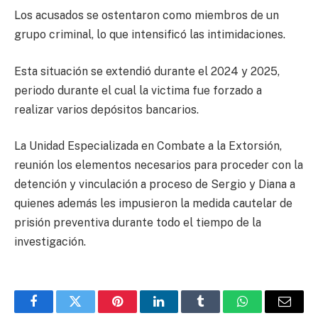
Los acusados se ostentaron como miembros de un
grupo criminal, lo que intensificó las intimidaciones.
Esta situación se extendió durante el 2024 y 2025,
periodo durante el cual la victima fue forzado a
realizar varios depósitos bancarios.
La Unidad Especializada en Combate a la Extorsión,
reunión los elementos necesarios para proceder con la
detención y vinculación a proceso de Sergio y Diana a
quienes además les impusieron la medida cautelar de
prisión preventiva durante todo el tiempo de la
investigación.
Facebook
Twitter
Pinterest
LinkedIn
Tumblr
WhatsApp
Email