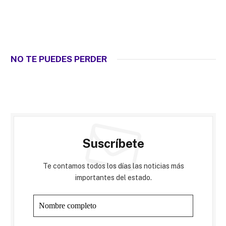
NO TE PUEDES PERDER
Suscríbete
Te contamos todos los días las noticias más
importantes del estado.