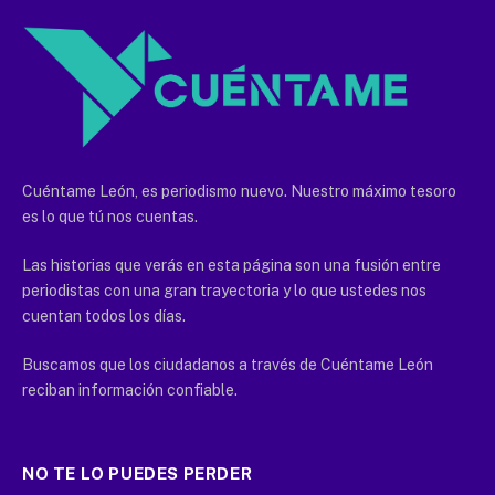
Cuéntame León, es periodismo nuevo. Nuestro máximo tesoro
es lo que tú nos cuentas.
Las historias que verás en esta página son una fusión entre
periodistas con una gran trayectoria y lo que ustedes nos
cuentan todos los días.
Buscamos que los ciudadanos a través de Cuéntame León
reciban información confiable.
NO TE LO PUEDES PERDER