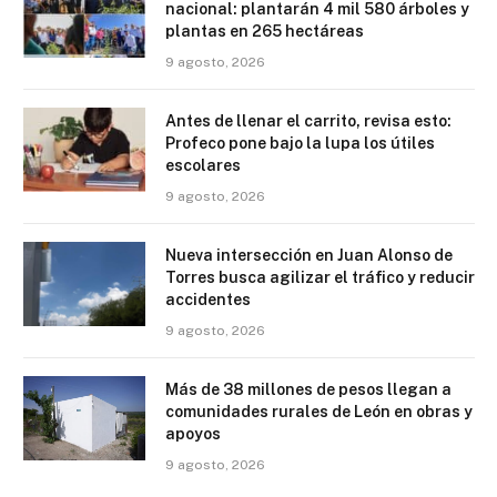
nacional: plantarán 4 mil 580 árboles y
plantas en 265 hectáreas
9 agosto, 2026
Antes de llenar el carrito, revisa esto:
Profeco pone bajo la lupa los útiles
escolares
9 agosto, 2026
Nueva intersección en Juan Alonso de
Torres busca agilizar el tráfico y reducir
accidentes
9 agosto, 2026
Más de 38 millones de pesos llegan a
comunidades rurales de León en obras y
apoyos
9 agosto, 2026