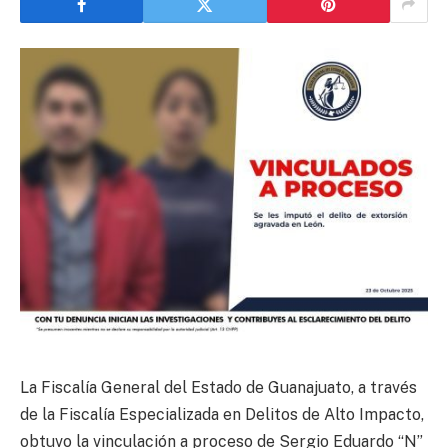
La Fiscalía General del Estado de Guanajuato, a través
de la Fiscalía Especializada en Delitos de Alto Impacto,
obtuvo la vinculación a proceso de Sergio Eduardo “N”