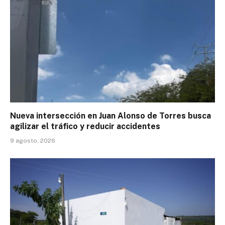
Nueva intersección en Juan Alonso de Torres busca
agilizar el tráfico y reducir accidentes
9 agosto, 2026