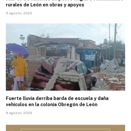
rurales de León en obras y apoyos
9 agosto, 2026
Fuerte lluvia derriba barda de escuela y daña
vehículos en la colonia Obregón de León
8 agosto, 2026