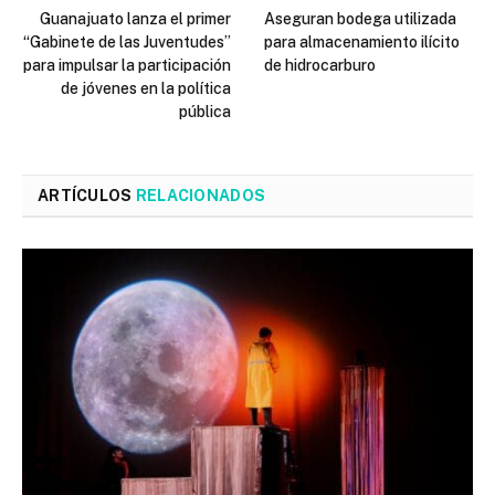
Guanajuato lanza el primer
Aseguran bodega utilizada
“Gabinete de las Juventudes”
para almacenamiento ilícito
para impulsar la participación
de hidrocarburo
de jóvenes en la política
pública
ARTÍCULOS
RELACIONADOS