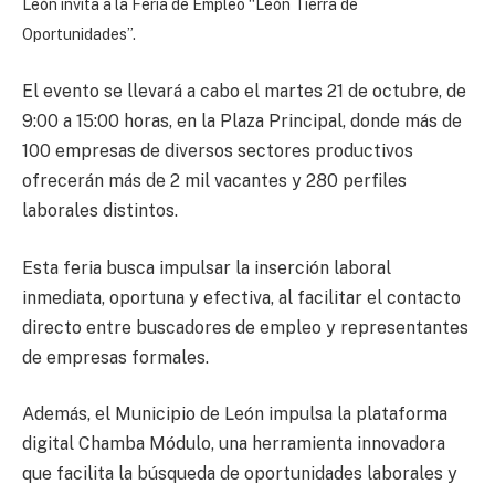
León invita a la Feria de Empleo “León Tierra de
Oportunidades”.
El evento se llevará a cabo el martes 21 de octubre, de
9:00 a 15:00 horas, en la Plaza Principal, donde más de
100 empresas de diversos sectores productivos
ofrecerán más de 2 mil vacantes y 280 perfiles
laborales distintos.
Esta feria busca impulsar la inserción laboral
inmediata, oportuna y efectiva, al facilitar el contacto
directo entre buscadores de empleo y representantes
de empresas formales.
Además, el Municipio de León impulsa la plataforma
digital Chamba Módulo, una herramienta innovadora
que facilita la búsqueda de oportunidades laborales y