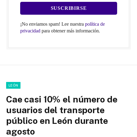
¡No enviamos spam! Lee nuestra
política de
privacidad
para obtener más información.
LEÓN
Cae casi 10% el número de
usuarios del transporte
público en León durante
agosto