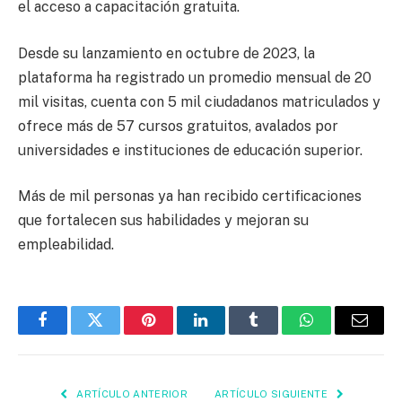
el acceso a capacitación gratuita.
Desde su lanzamiento en octubre de 2023, la
plataforma ha registrado un promedio mensual de 20
mil visitas, cuenta con 5 mil ciudadanos matriculados y
ofrece más de 57 cursos gratuitos, avalados por
universidades e instituciones de educación superior.
Más de mil personas ya han recibido certificaciones
que fortalecen sus habilidades y mejoran su
empleabilidad.
Facebook
Twitter
Pinterest
LinkedIn
Tumblr
WhatsApp
Email
ARTÍCULO ANTERIOR
ARTÍCULO SIGUIENTE