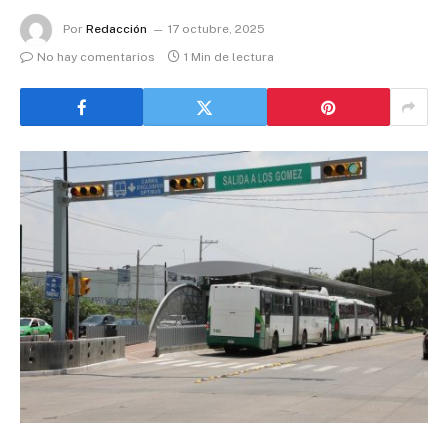
Por
Redacción
17 octubre, 2025
No hay comentarios
1 Min de lectura