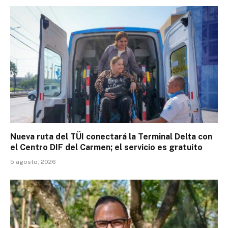
Nueva ruta del TÜI conectará la Terminal Delta con
el Centro DIF del Carmen; el servicio es gratuito
5 agosto, 2026