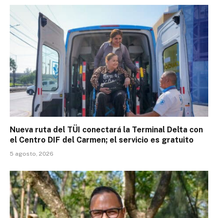
Nueva ruta del TÜI conectará la Terminal Delta con
el Centro DIF del Carmen; el servicio es gratuito
5 agosto, 2026