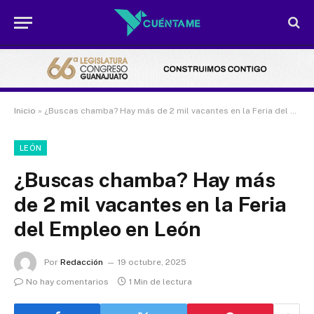
Inicio
»
¿Buscas chamba? Hay más de 2 mil vacantes en la Feria del Empleo en León
LEÓN
¿Buscas chamba? Hay más
de 2 mil vacantes en la Feria
del Empleo en León
Por
Redacción
19 octubre, 2025
No hay comentarios
1 Min de lectura