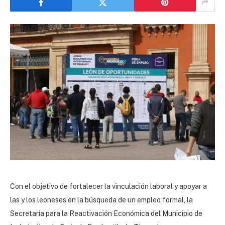
Con el objetivo de fortalecer la vinculación laboral y apoyar a
las y los leoneses en la búsqueda de un empleo formal, la
Secretaría para la Reactivación Económica del Municipio de