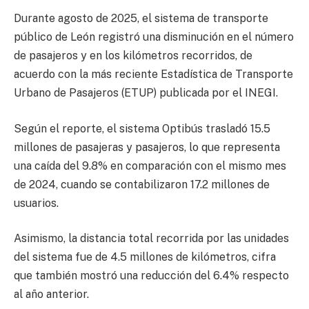
Durante agosto de 2025, el sistema de transporte
público de León registró una disminución en el número
de pasajeros y en los kilómetros recorridos, de
acuerdo con la más reciente Estadística de Transporte
Urbano de Pasajeros (ETUP) publicada por el INEGI.
Según el reporte, el sistema Optibús trasladó 15.5
millones de pasajeras y pasajeros, lo que representa
una caída del 9.8% en comparación con el mismo mes
de 2024, cuando se contabilizaron 17.2 millones de
usuarios.
Asimismo, la distancia total recorrida por las unidades
del sistema fue de 4.5 millones de kilómetros, cifra
que también mostró una reducción del 6.4% respecto
al año anterior.