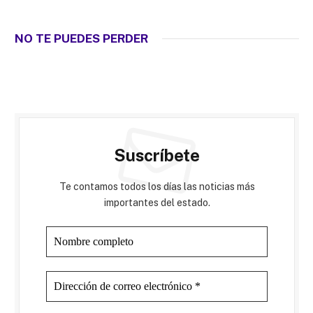
NO TE PUEDES PERDER
Suscríbete
Te contamos todos los días las noticias más
importantes del estado.