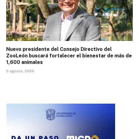
Nuevo presidente del Consejo Directivo del
ZooLeón buscará fortalecer el bienestar de más de
1,600 animales
5 agosto, 2026