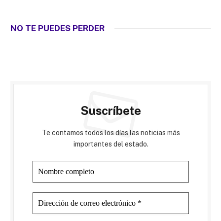
NO TE PUEDES PERDER
Suscríbete
Te contamos todos los días las noticias más
importantes del estado.