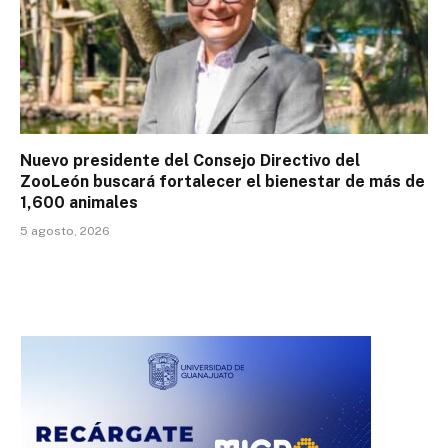
Nuevo presidente del Consejo Directivo del
ZooLeón buscará fortalecer el bienestar de más de
1,600 animales
5 agosto, 2026