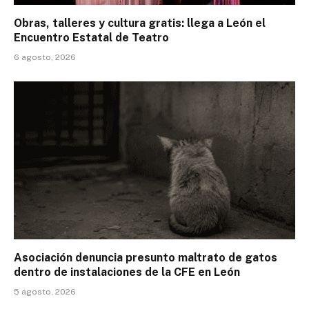
Obras, talleres y cultura gratis: llega a León el
Encuentro Estatal de Teatro
6 agosto, 2026
Asociación denuncia presunto maltrato de gatos
dentro de instalaciones de la CFE en León
5 agosto, 2026