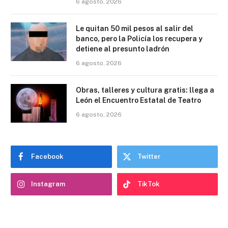
6 agosto, 2026
Le quitan 50 mil pesos al salir del
banco, pero la Policía los recupera y
detiene al presunto ladrón
6 agosto, 2026
Obras, talleres y cultura gratis: llega a
León el Encuentro Estatal de Teatro
6 agosto, 2026
Facebook
Twitter
Instagram
TikTok