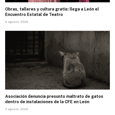
Obras, talleres y cultura gratis: llega a León el
Encuentro Estatal de Teatro
6 agosto, 2026
Asociación denuncia presunto maltrato de gatos
dentro de instalaciones de la CFE en León
5 agosto, 2026