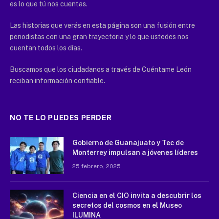
es lo que tú nos cuentas.
Las historias que verás en esta página son una fusión entre
periodistas con una gran trayectoria y lo que ustedes nos
cuentan todos los días.
Buscamos que los ciudadanos a través de Cuéntame León
reciban información confiable.
NO TE LO PUEDES PERDER
Gobierno de Guanajuato y Tec de
Monterrey impulsan a jóvenes líderes
25 febrero, 2025
Ciencia en el CIO invita a descubrir los
secretos del cosmos en el Museo
ILUMINA