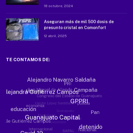
18 octubre, 2024
Aseguran más de mil 500 dosis de
presunto cristal en Comonfort
12 abril, 2025
TE CONTAMOS DE: