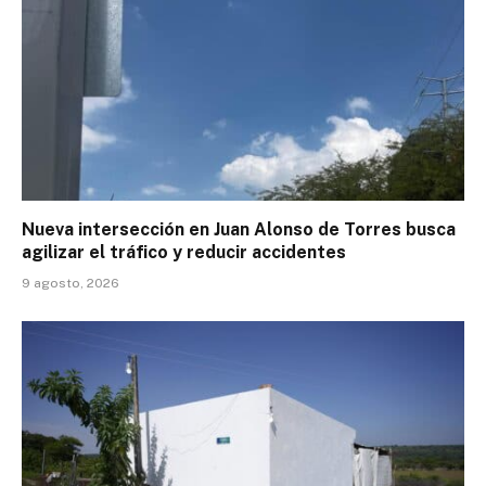
Nueva intersección en Juan Alonso de Torres busca
agilizar el tráfico y reducir accidentes
9 agosto, 2026