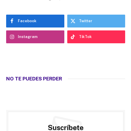
Facebook
Twitter
Instagram
TikTok
NO TE PUEDES PERDER
Suscríbete