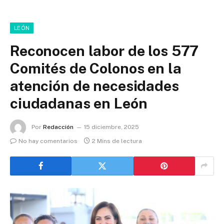
LEÓN
Reconocen labor de los 577
Comités de Colonos en la
atención de necesidades
ciudadanas en León
Por
Redacción
15 diciembre, 2025
No hay comentarios
2 Mins de lectura