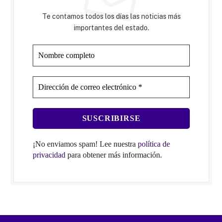
Te contamos todos los días las noticias más
importantes del estado.
¡No enviamos spam! Lee nuestra
política de
privacidad
para obtener más información.