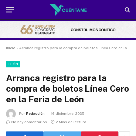
Inicio
»
Arranca registro para la compra de boletos Línea Cero en la Feria de León
LEÓN
Arranca registro para la
compra de boletos Línea Cero
en la Feria de León
Por
Redacción
16 diciembre, 2025
No hay comentarios
2 Mins de lectura