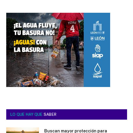
LO QUE HAY QUE
SABER
Buscan mayor protección para