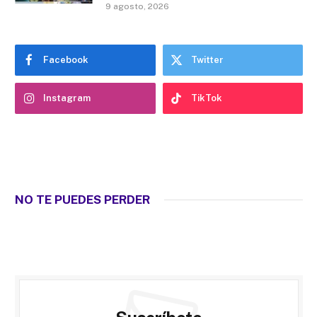
9 agosto, 2026
Facebook
Twitter
Instagram
TikTok
NO TE PUEDES PERDER