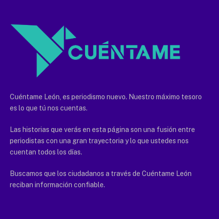
Cuéntame León, es periodismo nuevo. Nuestro máximo tesoro
es lo que tú nos cuentas.
Las historias que verás en esta página son una fusión entre
periodistas con una gran trayectoria y lo que ustedes nos
cuentan todos los días.
Buscamos que los ciudadanos a través de Cuéntame León
reciban información confiable.