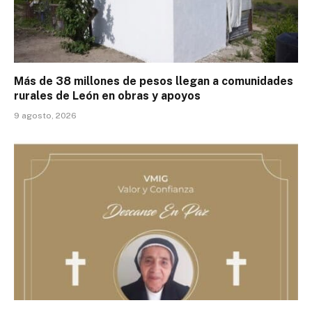
Más de 38 millones de pesos llegan a comunidades
rurales de León en obras y apoyos
9 agosto, 2026