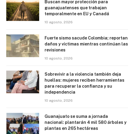
Buscan mayor protección para
guanajuatenses que trabajan
temporalmente en EU y Canadá
10 agosto, 2026
Fuerte sismo sacude Colombia; reportan
daños y víctimas mientras continúan las
revisiones
10 agosto, 2026
Sobrevivir a la violencia también deja
huellas: mujeres reciben herramientas
para recuperar la confianza y su
independencia
10 agosto, 2026
Guanajuato se suma a jornada
nacional: plantarán 4 mil 580 árboles y
plantas en 265 hectáreas