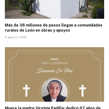
Más de 38 millones de pesos llegan a comunidades
rurales de León en obras y apoyos
9 agosto, 2026
Muere la madre Virginia Padilla; dedicó 67 años de