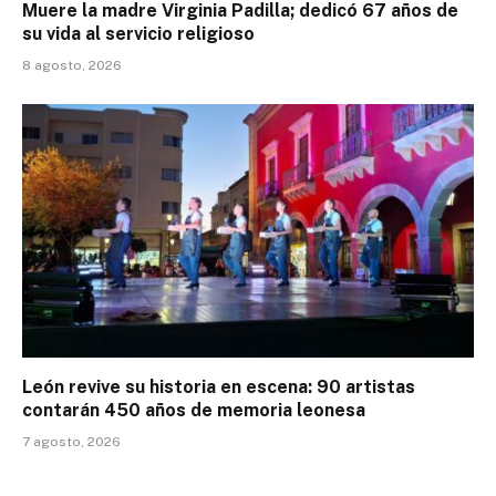
Muere la madre Virginia Padilla; dedicó 67 años de
su vida al servicio religioso
8 agosto, 2026
León revive su historia en escena: 90 artistas
contarán 450 años de memoria leonesa
7 agosto, 2026