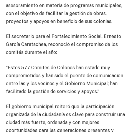
asesoramiento en materia de programas municipales,
con el objetivo de facilitar la gestión de obras,
proyectos y apoyos en beneficio de sus colonias.
El secretario para el Fortalecimiento Social, Ernesto
García Caratachea, reconoció el compromiso de los
comités durante el año:
“Estos 577 Comités de Colonos han estado muy
comprometidos y han sido el puente de comunicación
entre las y los vecinos y el Gobierno Municipal; han
facilitado la gestión de servicios y apoyos.”
El gobierno municipal reiteró que la participación
organizada de la ciudadanía es clave para construir una
ciudad más fuerte, ordenada y con mejores
oportunidades para las generaciones presentes y