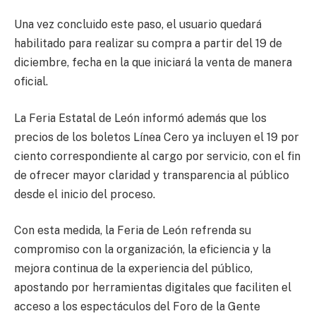
Una vez concluido este paso, el usuario quedará
habilitado para realizar su compra a partir del 19 de
diciembre, fecha en la que iniciará la venta de manera
oficial.
La Feria Estatal de León informó además que los
precios de los boletos Línea Cero ya incluyen el 19 por
ciento correspondiente al cargo por servicio, con el fin
de ofrecer mayor claridad y transparencia al público
desde el inicio del proceso.
Con esta medida, la Feria de León refrenda su
compromiso con la organización, la eficiencia y la
mejora continua de la experiencia del público,
apostando por herramientas digitales que faciliten el
acceso a los espectáculos del Foro de la Gente