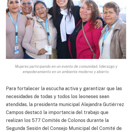
Mujeres participando en un evento de comunidad, liderazgo y
empoderamiento en un ambiente moderno y abierto.
Para fortalecer la escucha activa y garantizar que las
necesidades de todas y todos los leoneses sean
atendidas, la presidenta municipal Alejandra Gutiérrez
Campos destacó la importancia del trabajo que
realizan los 577 Comités de Colonos durante la
Segunda Sesión del Consejo Municipal del Comité de