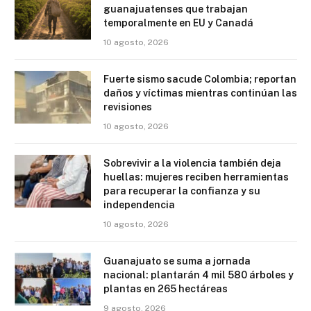
guanajuatenses que trabajan
temporalmente en EU y Canadá
10 agosto, 2026
Fuerte sismo sacude Colombia; reportan
daños y víctimas mientras continúan las
revisiones
10 agosto, 2026
Sobrevivir a la violencia también deja
huellas: mujeres reciben herramientas
para recuperar la confianza y su
independencia
10 agosto, 2026
Guanajuato se suma a jornada
nacional: plantarán 4 mil 580 árboles y
plantas en 265 hectáreas
9 agosto, 2026