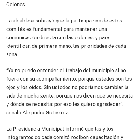
Colonos.
La alcaldesa subrayó que la participación de estos
comités es fundamental para mantener una
comunicación directa con las colonias y para
identificar, de primera mano, las prioridades de cada
zona.
“Yo no puedo entender el trabajo del municipio si no
fuera con su acompañamiento, porque ustedes son los
ojos y los oídos. Sin ustedes no podríamos cambiar la
vida de mucha gente, porque nos dicen qué se necesita
y dónde se necesita; por eso les quiero agradecer”,
señaló Alejandra Gutiérrez.
La Presidencia Municipal informó que las y los
integrantes de cada comité reciben capacitación y