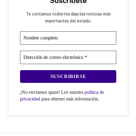
Suscríbete
Te contamos todos los días las noticias más
importantes del estado.
¡No enviamos spam! Lee nuestra
política de
privacidad
para obtener más información.