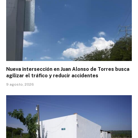
Nueva intersección en Juan Alonso de Torres busca
agilizar el tráfico y reducir accidentes
9 agosto, 2026