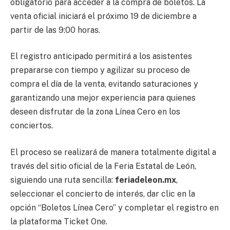
obligatorio para acceder a la compra de boletos. La
venta oficial iniciará el próximo 19 de diciembre a
partir de las 9:00 horas.
El registro anticipado permitirá a los asistentes
prepararse con tiempo y agilizar su proceso de
compra el día de la venta, evitando saturaciones y
garantizando una mejor experiencia para quienes
deseen disfrutar de la zona Línea Cero en los
conciertos.
El proceso se realizará de manera totalmente digital a
través del sitio oficial de la Feria Estatal de León,
siguiendo una ruta sencilla:
feriadeleon.mx
,
seleccionar el concierto de interés, dar clic en la
opción “Boletos Línea Cero” y completar el registro en
la plataforma Ticket One.