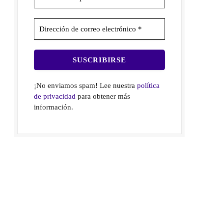
¡No enviamos spam! Lee nuestra
política
de privacidad
para obtener más
información.