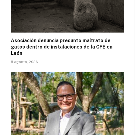
Asociación denuncia presunto maltrato de
gatos dentro de instalaciones de la CFE en
León
5 agosto, 2026