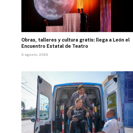
Obras, talleres y cultura gratis: llega a León el
Encuentro Estatal de Teatro
6 agosto, 2026