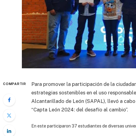
Para promover la participación de la ciudada
COMPARTIR
estrategias sostenibles en el uso responsabl
Alcantarillado de León (SAPAL), llevó a cabo
“Capta León 2024: del desafío al cambio”.
En este participaron 37 estudiantes de diversas unive