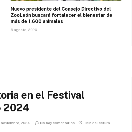
Nuevo presidente del Consejo Directivo del
ZooLeón buscará fortalecer el bienestar de
más de 1,600 animales
5 agosto, 2026
oria en el Festival
o 2024
8 noviembre, 2024
No hay comentarios
1 Min de lectura