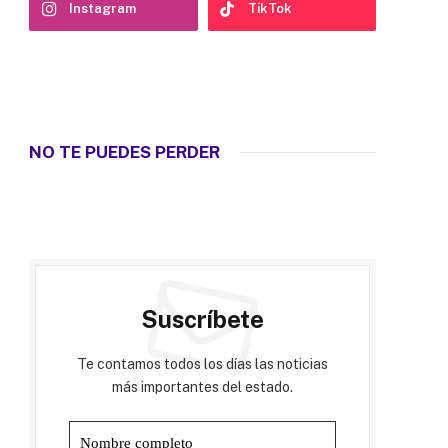
Instagram
TikTok
NO TE PUEDES PERDER
Suscríbete
Te contamos todos los días las noticias
más importantes del estado.