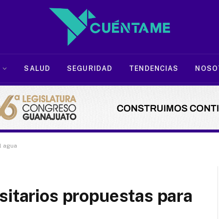
SALUD
SEGURIDAD
TENDENCIAS
NOSO
l agua
sitarios propuestas para