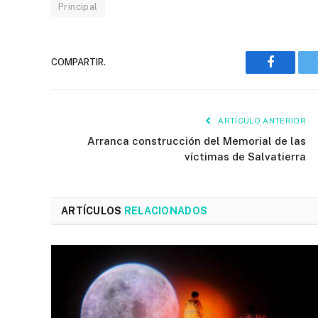
Principal
COMPARTIR.
Faceboo
ARTÍCULO ANTERIOR
Arranca construcción del Memorial de las
víctimas de Salvatierra
ARTÍCULOS
RELACIONADOS