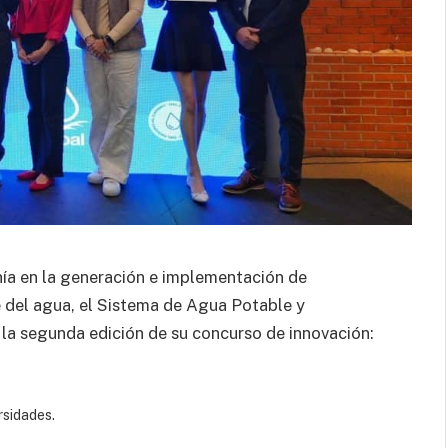
nía en la generación e implementación de
e del agua, el Sistema de Agua Potable y
 la segunda edición de su concurso de innovación:
rsidades.