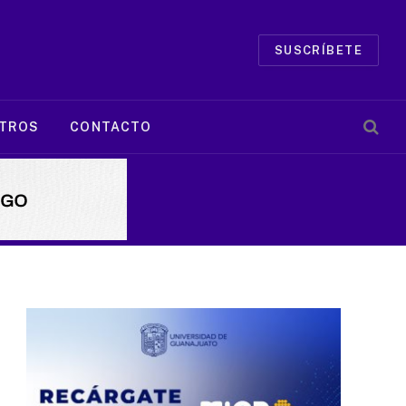
SUSCRÍBETE
TROS
CONTACTO