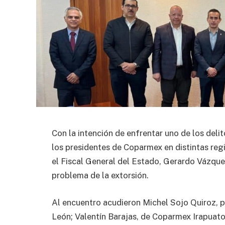
Con la intención de enfrentar uno de los del
los presidentes de Coparmex en distintas reg
el Fiscal General del Estado, Gerardo Vázquez
problema de la extorsión.
Al encuentro acudieron Michel Sojo Quiroz,
León; Valentín Barajas, de Coparmex Irapuat