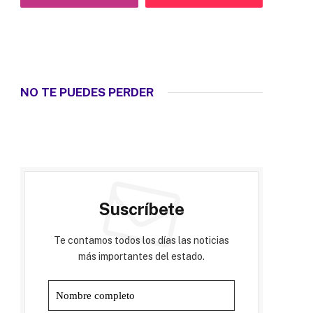
NO TE PUEDES PERDER
Suscríbete
Te contamos todos los días las noticias
más importantes del estado.