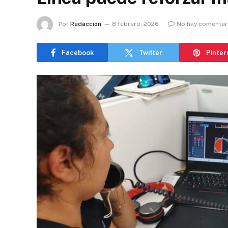
Por
Redacción
8 febrero, 2026
No hay comentar
Facebook
Twitter
Pinter