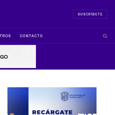
SUSCRÍBETE
TROS
CONTACTO