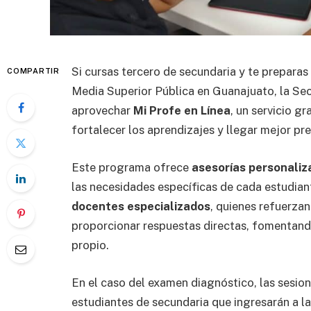
Si cursas tercero de secundaria y te preparas
COMPARTIR
Media Superior Pública en Guanajuato, la Sec
aprovechar
Mi Profe en Línea
, un servicio 
fortalecer los aprendizajes y llegar mejor p
Este programa ofrece
asesorías personaliz
las necesidades específicas de cada estudia
docentes especializados
, quienes refuerzan
proporcionar respuestas directas, fomentand
propio.
En el caso del examen diagnóstico, las sesion
estudiantes de secundaria que ingresarán a l