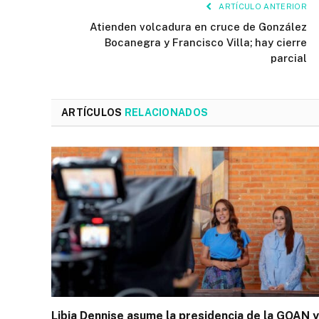
ARTÍCULO ANTERIOR
Atienden volcadura en cruce de González
Bocanegra y Francisco Villa; hay cierre
parcial
ARTÍCULOS
RELACIONADOS
Libia Dennise asume la presidencia de la GOAN y