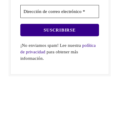
¡No enviamos spam! Lee nuestra
política
de privacidad
para obtener más
información.