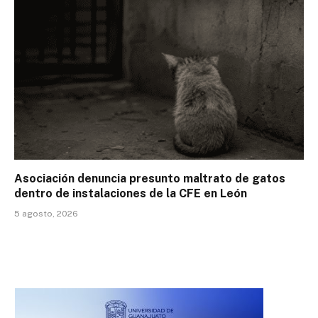
Asociación denuncia presunto maltrato de gatos
dentro de instalaciones de la CFE en León
5 agosto, 2026