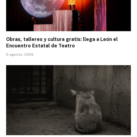
Obras, talleres y cultura gratis: llega a León el
Encuentro Estatal de Teatro
6 agosto, 2026