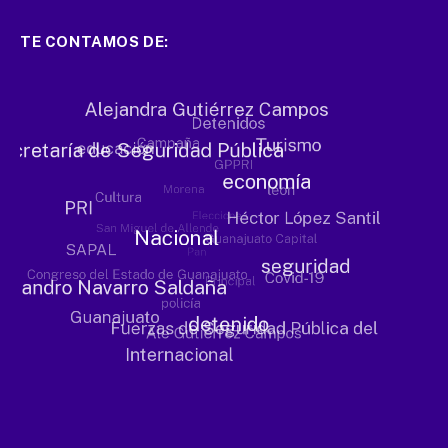
TE CONTAMOS DE: