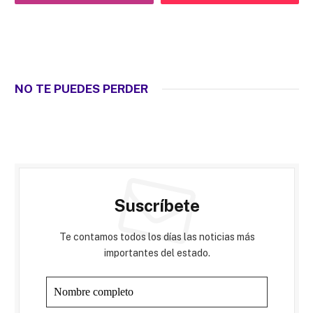
NO TE PUEDES PERDER
Suscríbete
Te contamos todos los días las noticias más
importantes del estado.