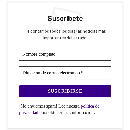
Suscríbete
Te contamos todos los días las noticias más
importantes del estado.
¡No enviamos spam! Lee nuestra
política de
privacidad
para obtener más información.