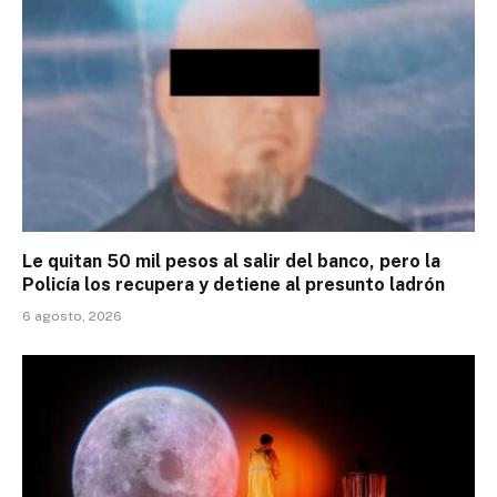
Le quitan 50 mil pesos al salir del banco, pero la
Policía los recupera y detiene al presunto ladrón
6 agosto, 2026