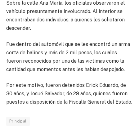
Sobre la calle Ana María, los oficiales observaron el
vehículo presuntamente involucrado. Al interior se
encontraban dos individuos, a quienes les solictaron
descender.
Fue dentro del automóvil que se les encontró un arma
corta de balines y más de 2 mil pesos, los cuales
fueron reconocidos por una de las víctimas como la
cantidad que momentos antes les habían despojado.
Por este motivo, fueron detenidos Erick Eduardo, de
30 años, y Josué Salvador, de 29 años, quienes fueron
puestos a disposición de la Fiscalía General del Estado.
Principal