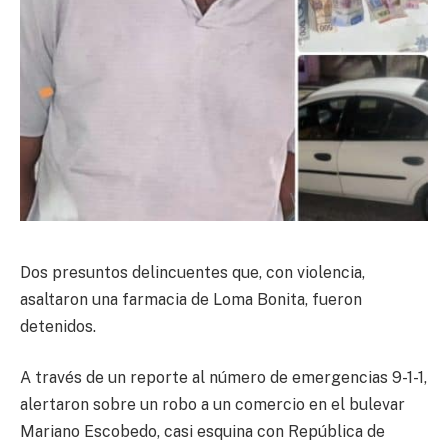
Dos presuntos delincuentes que, con violencia,
asaltaron una farmacia de Loma Bonita, fueron
detenidos.
A través de un reporte al número de emergencias 9-1-1,
alertaron sobre un robo a un comercio en el bulevar
Mariano Escobedo, casi esquina con República de