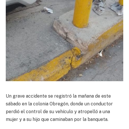
Un grave accidente se registró la mañana de este
sábado en la colonia Obregón, donde un conductor
perdió el control de su vehículo y atropelló a una
mujer y a su hijo que caminaban por la banqueta.