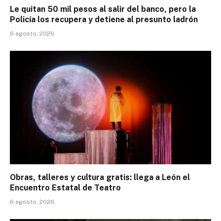
Le quitan 50 mil pesos al salir del banco, pero la
Policía los recupera y detiene al presunto ladrón
6 agosto, 2026
Obras, talleres y cultura gratis: llega a León el
Encuentro Estatal de Teatro
6 agosto, 2026