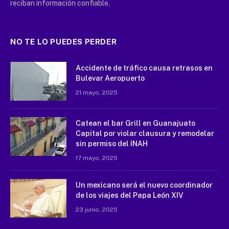
reciban información confiable.
NO TE LO PUEDES PERDER
Accidente de tráfico causa retrasos en
Bulevar Aeropuerto
21 mayo, 2025
Catean el bar Grill en Guanajuato
Capital por violar clausura y remodelar
sin permiso del INAH
17 mayo, 2025
Un mexicano será el nuevo coordinador
de los viajes del Papa León XIV
23 junio, 2025