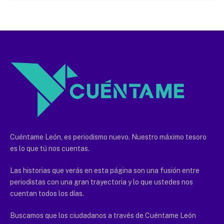
Cuéntame León, es periodismo nuevo. Nuestro máximo tesoro
es lo que tú nos cuentas.
Las historias que verás en esta página son una fusión entre
periodistas con una gran trayectoria y lo que ustedes nos
cuentan todos los días.
Buscamos que los ciudadanos a través de Cuéntame León