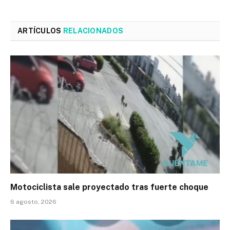
ARTÍCULOS
RELACIONADOS
Motociclista sale proyectado tras fuerte choque
6 agosto, 2026