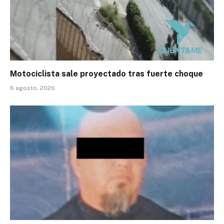
Motociclista sale proyectado tras fuerte choque
6 agosto, 2026