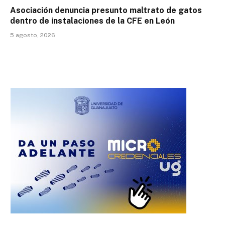
Asociación denuncia presunto maltrato de gatos
dentro de instalaciones de la CFE en León
5 agosto, 2026