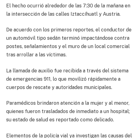
El hecho ocurrió alrededor de las 7:30 de la mañana en
la intersección de las calles Iztaccíhuatl y Austria.
De acuerdo con los primeros reportes, el conductor de
un automóvil tipo sedán terminó impactándose contra
postes, señalamientos y el muro de un local comercial
tras arrollar a las víctimas.
La llamada de auxilio fue recibida a través del sistema
de emergencias 911, lo que movilizó rápidamente a
cuerpos de rescate y autoridades municipales.
Paramédicos brindaron atención a la mujer y al menor,
quienes fueron trasladados de inmediato a un hospital;
su estado de salud es reportado como delicado.
Elementos de la policía vial ya investigan las causas del