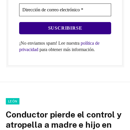
¡No enviamos spam! Lee nuestra
política de
privacidad
para obtener más información.
LEÓN
Conductor pierde el control y
atropella a madre e hijo en