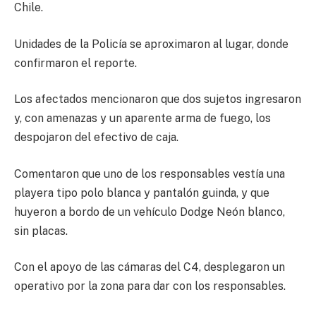
Chile.
Unidades de la Policía se aproximaron al lugar, donde
confirmaron el reporte.
Los afectados mencionaron que dos sujetos ingresaron
y, con amenazas y un aparente arma de fuego, los
despojaron del efectivo de caja.
Comentaron que uno de los responsables vestía una
playera tipo polo blanca y pantalón guinda, y que
huyeron a bordo de un vehículo Dodge Neón blanco,
sin placas.
Con el apoyo de las cámaras del C4, desplegaron un
operativo por la zona para dar con los responsables.