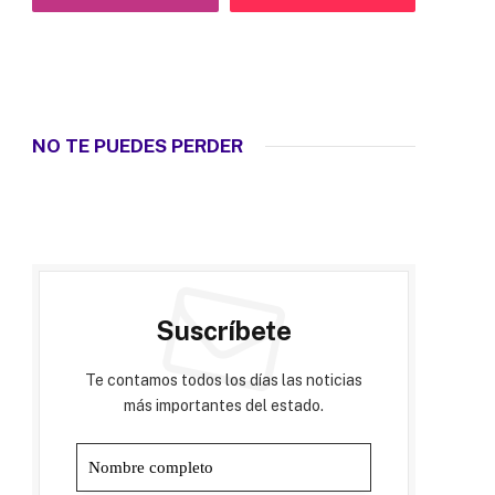
NO TE PUEDES PERDER
Suscríbete
Te contamos todos los días las noticias
más importantes del estado.