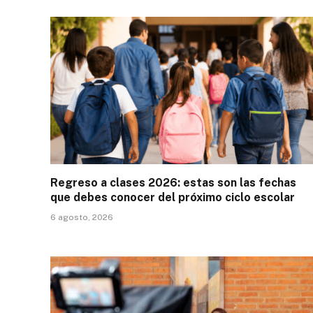
Regreso a clases 2026: estas son las fechas
que debes conocer del próximo ciclo escolar
6 agosto, 2026