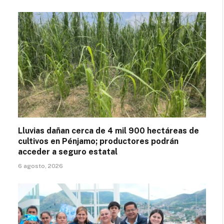
Lluvias dañan cerca de 4 mil 900 hectáreas de
cultivos en Pénjamo; productores podrán
acceder a seguro estatal
6 agosto, 2026