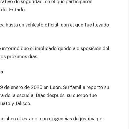
rativo de seguridad, en el que participaron
 del Estado.
a hasta un vehículo oficial, con el que fue llevado
 informó que el implicado quedó a disposición del
los próximos días.
co
9 de enero de 2025 en León. Su familia reportó su
a de la escuela. Días después, su cuerpo fue
uato y Jalisco.
ial en el estado, con exigencias de justicia por