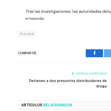
Tras las investigaciones, las autoridades detu
el homicidio.
Principal
COMPARTIR.
Faceboo
ARTÍCULO ANTERIOR
Detienen a dos presuntos distribuidores de
droga
ARTÍCULOS
RELACIONADOS