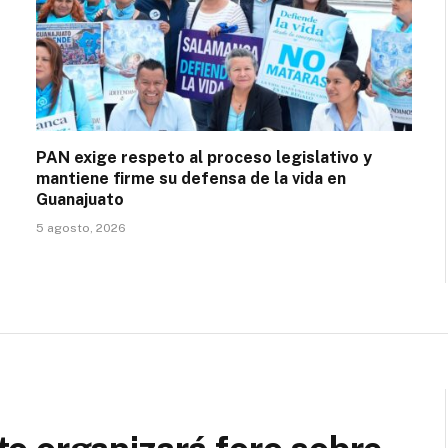
PAN exige respeto al proceso legislativo y
mantiene firme su defensa de la vida en
Guanajuato
5 agosto, 2026