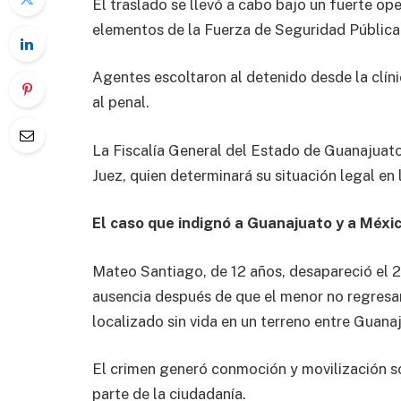
El traslado se llevó a cabo bajo un fuerte ope
elementos de la Fuerza de Seguridad Pública
Agentes escoltaron al detenido desde la clínic
al penal.
La Fiscalía General del Estado de Guanajuato
Juez, quien determinará su situación legal en 
El caso que indignó a Guanajuato y a Méxi
Mateo Santiago, de 12 años, desapareció el 2
ausencia después de que el menor no regresar
localizado sin vida en un terreno entre Guanaj
El crimen generó conmoción y movilización soc
parte de la ciudadanía.