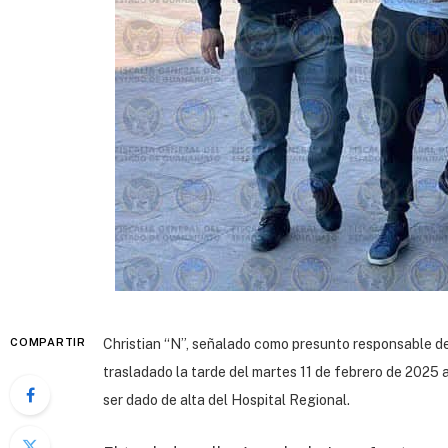
COMPARTIR
Christian “N”, señalado como presunto responsable d
trasladado la tarde del martes 11 de febrero de 2025
ser dado de alta del Hospital Regional.