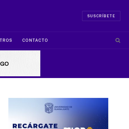
SUSCRÍBETE
TROS
CONTACTO