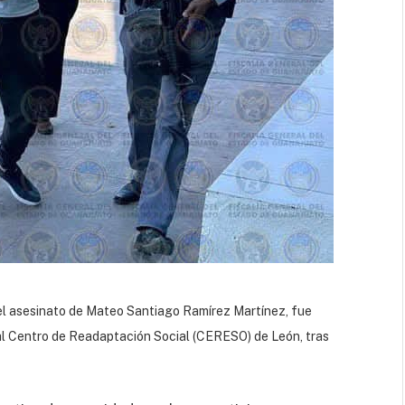
el asesinato de Mateo Santiago Ramírez Martínez, fue
 al Centro de Readaptación Social (CERESO) de León, tras