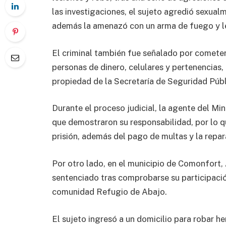
las investigaciones, el sujeto agredió sexua
además la amenazó con un arma de fuego y le
El criminal también fue señalado por cometer
personas de dinero, celulares y pertenencias
propiedad de la Secretaría de Seguridad Púb
Durante el proceso judicial, la agente del M
que demostraron su responsabilidad, por lo qu
prisión, además del pago de multas y la repar
Por otro lado, en el municipio de Comonfort,
sentenciado tras comprobarse su participació
comunidad Refugio de Abajo.
El sujeto ingresó a un domicilio para robar 