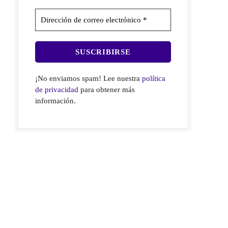
¡No enviamos spam! Lee nuestra
política
de privacidad
para obtener más
información.