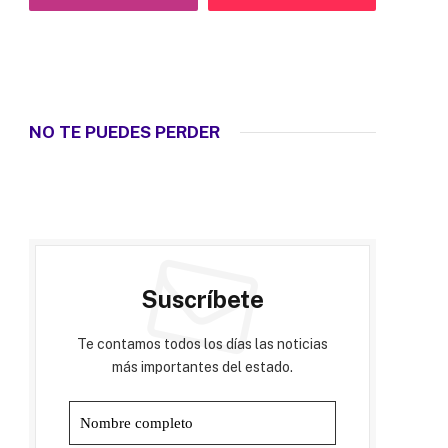
NO TE PUEDES PERDER
Suscríbete
Te contamos todos los días las noticias
más importantes del estado.