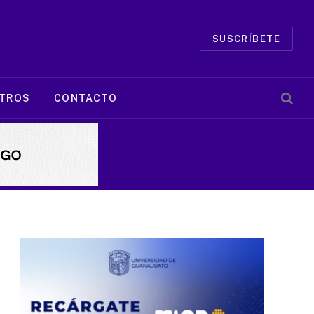
SUSCRÍBETE
TROS
CONTACTO