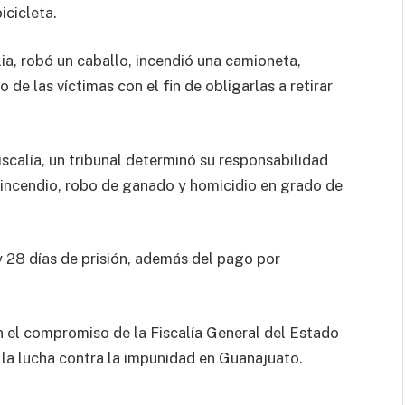
icicleta.
lia, robó un caballo, incendió una camioneta,
 de las víctimas con el fin de obligarlas a retirar
scalía, un tribunal determinó su responsabilidad
 incendio, robo de ganado y homicidio en grado de
y 28 días de prisión, además del pago por
an el compromiso de la Fiscalía General del Estado
 y la lucha contra la impunidad en Guanajuato.