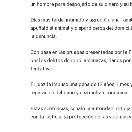
un hombre para despojarlo de su dinero y su b
Días más tarde, intimidó y agredió a una fami
apuñaló al animal y disparó cerca del domicilio
la denuncia.
Con base en las pruebas presentadas por la Fi
por los delitos de robo, amenazas, daños por
tentativa.
El juez le impuso una pena de 12 años, 1 mes 
reparación del daño y una multa económica.
Estas sentencias, señaló la autoridad, reflej
con la justicia, la protección de las víctimas