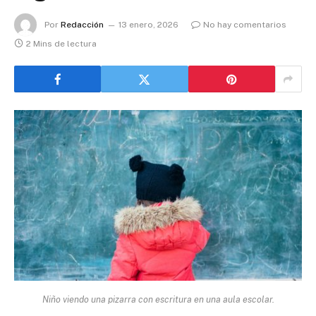
Por
Redacción
13 enero, 2026
No hay comentarios
2 Mins de lectura
Niño viendo una pizarra con escritura en una aula escolar.