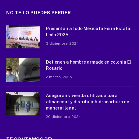
NO TE LO PUEDES PERDER
Presentan a todo México la Feria Estatal
León 2025
3 diciembre, 2024
Detienen a hombre armado en colonia El
Rosario
2 marzo, 2025
Aseguran vivienda utilizada para
almacenar y distribuir hidrocarburo de
manera ilegal
20 diciembre, 2024