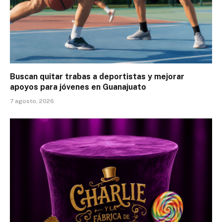
Buscan quitar trabas a deportistas y mejorar
apoyos para jóvenes en Guanajuato
7 agosto, 2026