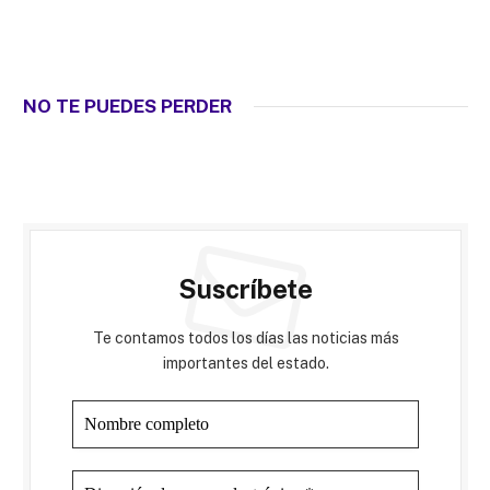
NO TE PUEDES PERDER
Suscríbete
Te contamos todos los días las noticias más
importantes del estado.