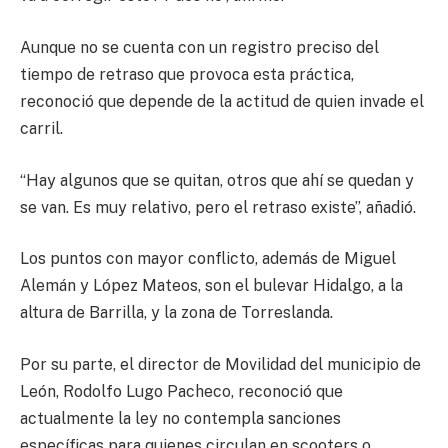
Aunque no se cuenta con un registro preciso del
tiempo de retraso que provoca esta práctica,
reconoció que depende de la actitud de quien invade el
carril.
“Hay algunos que se quitan, otros que ahí se quedan y
se van. Es muy relativo, pero el retraso existe”, añadió.
Los puntos con mayor conflicto, además de Miguel
Alemán y López Mateos, son el bulevar Hidalgo, a la
altura de Barrilla, y la zona de Torreslanda.
Por su parte, el director de Movilidad del municipio de
León, Rodolfo Lugo Pacheco, reconoció que
actualmente la ley no contempla sanciones
específicas para quienes circulan en scooters o