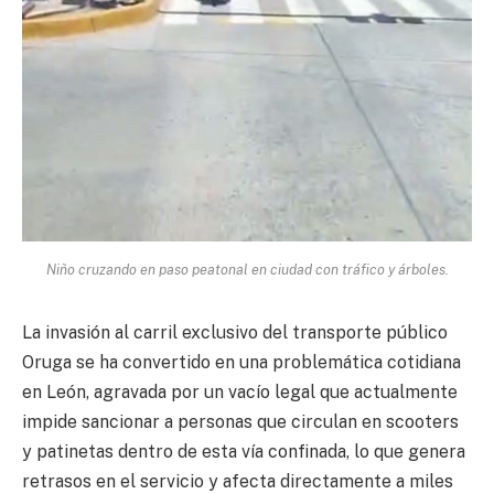
Niño cruzando en paso peatonal en ciudad con tráfico y árboles.
La invasión al carril exclusivo del transporte público
Oruga se ha convertido en una problemática cotidiana
en León, agravada por un vacío legal que actualmente
impide sancionar a personas que circulan en scooters
y patinetas dentro de esta vía confinada, lo que genera
retrasos en el servicio y afecta directamente a miles