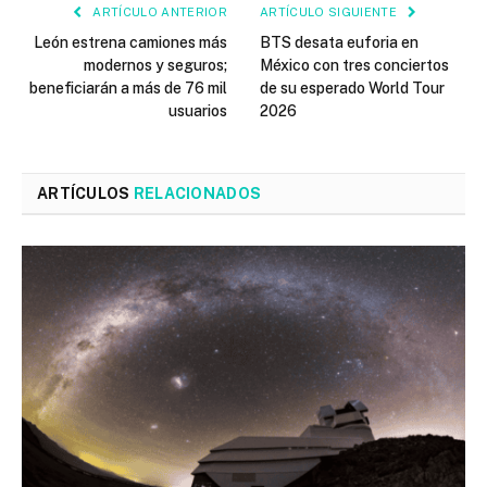
ARTÍCULO ANTERIOR
ARTÍCULO SIGUIENTE
León estrena camiones más
BTS desata euforia en
modernos y seguros;
México con tres conciertos
beneficiarán a más de 76 mil
de su esperado World Tour
usuarios
2026
ARTÍCULOS
RELACIONADOS