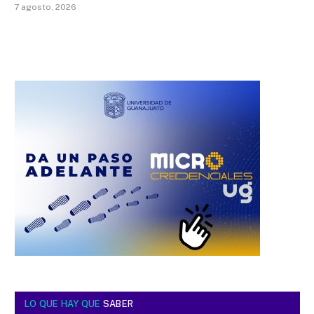
7 agosto, 2026
LO QUE HAY QUE
SABER