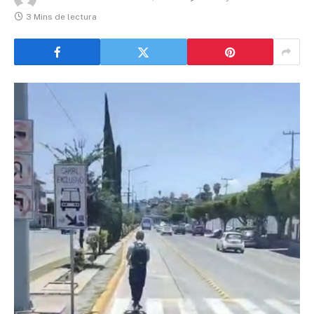
3 Mins de lectura