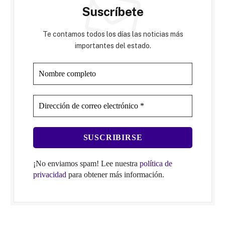
Suscríbete
Te contamos todos los días las noticias más
importantes del estado.
¡No enviamos spam! Lee nuestra
política de
privacidad
para obtener más información.