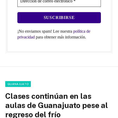
¡No enviamos spam! Lee nuestra
política de
privacidad
para obtener más información.
GUANAJUATO
Clases continúan en las
aulas de Guanajuato pese al
regreso del frío