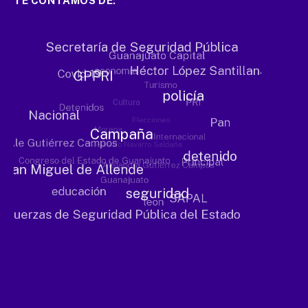
TE CONTAMOS DE: