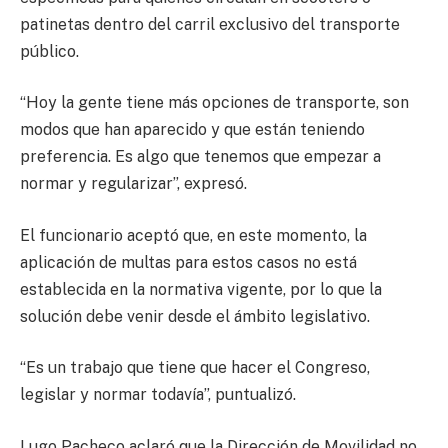
patinetas dentro del carril exclusivo del transporte
público.
“Hoy la gente tiene más opciones de transporte, son
modos que han aparecido y que están teniendo
preferencia. Es algo que tenemos que empezar a
normar y regularizar”, expresó.
El funcionario aceptó que, en este momento, la
aplicación de multas para estos casos no está
establecida en la normativa vigente, por lo que la
solución debe venir desde el ámbito legislativo.
“Es un trabajo que tiene que hacer el Congreso,
legislar y normar todavía”, puntualizó.
Lugo Pacheco aclaró que la Dirección de Movilidad no