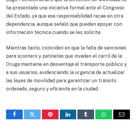
ha presentado una iniciativa formal ante el Congreso
del Estado, ya que esa responsabilidad recae en otra
dependencia, aunque señaló que pueden apoyar con
información técnica cuando se les solicite.
Mientras tanto, coinciden en que la falta de sanciones
para scooters y patinetas que invaden el carril de la
Oruga mantiene en desventaja al transporte público y
a sus usuarios, evidenciando la urgencia de actualizar
las leyes de movilidad para garantizar un tránsito
ordenado, seguro y eficiente en la ciudad.
Facebook
Twitter
Pinterest
LinkedIn
Tumblr
WhatsApp
Email