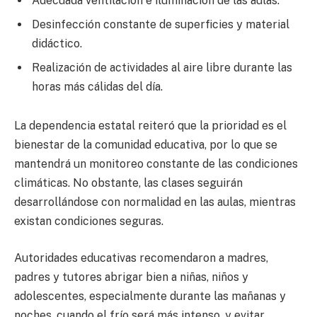
Adecuada ventilación e iluminación de las aulas.
Desinfección constante de superficies y material
didáctico.
Realización de actividades al aire libre durante las
horas más cálidas del día.
La dependencia estatal reiteró que la prioridad es el
bienestar de la comunidad educativa, por lo que se
mantendrá un monitoreo constante de las condiciones
climáticas. No obstante, las clases seguirán
desarrollándose con normalidad en las aulas, mientras
existan condiciones seguras.
Autoridades educativas recomendaron a madres,
padres y tutores abrigar bien a niñas, niños y
adolescentes, especialmente durante las mañanas y
noches, cuando el frío será más intenso, y evitar