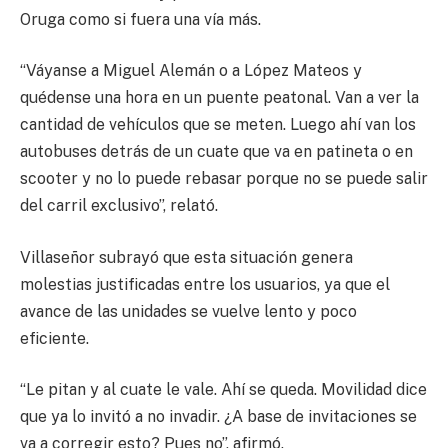
Oruga como si fuera una vía más.
“Váyanse a Miguel Alemán o a López Mateos y
quédense una hora en un puente peatonal. Van a ver la
cantidad de vehículos que se meten. Luego ahí van los
autobuses detrás de un cuate que va en patineta o en
scooter y no lo puede rebasar porque no se puede salir
del carril exclusivo”, relató.
Villaseñor subrayó que esta situación genera
molestias justificadas entre los usuarios, ya que el
avance de las unidades se vuelve lento y poco
eficiente.
“Le pitan y al cuate le vale. Ahí se queda. Movilidad dice
que ya lo invitó a no invadir. ¿A base de invitaciones se
va a corregir esto? Pues no”, afirmó.