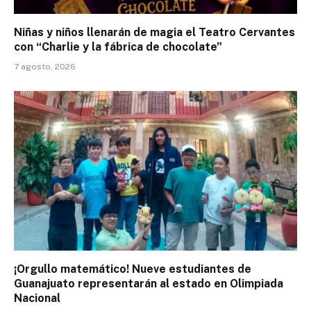
Niñas y niños llenarán de magia el Teatro Cervantes
con “Charlie y la fábrica de chocolate”
7 agosto, 2026
¡Orgullo matemático! Nueve estudiantes de
Guanajuato representarán al estado en Olimpiada
Nacional