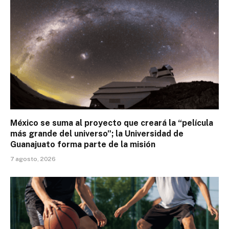
México se suma al proyecto que creará la “película
más grande del universo”; la Universidad de
Guanajuato forma parte de la misión
7 agosto, 2026