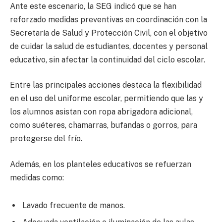
Ante este escenario, la SEG indicó que se han
reforzado medidas preventivas en coordinación con la
Secretaría de Salud y Protección Civil, con el objetivo
de cuidar la salud de estudiantes, docentes y personal
educativo, sin afectar la continuidad del ciclo escolar.
Entre las principales acciones destaca la flexibilidad
en el uso del uniforme escolar, permitiendo que las y
los alumnos asistan con ropa abrigadora adicional,
como suéteres, chamarras, bufandas o gorros, para
protegerse del frío.
Además, en los planteles educativos se refuerzan
medidas como:
Lavado frecuente de manos.