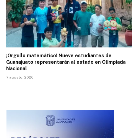
¡Orgullo matemático! Nueve estudiantes de
Guanajuato representarán al estado en Olimpiada
Nacional
7 agosto, 2026