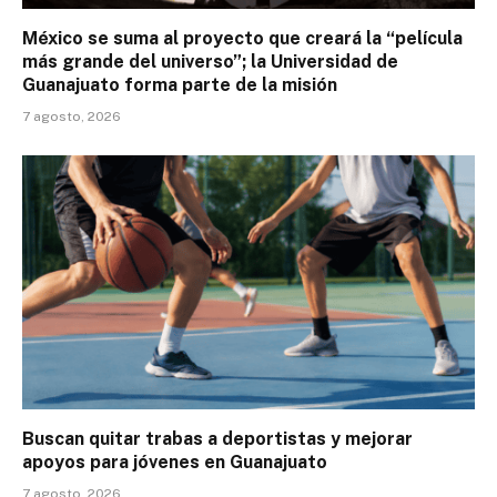
México se suma al proyecto que creará la “película
más grande del universo”; la Universidad de
Guanajuato forma parte de la misión
7 agosto, 2026
Buscan quitar trabas a deportistas y mejorar
apoyos para jóvenes en Guanajuato
7 agosto, 2026