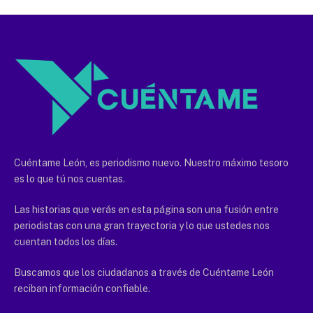
Cuéntame León, es periodismo nuevo. Nuestro máximo tesoro
es lo que tú nos cuentas.
Las historias que verás en esta página son una fusión entre
periodistas con una gran trayectoria y lo que ustedes nos
cuentan todos los días.
Buscamos que los ciudadanos a través de Cuéntame León
reciban información confiable.