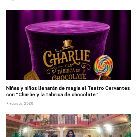
Niñas y niños llenarán de magia el Teatro Cervantes
con “Charlie y la fábrica de chocolate”
7 agosto, 2026