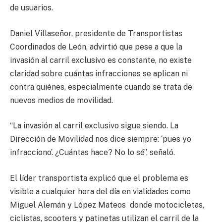
de usuarios.
Daniel Villaseñor, presidente de Transportistas
Coordinados de León, advirtió que pese a que la
invasión al carril exclusivo es constante, no existe
claridad sobre cuántas infracciones se aplican ni
contra quiénes, especialmente cuando se trata de
nuevos medios de movilidad.
“La invasión al carril exclusivo sigue siendo. La
Dirección de Movilidad nos dice siempre: ‘pues yo
infracciono’. ¿Cuántas hace? No lo sé”, señaló.
El líder transportista explicó que el problema es
visible a cualquier hora del día en vialidades como
Miguel Alemán y López Mateos donde motocicletas,
ciclistas, scooters y patinetas utilizan el carril de la