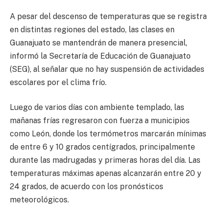
A pesar del descenso de temperaturas que se registra
en distintas regiones del estado, las clases en
Guanajuato se mantendrán de manera presencial,
informó la Secretaría de Educación de Guanajuato
(SEG), al señalar que no hay suspensión de actividades
escolares por el clima frío.
Luego de varios días con ambiente templado, las
mañanas frías regresaron con fuerza a municipios
como León, donde los termómetros marcarán mínimas
de entre 6 y 10 grados centígrados, principalmente
durante las madrugadas y primeras horas del día. Las
temperaturas máximas apenas alcanzarán entre 20 y
24 grados, de acuerdo con los pronósticos
meteorológicos.