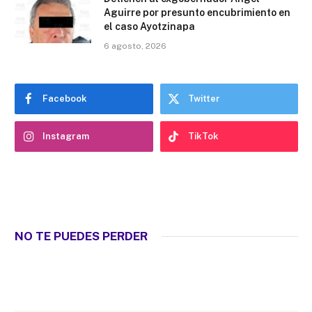
Aguirre por presunto encubrimiento en
el caso Ayotzinapa
6 agosto, 2026
Facebook
Twitter
Instagram
TikTok
NO TE PUEDES PERDER