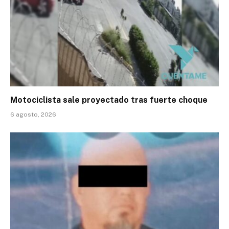
Motociclista sale proyectado tras fuerte choque
6 agosto, 2026