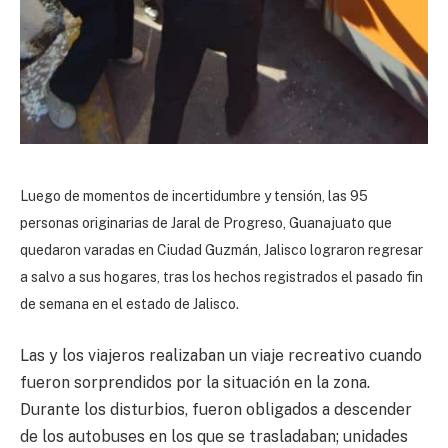
Luego de momentos de incertidumbre y tensión, las 95
personas originarias de Jaral de Progreso, Guanajuato que
quedaron varadas en Ciudad Guzmán, Jalisco lograron regresar
a salvo a sus hogares, tras los hechos registrados el pasado fin
de semana en el estado de Jalisco.
Las y los viajeros realizaban un viaje recreativo cuando
fueron sorprendidos por la situación en la zona.
Durante los disturbios, fueron obligados a descender
de los autobuses en los que se trasladaban; unidades