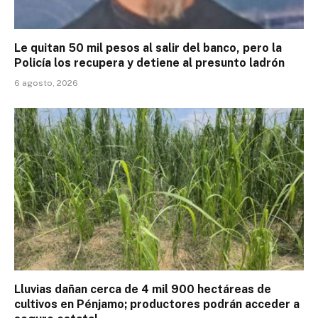
Le quitan 50 mil pesos al salir del banco, pero la
Policía los recupera y detiene al presunto ladrón
6 agosto, 2026
Lluvias dañan cerca de 4 mil 900 hectáreas de
cultivos en Pénjamo; productores podrán acceder a