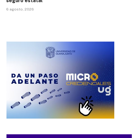
seguro estatal
6 agosto, 2026