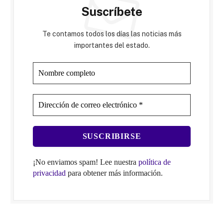
Suscríbete
Te contamos todos los días las noticias más
importantes del estado.
¡No enviamos spam! Lee nuestra
política de
privacidad
para obtener más información.