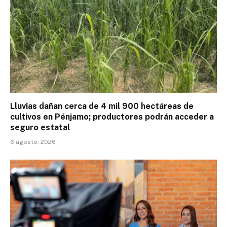
Lluvias dañan cerca de 4 mil 900 hectáreas de
cultivos en Pénjamo; productores podrán acceder a
seguro estatal
6 agosto, 2026