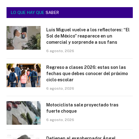
LO QUE HAY QUE
SABER
Luis Miguel vuelve a los reflectores: “El
Sol de México” reaparece en un
comercial y sorprende a sus fans
6 agosto, 2026
Regreso a clases 2026: estas son las
fechas que debes conocer del próximo
ciclo escolar
6 agosto, 2026
Motociclista sale proyectado tras
fuerte choque
6 agosto, 2026
Detienen al exgobernador Ángel