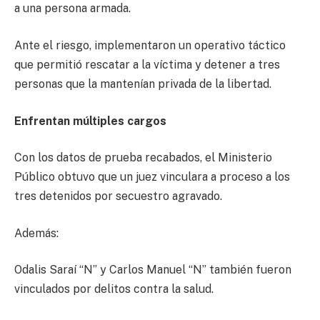
a una persona armada.
Ante el riesgo, implementaron un operativo táctico
que permitió rescatar a la víctima y detener a tres
personas que la mantenían privada de la libertad.
Enfrentan múltiples cargos
Con los datos de prueba recabados, el Ministerio
Público obtuvo que un juez vinculara a proceso a los
tres detenidos por secuestro agravado.
Además:
Odalis Saraí “N” y Carlos Manuel “N” también fueron
vinculados por delitos contra la salud.