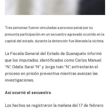
Tres personas fueron vinculadas a proceso penal por su
presunta participación en un secuestro agravado ocurrido en la
capital del estado, durante la detención fue liberada la víctima.
La Fiscalía General del Estado de Guanajuato informó
que los imputados, identificados como Carlos Manuel
“N”, Odalis Saraí “N” y Jorge Iván “N”, enfrentarán el
proceso en prisión preventiva mientras avanzan las
investigaciones.
Así ocurrió el secuestro
Los hechos se registraron la mañana del 17 de febrero