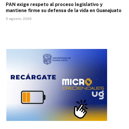
PAN exige respeto al proceso legislativo y
mantiene firme su defensa de la vida en Guanajuato
5 agosto, 2026