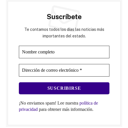
Suscríbete
Te contamos todos los días las noticias más
importantes del estado.
¡No enviamos spam! Lee nuestra
política de
privacidad
para obtener más información.