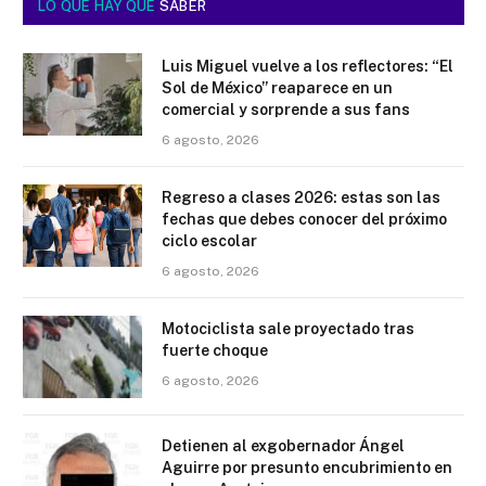
LO QUE HAY QUE
SABER
Luis Miguel vuelve a los reflectores: “El
Sol de México” reaparece en un
comercial y sorprende a sus fans
6 agosto, 2026
Regreso a clases 2026: estas son las
fechas que debes conocer del próximo
ciclo escolar
6 agosto, 2026
Motociclista sale proyectado tras
fuerte choque
6 agosto, 2026
Detienen al exgobernador Ángel
Aguirre por presunto encubrimiento en