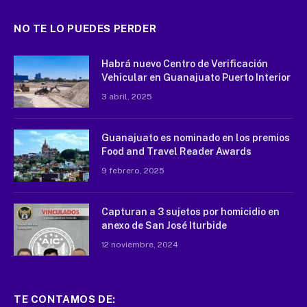
NO TE LO PUEDES PERDER
Habrá nuevo Centro de Verificación
Vehicular en Guanajuato Puerto Interior
3 abril, 2025
Guanajuato es nominado en los premios
Food and Travel Reader Awards
9 febrero, 2025
Capturan a 3 sujetos por homicidio en
anexo de San José Iturbide
12 noviembre, 2024
TE CONTAMOS DE: