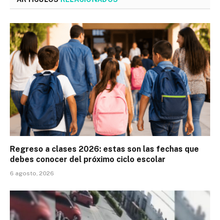
Regreso a clases 2026: estas son las fechas que
debes conocer del próximo ciclo escolar
6 agosto, 2026