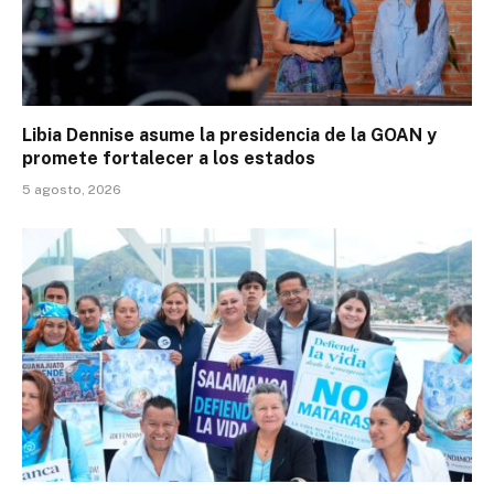
Libia Dennise asume la presidencia de la GOAN y
promete fortalecer a los estados
5 agosto, 2026