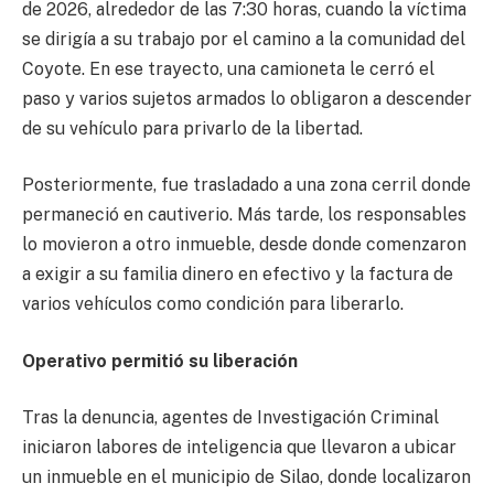
de 2026, alrededor de las 7:30 horas, cuando la víctima
se dirigía a su trabajo por el camino a la comunidad del
Coyote. En ese trayecto, una camioneta le cerró el
paso y varios sujetos armados lo obligaron a descender
de su vehículo para privarlo de la libertad.
Posteriormente, fue trasladado a una zona cerril donde
permaneció en cautiverio. Más tarde, los responsables
lo movieron a otro inmueble, desde donde comenzaron
a exigir a su familia dinero en efectivo y la factura de
varios vehículos como condición para liberarlo.
Operativo permitió su liberación
Tras la denuncia, agentes de Investigación Criminal
iniciaron labores de inteligencia que llevaron a ubicar
un inmueble en el municipio de Silao, donde localizaron