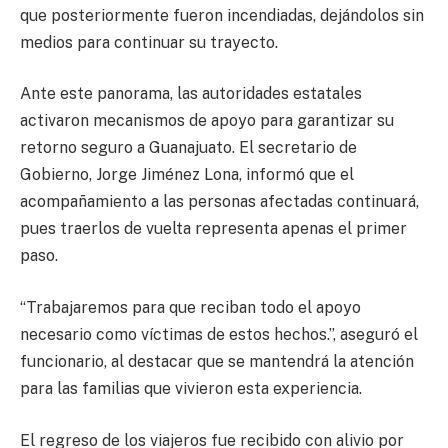
que posteriormente fueron incendiadas, dejándolos sin
medios para continuar su trayecto.
Ante este panorama, las autoridades estatales
activaron mecanismos de apoyo para garantizar su
retorno seguro a Guanajuato. El secretario de
Gobierno, Jorge Jiménez Lona, informó que el
acompañamiento a las personas afectadas continuará,
pues traerlos de vuelta representa apenas el primer
paso.
“Trabajaremos para que reciban todo el apoyo
necesario como víctimas de estos hechos.”, aseguró el
funcionario, al destacar que se mantendrá la atención
para las familias que vivieron esta experiencia.
El regreso de los viajeros fue recibido con alivio por