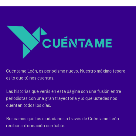
Cuéntame León, es periodismo nuevo. Nuestro máximo tesoro
es lo que tú nos cuentas.
Las historias que verás en esta página son una fusión entre
periodistas con una gran trayectoria y lo que ustedes nos
cuentan todos los días.
Buscamos que los ciudadanos a través de Cuéntame León
reciban información confiable.