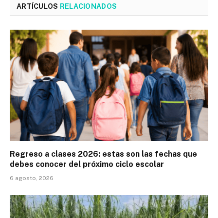
ARTÍCULOS
RELACIONADOS
Regreso a clases 2026: estas son las fechas que
debes conocer del próximo ciclo escolar
6 agosto, 2026