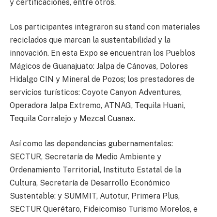
y certificaciones, entre otros.
Los participantes integraron su stand con materiales
reciclados que marcan la sustentabilidad y la
innovación. En esta Expo se encuentran los Pueblos
Mágicos de Guanajuato: Jalpa de Cánovas, Dolores
Hidalgo CIN y Mineral de Pozos; los prestadores de
servicios turísticos: Coyote Canyon Adventures,
Operadora Jalpa Extremo, ATNAG, Tequila Huani,
Tequila Corralejo y Mezcal Cuanax.
Así como las dependencias gubernamentales:
SECTUR, Secretaría de Medio Ambiente y
Ordenamiento Territorial, Instituto Estatal de la
Cultura, Secretaría de Desarrollo Económico
Sustentable: y SUMMIT, Autotur, Primera Plus,
SECTUR Querétaro, Fideicomiso Turismo Morelos, e