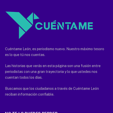
Cuéntame León, es periodismo nuevo. Nuestro máximo tesoro
es lo que tú nos cuentas.
Las historias que verás en esta página son una fusión entre
periodistas con una gran trayectoria y lo que ustedes nos
cuentan todos los días.
Buscamos que los ciudadanos a través de Cuéntame León
reciban información confiable.