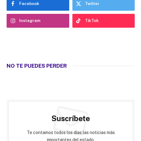
Facebook
Twitter
Instagram
TikTok
NO TE PUEDES PERDER
Suscríbete
Te contamos todos los días las noticias más
importantes del estado.