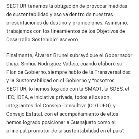
SECTUR tenemos la obligación de provocar medidas
de sustentabilidad y eso va dentro de nuestras
presentaciones de destino y promociones. Asimismo,
trabajamos con los lineamientos de los Objetivos de
Desarrollo Sostenible”, aseveró.
Finalmente, Álvarez Brunel subrayó que el Gobernador
Diego Sinhue Rodríguez Vallejo, cuando elaboró su
Plan de Gobierno, siempre hablo de la Transversalidad
y la Sustentabilidad en el Gobierno y “nosotros,
SECTUR, lo hemos logrado con la SMAOT, la SDES, el
IEC, IDEA, e iniciativa privada, todos ellos son
integrantes del Consejo Consultivo (COTUEG), y
Consejo Estatal, con el acompañamiento de ellos
hemos logrado posicionar a Guanajuato como el
principal promotor de la sustentabilidad en el país”.