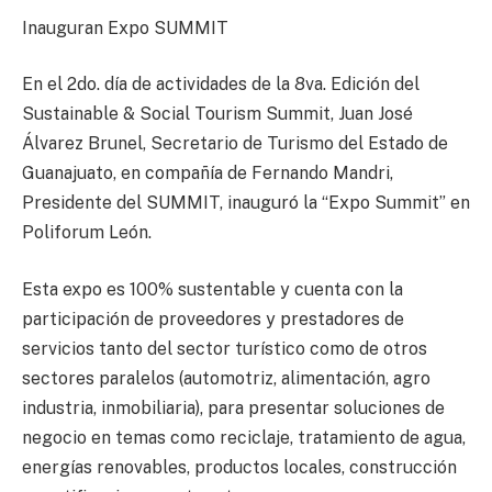
Inauguran Expo SUMMIT
En el 2do. día de actividades de la 8va. Edición del
Sustainable & Social Tourism Summit, Juan José
Álvarez Brunel, Secretario de Turismo del Estado de
Guanajuato, en compañía de Fernando Mandri,
Presidente del SUMMIT, inauguró la “Expo Summit” en
Poliforum León.
Esta expo es 100% sustentable y cuenta con la
participación de proveedores y prestadores de
servicios tanto del sector turístico como de otros
sectores paralelos (automotriz, alimentación, agro
industria, inmobiliaria), para presentar soluciones de
negocio en temas como reciclaje, tratamiento de agua,
energías renovables, productos locales, construcción