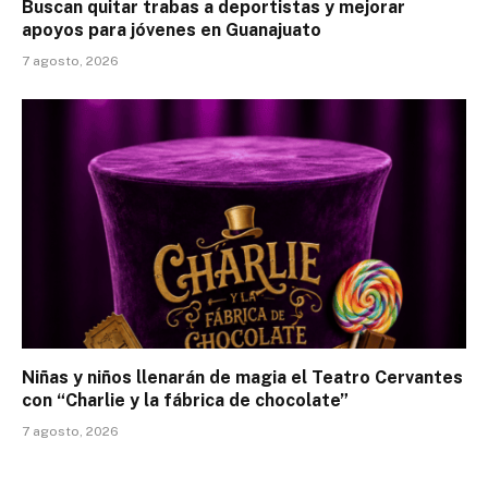
Buscan quitar trabas a deportistas y mejorar
apoyos para jóvenes en Guanajuato
7 agosto, 2026
Niñas y niños llenarán de magia el Teatro Cervantes
con “Charlie y la fábrica de chocolate”
7 agosto, 2026