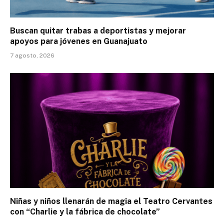
Buscan quitar trabas a deportistas y mejorar
apoyos para jóvenes en Guanajuato
7 agosto, 2026
Niñas y niños llenarán de magia el Teatro Cervantes
con “Charlie y la fábrica de chocolate”