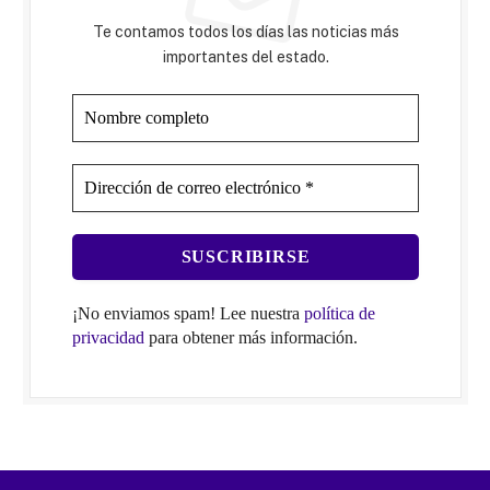
Te contamos todos los días las noticias más
importantes del estado.
¡No enviamos spam! Lee nuestra
política de
privacidad
para obtener más información.