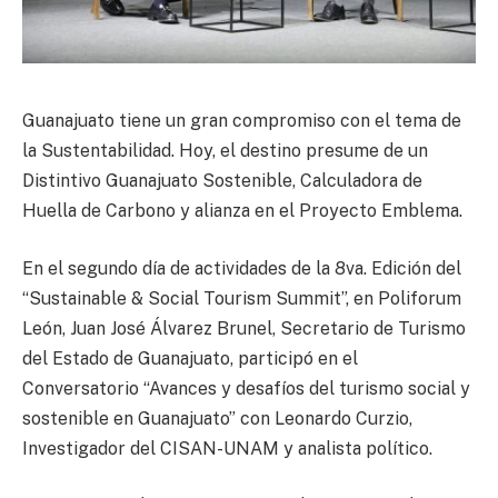
Guanajuato tiene un gran compromiso con el tema de
la Sustentabilidad. Hoy, el destino presume de un
Distintivo Guanajuato Sostenible, Calculadora de
Huella de Carbono y alianza en el Proyecto Emblema.
En el segundo día de actividades de la 8va. Edición del
“Sustainable & Social Tourism Summit”, en Poliforum
León, Juan José Álvarez Brunel, Secretario de Turismo
del Estado de Guanajuato, participó en el
Conversatorio “Avances y desafíos del turismo social y
sostenible en Guanajuato” con Leonardo Curzio,
Investigador del CISAN-UNAM y analista político.