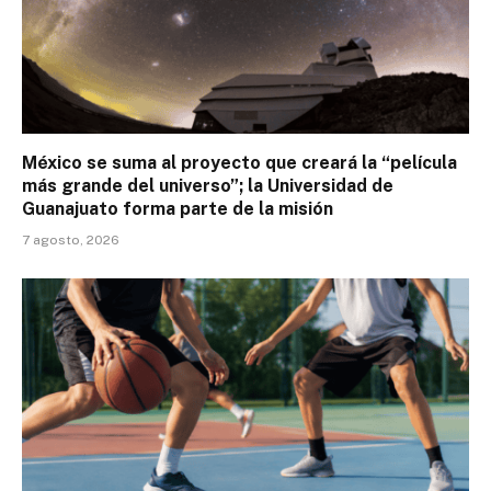
México se suma al proyecto que creará la “película
más grande del universo”; la Universidad de
Guanajuato forma parte de la misión
7 agosto, 2026