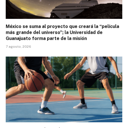
México se suma al proyecto que creará la “película
más grande del universo”; la Universidad de
Guanajuato forma parte de la misión
7 agosto, 2026