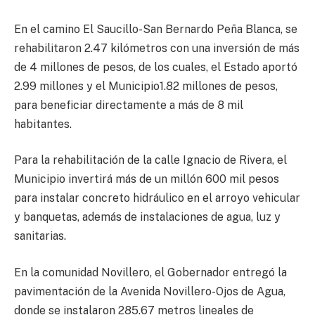
En el camino El Saucillo-San Bernardo Peña Blanca, se
rehabilitaron 2.47 kilómetros con una inversión de más
de 4 millones de pesos, de los cuales, el Estado aportó
2.99 millones y el Municipio1.82 millones de pesos,
para beneficiar directamente a más de 8 mil
habitantes.
Para la rehabilitación de la calle Ignacio de Rivera, el
Municipio invertirá más de un millón 600 mil pesos
para instalar concreto hidráulico en el arroyo vehicular
y banquetas, además de instalaciones de agua, luz y
sanitarias.
En la comunidad Novillero, el Gobernador entregó la
pavimentación de la Avenida Novillero-Ojos de Agua,
donde se instalaron 285.67 metros lineales de