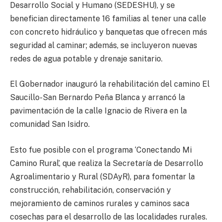
Desarrollo Social y Humano (SEDESHU), y se
benefician directamente 16 familias al tener una calle
con concreto hidráulico y banquetas que ofrecen más
seguridad al caminar; además, se incluyeron nuevas
redes de agua potable y drenaje sanitario.
El Gobernador inauguró la rehabilitación del camino El
Saucillo-San Bernardo Peña Blanca y arrancó la
pavimentación de la calle Ignacio de Rivera en la
comunidad San Isidro.
Esto fue posible con el programa ‘Conectando Mi
Camino Rural’, que realiza la Secretaría de Desarrollo
Agroalimentario y Rural (SDAyR), para fomentar la
construcción, rehabilitación, conservación y
mejoramiento de caminos rurales y caminos saca
cosechas para el desarrollo de las localidades rurales.