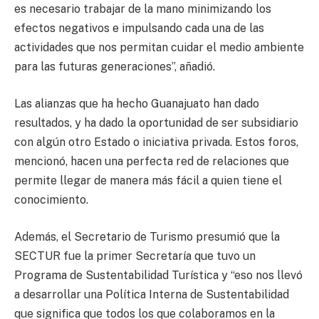
es necesario trabajar de la mano minimizando los
efectos negativos e impulsando cada una de las
actividades que nos permitan cuidar el medio ambiente
para las futuras generaciones”, añadió.
Las alianzas que ha hecho Guanajuato han dado
resultados, y ha dado la oportunidad de ser subsidiario
con algún otro Estado o iniciativa privada. Estos foros,
mencionó, hacen una perfecta red de relaciones que
permite llegar de manera más fácil a quien tiene el
conocimiento.
Además, el Secretario de Turismo presumió que la
SECTUR fue la primer Secretaría que tuvo un
Programa de Sustentabilidad Turística y “eso nos llevó
a desarrollar una Política Interna de Sustentabilidad
que significa que todos los que colaboramos en la