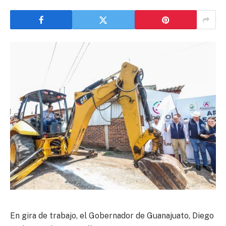
En gira de trabajo, el Gobernador de Guanajuato, Diego