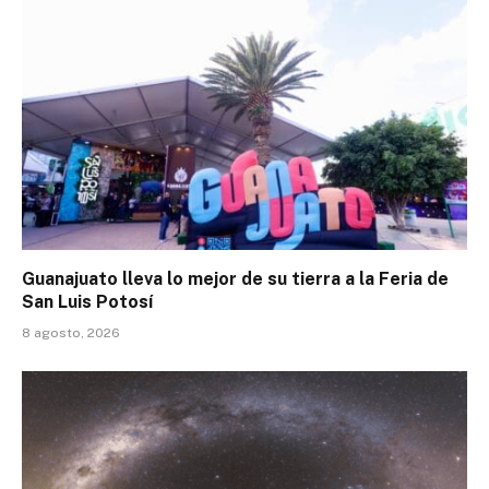
Guanajuato lleva lo mejor de su tierra a la Feria de
San Luis Potosí
8 agosto, 2026