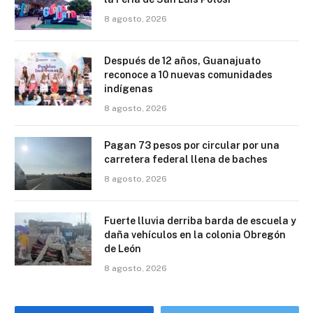
8 agosto, 2026
Después de 12 años, Guanajuato
reconoce a 10 nuevas comunidades
indígenas
8 agosto, 2026
Pagan 73 pesos por circular por una
carretera federal llena de baches
8 agosto, 2026
Fuerte lluvia derriba barda de escuela y
daña vehículos en la colonia Obregón
de León
8 agosto, 2026