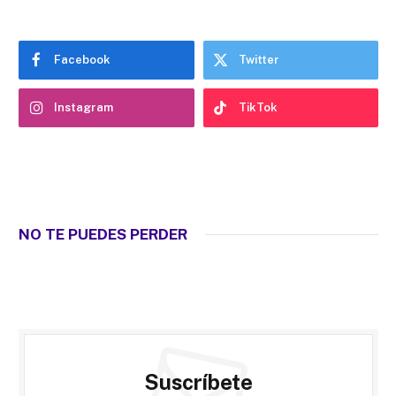
Facebook
Twitter
Instagram
TikTok
NO TE PUEDES PERDER
Suscríbete