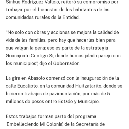
Sinhue Rodríguez Vallejo, reiteró su compromiso por
trabajar por el bienestar de los habitantes de las
comunidades rurales de la Entidad.
“No solo con obras y acciones se mejora la calidad de
vida de las familias, pero hay que hacerlas bien para
que valgan la pena; eso es parte de la estrategia
Guanajuato Contigo Sí, donde hemos jalado parejo con
los municipios”, dijo el Gobernador.
La gira en Abasolo comenzó con la inauguración de la
calle Eucalipto, en la comunidad Huitzatarito, donde se
hicieron trabajos de pavimentación, por más de 5
millones de pesos entre Estado y Municipio.
Estos trabajos forman parte del programa
‘Embelleciendo Mi Colonia’, de la Secretaría de