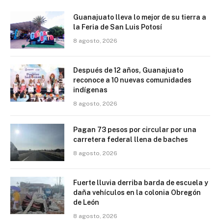
Guanajuato lleva lo mejor de su tierra a
la Feria de San Luis Potosí
8 agosto, 2026
Después de 12 años, Guanajuato
reconoce a 10 nuevas comunidades
indígenas
8 agosto, 2026
Pagan 73 pesos por circular por una
carretera federal llena de baches
8 agosto, 2026
Fuerte lluvia derriba barda de escuela y
daña vehículos en la colonia Obregón
de León
8 agosto, 2026