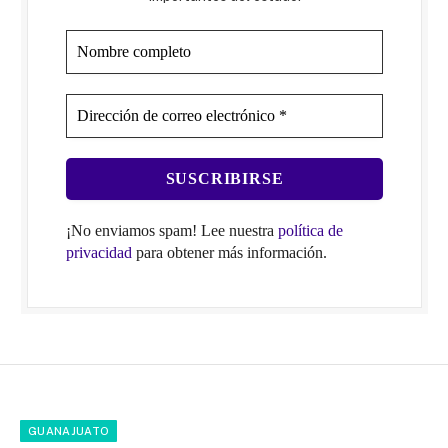
¡No enviamos spam! Lee nuestra
política de
privacidad
para obtener más información.
GUANAJUATO