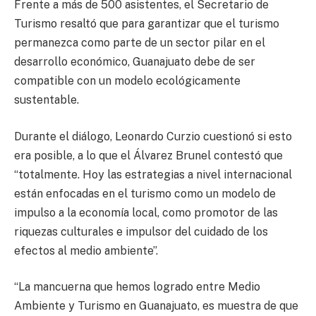
Frente a más de 500 asistentes, el Secretario de
Turismo resaltó que para garantizar que el turismo
permanezca como parte de un sector pilar en el
desarrollo económico, Guanajuato debe de ser
compatible con un modelo ecológicamente
sustentable.
Durante el diálogo, Leonardo Curzio cuestionó si esto
era posible, a lo que el Álvarez Brunel contestó que
“totalmente. Hoy las estrategias a nivel internacional
están enfocadas en el turismo como un modelo de
impulso a la economía local, como promotor de las
riquezas culturales e impulsor del cuidado de los
efectos al medio ambiente”.
“La mancuerna que hemos logrado entre Medio
Ambiente y Turismo en Guanajuato, es muestra de que