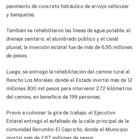
pavimento de concreto hidráulico de arroyo vehicular
y banquetas.
También se rehabilitaron las líneas de agua potable, el
drenaje sanitario, el alumbrado público y el canal
pluvial; la inversión estatal fue de más de 6.95 millones
de pesos.
Luego, se entregó la rehabilitación del camino rural al
Rancho Los Morales, donde el Estado invirtió más de 12
millones 800 mil pesos para intervenir 2.72 kilómetros
del camino, en beneficio de 199 personas.
Previo a culminar la gira de trabajo, el Ejecutivo
Estatal entregó el asfaltado de la calle principal de la
comunidad Berumbo-El Capricho, donde el Municipio
invirtió más de 2.87 millones de pesos.