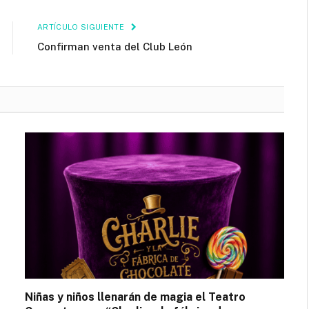
ARTÍCULO SIGUIENTE
Confirman venta del Club León
Niñas y niños llenarán de magia el Teatro