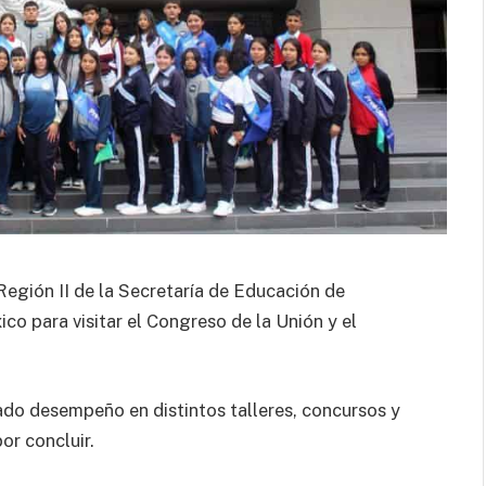
Región II de la Secretaría de Educación de
co para visitar el Congreso de la Unión y el
do desempeño en distintos talleres, concursos y
or concluir.