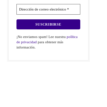
¡No enviamos spam! Lee nuestra
política
de privacidad
para obtener más
información.