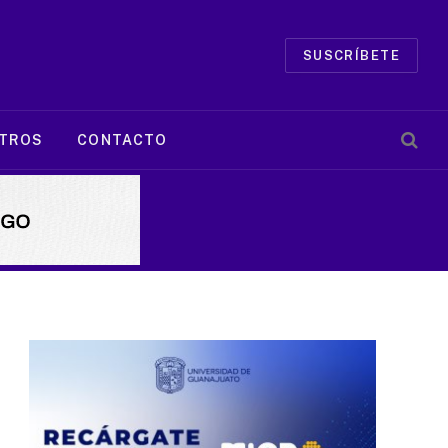
SUSCRÍBETE
TROS
CONTACTO