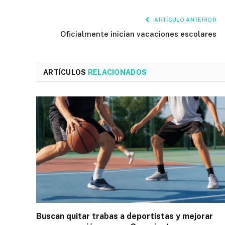
ARTÍCULO ANTERIOR
Oficialmente inician vacaciones escolares
ARTÍCULOS
RELACIONADOS
Buscan quitar trabas a deportistas y mejorar