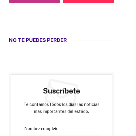
NO TE PUEDES PERDER
Suscríbete
Te contamos todos los días las noticias
más importantes del estado.