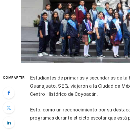
Estudiantes de primarias y secundarias de la 
COMPARTIR
Guanajuato, SEG, viajaron a la Ciudad de Méxi
Centro Histórico de Coyoacán.
Esto, como un reconocimiento por su destaca
programas durante el ciclo escolar que está p