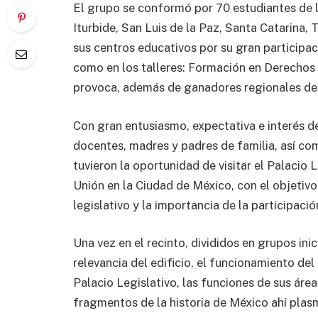
El grupo se conformó por 70 estudiantes de l
Iturbide, San Luis de la Paz, Santa Catarina, 
sus centros educativos por su gran participa
como en los talleres: Formación en Derecho
provoca, además de ganadores regionales del
Con gran entusiasmo, expectativa e interés d
docentes, madres y padres de familia, así com
tuvieron la oportunidad de visitar el Palacio
Unión en la Ciudad de México, con el objetiv
legislativo y la importancia de la participaci
Una vez en el recinto, divididos en grupos ini
relevancia del edificio, el funcionamiento del
Palacio Legislativo, las funciones de sus área
fragmentos de la historia de México ahí plas