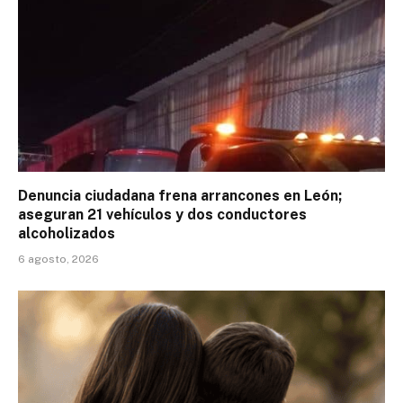
Denuncia ciudadana frena arrancones en León;
aseguran 21 vehículos y dos conductores
alcoholizados
6 agosto, 2026