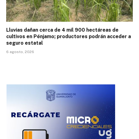
Lluvias dañan cerca de 4 mil 900 hectáreas de
cultivos en Pénjamo; productores podrán acceder a
seguro estatal
6 agosto, 2026