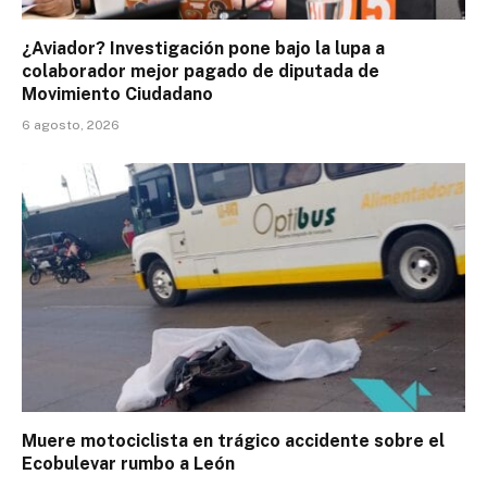
¿Aviador? Investigación pone bajo la lupa a
colaborador mejor pagado de diputada de
Movimiento Ciudadano
6 agosto, 2026
Muere motociclista en trágico accidente sobre el
Ecobulevar rumbo a León