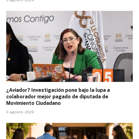
¿Aviador? Investigación pone bajo la lupa a
colaborador mejor pagado de diputada de
Movimiento Ciudadano
6 agosto, 2026