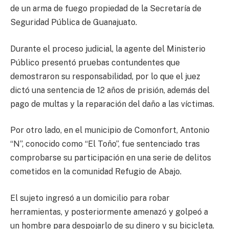
de un arma de fuego propiedad de la Secretaría de
Seguridad Pública de Guanajuato.
Durante el proceso judicial, la agente del Ministerio
Público presentó pruebas contundentes que
demostraron su responsabilidad, por lo que el juez
dictó una sentencia de 12 años de prisión, además del
pago de multas y la reparación del daño a las víctimas.
Por otro lado, en el municipio de Comonfort, Antonio
“N”, conocido como “El Toño”, fue sentenciado tras
comprobarse su participación en una serie de delitos
cometidos en la comunidad Refugio de Abajo.
El sujeto ingresó a un domicilio para robar
herramientas, y posteriormente amenazó y golpeó a
un hombre para despojarlo de su dinero y su bicicleta.