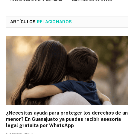
ARTÍCULOS
RELACIONADOS
¿Necesitas ayuda para proteger los derechos de un
menor? En Guanajuato ya puedes recibir asesoría
legal gratuita por WhatsApp
6 agosto, 2026