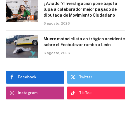
¿Aviador? Investigación pone bajo la
lupa a colaborador mejor pagado de
diputada de Movimiento Ciudadano
6 agosto, 2026
Muere motociclista en trágico accidente
sobre el Ecobulevar rumbo a León
6 agosto, 2026
Facebook
Twitter
Instagram
TikTok