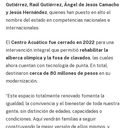
Gutiérrez, Raúl Gutiérrez, Ángel de Jesús Camacho
y Jesús Hernández
, quienes han puesto en alto el
nombre del estado en competencias nacionales e
internacionales.
El
Centro Acuático fue cerrado en 2022
para una
intervención integral que permitió
rehabilitar la
alberca olímpica y la fosa de clavados
, las cuales
ahora cuentan con tecnología de punta. En total,
destinaron
cerca de 80 millones de pesos
en su
modernización.
“Este espacio totalmente renovado fomenta la
igualdad, la convivencia y el bienestar de toda nuestra
gente, sin distinción de edades, capacidades o
condiciones. Aquí vendrán familias a seguir
construyendo la mejor versión de ellos mismos, y