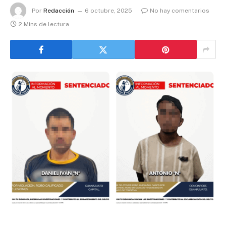
Por
Redacción
6 octubre, 2025
No hay comentarios
2 Mins de lectura