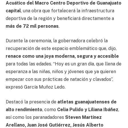
Acuático del Macro Centro Deportivo de Guanajuato
capital
, una obra que fortalecerá la infraestructura
deportiva de la región y beneficiará directamente a
más de 72 mil personas
.
Durante la ceremonia, la gobernadora celebró la
recuperación de este espacio emblemático que, dijo,
renace como una joya moderna, segura y accesible
para todas las edades. “Hoy es un gran día, que llena de
esperanza a las niñas, niños y jóvenes que ya quieren
empezar con sus prácticas de natación y clavados”,
expresó García Muñoz Ledo.
Destacó la presencia de
atletas guanajuatenses de
alto rendimiento
, como
Celia Pulido y Liliana Ibáñez
,
así como los paranadadores
Steven Martínez
Arellano, Juan José Gutiérrez, Jesús Alberto