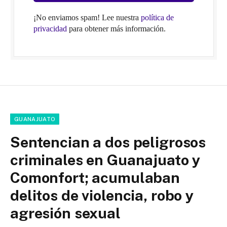
¡No enviamos spam! Lee nuestra
política de
privacidad
para obtener más información.
GUANAJUATO
Sentencian a dos peligrosos
criminales en Guanajuato y
Comonfort; acumulaban
delitos de violencia, robo y
agresión sexual