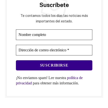
Suscríbete
Te contamos todos los días las noticias más
importantes del estado.
¡No enviamos spam! Lee nuestra
política de
privacidad
para obtener más información.