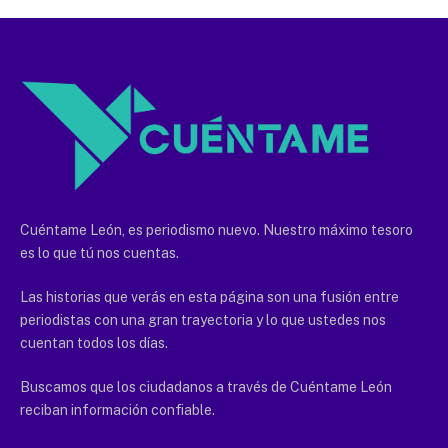
Cuéntame León, es periodismo nuevo. Nuestro máximo tesoro
es lo que tú nos cuentas.
Las historias que verás en esta página son una fusión entre
periodistas con una gran trayectoria y lo que ustedes nos
cuentan todos los días.
Buscamos que los ciudadanos a través de Cuéntame León
reciban información confiable.