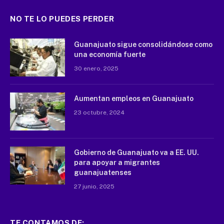
NO TE LO PUEDES PERDER
Guanajuato sigue consolidándose como
una economía fuerte
30 enero, 2025
Aumentan empleos en Guanajuato
23 octubre, 2024
Gobierno de Guanajuato va a EE. UU.
para apoyar a migrantes
guanajuatenses
27 junio, 2025
TE CONTAMOS DE: