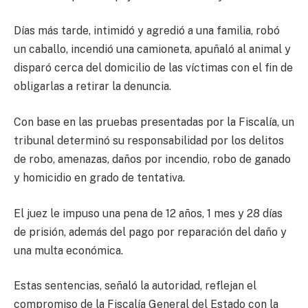
Días más tarde, intimidó y agredió a una familia, robó
un caballo, incendió una camioneta, apuñaló al animal y
disparó cerca del domicilio de las víctimas con el fin de
obligarlas a retirar la denuncia.
Con base en las pruebas presentadas por la Fiscalía, un
tribunal determinó su responsabilidad por los delitos
de robo, amenazas, daños por incendio, robo de ganado
y homicidio en grado de tentativa.
El juez le impuso una pena de 12 años, 1 mes y 28 días
de prisión, además del pago por reparación del daño y
una multa económica.
Estas sentencias, señaló la autoridad, reflejan el
compromiso de la Fiscalía General del Estado con la