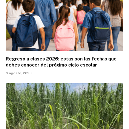
Regreso a clases 2026: estas son las fechas que
debes conocer del próximo ciclo escolar
6 agosto, 2026