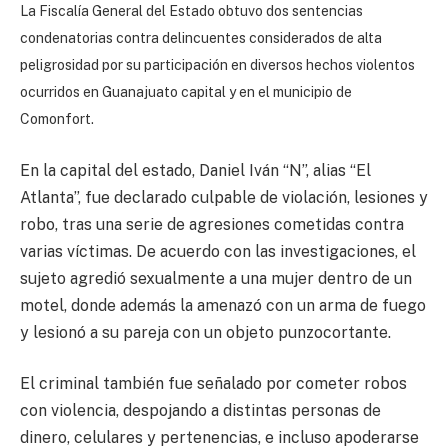
La Fiscalía General del Estado obtuvo dos sentencias
condenatorias contra delincuentes considerados de alta
peligrosidad por su participación en diversos hechos violentos
ocurridos en Guanajuato capital y en el municipio de
Comonfort.
En la capital del estado, Daniel Iván “N”, alias “El
Atlanta”, fue declarado culpable de violación, lesiones y
robo, tras una serie de agresiones cometidas contra
varias víctimas. De acuerdo con las investigaciones, el
sujeto agredió sexualmente a una mujer dentro de un
motel, donde además la amenazó con un arma de fuego
y lesionó a su pareja con un objeto punzocortante.
El criminal también fue señalado por cometer robos
con violencia, despojando a distintas personas de
dinero, celulares y pertenencias, e incluso apoderarse