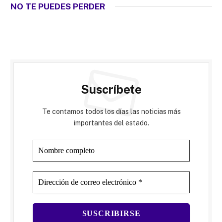
NO TE PUEDES PERDER
Suscríbete
Te contamos todos los días las noticias más
importantes del estado.