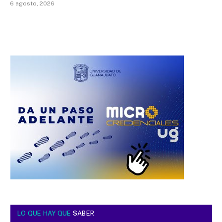
6 agosto, 2026
LO QUE HAY QUE
SABER