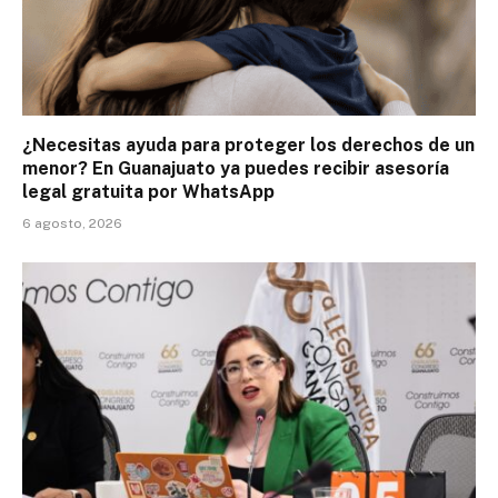
¿Necesitas ayuda para proteger los derechos de un
menor? En Guanajuato ya puedes recibir asesoría
legal gratuita por WhatsApp
6 agosto, 2026