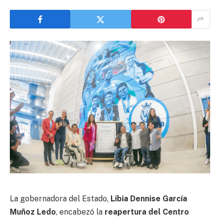
La gobernadora del Estado,
Libia Dennise García
Muñoz Ledo
, encabezó la
reapertura del Centro