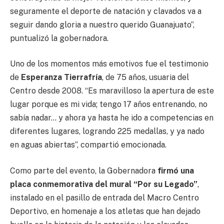
seguramente el deporte de natación y clavados va a
seguir dando gloria a nuestro querido Guanajuato”,
puntualizó la gobernadora.
Uno de los momentos más emotivos fue el testimonio
de
Esperanza Tierrafría
, de 75 años, usuaria del
Centro desde 2008. “Es maravilloso la apertura de este
lugar porque es mi vida; tengo 17 años entrenando, no
sabía nadar… y ahora ya hasta he ido a competencias en
diferentes lugares, logrando 225 medallas, y ya nado
en aguas abiertas”, compartió emocionada.
Como parte del evento, la Gobernadora
firmó una
placa conmemorativa del mural “Por su Legado”
,
instalado en el pasillo de entrada del Macro Centro
Deportivo, en homenaje a los atletas que han dejado