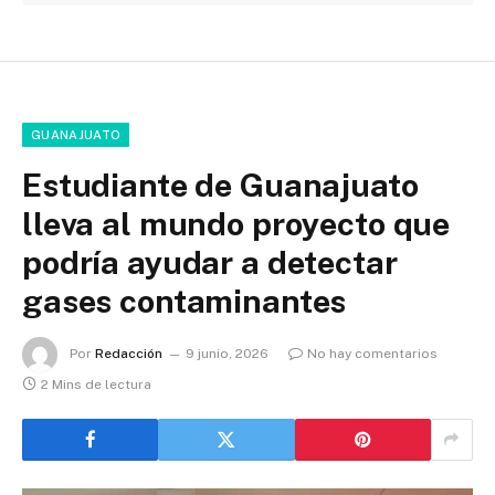
GUANAJUATO
Estudiante de Guanajuato
lleva al mundo proyecto que
podría ayudar a detectar
gases contaminantes
Por
Redacción
9 junio, 2026
No hay comentarios
2 Mins de lectura