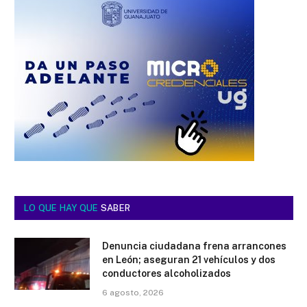
LO QUE HAY QUE
SABER
Denuncia ciudadana frena arrancones
en León; aseguran 21 vehículos y dos
conductores alcoholizados
6 agosto, 2026