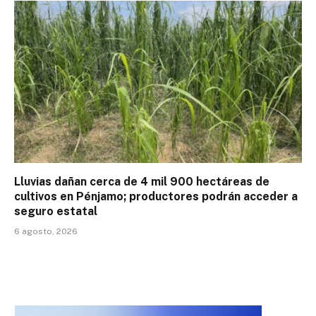
Lluvias dañan cerca de 4 mil 900 hectáreas de
cultivos en Pénjamo; productores podrán acceder a
seguro estatal
6 agosto, 2026