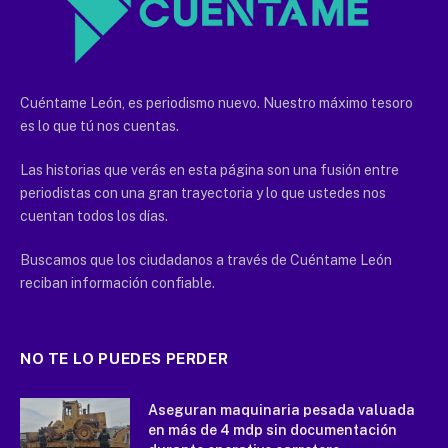
Cuéntame León, es periodismo nuevo. Nuestro máximo tesoro
es lo que tú nos cuentas.
Las historias que verás en esta página son una fusión entre
periodistas con una gran trayectoria y lo que ustedes nos
cuentan todos los días.
Buscamos que los ciudadanos a través de Cuéntame León
reciban información confiable.
NO TE LO PUEDES PERDER
Aseguran maquinaria pesada valuada
en más de 4 mdp sin documentación