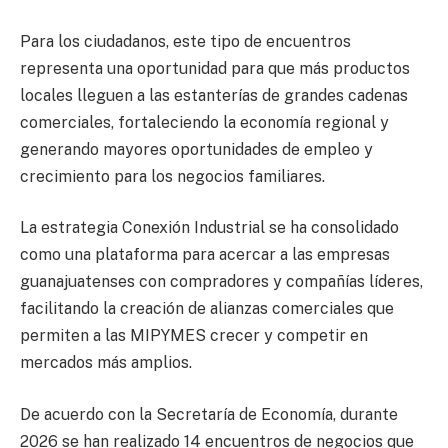
Para los ciudadanos, este tipo de encuentros
representa una oportunidad para que más productos
locales lleguen a las estanterías de grandes cadenas
comerciales, fortaleciendo la economía regional y
generando mayores oportunidades de empleo y
crecimiento para los negocios familiares.
La estrategia Conexión Industrial se ha consolidado
como una plataforma para acercar a las empresas
guanajuatenses con compradores y compañías líderes,
facilitando la creación de alianzas comerciales que
permiten a las MIPYMES crecer y competir en
mercados más amplios.
De acuerdo con la Secretaría de Economía, durante
2026 se han realizado 14 encuentros de negocios que