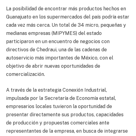
La posibilidad de encontrar más productos hechos en
Guanajuato en los supermercados del país podría estar
cada vez más cerca. Un total de 34 micro, pequeñas y
medianas empresas (MIPYMES) del estado
participaron en un encuentro de negocios con
directivos de Chedraui, una de las cadenas de
autoservicio más importantes de México, con el
objetivo de abrir nuevas oportunidades de
comercialización.
A través de la estrategia Conexión Industrial,
impulsada por la Secretaría de Economía estatal,
empresarios locales tuvieron la oportunidad de
presentar directamente sus productos, capacidades
de producción y propuestas comerciales ante
representantes de la empresa, en busca de integrarse