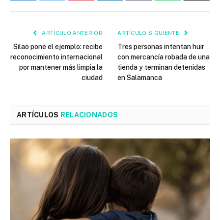
ARTÍCULO ANTERIOR
ARTÍCULO SIGUIENTE
Silao pone el ejemplo: recibe
Tres personas intentan huir
reconocimiento internacional
con mercancía robada de una
por mantener más limpia la
tienda y terminan detenidas
ciudad
en Salamanca
ARTÍCULOS
RELACIONADOS