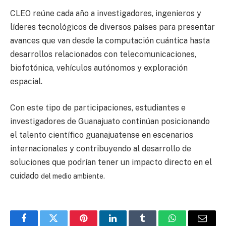
CLEO reúne cada año a investigadores, ingenieros y
líderes tecnológicos de diversos países para presentar
avances que van desde la computación cuántica hasta
desarrollos relacionados con telecomunicaciones,
biofotónica, vehículos autónomos y exploración
espacial.
Con este tipo de participaciones, estudiantes e
investigadores de Guanajuato continúan posicionando
el talento científico guanajuatense en escenarios
internacionales y contribuyendo al desarrollo de
soluciones que podrían tener un impacto directo en el
cuidado
del medio ambiente.
Facebook
Twitter
Pinterest
LinkedIn
Tumblr
WhatsApp
Email