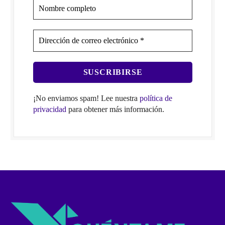
¡No enviamos spam! Lee nuestra
política de
privacidad
para obtener más información.