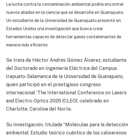
La lucha contra la contaminación ambiental podría encontrar
nuevos aliados en la ciencia que se desarrolla en Guanajuato.
Un estudiante de la Universidad de Guanajuato presentó en
Estados Unidos una investigación que busca crear
herramientas capaces de detectar gases contaminantes de
manera más eficiente.
Se trata de Héctor Andrés Gómez Álvarez, estudiante
del Doctorado en Ingeniería Eléctrica del Campus
Irapuato-Salamanca de la Universidad de Guanajuato,
quien participó en el prestigioso congreso
internacional ‘The International Conference on Lasers
and Electro-Optics 2026 (CLEO)’, celebrado en
Charlotte, Carolina del Norte.
Su investigación, titulada “Moléculas para la detección
ambiental: Estudio teórico cuántico de los calixarenos