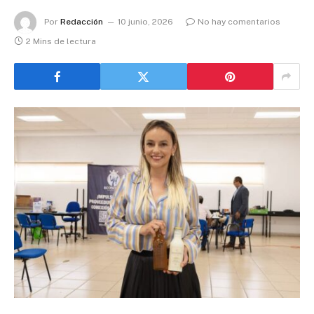
Por
Redacción
10 junio, 2026
No hay comentarios
2 Mins de lectura