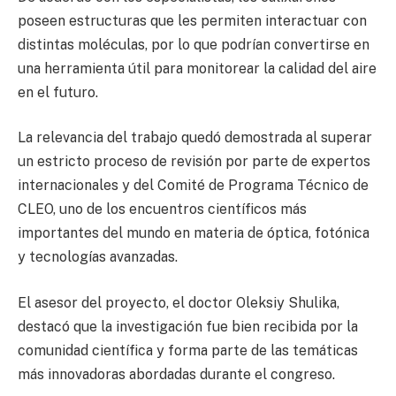
poseen estructuras que les permiten interactuar con
distintas moléculas, por lo que podrían convertirse en
una herramienta útil para monitorear la calidad del aire
en el futuro.
La relevancia del trabajo quedó demostrada al superar
un estricto proceso de revisión por parte de expertos
internacionales y del Comité de Programa Técnico de
CLEO, uno de los encuentros científicos más
importantes del mundo en materia de óptica, fotónica
y tecnologías avanzadas.
El asesor del proyecto, el doctor Oleksiy Shulika,
destacó que la investigación fue bien recibida por la
comunidad científica y forma parte de las temáticas
más innovadoras abordadas durante el congreso.