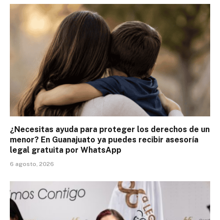
¿Necesitas ayuda para proteger los derechos de un
menor? En Guanajuato ya puedes recibir asesoría
legal gratuita por WhatsApp
6 agosto, 2026