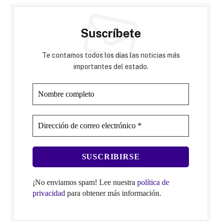
Suscríbete
Te contamos todos los días las noticias más
importantes del estado.
¡No enviamos spam! Lee nuestra
política de
privacidad
para obtener más información.