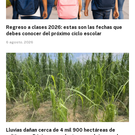
Regreso a clases 2026: estas son las fechas que
debes conocer del próximo ciclo escolar
6 agosto, 2026
Lluvias dañan cerca de 4 mil 900 hectáreas de