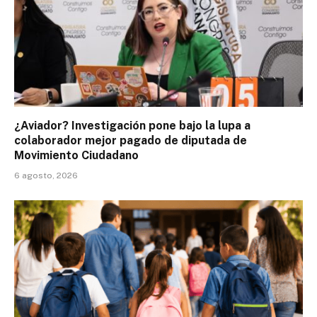
¿Aviador? Investigación pone bajo la lupa a
colaborador mejor pagado de diputada de
Movimiento Ciudadano
6 agosto, 2026