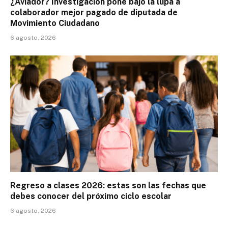
¿Aviador? Investigación pone bajo la lupa a
colaborador mejor pagado de diputada de
Movimiento Ciudadano
6 agosto, 2026
Regreso a clases 2026: estas son las fechas que
debes conocer del próximo ciclo escolar
6 agosto, 2026