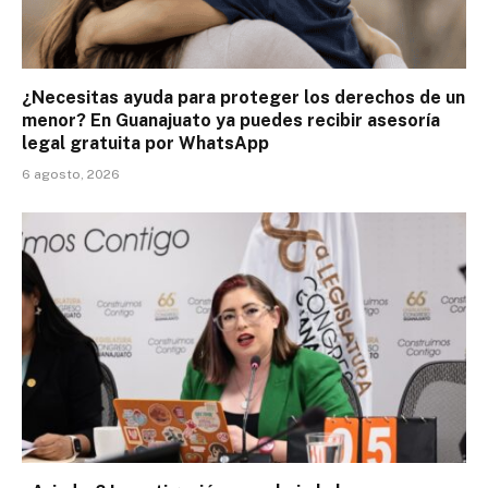
¿Necesitas ayuda para proteger los derechos de un
menor? En Guanajuato ya puedes recibir asesoría
legal gratuita por WhatsApp
6 agosto, 2026