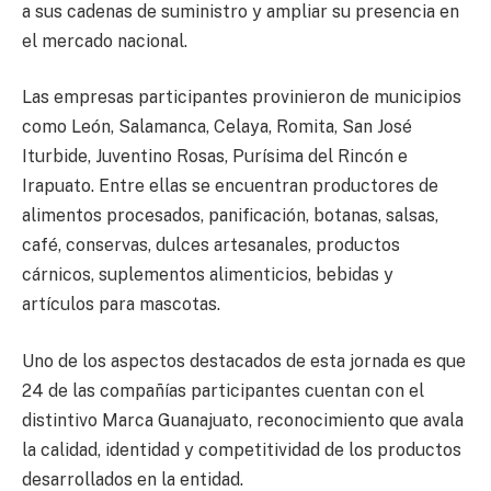
a sus cadenas de suministro y ampliar su presencia en
el mercado nacional.
Las empresas participantes provinieron de municipios
como León, Salamanca, Celaya, Romita, San José
Iturbide, Juventino Rosas, Purísima del Rincón e
Irapuato. Entre ellas se encuentran productores de
alimentos procesados, panificación, botanas, salsas,
café, conservas, dulces artesanales, productos
cárnicos, suplementos alimenticios, bebidas y
artículos para mascotas.
Uno de los aspectos destacados de esta jornada es que
24 de las compañías participantes cuentan con el
distintivo Marca Guanajuato, reconocimiento que avala
la calidad, identidad y competitividad de los productos
desarrollados en la entidad.