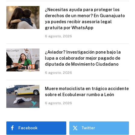
¿Necesitas ayuda para proteger los
derechos de un menor? En Guanajuato
ya puedes recibir asesoría legal
gratuita por WhatsApp
6 agosto, 2026
¿Aviador? Investigación pone bajo la
lupa a colaborador mejor pagado de
diputada de Movimiento Ciudadano
6 agosto, 2026
Muere motociclista en trágico accidente
sobre el Ecobulevar rumbo a León
6 agosto, 2026
Facebook
Twitter