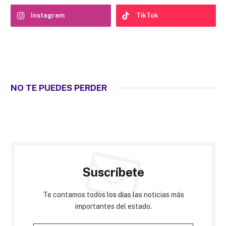
Instagram
TikTok
NO TE PUEDES PERDER
Suscríbete
Te contamos todos los días las noticias más
importantes del estado.