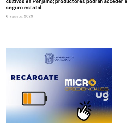
cultivos en Pénjamo; productores podrán acceder a
seguro estatal
6 agosto, 2026