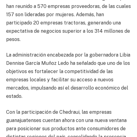
han reunido a 570 empresas proveedoras, de las cuales
157 son lideradas por mujeres. Además, han
participado 20 empresas tractoras, generando una
expectativa de negocios superior a los 314 millones de
pesos.
La administración encabezada por la gobernadora Libia
Dennise García Muñoz Ledo ha señalado que uno de los
objetivos es fortalecer la competitividad de las
empresas locales y facilitar su acceso a nuevos
mercados, impulsando así el desarrollo económico del
estado.
Con la participación de Chedraui, las empresas
guanajuatenses cuentan ahora con una nueva ventana
para posicionar sus productos ante consumidores de
distintas regiones del país, consolidando la presencia