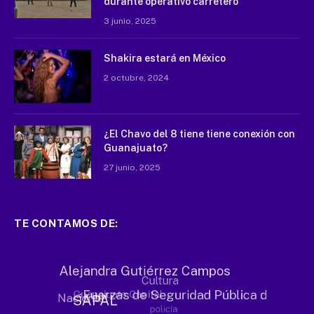
durante operativo carretero
3 junio, 2025
Shakira estará en México
2 octubre, 2024
¿El Chavo del 8 tiene tiene conexión con
Guanajuato?
27 junio, 2025
TE CONTAMOS DE: