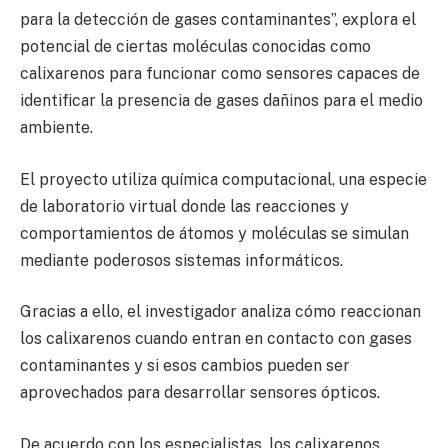
para la detección de gases contaminantes”, explora el
potencial de ciertas moléculas conocidas como
calixarenos para funcionar como sensores capaces de
identificar la presencia de gases dañinos para el medio
ambiente.
El proyecto utiliza química computacional, una especie
de laboratorio virtual donde las reacciones y
comportamientos de átomos y moléculas se simulan
mediante poderosos sistemas informáticos.
Gracias a ello, el investigador analiza cómo reaccionan
los calixarenos cuando entran en contacto con gases
contaminantes y si esos cambios pueden ser
aprovechados para desarrollar sensores ópticos.
De acuerdo con los especialistas, los calixarenos