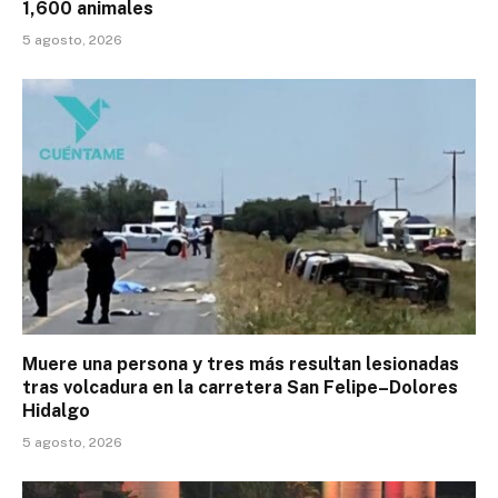
1,600 animales
5 agosto, 2026
Muere una persona y tres más resultan lesionadas
tras volcadura en la carretera San Felipe–Dolores
Hidalgo
5 agosto, 2026