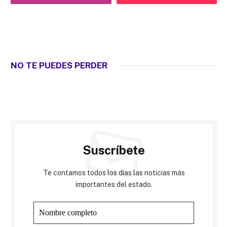
NO TE PUEDES PERDER
Suscríbete
Te contamos todos los días las noticias más
importantes del estado.