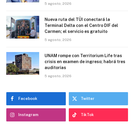
5 agosto, 2026
Nueva ruta del TÜI conectará la
Terminal Delta con el Centro DIF del
Carmen; el servicio es gratuito
5 agosto, 2026
UNAM rompe con Territorium Life tras
crisis en examen de ingreso; habrá tres
auditorías
5 agosto, 2026
Facebook
Twitter
Instagram
TikTok