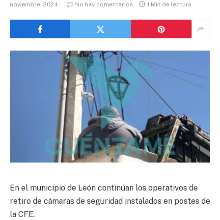
noviembre, 2024
No hay comentarios
1 Min de lectura
En el municipio de León continúan los operativos de
retiro de cámaras de seguridad instalados en postes de
la CFE.