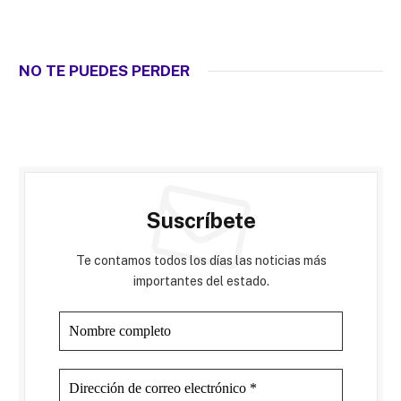
NO TE PUEDES PERDER
Suscríbete
Te contamos todos los días las noticias más
importantes del estado.