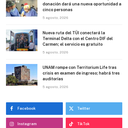
donación dará una nueva oportunidad a
cinco personas
5 agosto, 2026
Nueva ruta del TÜI conectará la
Terminal Delta con el Centro DIF del
Carmen; el servicio es gratuito
5 agosto, 2026
UNAM rompe con Territorium Life tras
crisis en examen de ingreso; habrá tres
auditorías
5 agosto, 2026
Facebook
Twitter
Instagram
TikTok