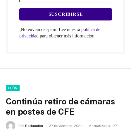
¡No enviamos spam! Lee nuestra
política de
privacidad
para obtener más información.
LEÓN
Continúa retiro de cámaras
en postes de CFE
Por
Redacción
27 noviembre, 2024
Actualizado:
27