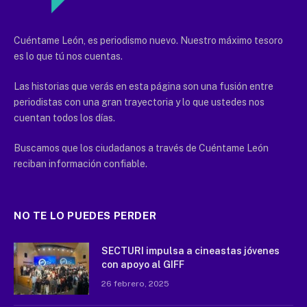
Cuéntame León, es periodismo nuevo. Nuestro máximo tesoro
es lo que tú nos cuentas.
Las historias que verás en esta página son una fusión entre
periodistas con una gran trayectoria y lo que ustedes nos
cuentan todos los días.
Buscamos que los ciudadanos a través de Cuéntame León
reciban información confiable.
NO TE LO PUEDES PERDER
SECTURI impulsa a cineastas jóvenes
con apoyo al GIFF
26 febrero, 2025