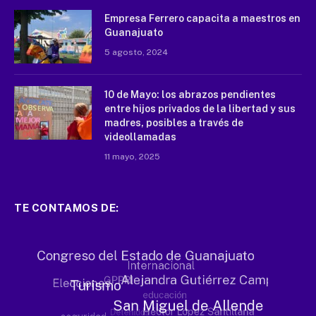
Empresa Ferrero capacita a maestros en
Guanajuato
5 agosto, 2024
10 de Mayo: los abrazos pendientes
entre hijos privados de la libertad y sus
madres, posibles a través de
videollamadas
11 mayo, 2025
TE CONTAMOS DE: