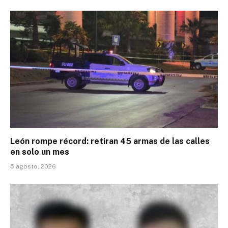
León rompe récord: retiran 45 armas de las calles
en solo un mes
5 agosto, 2026