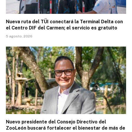
Nueva ruta del TÜI conectará la Terminal Delta con
el Centro DIF del Carmen; el servicio es gratuito
5 agosto, 2026
Nuevo presidente del Consejo Directivo del
ZooLeón buscará fortalecer el bienestar de más de