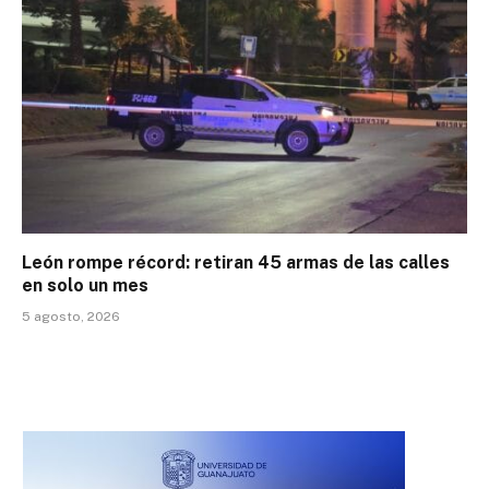
León rompe récord: retiran 45 armas de las calles
en solo un mes
5 agosto, 2026