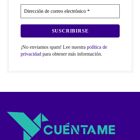
¡No enviamos spam! Lee nuestra
política de
privacidad
para obtener más información.