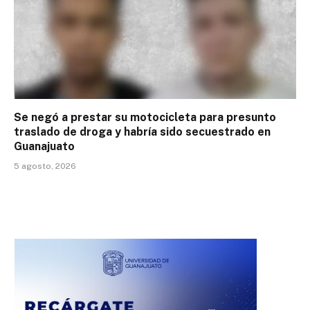
Se negó a prestar su motocicleta para presunto
traslado de droga y habría sido secuestrado en
Guanajuato
5 agosto, 2026