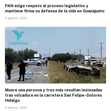
PAN exige respeto al proceso legislativo y
mantiene firme su defensa de la vida en Guanajuato
5 agosto, 2026
Muere una persona y tres más resultan lesionadas
tras volcadura en la carretera San Felipe–Dolores
Hidalgo
5 agosto, 2026