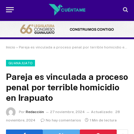
Inicio
»
Pareja es vinculada a proceso penal por terrible homicidio en Irapuato
GUANAJUATO
Pareja es vinculada a proceso
penal por terrible homicidio
en Irapuato
Por
Redacción
27 noviembre, 2024
Actualizado:
28
noviembre, 2024
No hay comentarios
1 Min de lectura