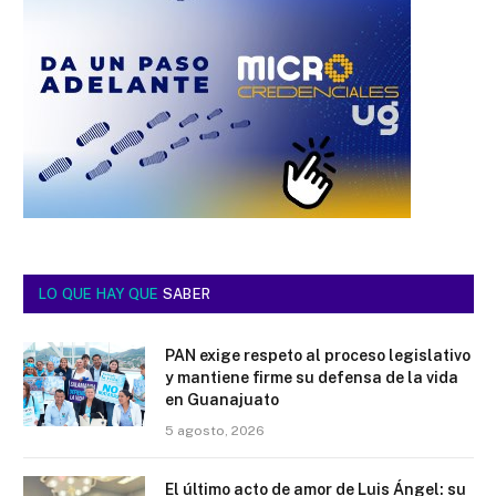
LO QUE HAY QUE
SABER
PAN exige respeto al proceso legislativo
y mantiene firme su defensa de la vida
en Guanajuato
5 agosto, 2026
El último acto de amor de Luis Ángel: su