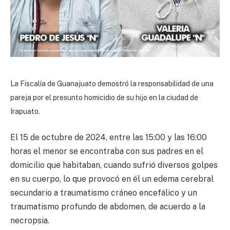
La Fiscalía de Guanajuato demostró la responsabilidad de una
pareja por el presunto homicidio de su hijo en la ciudad de
Irapuato.
El 15 de octubre de 2024, entre las 15:00 y las 16:00
horas el menor se encontraba con sus padres en el
domicilio que habitaban, cuando sufrió diversos golpes
en su cuerpo, lo que provocó en él un edema cerebral
secundario a traumatismo cráneo encefálico y un
traumatismo profundo de abdomen, de acuerdo a la
necropsia.