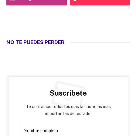
NO TE PUEDES PERDER
Suscríbete
Te contamos todos los días las noticias más
importantes del estado.