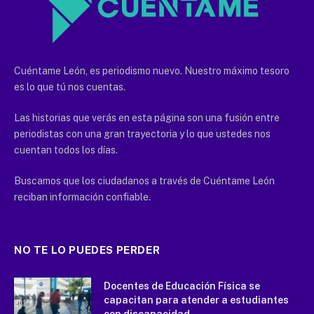
Cuéntame León, es periodismo nuevo. Nuestro máximo tesoro
es lo que tú nos cuentas.
Las historias que verás en esta página son una fusión entre
periodistas con una gran trayectoria y lo que ustedes nos
cuentan todos los días.
Buscamos que los ciudadanos a través de Cuéntame León
reciban información confiable.
NO TE LO PUEDES PERDER
Docentes de Educación Física se
capacitan para atender a estudiantes