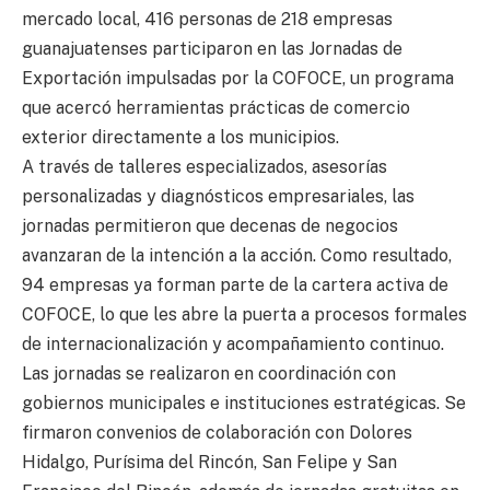
mercado local, 416 personas de 218 empresas
guanajuatenses participaron en las Jornadas de
Exportación impulsadas por la COFOCE, un programa
que acercó herramientas prácticas de comercio
exterior directamente a los municipios.
A través de talleres especializados, asesorías
personalizadas y diagnósticos empresariales, las
jornadas permitieron que decenas de negocios
avanzaran de la intención a la acción. Como resultado,
94 empresas ya forman parte de la cartera activa de
COFOCE, lo que les abre la puerta a procesos formales
de internacionalización y acompañamiento continuo.
Las jornadas se realizaron en coordinación con
gobiernos municipales e instituciones estratégicas. Se
firmaron convenios de colaboración con Dolores
Hidalgo, Purísima del Rincón, San Felipe y San