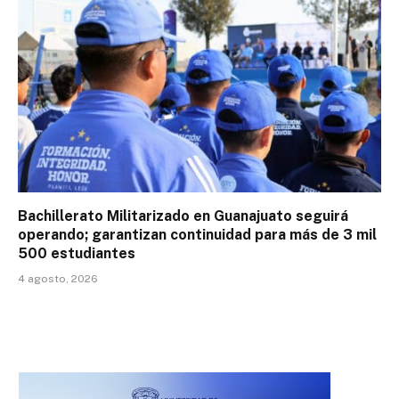
Bachillerato Militarizado en Guanajuato seguirá
operando; garantizan continuidad para más de 3 mil
500 estudiantes
4 agosto, 2026