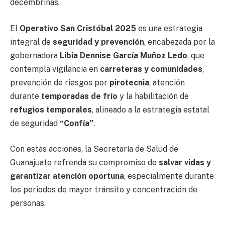
decembrinas.
El
Operativo San Cristóbal 2025
es una estrategia
integral de
seguridad y prevención
, encabezada por la
gobernadora
Libia Dennise García Muñoz Ledo
, que
contempla vigilancia en
carreteras y comunidades
,
prevención de riesgos por
pirotecnia
, atención
durante
temporadas de frío
y la habilitación de
refugios temporales
, alineado a la estrategia estatal
de seguridad
“Confía”
.
Con estas acciones, la Secretaría de Salud de
Guanajuato refrenda su compromiso de
salvar vidas y
garantizar atención oportuna
, especialmente durante
los periodos de mayor tránsito y concentración de
personas.