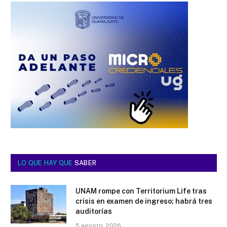
LO QUE HAY QUE
SABER
UNAM rompe con Territorium Life tras
crisis en examen de ingreso; habrá tres
auditorías
5 agosto, 2026