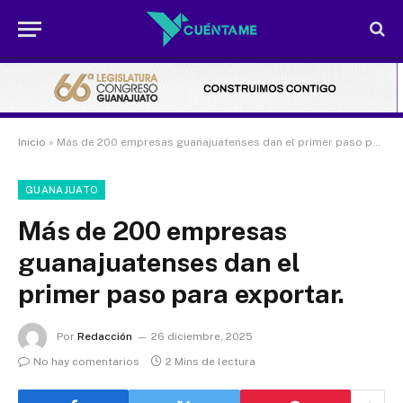
Inicio
»
Más de 200 empresas guanajuatenses dan el primer paso para exportar.
GUANAJUATO
Más de 200 empresas
guanajuatenses dan el
primer paso para exportar.
Por
Redacción
26 diciembre, 2025
No hay comentarios
2 Mins de lectura