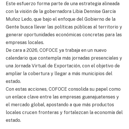
Este esfuerzo forma parte de una estrategia alineada
con la visión de la gobernadora Libia Dennise García
Muñoz Ledo, que bajo el enfoque del Gobierno de la
Gente busca llevar las políticas públicas al territorio y
generar oportunidades económicas concretas para las
empresas locales.
De cara a 2026, COFOCE ya trabaja en un nuevo
calendario que contempla más jornadas presenciales y
una Jornada Virtual de Exportación, con el objetivo de
ampliar la cobertura y llegar a más municipios del
estado.
Con estas acciones, COFOCE consolida su papel como
un enlace clave entre las empresas guanajuatenses y
el mercado global, apostando a que más productos
locales crucen fronteras y fortalezcan la economía del
estado.