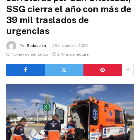
SSG cierra el año con más de
39 mil traslados de
urgencias
Por
Redacción
26 diciembre, 2025
No hay comentarios
2 Mins de lectura