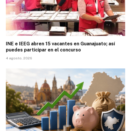
INE e IEEG abren 15 vacantes en Guanajuato; así
puedes participar en el concurso
4 agosto, 2026