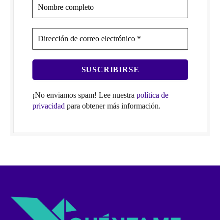
¡No enviamos spam! Lee nuestra
política de
privacidad
para obtener más información.