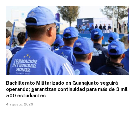
Bachillerato Militarizado en Guanajuato seguirá
operando; garantizan continuidad para más de 3 mil
500 estudiantes
4 agosto, 2026