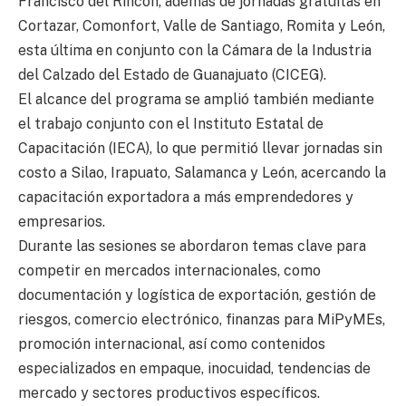
Francisco del Rincón, además de jornadas gratuitas en
Cortazar, Comonfort, Valle de Santiago, Romita y León,
esta última en conjunto con la Cámara de la Industria
del Calzado del Estado de Guanajuato (CICEG).
El alcance del programa se amplió también mediante
el trabajo conjunto con el Instituto Estatal de
Capacitación (IECA), lo que permitió llevar jornadas sin
costo a Silao, Irapuato, Salamanca y León, acercando la
capacitación exportadora a más emprendedores y
empresarios.
Durante las sesiones se abordaron temas clave para
competir en mercados internacionales, como
documentación y logística de exportación, gestión de
riesgos, comercio electrónico, finanzas para MiPyMEs,
promoción internacional, así como contenidos
especializados en empaque, inocuidad, tendencias de
mercado y sectores productivos específicos.