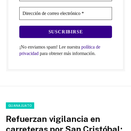
¡No enviamos spam! Lee nuestra
política de
privacidad
para obtener más información.
GUANAJUATO
Refuerzan vigilancia en
carreteras por San Cristóbal;