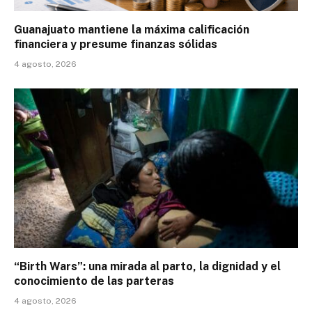
Guanajuato mantiene la máxima calificación
financiera y presume finanzas sólidas
4 agosto, 2026
“Birth Wars”: una mirada al parto, la dignidad y el
conocimiento de las parteras
4 agosto, 2026