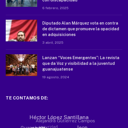
con discapacidad
6 febrero, 2025
Diputado Alan Márquez vota en contra
de dictamen que promueve la opacidad
en adquisiciones
3 abril, 2025
Lanzan “Voces Emergentes”: La revista
que da Voz y visibilidad a la juventud
guanajuatense
19 agosto, 2024
TE CONTAMOS DE: