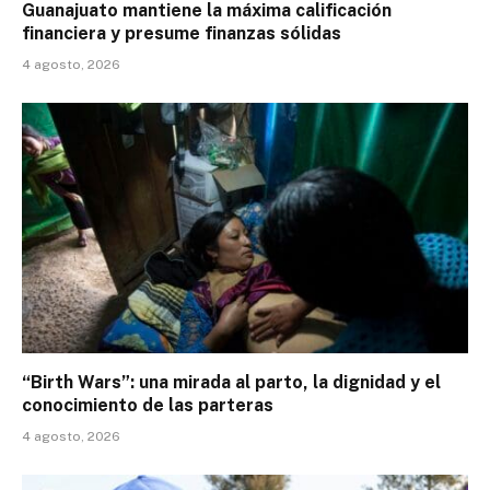
Guanajuato mantiene la máxima calificación
financiera y presume finanzas sólidas
4 agosto, 2026
“Birth Wars”: una mirada al parto, la dignidad y el
conocimiento de las parteras
4 agosto, 2026