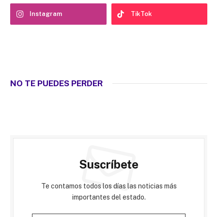
Instagram
TikTok
NO TE PUEDES PERDER
Suscríbete
Te contamos todos los días las noticias más
importantes del estado.