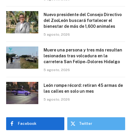
Nuevo presidente del Consejo Directivo
del ZooLeón buscará fortalecer el
bienestar de más de 1,600 animales
5 agosto, 2026
Muere una persona y tres más resultan
lesionadas tras volcadura en la
carretera San Felipe–Dolores Hidalgo
5 agosto, 2026
León rompe récord: retiran 45 armas de
las calles en solo un mes
5 agosto, 2026
Facebook
Twitter