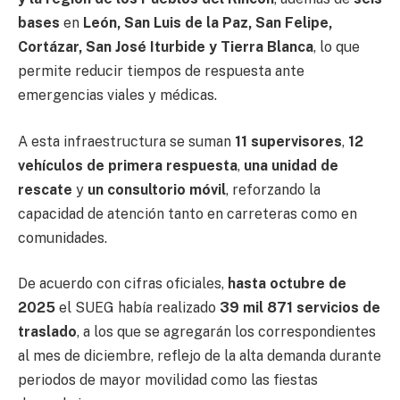
bases
en
León, San Luis de la Paz, San Felipe,
Cortázar, San José Iturbide y Tierra Blanca
, lo que
permite reducir tiempos de respuesta ante
emergencias viales y médicas.
A esta infraestructura se suman
11 supervisores
,
12
vehículos de primera respuesta
,
una unidad de
rescate
y
un consultorio móvil
, reforzando la
capacidad de atención tanto en carreteras como en
comunidades.
De acuerdo con cifras oficiales,
hasta octubre de
2025
el SUEG había realizado
39 mil 871 servicios de
traslado
, a los que se agregarán los correspondientes
al mes de diciembre, reflejo de la alta demanda durante
periodos de mayor movilidad como las fiestas