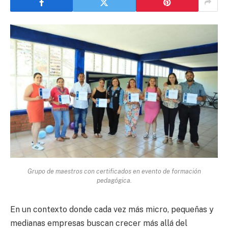
Grupo de maestros con certificados en evento de formación
pedagógica.
En un contexto donde cada vez más micro, pequeñas y
medianas empresas buscan crecer más allá del