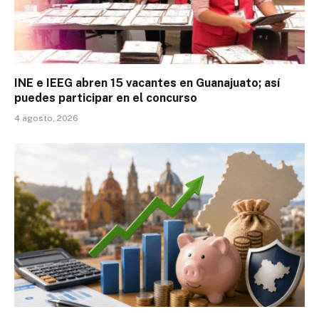
INE e IEEG abren 15 vacantes en Guanajuato; así
puedes participar en el concurso
4 agosto, 2026