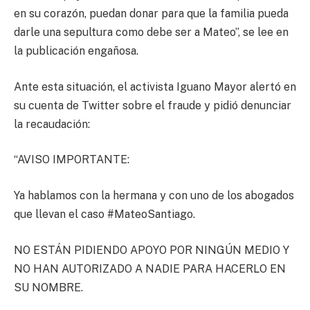
en su corazón, puedan donar para que la familia pueda
darle una sepultura como debe ser a Mateo”, se lee en
la publicación engañosa.
Ante esta situación, el activista Iguano Mayor alertó en
su cuenta de Twitter sobre el fraude y pidió denunciar
la recaudación:
“AVISO IMPORTANTE:
Ya hablamos con la hermana y con uno de los abogados
que llevan el caso #MateoSantiago.
NO ESTÁN PIDIENDO APOYO POR NINGÚN MEDIO Y
NO HAN AUTORIZADO A NADIE PARA HACERLO EN
SU NOMBRE.