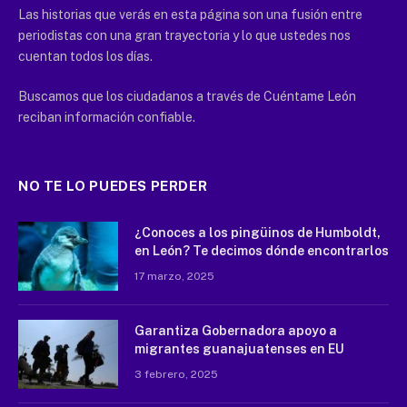
Las historias que verás en esta página son una fusión entre
periodistas con una gran trayectoria y lo que ustedes nos
cuentan todos los días.
Buscamos que los ciudadanos a través de Cuéntame León
reciban información confiable.
NO TE LO PUEDES PERDER
¿Conoces a los pingüinos de Humboldt,
en León? Te decimos dónde encontrarlos
17 marzo, 2025
Garantiza Gobernadora apoyo a
migrantes guanajuatenses en EU
3 febrero, 2025