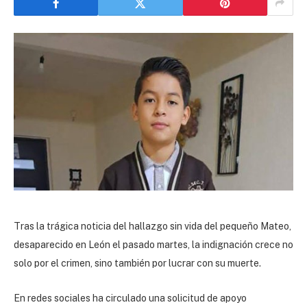
Tras la trágica noticia del hallazgo sin vida del pequeño Mateo,
desaparecido en León el pasado martes, la indignación crece no
solo por el crimen, sino también por lucrar con su muerte.
En redes sociales ha circulado una solicitud de apoyo