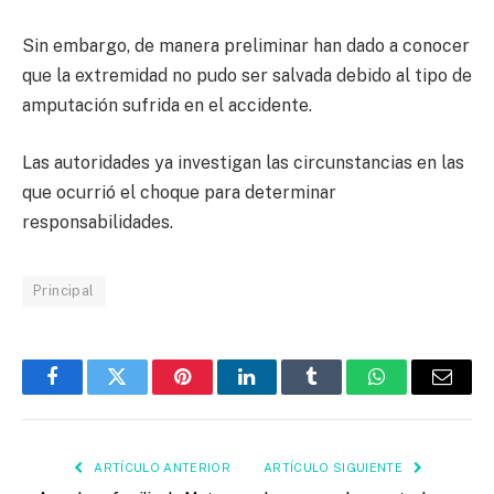
Sin embargo, de manera preliminar han dado a conocer
que la extremidad no pudo ser salvada debido al tipo de
amputación sufrida en el accidente.
Las autoridades ya investigan las circunstancias en las
que ocurrió el choque para determinar
responsabilidades.
Principal
Facebook
Twitter
Pinterest
LinkedIn
Tumblr
WhatsApp
Email
ARTÍCULO ANTERIOR
ARTÍCULO SIGUIENTE