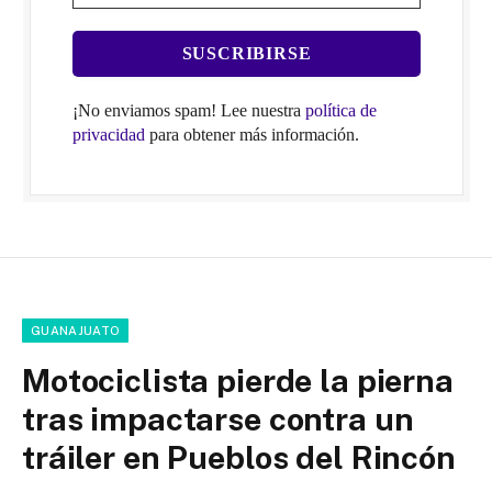
¡No enviamos spam! Lee nuestra
política de
privacidad
para obtener más información.
GUANAJUATO
Motociclista pierde la pierna
tras impactarse contra un
tráiler en Pueblos del Rincón