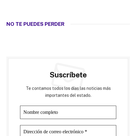
NO TE PUEDES PERDER
Suscríbete
Te contamos todos los días las noticias más
importantes del estado.