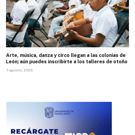
Arte, música, danza y circo llegan a las colonias de
León; aún puedes inscribirte a los talleres de otoño
7 agosto, 2026