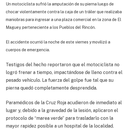
Un motociclista sufrió la amputación de su pierna luego de
chocar violentamente contra la caja de un tráiler que realizaba
maniobras para ingresar a una plaza comercial en la zona de El
Maguey, perteneciente a los Pueblos del Rincón.
El accidente ocurrió la noche de este viernes y movilizó a
cuerpos de emergencia.
Testigos del hecho reportaron que el motociclista no
logró frenar a tiempo, impactándose de lleno contra el
pesado vehículo. La fuerza del golpe fue tal que su
pierna quedó completamente desprendida.
Paramédicos de la Cruz Roja acudieron de inmediato al
lugar y, debido a la gravedad de la lesión, aplicaron el
protocolo de “marea verde” para trasladarlo con la
mayor rapidez posible a un hospital de la localidad.