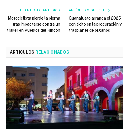
ARTÍCULO ANTERIOR
ARTÍCULO SIGUIENTE
Motociclista pierde la pierna
Guanajuato arranca el 2025
tras impactarse contra un
con éxito en la procuración y
tráiler en Pueblos del Rincón
trasplante de órganos
ARTÍCULOS
RELACIONADOS