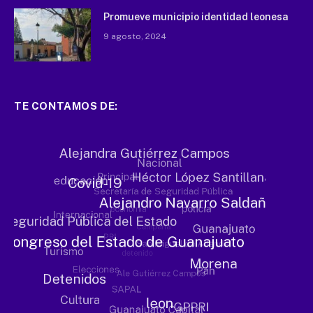
Promueve municipio identidad leonesa
9 agosto, 2024
TE CONTAMOS DE: