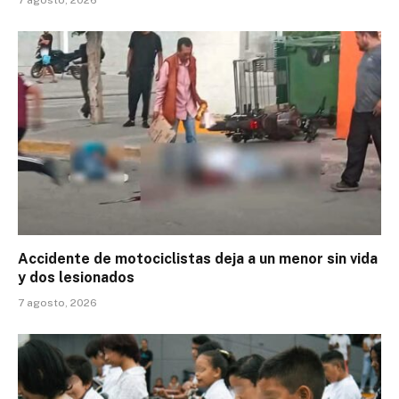
Accidente de motociclistas deja a un menor sin vida
y dos lesionados
7 agosto, 2026