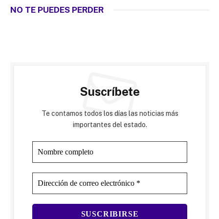
NO TE PUEDES PERDER
Suscríbete
Te contamos todos los días las noticias más
importantes del estado.