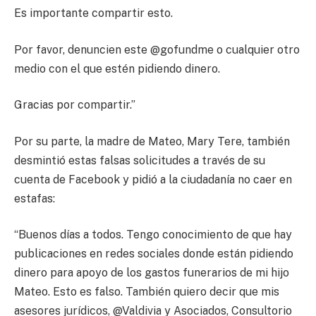
Es importante compartir esto.
Por favor, denuncien este @gofundme o cualquier otro
medio con el que estén pidiendo dinero.
Gracias por compartir.”
Por su parte, la madre de Mateo, Mary Tere, también
desmintió estas falsas solicitudes a través de su
cuenta de Facebook y pidió a la ciudadanía no caer en
estafas:
“Buenos días a todos. Tengo conocimiento de que hay
publicaciones en redes sociales donde están pidiendo
dinero para apoyo de los gastos funerarios de mi hijo
Mateo. Esto es falso. También quiero decir que mis
asesores jurídicos, @Valdivia y Asociados, Consultorio