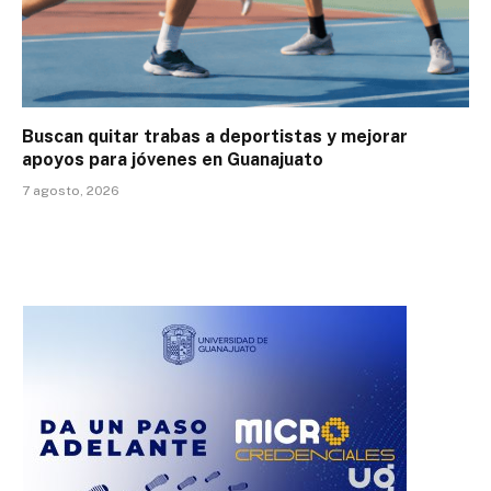
Buscan quitar trabas a deportistas y mejorar
apoyos para jóvenes en Guanajuato
7 agosto, 2026