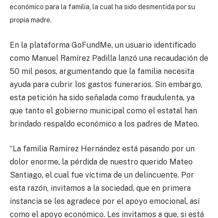
económico para la familia, la cual ha sido desmentida por su
propia madre.
En la plataforma GoFundMe, un usuario identificado
como Manuel Ramírez Padilla lanzó una recaudación de
50 mil pesos, argumentando que la familia necesita
ayuda para cubrir los gastos funerarios. Sin embargo,
esta petición ha sido señalada como fraudulenta, ya
que tanto el gobierno municipal como el estatal han
brindado respaldo económico a los padres de Mateo.
“La familia Ramírez Hernández está pasando por un
dolor enorme, la pérdida de nuestro querido Mateo
Santiago, el cual fue víctima de un delincuente. Por
esta razón, invitamos a la sociedad, que en primera
instancia se les agradece por el apoyo emocional, así
como el apoyo económico. Les invitamos a que, si está