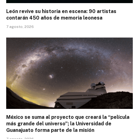
León revive su historia en escena: 90 artistas
contarán 450 años de memoria leonesa
7 agosto, 2026
México se suma al proyecto que creará la “película
más grande del universo”; la Universidad de
Guanajuato forma parte de la misión
7 agosto, 2026