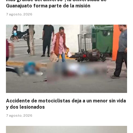
Guanajuato forma parte de la misión
7 agosto, 2026
Accidente de motociclistas deja a un menor sin vida
y dos lesionados
7 agosto, 2026