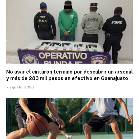
No usar el cinturón terminó por descubrir un arsenal
y más de 283 mil pesos en efectivo en Guanajuato
7 agosto, 2026