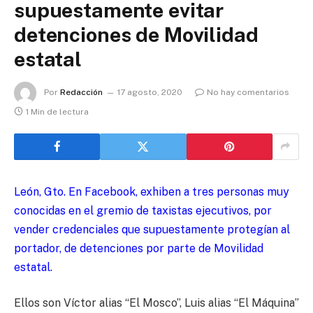
supuestamente evitar
detenciones de Movilidad
estatal
Por
Redacción
17 agosto, 2020
No hay comentarios
1 Min de lectura
León, Gto. En Facebook, exhiben a tres personas muy
conocidas en el gremio de taxistas ejecutivos, por
vender credenciales que supuestamente protegían al
portador, de detenciones por parte de Movilidad
estatal.
Ellos son Víctor alias “El Mosco”, Luis alias “El Máquina”