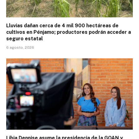
Lluvias dañan cerca de 4 mil 900 hectáreas de
cultivos en Pénjamo; productores podrán acceder a
seguro estatal
6 agosto, 2026
Libia Dennise asume la presidencia de la GOAN y