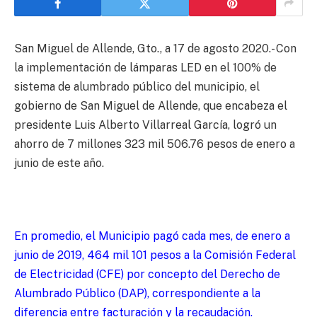
San Miguel de Allende, Gto., a 17 de agosto 2020.- Con
la implementación de lámparas LED en el 100% de
sistema de alumbrado público del municipio, el
gobierno de San Miguel de Allende, que encabeza el
presidente Luis Alberto Villarreal García, logró un
ahorro de 7 millones 323 mil 506.76 pesos de enero a
junio de este año.
En promedio, el Municipio pagó cada mes, de enero a
junio de 2019, 464 mil 101 pesos a la Comisión Federal
de Electricidad (CFE) por concepto del Derecho de
Alumbrado Público (DAP), correspondiente a la
diferencia entre facturación y la recaudación.