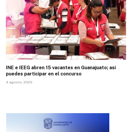
INE e IEEG abren 15 vacantes en Guanajuato; así
puedes participar en el concurso
4 agosto, 2026