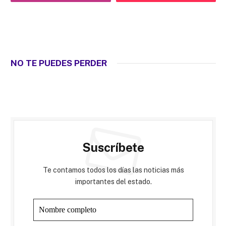
NO TE PUEDES PERDER
Suscríbete
Te contamos todos los días las noticias más
importantes del estado.