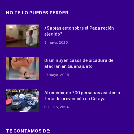
NO TE LO PUEDES PERDER
¿Sabías esto sobre el Papa recién
elegido?
8 mayo, 2025
Disminuyen casos de picadura de
alacrán en Guanajuato
19 mayo, 2025
Alrededor de 700 personas asisten a
feria de prevención en Celaya
23 junio, 2024
TE CONTAMOS DE: