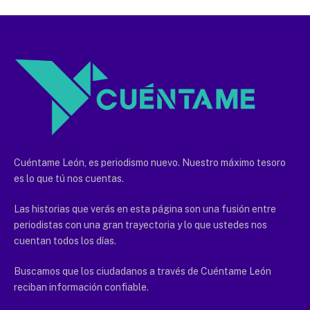
Cuéntame León, es periodismo nuevo. Nuestro máximo tesoro
es lo que tú nos cuentas.
Las historias que verás en esta página son una fusión entre
periodistas con una gran trayectoria y lo que ustedes nos
cuentan todos los días.
Buscamos que los ciudadanos a través de Cuéntame León
reciban información confiable.