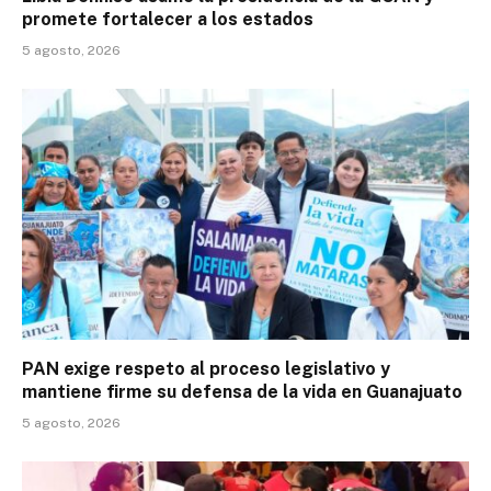
promete fortalecer a los estados
5 agosto, 2026
PAN exige respeto al proceso legislativo y
mantiene firme su defensa de la vida en Guanajuato
5 agosto, 2026