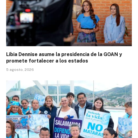
Libia Dennise asume la presidencia de la GOAN y
promete fortalecer a los estados
5 agosto, 2026