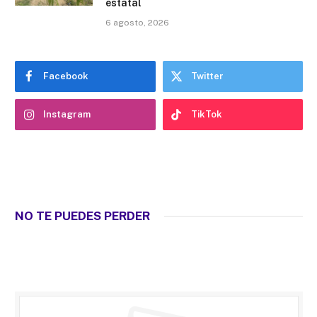
estatal
6 agosto, 2026
Facebook
Twitter
Instagram
TikTok
NO TE PUEDES PERDER