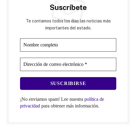
Suscríbete
Te contamos todos los días las noticias más
importantes del estado.
¡No enviamos spam! Lee nuestra
política de
privacidad
para obtener más información.