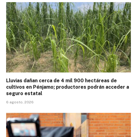
Lluvias dañan cerca de 4 mil 900 hectáreas de
cultivos en Pénjamo; productores podrán acceder a
seguro estatal
6 agosto, 2026