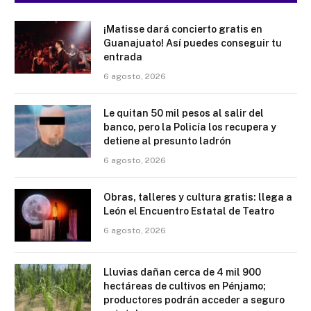
¡Matisse dará concierto gratis en
Guanajuato! Así puedes conseguir tu
entrada
6 agosto, 2026
Le quitan 50 mil pesos al salir del
banco, pero la Policía los recupera y
detiene al presunto ladrón
6 agosto, 2026
Obras, talleres y cultura gratis: llega a
León el Encuentro Estatal de Teatro
6 agosto, 2026
Lluvias dañan cerca de 4 mil 900
hectáreas de cultivos en Pénjamo;
productores podrán acceder a seguro