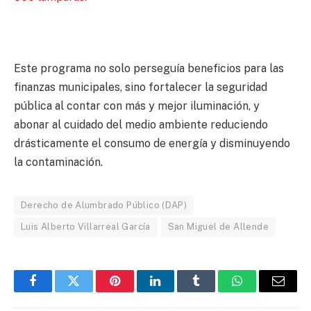
Este programa no solo perseguía beneficios para las
finanzas municipales, sino fortalecer la seguridad
pública al contar con más y mejor iluminación, y
abonar al cuidado del medio ambiente reduciendo
drásticamente el consumo de energía y disminuyendo
la contaminación.
Derecho de Alumbrado Público (DAP)
Luis Alberto Villarreal García
San Miguel de Allende
Facebook
Twitter
Pinterest
LinkedIn
Tumblr
WhatsApp
Email