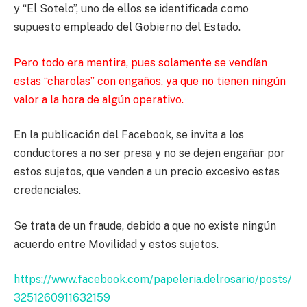
y “El Sotelo”, uno de ellos se identificada como
supuesto empleado del Gobierno del Estado.
Pero todo era mentira, pues solamente se vendían
estas “charolas” con engaños, ya que no tienen ningún
valor a la hora de algún operativo.
En la publicación del Facebook, se invita a los
conductores a no ser presa y no se dejen engañar por
estos sujetos, que venden a un precio excesivo estas
credenciales.
Se trata de un fraude, debido a que no existe ningún
acuerdo entre Movilidad y estos sujetos.
https://www.facebook.com/papeleria.delrosario/posts/
3251260911632159