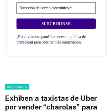
¡No enviamos spam! Lee nuestra
política de
privacidad
para obtener más información.
GUANAJUATO
Exhiben a taxistas de Uber
por vender “charolas” para