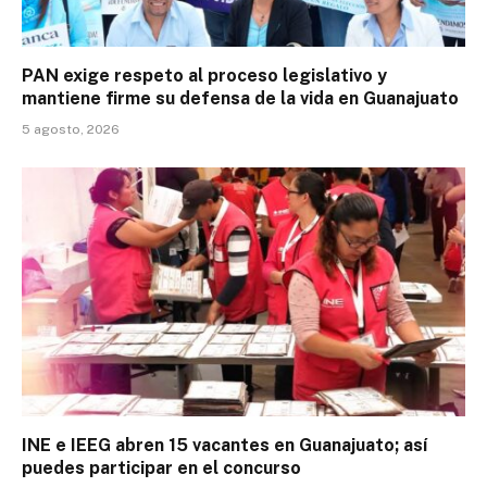
PAN exige respeto al proceso legislativo y
mantiene firme su defensa de la vida en Guanajuato
5 agosto, 2026
INE e IEEG abren 15 vacantes en Guanajuato; así
puedes participar en el concurso