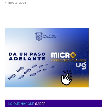
4 agosto, 2026
LO QUE HAY QUE
SABER