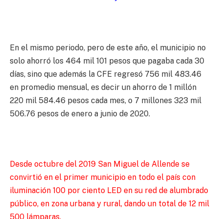
En el mismo periodo, pero de este año, el municipio no
solo ahorró los 464 mil 101 pesos que pagaba cada 30
días, sino que además la CFE regresó 756 mil 483.46
en promedio mensual, es decir un ahorro de 1 millón
220 mil 584.46 pesos cada mes, o 7 millones 323 mil
506.76 pesos de enero a junio de 2020.
Desde octubre del 2019 San Miguel de Allende se
convirtió en el primer municipio en todo el país con
iluminación 100 por ciento LED en su red de alumbrado
público, en zona urbana y rural, dando un total de 12 mil
500 lámparas.