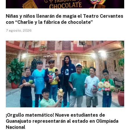
Niñas y niños llenarán de magia el Teatro Cervantes
con “Charlie y la fábrica de chocolate”
7 agosto, 2026
¡Orgullo matemático! Nueve estudiantes de
Guanajuato representarán al estado en Olimpiada
Nacional