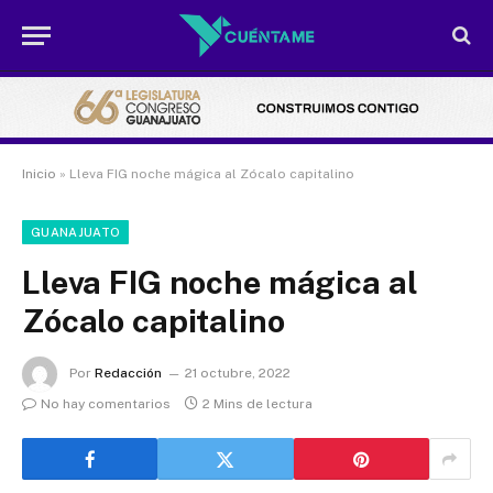
Inicio
»
Lleva FIG noche mágica al Zócalo capitalino
GUANAJUATO
Lleva FIG noche mágica al
Zócalo capitalino
Por
Redacción
21 octubre, 2022
No hay comentarios
2 Mins de lectura