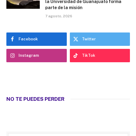
la Universidad de Guanajuato forma
parte de la misión
7 agosto, 2026
Facebook
Twitter
Instagram
TikTok
NO TE PUEDES PERDER