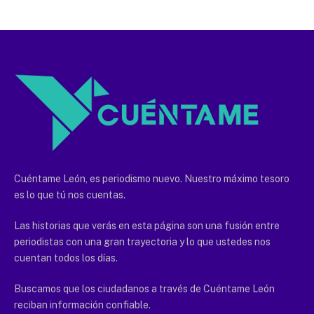
Cuéntame León, es periodismo nuevo. Nuestro máximo tesoro
es lo que tú nos cuentas.
Las historias que verás en esta página son una fusión entre
periodistas con una gran trayectoria y lo que ustedes nos
cuentan todos los días.
Buscamos que los ciudadanos a través de Cuéntame León
reciban información confiable.