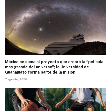
México se suma al proyecto que creará la “película
más grande del universo”; la Universidad de
Guanajuato forma parte de la misión
7 agosto, 2026