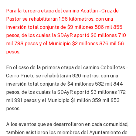
Para la tercera etapa del camino Acatlán – Cruz de
Pastor se rehabilitarán 1.96 kilómetros, con una
inversión total conjunta de $9 millones 586 mil 855
pesos, de los cuales la SDAyR aportó $6 millones 710
mil 798 pesos y el Municipio $2 millones 876 mil 56
pesos.
En el caso de la primera etapa del camino Cebolletas –
Cerro Prieto se rehabilitarán 920 metros, con una
inversión total conjunta de $4 millones 532 mil 844
pesos, de los cuales la SDAyR aportó $3 millones 172
mil 991 pesos y el Municipio $1 millón 359 mil 853
pesos.
A los eventos que se desarrollaron en cada comunidad,
también asistieron los miembros del Ayuntamiento de