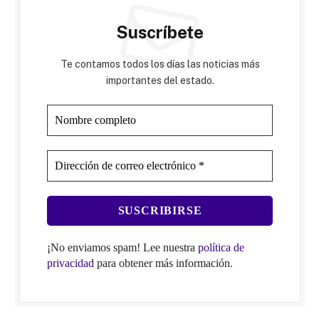
Suscríbete
Te contamos todos los días las noticias más
importantes del estado.
¡No enviamos spam! Lee nuestra
política de
privacidad
para obtener más información.