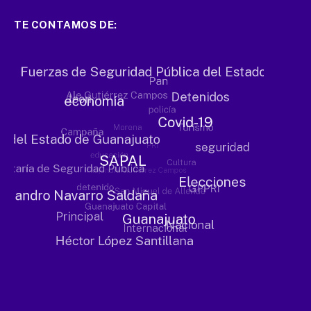
TE CONTAMOS DE: