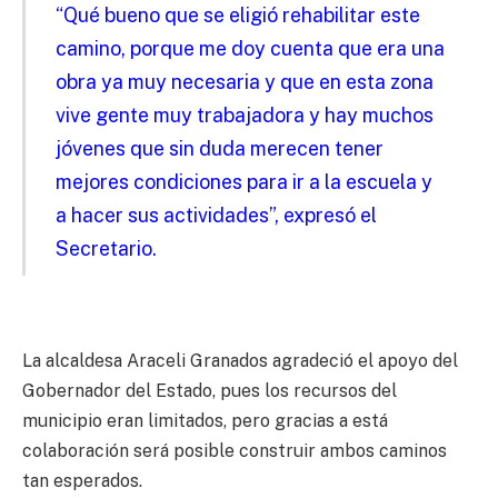
“Qué bueno que se eligió rehabilitar este
camino, porque me doy cuenta que era una
obra ya muy necesaria y que en esta zona
vive gente muy trabajadora y hay muchos
jóvenes que sin duda merecen tener
mejores condiciones para ir a la escuela y
a hacer sus actividades”, expresó el
Secretario.
La alcaldesa Araceli Granados agradeció el apoyo del
Gobernador del Estado, pues los recursos del
municipio eran limitados, pero gracias a está
colaboración será posible construir ambos caminos
tan esperados.