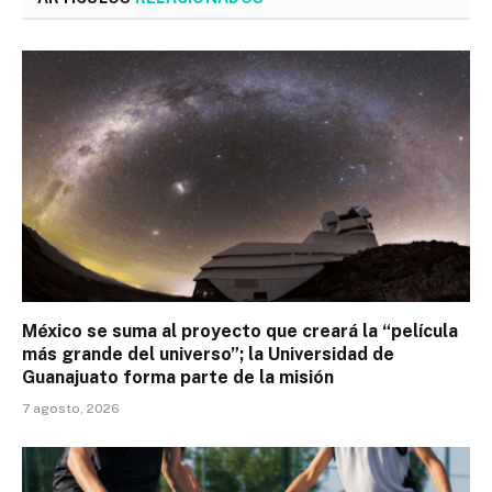
México se suma al proyecto que creará la “película
más grande del universo”; la Universidad de
Guanajuato forma parte de la misión
7 agosto, 2026