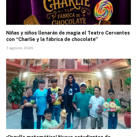
Niñas y niños llenarán de magia el Teatro Cervantes
con “Charlie y la fábrica de chocolate”
7 agosto, 2026