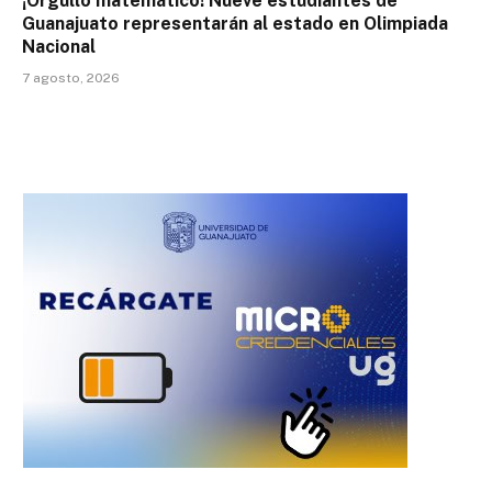
¡Orgullo matemático! Nueve estudiantes de
Guanajuato representarán al estado en Olimpiada
Nacional
7 agosto, 2026