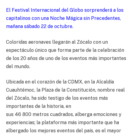
El Festival Internacional del Globo sorprenderá a los
capitalinos con una Noche Mágica sin Precedentes,
mañana sábado 22 de octubre.
Coloridas aeronaves llegarán al Zócalo con un
espectáculo único que forma parte de la celebración
de los 20 años de uno de los eventos más importantes
del mundo.
Ubicada en el corazón de la CDMX, en la Alcaldía
Cuauhtémoc, la Plaza de la Constitución, nombre real
del Zócalo, ha sido testigo de los eventos más
importantes de la historia, en
sus 46 800 metros cuadrados, alberga emociones y
experiencias; la plataforma más importante que ha
albergado los mejores eventos del país, es el mayor