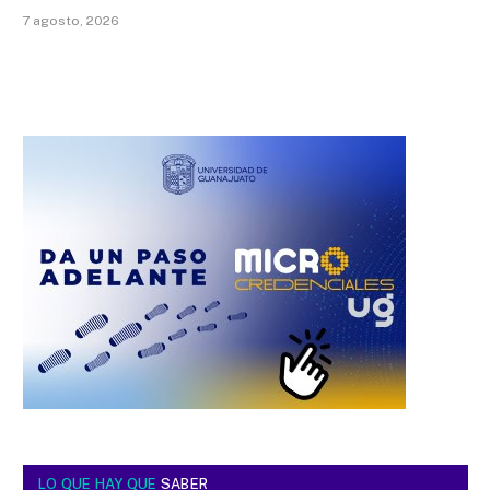
7 agosto, 2026
LO QUE HAY QUE
SABER