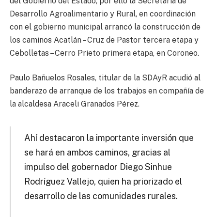
del Gobierno del Estado, por ello la Secretaría de
Desarrollo Agroalimentario y Rural, en coordinación
con el gobierno municipal arrancó la construcción de
los caminos Acatlán – Cruz de Pastor tercera etapa y
Cebolletas – Cerro Prieto primera etapa, en Coroneo.
Paulo Bañuelos Rosales, titular de la SDAyR acudió al
banderazo de arranque de los trabajos en compañía de
la alcaldesa Araceli Granados Pérez.
Ahí destacaron la importante inversión que
se hará en ambos caminos, gracias al
impulso del gobernador Diego Sinhue
Rodríguez Vallejo, quien ha priorizado el
desarrollo de las comunidades rurales.