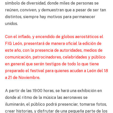
símbolo de diversidad, donde miles de personas se
reúnen, conviven, y demuestran que a pesar de ser tan
distintos, siempre hay motivos para permanecer
unidos.
Con el inflado, y encendido de globos aerostáticos el
FIG León, presentará de manera oficial la edición de
este año, con la presencia de autoridades, medios de
comunicación, patrocinadores, celebridades y público
en general que serán testigos de todo lo que tiene
preparado el festival para quienes acudan a León del 18
a 21 de Noviembre
.
A partir de las 19:00 horas, se hará una exhibición en
donde al ritmo de la música las aeronaves se
iluminarán, el público podrá presenciar, tomarse fotos,
crear historias, y disfrutar de una pequeña parte de los