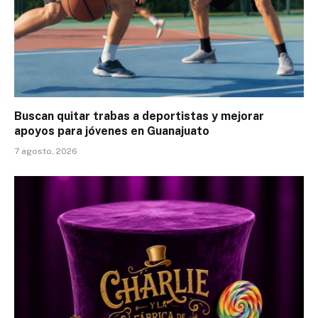
Buscan quitar trabas a deportistas y mejorar
apoyos para jóvenes en Guanajuato
7 agosto, 2026