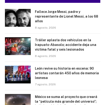
Fallece Jorge Messi, padre y
representante de Lionel Messi, a los 68
años
8 agosto, 2026
Tráiler aplasta dos vehículos en la
Irapuato-Abasolo; accidente deja una
víctima fatal y seis lesionados
8 agosto, 2026
León revive su historia en escena: 90
artistas contarán 450 años de memoria
leonesa
7 agosto, 2026
México se suma al proyecto que creará
la “película más grande del universo”;