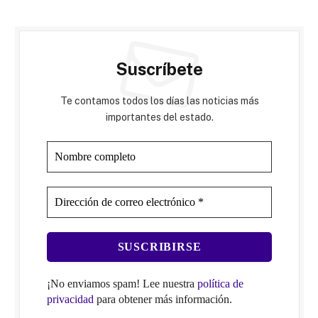
Suscríbete
Te contamos todos los días las noticias más
importantes del estado.
¡No enviamos spam! Lee nuestra
política de
privacidad
para obtener más información.