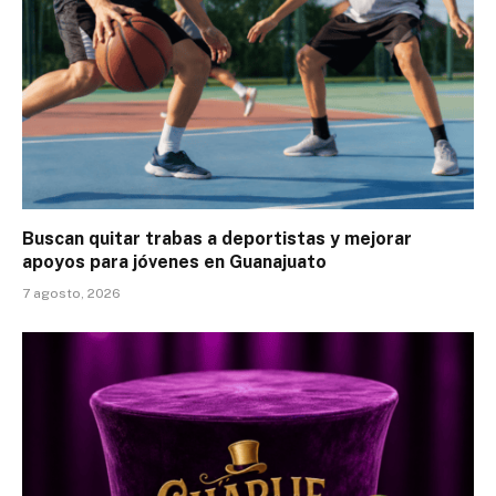
Buscan quitar trabas a deportistas y mejorar
apoyos para jóvenes en Guanajuato
7 agosto, 2026