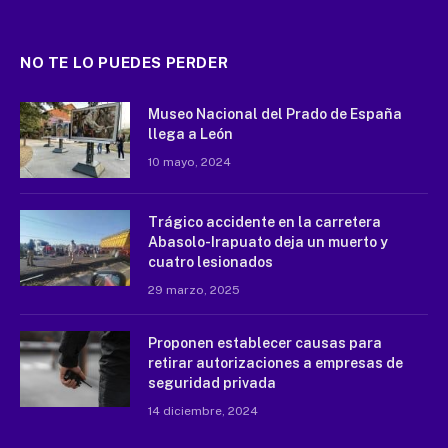
NO TE LO PUEDES PERDER
Museo Nacional del Prado de España
llega a León
10 mayo, 2024
Trágico accidente en la carretera
Abasolo-Irapuato deja un muerto y
cuatro lesionados
29 marzo, 2025
Proponen establecer causas para
retirar autorizaciones a empresas de
seguridad privada
14 diciembre, 2024