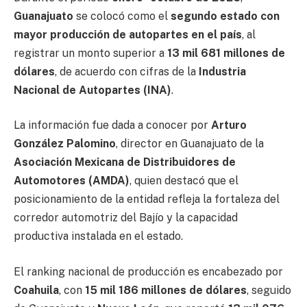
Guanajuato
se colocó como el
segundo estado con
mayor producción de autopartes en el país
, al
registrar un monto superior a
13 mil 681 millones de
dólares
, de acuerdo con cifras de la
Industria
Nacional de Autopartes (INA)
.
La información fue dada a conocer por
Arturo
González Palomino
, director en Guanajuato de la
Asociación Mexicana de Distribuidores de
Automotores (AMDA)
, quien destacó que el
posicionamiento de la entidad refleja la fortaleza del
corredor automotriz del Bajío y la capacidad
productiva instalada en el estado.
El ranking nacional de producción es encabezado por
Coahuila
, con
15 mil 186 millones de dólares
, seguido