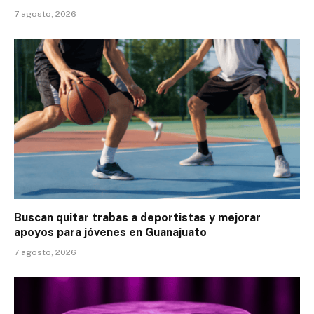
7 agosto, 2026
Buscan quitar trabas a deportistas y mejorar
apoyos para jóvenes en Guanajuato
7 agosto, 2026