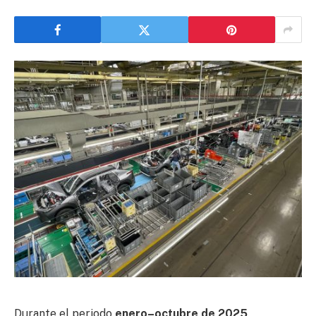
Durante el periodo
enero–octubre de 2025
,