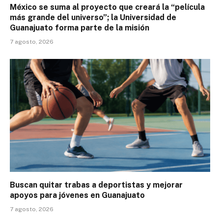
México se suma al proyecto que creará la “película
más grande del universo”; la Universidad de
Guanajuato forma parte de la misión
7 agosto, 2026
Buscan quitar trabas a deportistas y mejorar
apoyos para jóvenes en Guanajuato
7 agosto, 2026