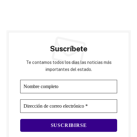
Suscríbete
Te contamos todos los días las noticias más
importantes del estado.