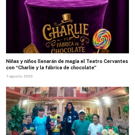
Niñas y niños llenarán de magia el Teatro Cervantes
con “Charlie y la fábrica de chocolate”
7 agosto, 2026