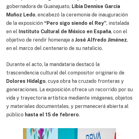
gobernadora de Guanajuato,
Libia Dennise García
Muñoz Ledo
, encabezó la ceremonia de inauguración
de la exposición
“Pero sigo siendo el Rey”
, instalada
en el
Instituto Cultural de México en España
, con el
objetivo de rendir homenaje a
José Alfredo Jiménez
,
en el marco del centenario de su natalicio.
Durante el acto, la mandataria destacó la
trascendencia cultural del compositor originario de
Dolores Hidalgo
, cuya obra ha cruzado fronteras y
generaciones. La exposición ofrece un recorrido por su
vida y trayectoria artística mediante imágenes, objetos
y materiales documentales, y permanecerá abierta al
público
hasta el 15 de febrero
.