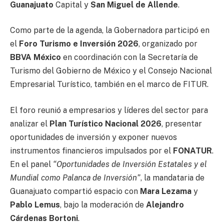
Guanajuato
Capital y
San Miguel de Allende
.
Como parte de la agenda, la Gobernadora participó en
el
Foro Turismo e Inversión 2026
, organizado por
BBVA México
en coordinación con la Secretaría de
Turismo del Gobierno de México y el Consejo Nacional
Empresarial Turístico, también en el marco de FITUR.
El foro reunió a empresarios y líderes del sector para
analizar el
Plan Turístico Nacional 2026
, presentar
oportunidades de inversión y exponer nuevos
instrumentos financieros impulsados por el
FONATUR
.
En el panel
“Oportunidades de Inversión Estatales y el
Mundial como Palanca de Inversión”
, la mandataria de
Guanajuato compartió espacio con
Mara Lezama
y
Pablo Lemus
, bajo la moderación de
Alejandro
Cárdenas Bortoni
.