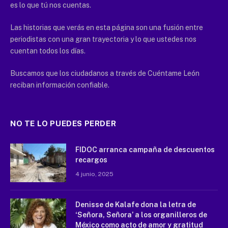
es lo que tú nos cuentas.
Las historias que verás en esta página son una fusión entre
periodistas con una gran trayectoria y lo que ustedes nos
cuentan todos los días.
Buscamos que los ciudadanos a través de Cuéntame León
reciban información confiable.
NO TE LO PUEDES PERDER
FIDOC arranca campaña de descuentos
recargos
4 junio, 2025
Denisse de Kalafe dona la letra de
‘Señora, Señora’ a los organilleros de
México como acto de amor y gratitud