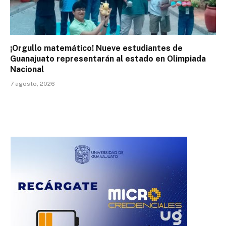
¡Orgullo matemático! Nueve estudiantes de
Guanajuato representarán al estado en Olimpiada
Nacional
7 agosto, 2026