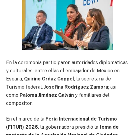
En la ceremonia participaron autoridades diplomáticas
y culturales, entre ellas el embajador de México en
España,
Quirino Ordaz Coppel
; la secretaria de
Turismo federal,
Josefina Rodríguez Zamora
; así
como
Paloma Jiménez Galván
y familiares del
compositor.
En el marco de la
Feria Internacional de Turismo
(FITUR) 2026
, la gobernadora presidió la
toma de