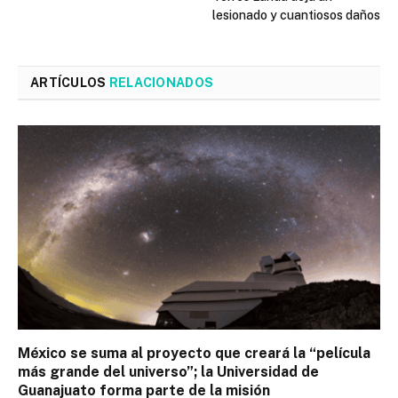
lesionado y cuantiosos daños
ARTÍCULOS
RELACIONADOS
México se suma al proyecto que creará la “película
más grande del universo”; la Universidad de
Guanajuato forma parte de la misión