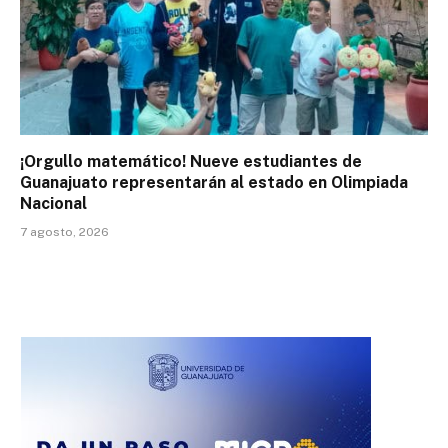
¡Orgullo matemático! Nueve estudiantes de
Guanajuato representarán al estado en Olimpiada
Nacional
7 agosto, 2026