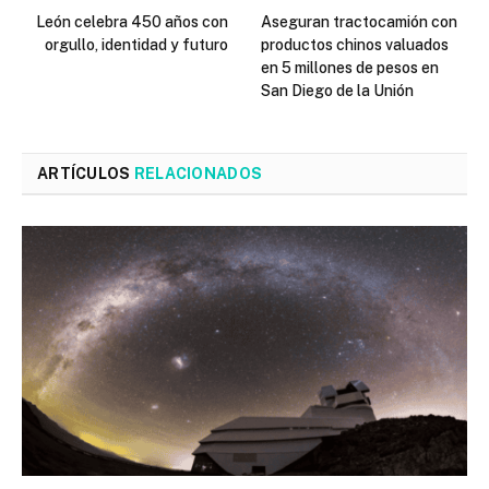
León celebra 450 años con
Aseguran tractocamión con
orgullo, identidad y futuro
productos chinos valuados
en 5 millones de pesos en
San Diego de la Unión
ARTÍCULOS
RELACIONADOS