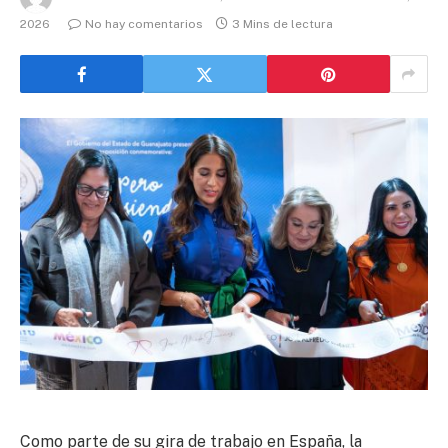
2026
No hay comentarios
3 Mins de lectura
Como parte de su gira de trabajo en España, la