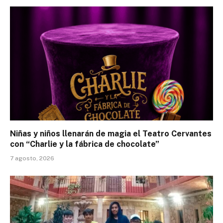
Niñas y niños llenarán de magia el Teatro Cervantes
con “Charlie y la fábrica de chocolate”
7 agosto, 2026