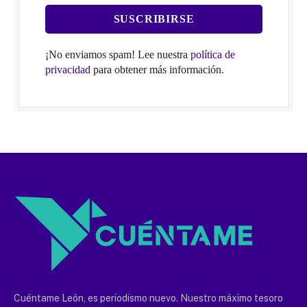
¡No enviamos spam! Lee nuestra
política de
privacidad
para obtener más información.
Cuéntame León, es periodismo nuevo. Nuestro máximo tesoro