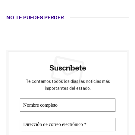
NO TE PUEDES PERDER
Suscríbete
Te contamos todos los días las noticias más
importantes del estado.