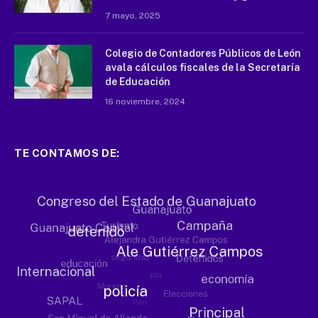
7 mayo, 2025
Colegio de Contadores Públicos de León
avala cálculos fiscales de la Secretaría
de Educación
16 noviembre, 2024
TE CONTAMOS DE: