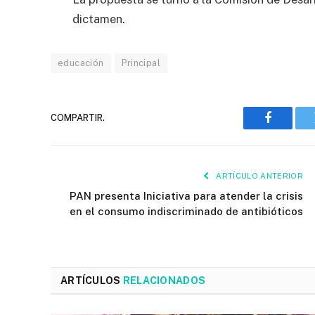
dictamen.
educación
Principal
COMPARTIR.
Faceboo
ARTÍCULO ANTERIOR
PAN presenta Iniciativa para atender la crisis
en el consumo indiscriminado de antibióticos
ARTÍCULOS
RELACIONADOS