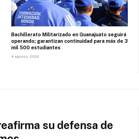
Bachillerato Militarizado en Guanajuato seguirá
operando; garantizan continuidad para más de 3
mil 500 estudiantes
4 agosto, 2026
reafirma su defensa de
omos