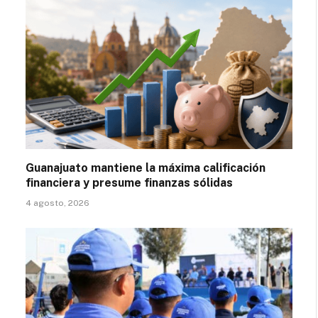
Guanajuato mantiene la máxima calificación
financiera y presume finanzas sólidas
4 agosto, 2026