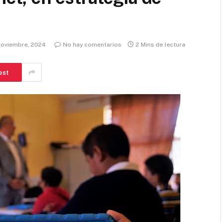
noviembre, 2024
No hay comentarios
2 Mins de lectura
est