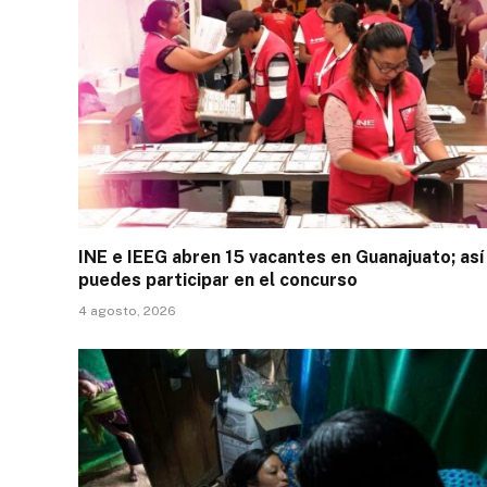
INE e IEEG abren 15 vacantes en Guanajuato; así
puedes participar en el concurso
4 agosto, 2026