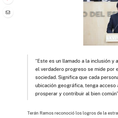
“Este es un llamado a la inclusión y a
el verdadero progreso se mide por e
sociedad. Significa que cada persona
ubicación geográfica, tenga acceso
prosperar y contribuir al bien común”
Terán Ramos reconoció los logros de la estr