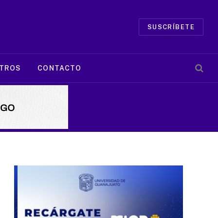
SUSCRÍBETE
TROS
CONTACTO