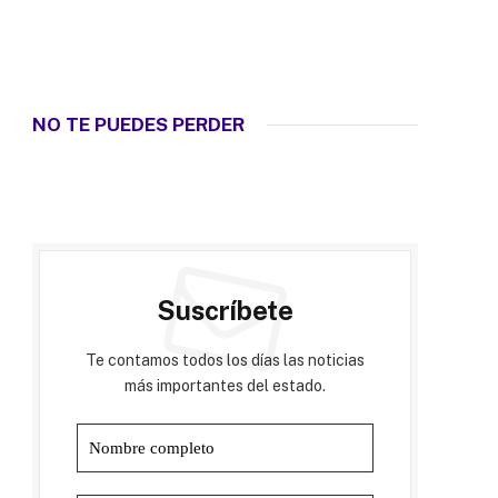
NO TE PUEDES PERDER
Suscríbete
Te contamos todos los días las noticias
más importantes del estado.