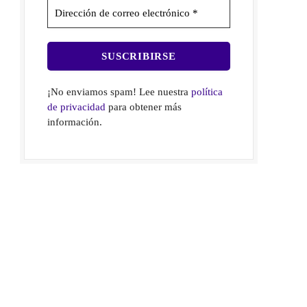
¡No enviamos spam! Lee nuestra
política
de privacidad
para obtener más
información.