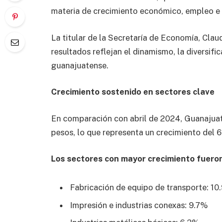
materia de crecimiento económico, empleo e 
La titular de la Secretaría de Economía, Claud
resultados reflejan el dinamismo, la diversifi
guanajuatense.
Crecimiento sostenido en sectores clave
En comparación con abril de 2024, Guanajuat
pesos, lo que representa un crecimiento del
Los sectores con mayor crecimiento fueron
Fabricación de equipo de transporte: 10
Impresión e industrias conexas: 9.7%