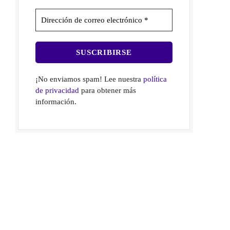
¡No enviamos spam! Lee nuestra
política
de privacidad
para obtener más
información.