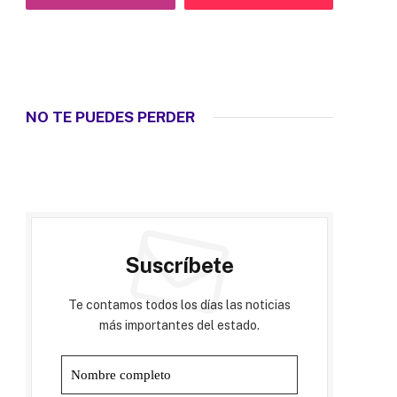
NO TE PUEDES PERDER
Suscríbete
Te contamos todos los días las noticias
más importantes del estado.