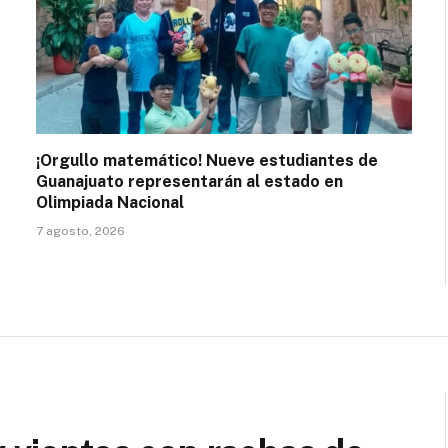
¡Orgullo matemático! Nueve estudiantes de
Guanajuato representarán al estado en
Olimpiada Nacional
7 agosto, 2026