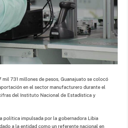
 mil 731 millones de pesos, Guanajuato se colocó
portación en el sector manufacturero durante el
ifras del Instituto Nacional de Estadística y
 política impulsada por la gobernadora Libia
dado a la entidad como un referente nacional en