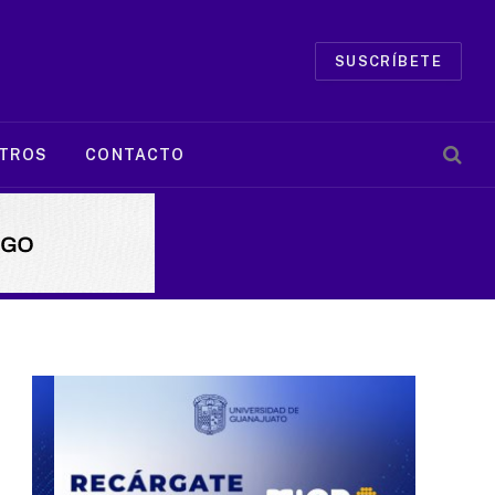
SUSCRÍBETE
TROS
CONTACTO