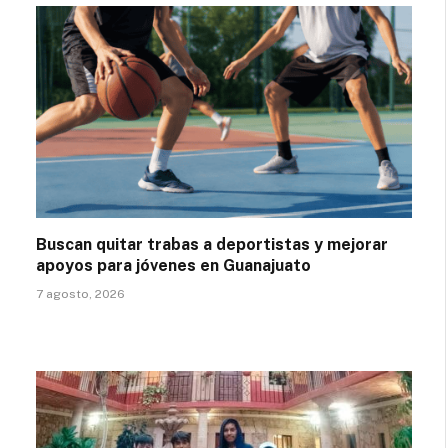
Buscan quitar trabas a deportistas y mejorar
apoyos para jóvenes en Guanajuato
7 agosto, 2026