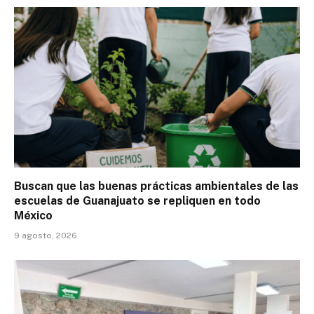
Buscan que las buenas prácticas ambientales de las
escuelas de Guanajuato se repliquen en todo
México
9 agosto, 2026