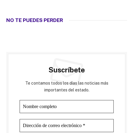
NO TE PUEDES PERDER
Suscríbete
Te contamos todos los días las noticias más
importantes del estado.