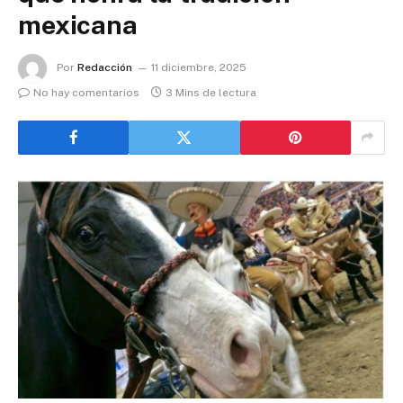
mexicana
Por
Redacción
11 diciembre, 2025
No hay comentarios
3 Mins de lectura