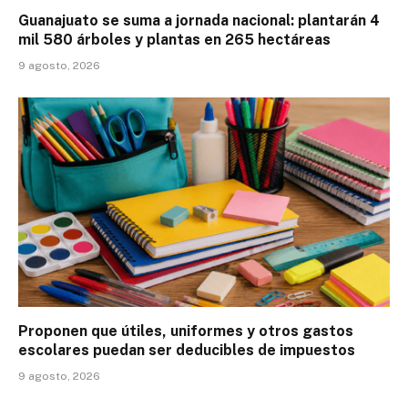
Guanajuato se suma a jornada nacional: plantarán 4
mil 580 árboles y plantas en 265 hectáreas
9 agosto, 2026
Proponen que útiles, uniformes y otros gastos
escolares puedan ser deducibles de impuestos
9 agosto, 2026