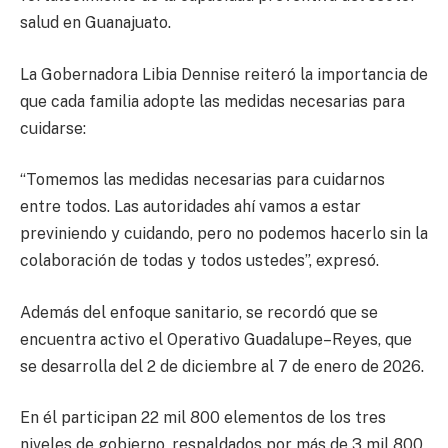
salud en Guanajuato.
La Gobernadora Libia Dennise reiteró la importancia de
que cada familia adopte las medidas necesarias para
cuidarse:
“Tomemos las medidas necesarias para cuidarnos
entre todos. Las autoridades ahí vamos a estar
previniendo y cuidando, pero no podemos hacerlo sin la
colaboración de todas y todos ustedes”, expresó.
Además del enfoque sanitario, se recordó que se
encuentra activo el Operativo Guadalupe–Reyes, que
se desarrolla del 2 de diciembre al 7 de enero de 2026.
En él participan 22 mil 800 elementos de los tres
niveles de gobierno, respaldados por más de 3 mil 800