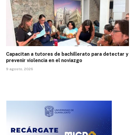
Capacitan a tutores de bachillerato para detectar y
prevenir violencia en el noviazgo
9 agosto, 2026