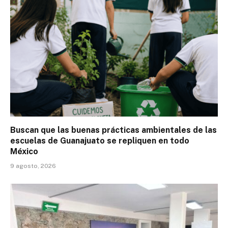
Buscan que las buenas prácticas ambientales de las
escuelas de Guanajuato se repliquen en todo
México
9 agosto, 2026