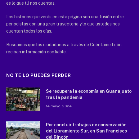
es lo que tú nos cuentas.
Las historias que verás en esta página son una fusión entre
periodistas con una gran trayectoria y lo que ustedes nos
cuentan todos los días.
Buscamos que los ciudadanos a través de Cuéntame León
reciban información confiable.
NO TE LO PUEDES PERDER
Se recupera la economía en Guanajuato
tras la pandemia
14 mayo, 2024
Por concluir trabajos de conservación
del Libramiento Sur, en San Francisco
del Rincón