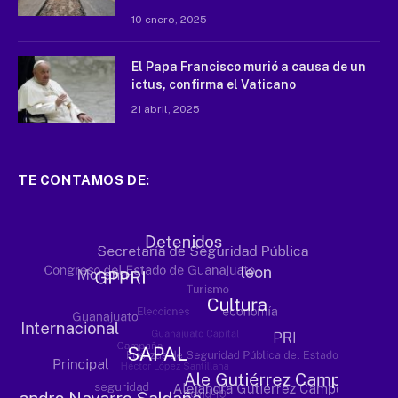
10 enero, 2025
El Papa Francisco murió a causa de un
ictus, confirma el Vaticano
21 abril, 2025
TE CONTAMOS DE: