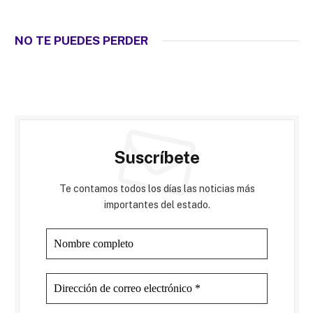
NO TE PUEDES PERDER
Suscríbete
Te contamos todos los días las noticias más
importantes del estado.