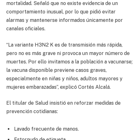
mortalidad. Señaló que no existe evidencia de un
comportamiento inusual, por lo que pidió evitar
alarmas y mantenerse informados únicamente por
canales oficiales.
“La variante H3N2 K es de transmisión más rápida,
pero no es más grave ni provoca un mayor número de
muertes. Por ello invitamos a la población a vacunarse;
la vacuna disponible previene casos graves,
especialmente en niñas y niños, adultos mayores y
mujeres embarazadas”, explicó Cortés Alcalá.
El titular de Salud insistió en reforzar medidas de
prevención cotidianas:
Lavado frecuente de manos.
Estornudo de etiqueta