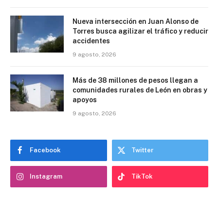
Nueva intersección en Juan Alonso de
Torres busca agilizar el tráfico y reducir
accidentes
9 agosto, 2026
Más de 38 millones de pesos llegan a
comunidades rurales de León en obras y
apoyos
9 agosto, 2026
Facebook
Twitter
Instagram
TikTok