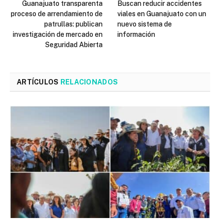
Guanajuato transparenta
Buscan reducir accidentes
proceso de arrendamiento de
viales en Guanajuato con un
patrullas: publican
nuevo sistema de
investigación de mercado en
información
Seguridad Abierta
ARTÍCULOS
RELACIONADOS