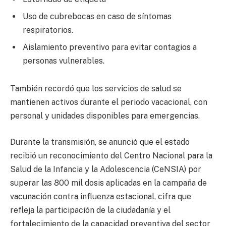
Uso de cubrebocas en caso de síntomas
respiratorios.
Aislamiento preventivo para evitar contagios a
personas vulnerables.
También recordó que los servicios de salud se
mantienen activos durante el periodo vacacional, con
personal y unidades disponibles para emergencias.
Durante la transmisión, se anunció que el estado
recibió un reconocimiento del Centro Nacional para la
Salud de la Infancia y la Adolescencia (CeNSIA) por
superar las 800 mil dosis aplicadas en la campaña de
vacunación contra influenza estacional, cifra que
refleja la participación de la ciudadanía y el
fortalecimiento de la capacidad preventiva del sector