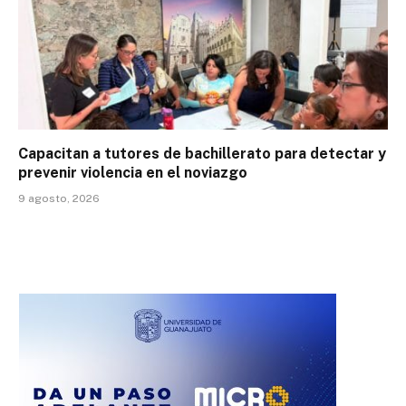
Capacitan a tutores de bachillerato para detectar y
prevenir violencia en el noviazgo
9 agosto, 2026