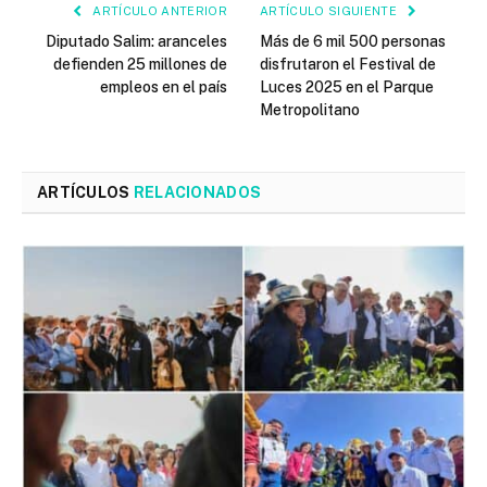
ARTÍCULO ANTERIOR
ARTÍCULO SIGUIENTE
Diputado Salim: aranceles
Más de 6 mil 500 personas
defienden 25 millones de
disfrutaron el Festival de
empleos en el país
Luces 2025 en el Parque
Metropolitano
ARTÍCULOS
RELACIONADOS