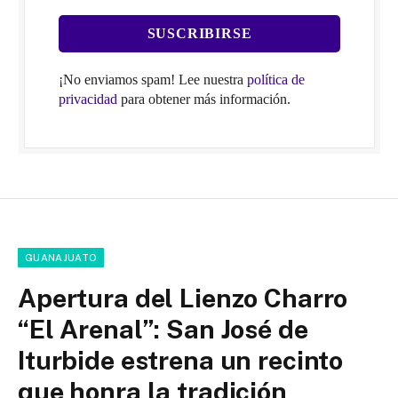
¡No enviamos spam! Lee nuestra
política de
privacidad
para obtener más información.
GUANAJUATO
Apertura del Lienzo Charro
“El Arenal”: San José de
Iturbide estrena un recinto
que honra la tradición