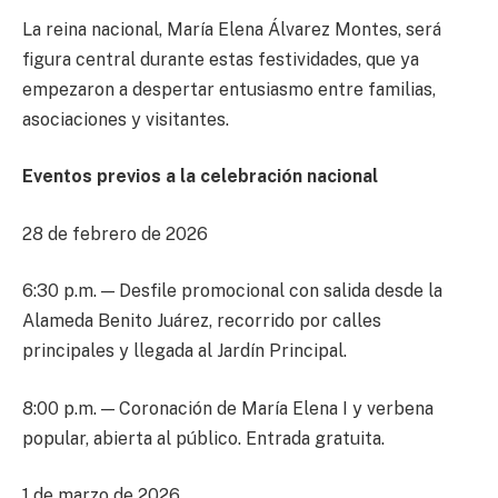
La reina nacional, María Elena Álvarez Montes, será
figura central durante estas festividades, que ya
empezaron a despertar entusiasmo entre familias,
asociaciones y visitantes.
Eventos previos a la celebración nacional
28 de febrero de 2026
6:30 p.m. — Desfile promocional con salida desde la
Alameda Benito Juárez, recorrido por calles
principales y llegada al Jardín Principal.
8:00 p.m. — Coronación de María Elena I y verbena
popular, abierta al público. Entrada gratuita.
1 de marzo de 2026