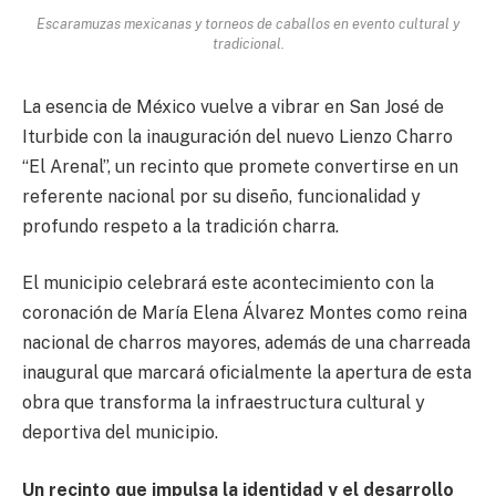
Escaramuzas mexicanas y torneos de caballos en evento cultural y
tradicional.
La esencia de México vuelve a vibrar en San José de
Iturbide con la inauguración del nuevo Lienzo Charro
“El Arenal”, un recinto que promete convertirse en un
referente nacional por su diseño, funcionalidad y
profundo respeto a la tradición charra.
El municipio celebrará este acontecimiento con la
coronación de María Elena Álvarez Montes como reina
nacional de charros mayores, además de una charreada
inaugural que marcará oficialmente la apertura de esta
obra que transforma la infraestructura cultural y
deportiva del municipio.
Un recinto que impulsa la identidad y el desarrollo