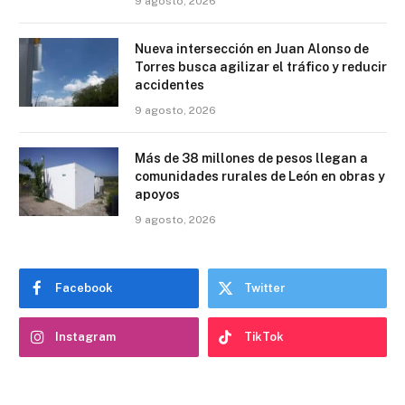
9 agosto, 2026
Nueva intersección en Juan Alonso de
Torres busca agilizar el tráfico y reducir
accidentes
9 agosto, 2026
Más de 38 millones de pesos llegan a
comunidades rurales de León en obras y
apoyos
9 agosto, 2026
Facebook
Twitter
Instagram
TikTok