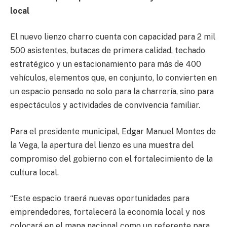
local
El nuevo lienzo charro cuenta con capacidad para 2 mil
500 asistentes, butacas de primera calidad, techado
estratégico y un estacionamiento para más de 400
vehículos, elementos que, en conjunto, lo convierten en
un espacio pensado no solo para la charrería, sino para
espectáculos y actividades de convivencia familiar.
Para el presidente municipal, Edgar Manuel Montes de
la Vega, la apertura del lienzo es una muestra del
compromiso del gobierno con el fortalecimiento de la
cultura local.
“Este espacio traerá nuevas oportunidades para
emprendedores, fortalecerá la economía local y nos
colocará en el mapa nacional como un referente para