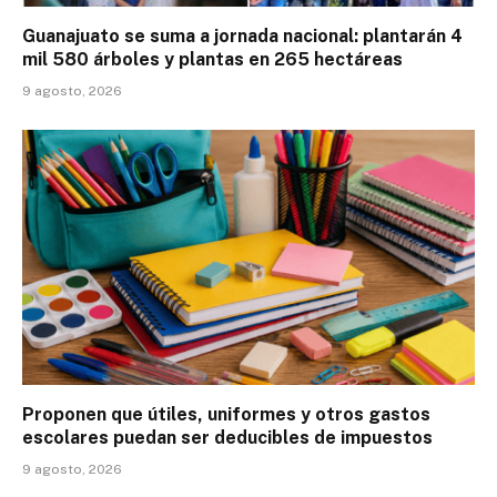
Guanajuato se suma a jornada nacional: plantarán 4
mil 580 árboles y plantas en 265 hectáreas
9 agosto, 2026
Proponen que útiles, uniformes y otros gastos
escolares puedan ser deducibles de impuestos
9 agosto, 2026