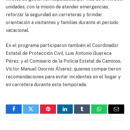
unidades, con la misión de atender emergencias,
reforzar la seguridad en carreteras y brindar
orientación a visitantes y familias durante el periodo
vacacional.
En el programa participaron también el Coordinador
Estatal de Protección Civil, Luis Antonio Guereca
Pérez, y el Comisario de la Policía Estatal de Caminos,
Víctor Manuel Osornio Álvarez, quienes compartieron
recomendaciones para evitar incidentes en el hogar y
en carretera durante esta temporada.
Facebook
Twitter
Pinterest
LinkedIn
Tumblr
WhatsApp
Email