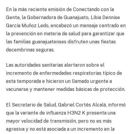
En la más reciente emisión de Conectando con la
Gente, la Gobernadora de Guanajuato, Libia Dennise
García Muñoz Ledo, encabezó un mensaje centrado en
la prevención en materia de salud para garantizar que
las familias guanajuatenses disfruten unas fiestas
decembrinas seguras.
Las autoridades sanitarias alertaron sobre el
incremento de enfermedades respiratorias típico de
esta temporada e hicieron un llamado urgente a
vacunarse y mantener medidas básicas de protección.
El Secretario de Salud, Gabriel Cortés Alcalá, informó
que la variante de influenza H3N2 K presenta una
mayor velocidad de transmisión, pero no es más
agresiva y no está asociada a un incremento en la