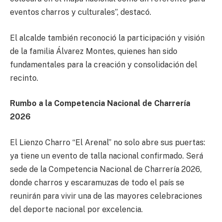
eventos charros y culturales”, destacó.
El alcalde también reconoció la participación y visión
de la familia Álvarez Montes, quienes han sido
fundamentales para la creación y consolidación del
recinto.
Rumbo a la Competencia Nacional de Charrería
2026
El Lienzo Charro “El Arenal” no solo abre sus puertas:
ya tiene un evento de talla nacional confirmado. Será
sede de la Competencia Nacional de Charrería 2026,
donde charros y escaramuzas de todo el país se
reunirán para vivir una de las mayores celebraciones
del deporte nacional por excelencia.