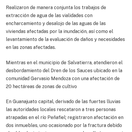
Realizaron de manera conjunta los trabajos de
extracción de agua de las vialidades con
encharcamiento y desalojo de las aguas de las
viviendas afectadas por la inundación, así como el
levantamiento de la evaluación de daños y necesidades
en las zonas afectadas.
Mientras en el municipio de Salvatierra, atendieron el
desbordamiento del Dren de los Sauces ubicado en la
comunidad Gervasio Mendoza con una afectación de
20 hectáreas de zonas de cultivo
En Guanajuato capital, derivado de las fuertes lluvias
las autoridades locales rescataron a tres personas
atrapadas en el río Peñafiel; registraron afectación en
dos inmuebles, uno ocasionado por la fractura debido