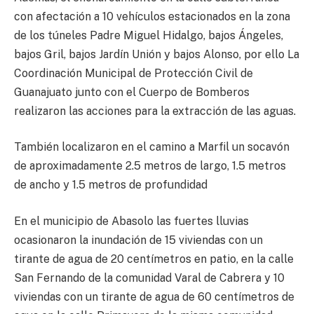
con afectación a 10 vehículos estacionados en la zona
de los túneles Padre Miguel Hidalgo, bajos Ángeles,
bajos Gril, bajos Jardín Unión y bajos Alonso, por ello La
Coordinación Municipal de Protección Civil de
Guanajuato junto con el Cuerpo de Bomberos
realizaron las acciones para la extracción de las aguas.
También localizaron en el camino a Marfil un socavón
de aproximadamente 2.5 metros de largo, 1.5 metros
de ancho y 1.5 metros de profundidad
En el municipio de Abasolo las fuertes lluvias
ocasionaron la inundación de 15 viviendas con un
tirante de agua de 20 centímetros en patio, en la calle
San Fernando de la comunidad Varal de Cabrera y 10
viviendas con un tirante de agua de 60 centímetros de