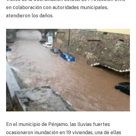
en colaboración con autoridades municipales,
atendieron los daños.
En el municipio de Pénjamo, las lluvias fuertes
ocasionaron inundación en 19 viviendas, una de ellas