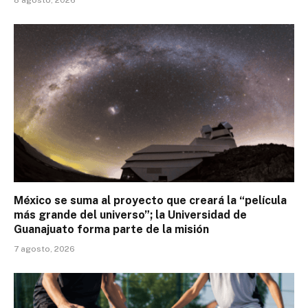
8 agosto, 2026
México se suma al proyecto que creará la “película
más grande del universo”; la Universidad de
Guanajuato forma parte de la misión
7 agosto, 2026