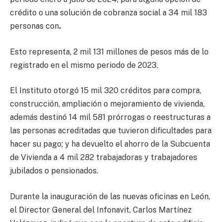
crédito o una solución de cobranza social a 34 mil 183
personas con
.
Esto representa, 2 mil 131 millones de pesos más de lo
registrado en el mismo periodo de 2023.
El Instituto otorgó 15 mil 320 créditos para compra,
construcción, ampliación o mejoramiento de vivienda,
además destinó 14 mil 581 prórrogas o reestructuras a
las personas acreditadas que tuvieron dificultades para
hacer su pago; y ha devuelto el ahorro de la Subcuenta
de Vivienda a 4 mil 282 trabajadoras y trabajadores
jubilados o pensionados.
Durante la inauguración de las nuevas oficinas en León,
el Director General del Infonavit, Carlos Martínez