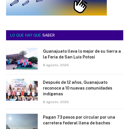
LO QUE HAY QUE
SABER
Guanajuato lleva lo mejor de su tierra a
la Feria de San Luis Potosí
8 agosto, 2026
Después de 12 años, Guanajuato
reconoce a 10 nuevas comunidades
indígenas
8 agosto, 2026
Pagan 73 pesos por circular por una
carretera federal llena de baches