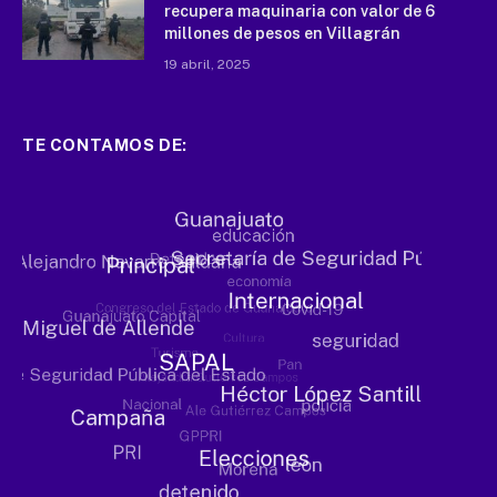
recupera maquinaria con valor de 6
millones de pesos en Villagrán
19 abril, 2025
TE CONTAMOS DE: