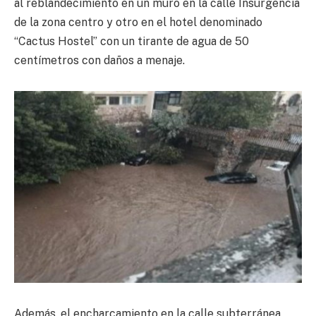
al reblandecimiento en un muro en la calle Insurgencia
de la zona centro y otro en el hotel denominado
“Cactus Hostel” con un tirante de agua de 50
centímetros con daños a menaje.
Además, el encharcamiento en la calle subterránea