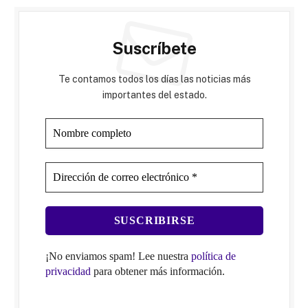
Suscríbete
Te contamos todos los días las noticias más
importantes del estado.
¡No enviamos spam! Lee nuestra
política de
privacidad
para obtener más información.