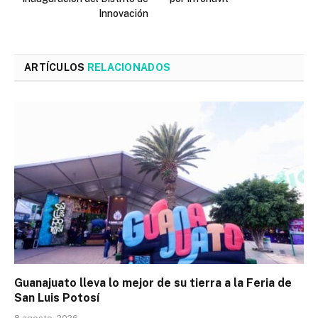
Innovación
ARTÍCULOS
RELACIONADOS
Guanajuato lleva lo mejor de su tierra a la Feria de
San Luis Potosí