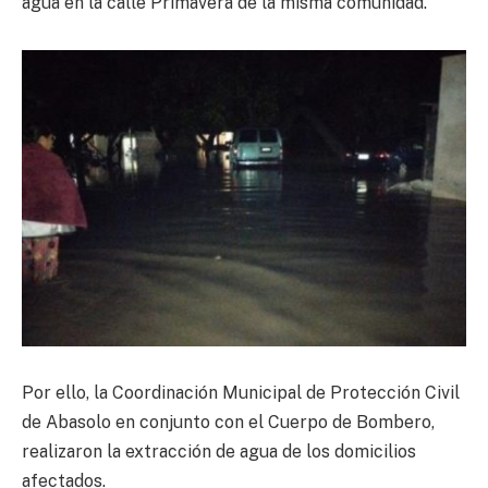
agua en la calle Primavera de la misma comunidad.
Por ello, la Coordinación Municipal de Protección Civil
de Abasolo en conjunto con el Cuerpo de Bombero,
realizaron la extracción de agua de los domicilios
afectados.