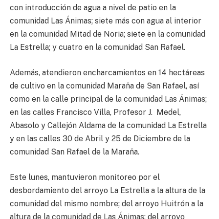
con introducción de agua a nivel de patio en la
comunidad Las Ánimas; siete más con agua al interior
en la comunidad Mitad de Noria; siete en la comunidad
La Estrella; y cuatro en la comunidad San Rafael.
Además, atendieron encharcamientos en 14 hectáreas
de cultivo en la comunidad Maraña de San Rafael, así
como en la calle principal de la comunidad Las Ánimas;
en las calles Francisco Villa, Profesor J. Medel,
Abasolo y Callejón Aldama de la comunidad La Estrella
y en las calles 30 de Abril y 25 de Diciembre de la
comunidad San Rafael de la Maraña.
Este lunes, mantuvieron monitoreo por el
desbordamiento del arroyo La Estrella a la altura de la
comunidad del mismo nombre; del arroyo Huitrón a la
altura de la comunidad de Las Ánimas; del arroyo