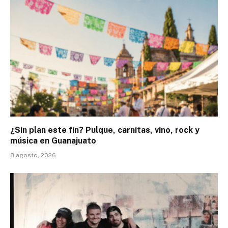
¿Sin plan este fin? Pulque, carnitas, vino, rock y
música en Guanajuato
8 agosto, 2026