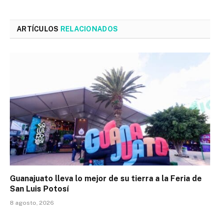
ARTÍCULOS
RELACIONADOS
Guanajuato lleva lo mejor de su tierra a la Feria de
San Luis Potosí
8 agosto, 2026