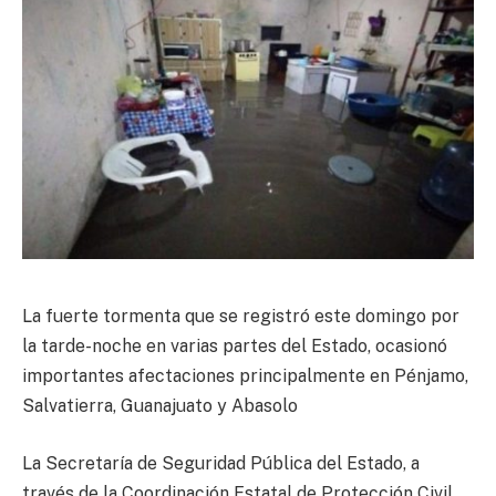
La fuerte tormenta que se registró este domingo por
la tarde-noche en varias partes del Estado, ocasionó
importantes afectaciones principalmente en Pénjamo,
Salvatierra, Guanajuato y Abasolo
La Secretaría de Seguridad Pública del Estado, a
través de la Coordinación Estatal de Protección Civil,