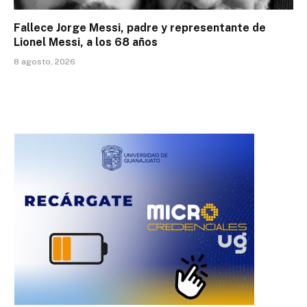
Fallece Jorge Messi, padre y representante de
Lionel Messi, a los 68 años
8 agosto, 2026