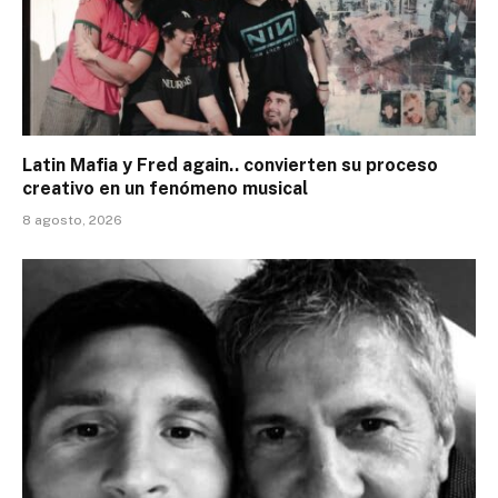
Latin Mafia y Fred again.. convierten su proceso
creativo en un fenómeno musical
8 agosto, 2026