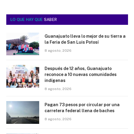
LO QUE HAY QUE
SABER
Guanajuato lleva lo mejor de su tierra a
la Feria de San Luis Potosí
8 agosto, 2026
Después de 12 años, Guanajuato
reconoce a 10 nuevas comunidades
indígenas
8 agosto, 2026
Pagan 73 pesos por circular por una
carretera federal llena de baches
8 agosto, 2026