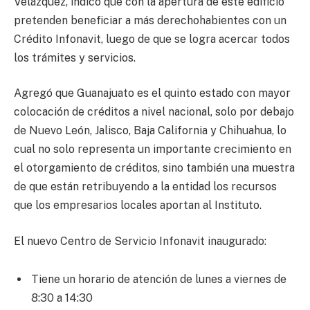
Velázquez, indicó que con la apertura de este edificio
pretenden beneficiar a más derechohabientes con un
Crédito Infonavit, luego de que se logra acercar todos
los trámites y servicios.
Agregó que Guanajuato es el quinto estado con mayor
colocación de créditos a nivel nacional, solo por debajo
de Nuevo León, Jalisco, Baja California y Chihuahua, lo
cual no solo representa un importante crecimiento en
el otorgamiento de créditos, sino también una muestra
de que están retribuyendo a la entidad los recursos
que los empresarios locales aportan al Instituto.
El nuevo Centro de Servicio Infonavit inaugurado:
Tiene un horario de atención de lunes a viernes de
8:30 a 14:30