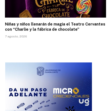
Niñas y niños llenarán de magia el Teatro Cervantes
con “Charlie y la fábrica de chocolate”
7 agosto, 2026