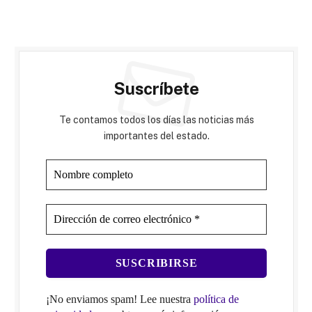
Suscríbete
Te contamos todos los días las noticias más
importantes del estado.
¡No enviamos spam! Lee nuestra
política de