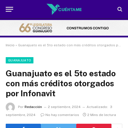
Inicio
»
Guanajuato es el 5to estado con más créditos otorgados por Infonavit
GUANAJUATO
Guanajuato es el 5to estado
con más créditos otorgados
por Infonavit
Por
Redacción
2 septiembre, 2024
Actualizado:
3
septiembre, 2024
No hay comentarios
2 Mins de lectura