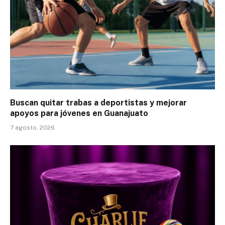
Buscan quitar trabas a deportistas y mejorar
apoyos para jóvenes en Guanajuato
7 agosto, 2026