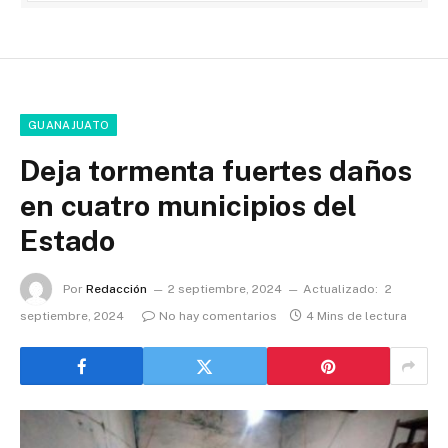
GUANAJUATO
Deja tormenta fuertes daños
en cuatro municipios del
Estado
Por
Redacción
2 septiembre, 2024
Actualizado:
2
septiembre, 2024
No hay comentarios
4 Mins de lectura