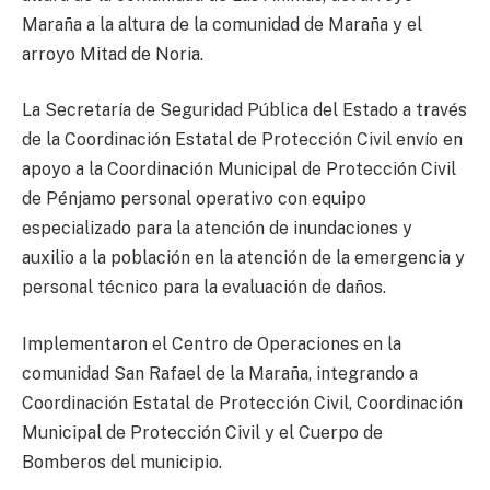
Maraña a la altura de la comunidad de Maraña y el
arroyo Mitad de Noria.
La Secretaría de Seguridad Pública del Estado a través
de la Coordinación Estatal de Protección Civil envío en
apoyo a la Coordinación Municipal de Protección Civil
de Pénjamo personal operativo con equipo
especializado para la atención de inundaciones y
auxilio a la población en la atención de la emergencia y
personal técnico para la evaluación de daños.
Implementaron el Centro de Operaciones en la
comunidad San Rafael de la Maraña, integrando a
Coordinación Estatal de Protección Civil, Coordinación
Municipal de Protección Civil y el Cuerpo de
Bomberos del municipio.