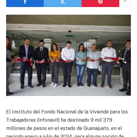
El Instituto del Fondo Nacional de la Vivienda para los
Trabajadores (Infonavit) ha destinado 9 mil 379
millones de pesos en el estado de Guanajuato, en el
periodo enero a julio de 2024, para alguna opción de