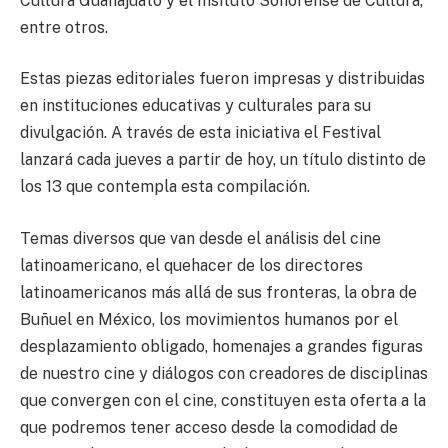
Cultura Guanajuato y el Insituto Sonorense de Cultura,
entre otros.
Estas piezas editoriales fueron impresas y distribuidas
en instituciones educativas y culturales para su
divulgación. A través de esta iniciativa el Festival
lanzará cada jueves a partir de hoy, un título distinto de
los 13 que contempla esta compilación.
Temas diversos que van desde el análisis del cine
latinoamericano, el quehacer de los directores
latinoamericanos más allá de sus fronteras, la obra de
Buñuel en México, los movimientos humanos por el
desplazamiento obligado, homenajes a grandes figuras
de nuestro cine y diálogos con creadores de disciplinas
que convergen con el cine, constituyen esta oferta a la
que podremos tener acceso desde la comodidad de