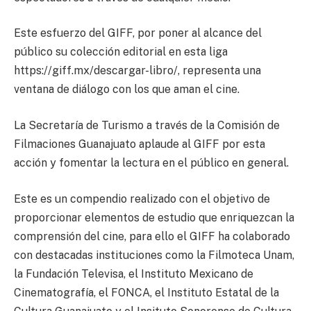
Este esfuerzo del GIFF, por poner al alcance del
público su colección editorial en esta liga
https://giff.mx/descargar-libro/, representa una
ventana de diálogo con los que aman el cine.
La Secretaría de Turismo a través de la Comisión de
Filmaciones Guanajuato aplaude al GIFF por esta
acción y fomentar la lectura en el público en general.
Este es un compendio realizado con el objetivo de
proporcionar elementos de estudio que enriquezcan la
comprensión del cine, para ello el GIFF ha colaborado
con destacadas instituciones como la Filmoteca Unam,
la Fundación Televisa, el Instituto Mexicano de
Cinematografía, el FONCA, el Instituto Estatal de la