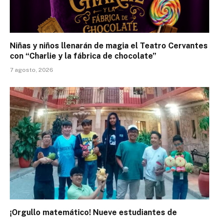
Niñas y niños llenarán de magia el Teatro Cervantes
con “Charlie y la fábrica de chocolate”
7 agosto, 2026
¡Orgullo matemático! Nueve estudiantes de