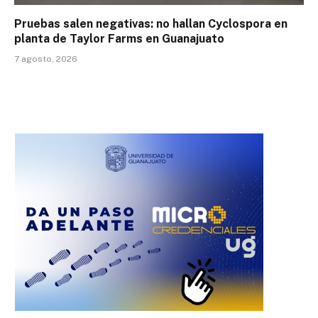
Pruebas salen negativas: no hallan Cyclospora en
planta de Taylor Farms en Guanajuato
7 agosto, 2026