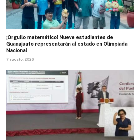
¡Orgullo matemático! Nueve estudiantes de
Guanajuato representarán al estado en Olimpiada
Nacional
7 agosto, 2026