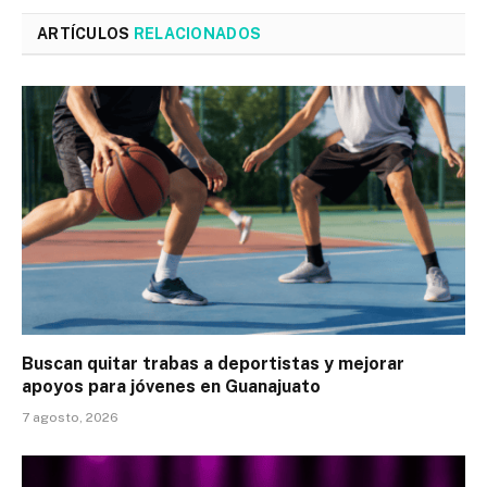
ARTÍCULOS
RELACIONADOS
Buscan quitar trabas a deportistas y mejorar
apoyos para jóvenes en Guanajuato
7 agosto, 2026