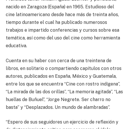
nacido en Zaragoza (España) en 1965. Estudioso del
cine latinoamericano desde hace más de treinta años,
tiempo durante el cual ha publicado numerosos
trabajos e impartido conferencias y cursos sobre esa
temática, así como del uso del cine como herramienta
educativa.
Cuenta en su haber con cerca de una treintena de
libros, en solitario o compartiendo capítulos con otros
autores, publicados en España, México y Guatemala,
entre los que se encuentra “Cine con rostro indígena”,
“La mirada de las dos orillas”, “La memoria agitada”, “Las
huellas de Buñuel”, “Jorge Negrete. Ser charro no
basta” y “Desplazados. Un mundo de alambradas”.
“Espero de sus seguidores un ejercicio de reflexión y