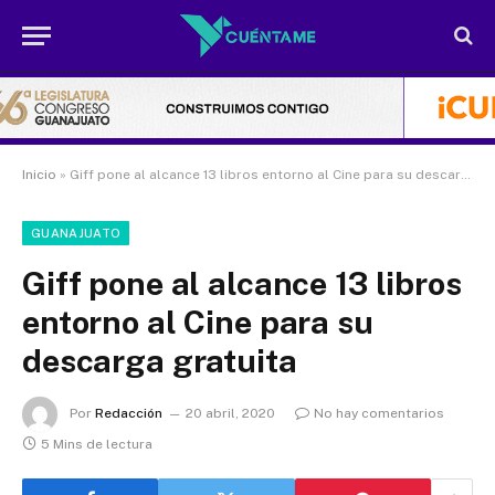
Inicio
»
Giff pone al alcance 13 libros entorno al Cine para su descarga gratuita
GUANAJUATO
Giff pone al alcance 13 libros
entorno al Cine para su
descarga gratuita
Por
Redacción
20 abril, 2020
No hay comentarios
5 Mins de lectura