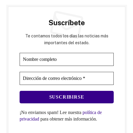
Suscríbete
Te contamos todos los días las noticias más
importantes del estado.
¡No enviamos spam! Lee nuestra
política de
privacidad
para obtener más información.