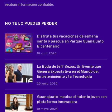
reciban información confiable.
NO TE LO PUEDES PERDER
Disfruta tus vacaciones de semana
santa y pascua en Parque Guanajuato
Bicentenario
16 abril, 2025
La Boda de Jeff Bezos: Un Evento que
Genera Expectativa en el Mundo del
Entretenimiento y la Tecnología
25 junio, 2025
Guanajuato impulsa el talento joven con
plataforma innovadora
19 mayo, 2024