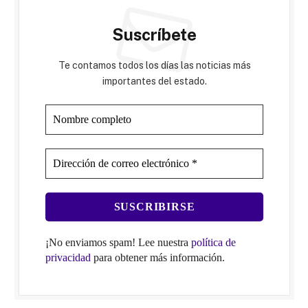
Suscríbete
Te contamos todos los días las noticias más
importantes del estado.
¡No enviamos spam! Lee nuestra
política de
privacidad
para obtener más información.