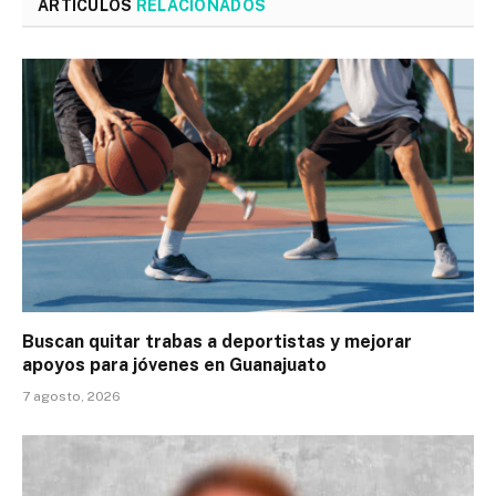
ARTÍCULOS
RELACIONADOS
Buscan quitar trabas a deportistas y mejorar
apoyos para jóvenes en Guanajuato
7 agosto, 2026