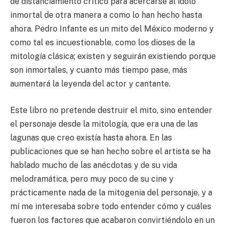
de distanciamiento crítico para acercarse al ídolo
inmortal de otra manera a como lo han hecho hasta
ahora. Pedro Infante es un mito del México moderno y
como tal es incuestionable, como los dioses de la
mitología clásica; existen y seguirán existiendo porque
son inmortales, y cuanto más tiempo pase, más
aumentará la leyenda del actor y cantante.
Este libro no pretende destruir el mito, sino entender
el personaje desde la mitología, que era una de las
lagunas que creo existía hasta ahora. En las
publicaciones que se han hecho sobre el artista se ha
hablado mucho de las anécdotas y de su vida
melodramática, pero muy poco de su cine y
prácticamente nada de la mitogenia del personaje, y a
mí me interesaba sobre todo entender cómo y cuáles
fueron los factores que acabaron convirtiéndolo en un