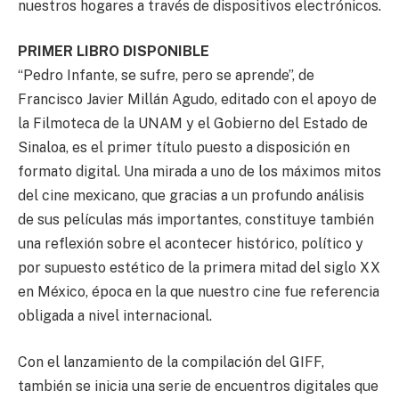
nuestros hogares a través de dispositivos electrónicos.
PRIMER LIBRO DISPONIBLE
“Pedro Infante, se sufre, pero se aprende”, de
Francisco Javier Millán Agudo, editado con el apoyo de
la Filmoteca de la UNAM y el Gobierno del Estado de
Sinaloa, es el primer título puesto a disposición en
formato digital. Una mirada a uno de los máximos mitos
del cine mexicano, que gracias a un profundo análisis
de sus películas más importantes, constituye también
una reflexión sobre el acontecer histórico, político y
por supuesto estético de la primera mitad del siglo XX
en México, época en la que nuestro cine fue referencia
obligada a nivel internacional.
Con el lanzamiento de la compilación del GIFF,
también se inicia una serie de encuentros digitales que