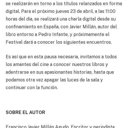
se realizarán en torno a los títulos relanzados en forma
digital. Para el próximo jueves 23 de abril, a las 11:00
horas del día, se realizará una charla digital desde su
confinamiento en España, con Javier Millán, autor del
libro entorno a Pedro Infante, y próximamente el
Festival dará a conocer los siguientes encuentros.
Es así que en esta pausa necesaria, invitamos a todos
los amantes del cine a conocer nuestros libros y
adentrarse en sus apasionantes historias, hasta que
podamos otra vez apagar las luces de la sala y
continuar con la función.
SOBRE EL AUTOR
Francisco Javier Millán Agudo. Escritor y periodista,