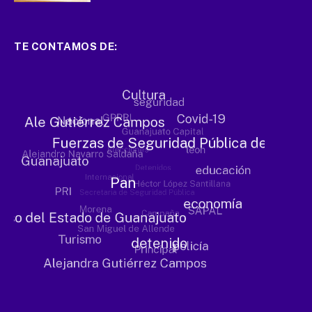
TE CONTAMOS DE: