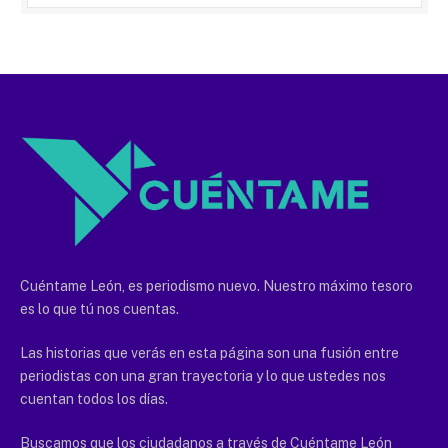
Cuéntame León, es periodismo nuevo. Nuestro máximo tesoro
es lo que tú nos cuentas.
Las historias que verás en esta página son una fusión entre
periodistas con una gran trayectoria y lo que ustedes nos
cuentan todos los días.
Buscamos que los ciudadanos a través de Cuéntame León