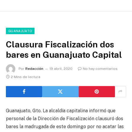
GUANAJUATO
Clausura Fiscalización dos
bares en Guanajuato Capital
Por
Redacción
19 abril, 2020
No hay comentarios
2 Mins de lectura
Guanajuato, Gto. La alcaldía capitalina informó que
personal de la Dirección de Fiscalización clausuró dos
bares la madrugada de este domingo por no acatar las