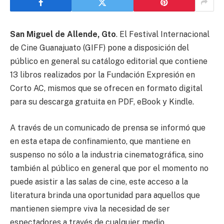
San Miguel de Allende, Gto
. El Festival Internacional
de Cine Guanajuato (GIFF) pone a disposición del
público en general su catálogo editorial que contiene
13 libros realizados por la Fundación Expresión en
Corto AC, mismos que se ofrecen en formato digital
para su descarga gratuita en PDF, eBook y Kindle.
A través de un comunicado de prensa se informó que
en esta etapa de confinamiento, que mantiene en
suspenso no sólo a la industria cinematográfica, sino
también al público en general que por el momento no
puede asistir a las salas de cine, este acceso a la
literatura brinda una oportunidad para aquellos que
mantienen siempre viva la necesidad de ser
espectadores a través de cualquier medio.