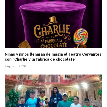
Niñas y niños llenarán de magia el Teatro Cervantes
con “Charlie y la fábrica de chocolate”
7 agosto, 2026