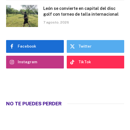
León se convierte en capital del disc
golf con torneo de talla internacional
7 agosto, 2026
Facebook
Twitter
Instagram
TikTok
NO TE PUEDES PERDER