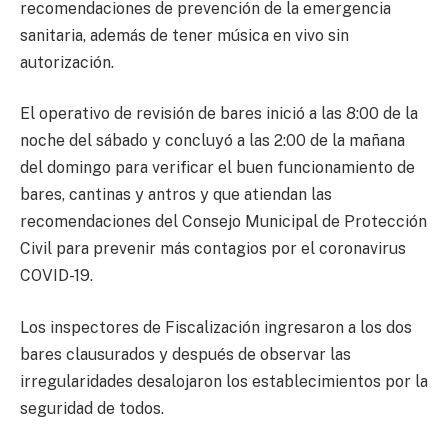
recomendaciones de prevención de la emergencia
sanitaria, además de tener música en vivo sin
autorización.
El operativo de revisión de bares inició a las 8:00 de la
noche del sábado y concluyó a las 2:00 de la mañana
del domingo para verificar el buen funcionamiento de
bares, cantinas y antros y que atiendan las
recomendaciones del Consejo Municipal de Protección
Civil para prevenir más contagios por el coronavirus
COVID-19.
Los inspectores de Fiscalización ingresaron a los dos
bares clausurados y después de observar las
irregularidades desalojaron los establecimientos por la
seguridad de todos.