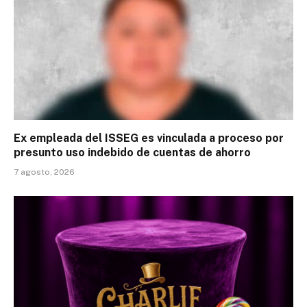
Ex empleada del ISSEG es vinculada a proceso por
presunto uso indebido de cuentas de ahorro
7 agosto, 2026