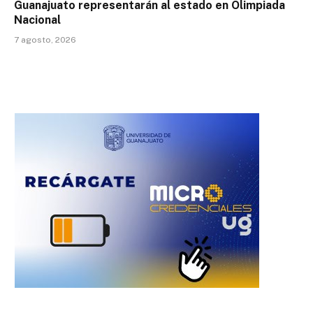
Guanajuato representarán al estado en Olimpiada
Nacional
7 agosto, 2026