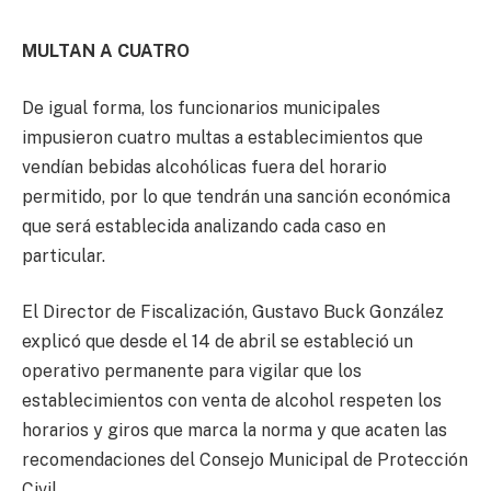
MULTAN A CUATRO
De igual forma, los funcionarios municipales
impusieron cuatro multas a establecimientos que
vendían bebidas alcohólicas fuera del horario
permitido, por lo que tendrán una sanción económica
que será establecida analizando cada caso en
particular.
El Director de Fiscalización, Gustavo Buck González
explicó que desde el 14 de abril se estableció un
operativo permanente para vigilar que los
establecimientos con venta de alcohol respeten los
horarios y giros que marca la norma y que acaten las
recomendaciones del Consejo Municipal de Protección
Civil.