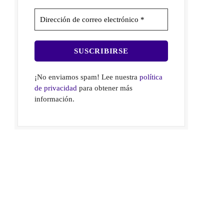
¡No enviamos spam! Lee nuestra
política
de privacidad
para obtener más
información.