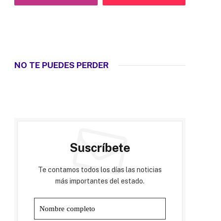
NO TE PUEDES PERDER
Suscríbete
Te contamos todos los días las noticias
más importantes del estado.