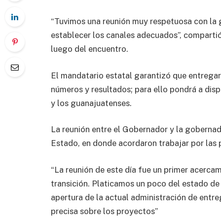
“Tuvimos una reunión muy respetuosa con la 
establecer los canales adecuados”, comparti
luego del encuentro.
El mandatario estatal garantizó que entregar
números y resultados; para ello pondrá a disp
y los guanajuatenses.
La reunión entre el Gobernador y la gobernado
Estado, en donde acordaron trabajar por las 
“La reunión de este día fue un primer acercami
transición. Platicamos un poco del estado de 
apertura de la actual administración de entr
precisa sobre los proyectos”