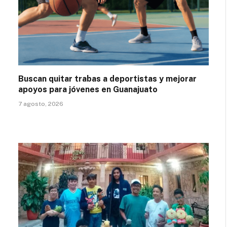
Buscan quitar trabas a deportistas y mejorar
apoyos para jóvenes en Guanajuato
7 agosto, 2026