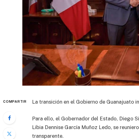
La transición en el Gobierno de Guanajuato i
COMPARTIR
Para ello, el Gobernador del Estado, Diego S
Libia Dennise García Muñoz Ledo, se reuniero
transparente.