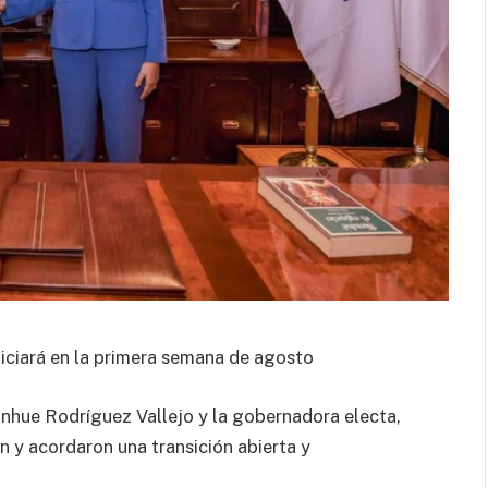
niciará en la primera semana de agosto
inhue Rodríguez Vallejo y la gobernadora electa,
n y acordaron una transición abierta y