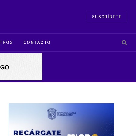
SUSCRÍBETE
TROS
CONTACTO