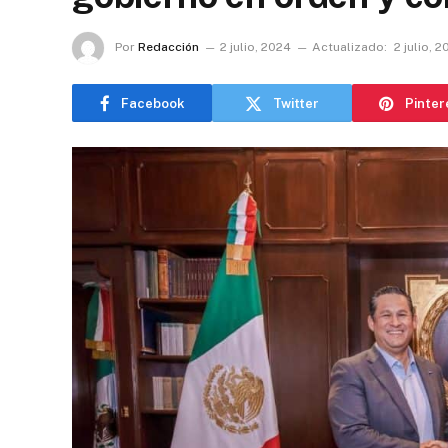
Por
Redacción
2 julio, 2024
Actualizado:
2 julio, 
Facebook
Twitter
Pinter