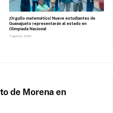
¡Orgullo matemático! Nueve estudiantes de
Guanajuato representarán al estado en
Olimpiada Nacional
7 agosto, 2026
to de Morena en