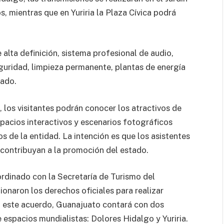
, mientras que en Yuriria la Plaza Cívica podrá
alta definición, sistema profesional de audio,
eguridad, limpieza permanente, plantas de energía
tado.
 los visitantes podrán conocer los atractivos de
pacios interactivos y escenarios fotográficos
os de la entidad. La intención es que los asistentes
 contribuyan a la promoción del estado.
rdinado con la Secretaría de Turismo del
onaron los derechos oficiales para realizar
a este acuerdo, Guanajuato contará con dos
 espacios mundialistas: Dolores Hidalgo y Yuriria.