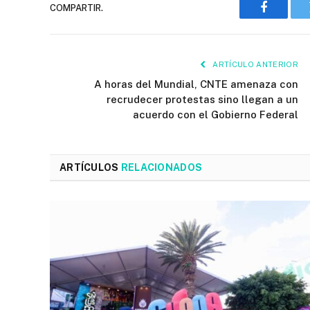
COMPARTIR.
Faceboo
ARTÍCULO ANTERIOR
A horas del Mundial, CNTE amenaza con
recrudecer protestas sino llegan a un
acuerdo con el Gobierno Federal
ARTÍCULOS
RELACIONADOS