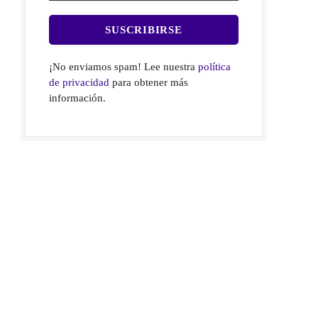
¡No enviamos spam! Lee nuestra
política
de privacidad
para obtener más
información.