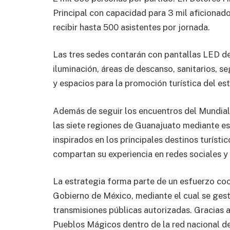
Principal con capacidad para 3 mil aficionados
recibir hasta 500 asistentes por jornada.
Las tres sedes contarán con pantallas LED de 
iluminación, áreas de descanso, sanitarios, s
y espacios para la promoción turística del es
Además de seguir los encuentros del Mundial,
las siete regiones de Guanajuato mediante es
inspirados en los principales destinos turístic
compartan su experiencia en redes sociales y
La estrategia forma parte de un esfuerzo coo
Gobierno de México, mediante el cual se gesti
transmisiones públicas autorizadas. Gracias 
Pueblos Mágicos dentro de la red nacional de