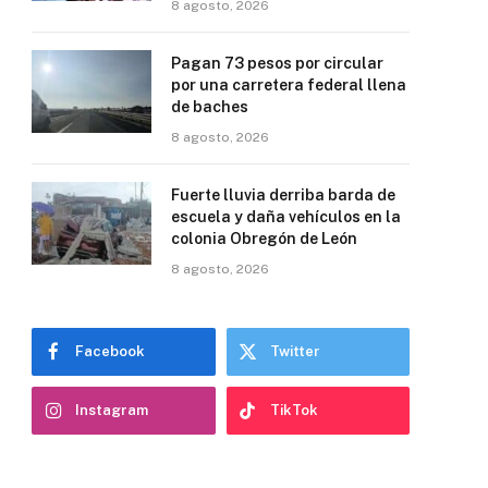
8 agosto, 2026
Pagan 73 pesos por circular
por una carretera federal llena
de baches
8 agosto, 2026
Fuerte lluvia derriba barda de
escuela y daña vehículos en la
colonia Obregón de León
8 agosto, 2026
Facebook
Twitter
Instagram
TikTok