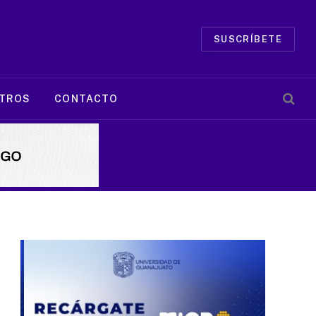
SUSCRÍBETE
TROS
CONTACTO