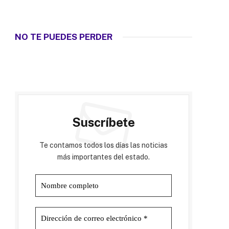
NO TE PUEDES PERDER
Suscríbete
Te contamos todos los días las noticias
más importantes del estado.