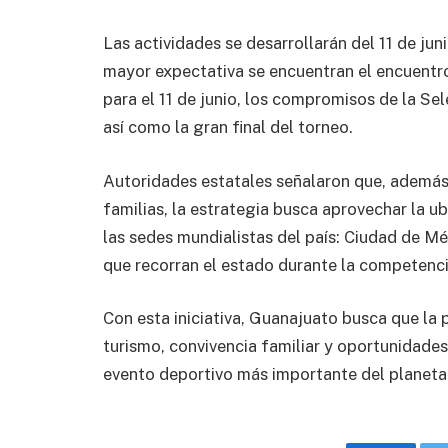
Las actividades se desarrollarán del 11 de juni
mayor expectativa se encuentran el encuentr
para el 11 de junio, los compromisos de la Se
así como la gran final del torneo.
Autoridades estatales señalaron que, además 
familias, la estrategia busca aprovechar la u
las sedes mundialistas del país: Ciudad de Méx
que recorran el estado durante la competenci
Con esta iniciativa, Guanajuato busca que la 
turismo, convivencia familiar y oportunidade
evento deportivo más importante del planeta