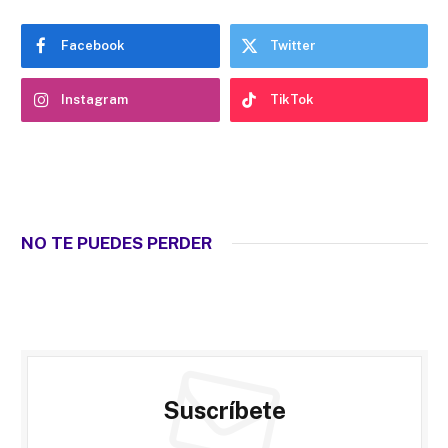
Facebook
Twitter
Instagram
TikTok
NO TE PUEDES PERDER
Suscríbete