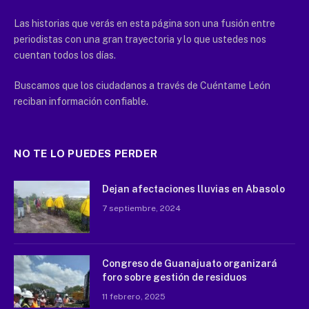
Las historias que verás en esta página son una fusión entre
periodistas con una gran trayectoria y lo que ustedes nos
cuentan todos los días.
Buscamos que los ciudadanos a través de Cuéntame León
reciban información confiable.
NO TE LO PUEDES PERDER
Dejan afectaciones lluvias en Abasolo
7 septiembre, 2024
Congreso de Guanajuato organizará
foro sobre gestión de residuos
11 febrero, 2025