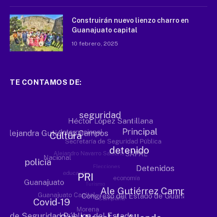
Construirán nuevo lienzo charro en
Guanajuato capital
10 febrero, 2025
TE CONTAMOS DE: