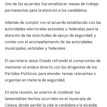
Uno de los acuerdos fue establecer mesas de trabajo
permanentes para la atención a los candidatos.
Además de cumplir con el acuerdo establecido con las
autoridades electorales estatales y federales para la
atención de las solicitudes de apoyo de seguridad; y
contar con el acompañamiento de las autoridades
municipales, estatales y federales.
El secretario Jesús Oviedo refrendó el compromiso de
mantener el enlace directo con los dirigentes de los
Partidos Políticos, para atender temas relevantes o
urgentes en materia de seguridad.
En esta reunión, se unieron al condenar los
lamentables hechos ocurridos en el municipio de
Celaya, dónde perdió la vida la candidata a la alcaldía,