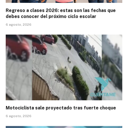
Regreso a clases 2026: estas son las fechas que
debes conocer del próximo ciclo escolar
6 agosto, 2026
Motociclista sale proyectado tras fuerte choque
6 agosto, 2026