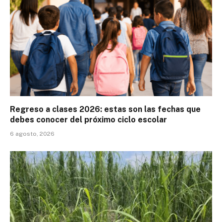
Regreso a clases 2026: estas son las fechas que
debes conocer del próximo ciclo escolar
6 agosto, 2026