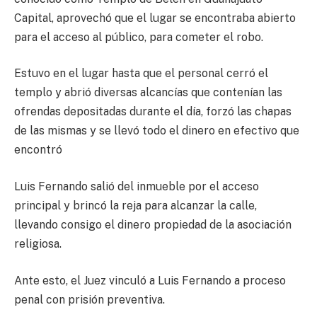
Capital, aprovechó que el lugar se encontraba abierto
para el acceso al público, para cometer el robo.
Estuvo en el lugar hasta que el personal cerró el
templo y abrió diversas alcancías que contenían las
ofrendas depositadas durante el día, forzó las chapas
de las mismas y se llevó todo el dinero en efectivo que
encontró
Luis Fernando salió del inmueble por el acceso
principal y brincó la reja para alcanzar la calle,
llevando consigo el dinero propiedad de la asociación
religiosa.
Ante esto, el Juez vinculó a Luis Fernando a proceso
penal con prisión preventiva.