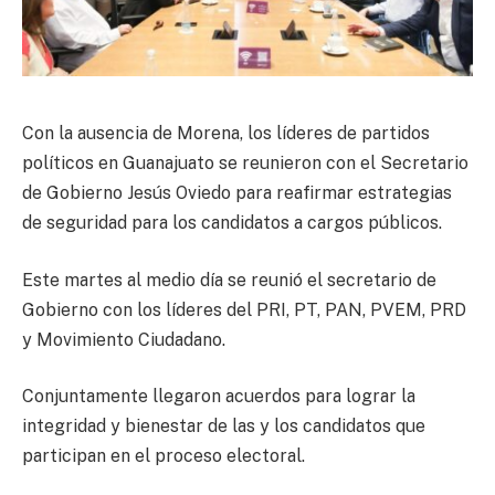
Con la ausencia de Morena, los líderes de partidos
políticos en Guanajuato se reunieron con el Secretario
de Gobierno Jesús Oviedo para reafirmar estrategias
de seguridad para los candidatos a cargos públicos.
Este martes al medio día se reunió el secretario de
Gobierno con los líderes del PRI, PT, PAN, PVEM, PRD
y Movimiento Ciudadano.
Conjuntamente llegaron acuerdos para lograr la
integridad y bienestar de las y los candidatos que
participan en el proceso electoral.