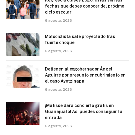
fechas que debes conocer del próximo
ciclo escolar
6 agosto, 2026
Motociclista sale proyectado tras
fuerte choque
6 agosto, 2026
Detienen al exgobernador Ángel
Aguirre por presunto encubrimiento en
el caso Ayotzinapa
6 agosto, 2026
¡Matisse dará concierto gratis en
Guanajuato! Así puedes conseguir tu
entrada
6 agosto, 2026