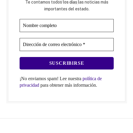
Te contamos todos los días las noticias más
importantes del estado.
¡No enviamos spam! Lee nuestra
política de
privacidad
para obtener más información.