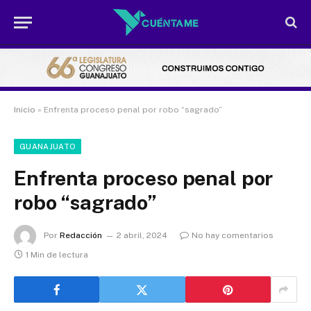
Inicio
»
Enfrenta proceso penal por robo “sagrado”
GUANAJUATO
Enfrenta proceso penal por
robo “sagrado”
Por
Redacción
2 abril, 2024
No hay comentarios
1 Min de lectura