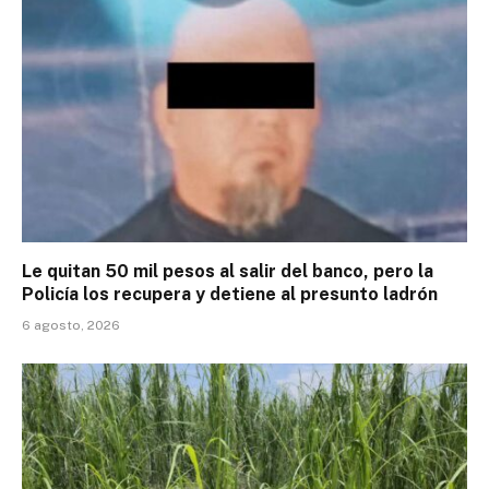
Le quitan 50 mil pesos al salir del banco, pero la
Policía los recupera y detiene al presunto ladrón
6 agosto, 2026