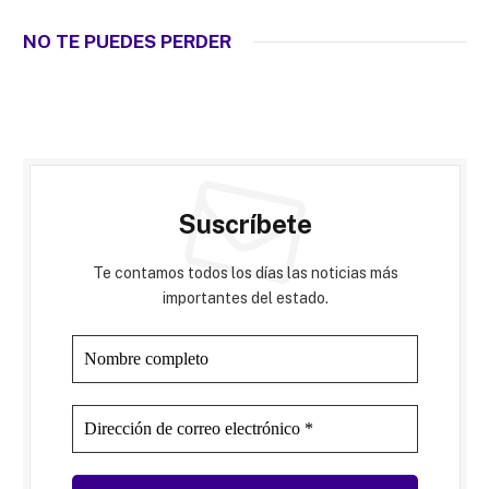
NO TE PUEDES PERDER
Suscríbete
Te contamos todos los días las noticias más
importantes del estado.