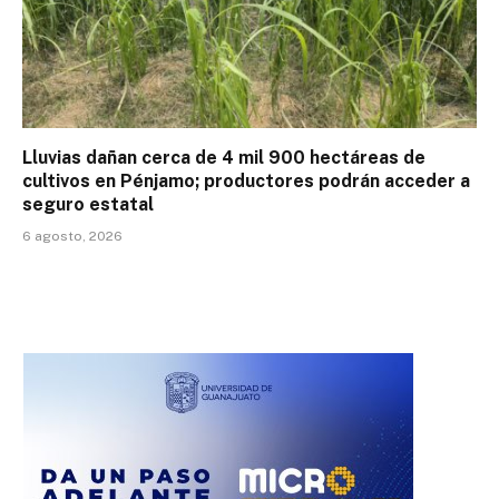
Lluvias dañan cerca de 4 mil 900 hectáreas de
cultivos en Pénjamo; productores podrán acceder a
seguro estatal
6 agosto, 2026