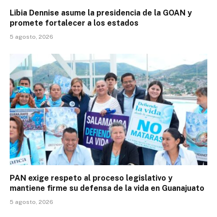
Libia Dennise asume la presidencia de la GOAN y
promete fortalecer a los estados
5 agosto, 2026
PAN exige respeto al proceso legislativo y
mantiene firme su defensa de la vida en Guanajuato
5 agosto, 2026