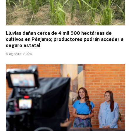
Lluvias dañan cerca de 4 mil 900 hectáreas de
cultivos en Pénjamo; productores podrán acceder a
seguro estatal
6 agosto, 2026