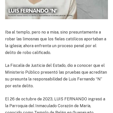
Iba al templo, pero no a misa, sino presuntamente a
robar las limosnas que los fieles católicos aportaban a
la iglesia; ahora enfrenta un proceso penal por el
delito de robo calificado.
La Fiscalía de Justicia del Estado, dio a conocer que el
Ministerio Público presentó las pruebas que acreditan
su presunta la responsabilidad de Luis Fernando “N”
por este delito.
El 26 de octubre de 2023, LUIS FERNANDO ingresó a
la Parroquia del Inmaculado Corazón de María,
conocido como Templo de Belén en Guanajuato