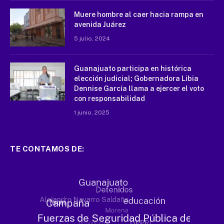
Muere hombre al caer hacia rampa en
avenida Juárez
5 julio, 2024
Guanajuato participa en histórica
elección judicial; Gobernadora Libia
Dennise García llama a ejercer el voto
con responsabilidad
1 junio, 2025
TE CONTAMOS DE: