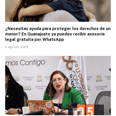
¿Necesitas ayuda para proteger los derechos de un
menor? En Guanajuato ya puedes recibir asesoría
legal gratuita por WhatsApp
6 agosto, 2026