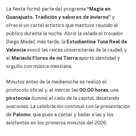
La fiesta formó parte del programa
“Magia en
Guanajuato. Tradición y sabores de invierno”
y
ofreció un cartel artístico que mantuvo reunido al
público durante la noche. Abrió la velada el trovador
Diego Medel; más tarde, la
Estudiantina Tuna Real de
Valencia
evocó las raíces universitarias de la ciudad, y
el
Mariachi Flores de mi Tierra
aportó identidad y
orgullo con música mexicana.
Minutos antes de la medianoche se realizó el
protocolo oficial y, al marcar las
00:00 horas
, una
pirotecnia
iluminó el cielo de la capital, desatando
ovaciones. La celebración continuó con la presentación
de
Palomo
, que puso a cantar y bailar a las y los
asistentes en los primeros minutos del 2026.