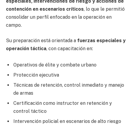
especiales, intervenciones de riesgo y acciones de
contención en escenarios críticos
, lo que le permitió
consolidar un perfil enfocado en la operación en
campo.
Su preparación está orientada a
fuerzas especiales y
operación táctica
, con capacitación en:
Operativos de élite y combate urbano
Protección ejecutiva
Técnicas de retención, control inmediato y manejo
de armas
Certificación como instructor en retención y
control táctico
Intervención policial en escenarios de alto riesgo