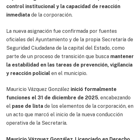
control institucional y la capacidad de reacción
inmediata
de la corporación.
La nueva asignación fue confirmada por fuentes
oficiales del Ayuntamiento y de la propia Secretaría de
Seguridad Ciudadana de la capital del Estado, como
parte de un proceso de transición que busca
mantener
la estabilidad en las tareas de prevención, vigilancia
y reacción policial
en el municipio.
Mauricio Vázquez González
inició formalmente
funciones el 31 de diciembre de 2025
, encabezando
el
pase de lista
de los elementos de la corporación, en
un acto que marcó el inicio de la nueva conducción
operativa de la Secretaría.
Mauricio Vázquez González
,
Licenciado en Derecho
,