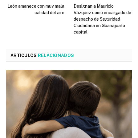
León amanece con muy mala
Designan a Mauricio
calidad del aire
Vázquez como encargado de
despacho de Seguridad
Ciudadana en Guanajuato
capital
ARTÍCULOS
RELACIONADOS