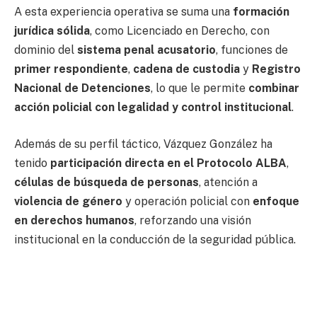
A esta experiencia operativa se suma una
formación
jurídica sólida
, como Licenciado en Derecho, con
dominio del
sistema penal acusatorio
, funciones de
primer respondiente
,
cadena de custodia
y
Registro
Nacional de Detenciones
, lo que le permite
combinar
acción policial con legalidad y control institucional
.
Además de su perfil táctico, Vázquez González ha
tenido
participación directa en el Protocolo ALBA
,
células de búsqueda de personas
, atención a
violencia de género
y operación policial con
enfoque
en derechos humanos
, reforzando una visión
institucional en la conducción de la seguridad pública.