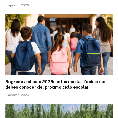
6 agosto, 2026
Regreso a clases 2026: estas son las fechas que
debes conocer del próximo ciclo escolar
6 agosto, 2026