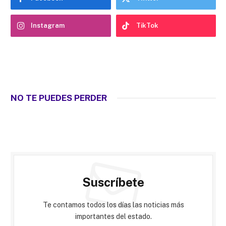
Instagram
TikTok
NO TE PUEDES PERDER
Suscríbete
Te contamos todos los días las noticias más
importantes del estado.