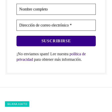
¡No enviamos spam! Lee nuestra
política de
privacidad
para obtener más información.
GUANAJUATO