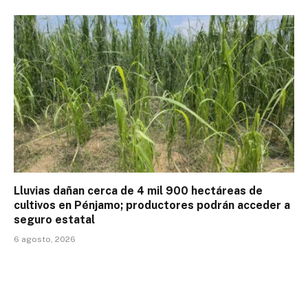
Lluvias dañan cerca de 4 mil 900 hectáreas de
cultivos en Pénjamo; productores podrán acceder a
seguro estatal
6 agosto, 2026