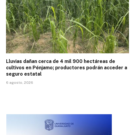
Lluvias dañan cerca de 4 mil 900 hectáreas de
cultivos en Pénjamo; productores podrán acceder a
seguro estatal
6 agosto, 2026