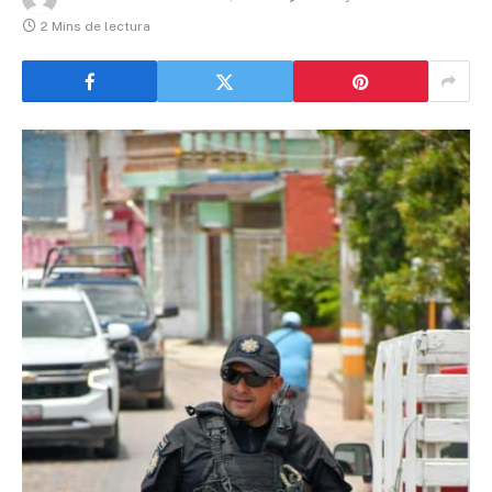
2 Mins de lectura