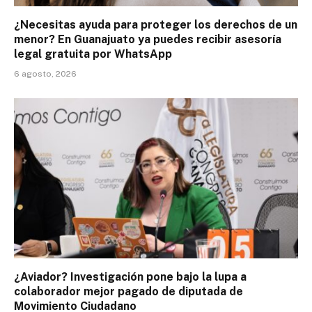
¿Necesitas ayuda para proteger los derechos de un
menor? En Guanajuato ya puedes recibir asesoría
legal gratuita por WhatsApp
6 agosto, 2026
¿Aviador? Investigación pone bajo la lupa a
colaborador mejor pagado de diputada de
Movimiento Ciudadano