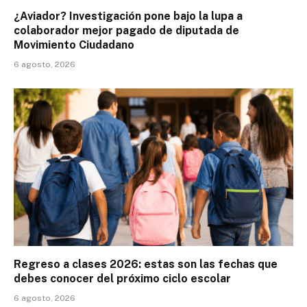
¿Aviador? Investigación pone bajo la lupa a
colaborador mejor pagado de diputada de
Movimiento Ciudadano
6 agosto, 2026
Regreso a clases 2026: estas son las fechas que
debes conocer del próximo ciclo escolar
6 agosto, 2026