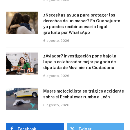
¿Necesitas ayuda para proteger los
derechos de un menor? En Guanajuato
ya puedes recibir asesoría legal
gratuita por WhatsApp
6 agosto, 2026
¿Aviador? Investigación pone bajo la
lupa a colaborador mejor pagado de
diputada de Movimiento Ciudadano
6 agosto, 2026
Muere motociclista en trágico accidente
sobre el Ecobulevar rumbo a León
6 agosto, 2026
Facebook
Twitter