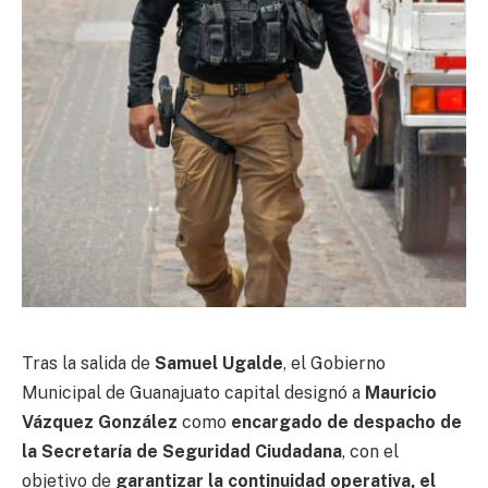
Tras la salida de
Samuel Ugalde
, el Gobierno
Municipal de Guanajuato capital designó a
Mauricio
Vázquez González
como
encargado de despacho de
la Secretaría de Seguridad Ciudadana
, con el
objetivo de
garantizar la continuidad operativa, el