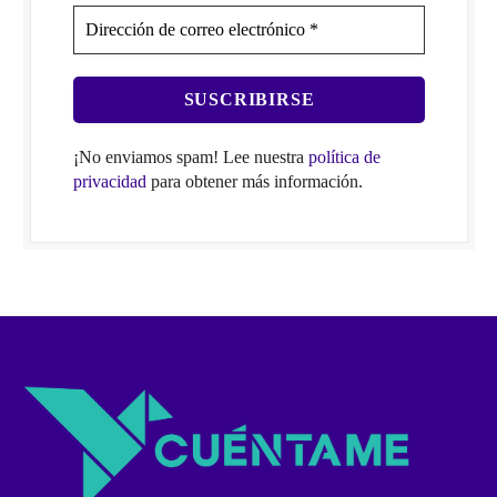
¡No enviamos spam! Lee nuestra
política de
privacidad
para obtener más información.