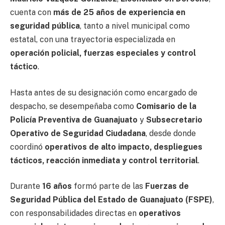
cuenta con
más de 25 años de experiencia en
seguridad pública
, tanto a nivel municipal como
estatal, con una trayectoria especializada en
operación policial, fuerzas especiales y control
táctico
.
Hasta antes de su designación como encargado de
despacho, se desempeñaba como
Comisario de la
Policía Preventiva de Guanajuato
y
Subsecretario
Operativo de Seguridad Ciudadana
, desde donde
coordinó
operativos de alto impacto, despliegues
tácticos, reacción inmediata y control territorial
.
Durante
16 años
formó parte de las
Fuerzas de
Seguridad Pública del Estado de Guanajuato (FSPE)
,
con responsabilidades directas en
operativos