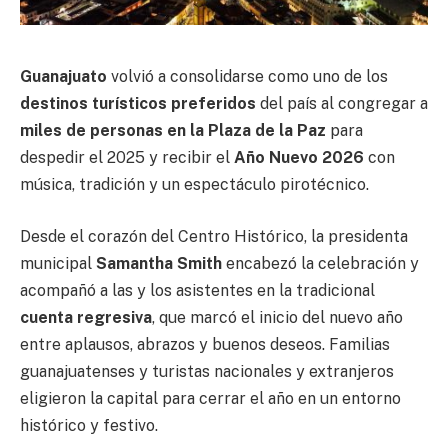
Guanajuato
volvió a consolidarse como uno de los
destinos turísticos preferidos
del país al congregar a
miles de personas en la Plaza de la Paz
para
despedir el 2025 y recibir el
Año Nuevo 2026
con
música, tradición y un espectáculo pirotécnico.
Desde el corazón del Centro Histórico, la presidenta
municipal
Samantha Smith
encabezó la celebración y
acompañó a las y los asistentes en la tradicional
cuenta regresiva
, que marcó el inicio del nuevo año
entre aplausos, abrazos y buenos deseos. Familias
guanajuatenses y turistas nacionales y extranjeros
eligieron la capital para cerrar el año en un entorno
histórico y festivo.