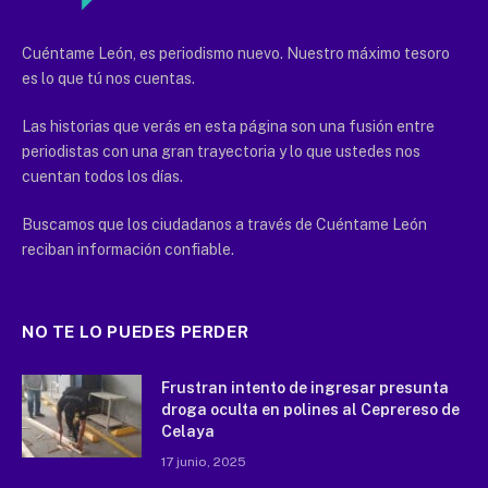
Cuéntame León, es periodismo nuevo. Nuestro máximo tesoro
es lo que tú nos cuentas.
Las historias que verás en esta página son una fusión entre
periodistas con una gran trayectoria y lo que ustedes nos
cuentan todos los días.
Buscamos que los ciudadanos a través de Cuéntame León
reciban información confiable.
NO TE LO PUEDES PERDER
Frustran intento de ingresar presunta
droga oculta en polines al Ceprereso de
Celaya
17 junio, 2025