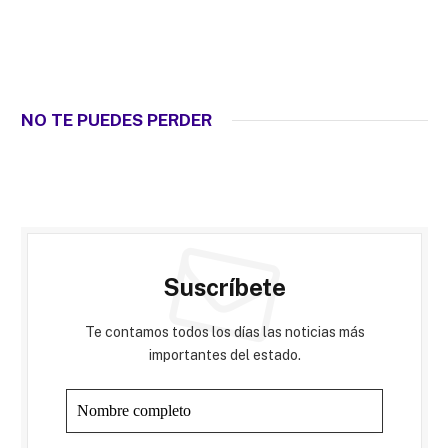
NO TE PUEDES PERDER
Suscríbete
Te contamos todos los días las noticias más
importantes del estado.